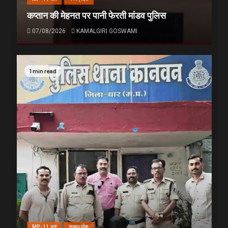
कप्तान की मेहनत पर पानी फेरती मांडव पुलिस
07/08/2026
KAMALGIRI GOSWAMI
1 min read
MP-11 धार
मध्यप्रदेश