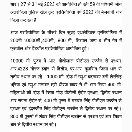
धार।
27 से 31 मई 2023 को आयोजित हो रही 59 वी पश्चिमी जोन
अंतरजिला पुलिस खेल कूद प्रतियोगिता वर्ष 2023 की मेजबानी धार
जिला कर रहा है।
आज प्रतियोगिता के तीसरे दिन सुबह एथलेटिक्स प्रतियोगिता में
200मी.,10000मी.,400मी., 800 मी., ट्रिपल जम्प व टीम गेम में
फुटबॉल और हैंडबॉल प्रतियोगिता आयोजित हुई।
10000 मी. पुरुष में आर. मोतीलाल पीटीएस उज्जैन से प्रथम,
आर.4228 नीरज इंदौर से द्वितीय, प्र.आर. गुलसिंग जिला धार से
तृतीय स्थान पर रहे। 10000मी. दौड़ में उपुअ बदनावर श्री शेरसिंह
भूरिया एवं उपुअ मनावर श्री धीरज बब्बर ने भी भाग लिया 400 मी.
महिलाओ की दौड़ में रेशमा गौड़ पीटीसी इंदौर प्रथम, द्वितीय स्थान
आर सपना इंदौर से, 400 मी पुरुष में यशवंत सिंह पीटीएस उज्जैन से
प्रथम एवं इंद्रजीत सिंह पीटीएस उज्जैन से द्वितीय स्थान पर रहे।
800 मी पुरुषों में शंकर सिंह पीटीएस उज्जैन से प्रथम एवं आर शिवम
धार से द्वितीय स्थान पर रहे।