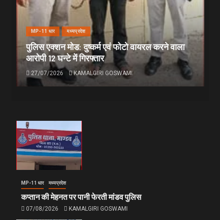
MP-11 धार
मध्यप्रदेश
पुलिस एक्शन मोड: दुष्कर्म एवं फोटो वायरल करने वाला
आरोपी 12 घन्टे में गिरफ्तार
27/07/2026
KAMALGIRI GOSWAMI
MP-11 धार
मध्यप्रदेश
कप्तान की मेहनत पर पानी फेरती मांडव पुलिस
07/08/2026
KAMALGIRI GOSWAMI