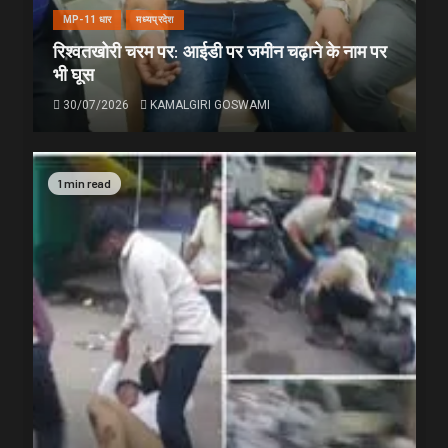
MP-11 धार
मध्यप्रदेश
रिश्वतखोरी चरम पर: आईडी पर जमीन चढ़ाने के नाम पर
भी घूस
30/07/2026
KAMALGIRI GOSWAMI
1 min read