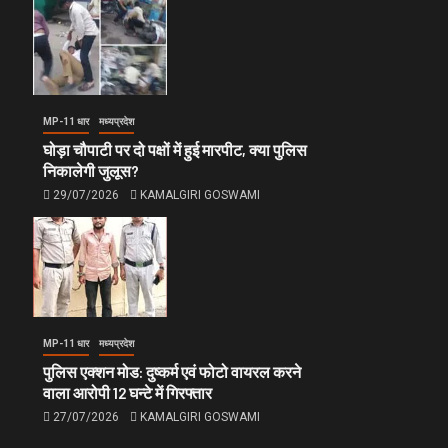
MP-11 धार
मध्यप्रदेश
घोड़ा चौपाटी पर दो पक्षों में हुई मारपीट, क्या पुलिस
निकालेगी जुलूस?
29/07/2026
KAMALGIRI GOSWAMI
MP-11 धार
मध्यप्रदेश
पुलिस एक्शन मोड: दुष्कर्म एवं फोटो वायरल करने
वाला आरोपी 12 घन्टे में गिरफ्तार
27/07/2026
KAMALGIRI GOSWAMI