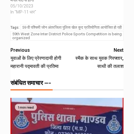
मंगल पाठ से होगा
05/10/2023
In "MP-11 धार"
59 वी पश्चिमी जोन अंतरजिला पुलिस खेल कूद प्रतियोगिता आयोजित हो रही
Tags:
59th West Zone Inter District Police Sports Competition is being
organized
Previous
Next
युवाओं के लिए प्रेरणादायी होगी
स्मैक के साथ युवक गिरफ्तार,
महारानी पद्मावती की प्रतिमा
साथी की तलाश
संबंधित समाचार ---
1 min read