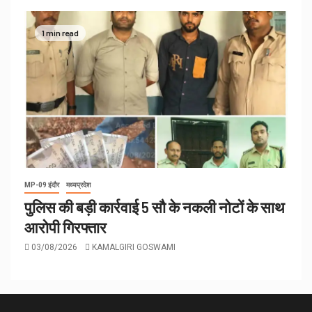
1 min read
MP-09 इंदौर
मध्यप्रदेश
पुलिस की बड़ी कार्रवाई 5 सौ के नकली नोटों के साथ
आरोपी गिरफ्तार
03/08/2026
KAMALGIRI GOSWAMI