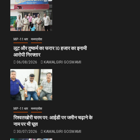
MP-11 धार
मध्यप्रदेश
लूट और दुष्कर्म का फरार 10 हजार का इनामी
आरोपी गिरफ्तार
06/08/2026
KAMALGIRI GOSWAMI
MP-11 धार
मध्यप्रदेश
रिश्वतखोरी चरम पर: आईडी पर जमीन चढ़ाने के
नाम पर भी घूस
30/07/2026
KAMALGIRI GOSWAMI