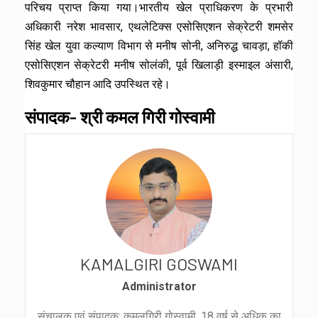
परिचय प्राप्त किया गया।भारतीय खेल प्राधिकरण के प्रभारी
अधिकारी नरेश भावसार, एथलेटिक्स एसोसिएशन सेक्रेटरी शमसेर
सिंह खेल युवा कल्याण विभाग से मनीष सोनी, अनिरुद्ध चावड़ा, हॉकी
एसोसिएशन सेक्रेटरी मनीष सोलंकी, पूर्व खिलाड़ी इस्माइल अंसारी,
शिवकुमार चौहान आदि उपस्थित रहे।
संपादक- श्री कमल गिरी गोस्वामी
KAMALGIRI GOSWAMI
Administrator
संचालक एवं संपादक: कमलगिरी गोस्वामी, 18 वर्ष से अधिक का