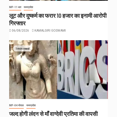
MP-11 धार
मध्यप्रदेश
लूट और दुष्कर्म का फरार 10 हजार का इनामी आरोपी
गिरफ्तार
06/08/2026
KAMALGIRI GOSWAMI
1 min read
MP-04 भोपाल
मध्यप्रदेश
जल्द होगी लंदन से माँ वाग्देवी प्रतिमा की वापसी