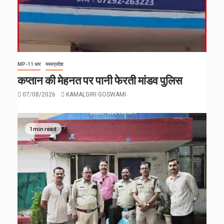
MP-11 धार
मध्यप्रदेश
कप्तान की मेहनत पर पानी फेरती मांडव पुलिस
07/08/2026
KAMALGIRI GOSWAMI
1 min read