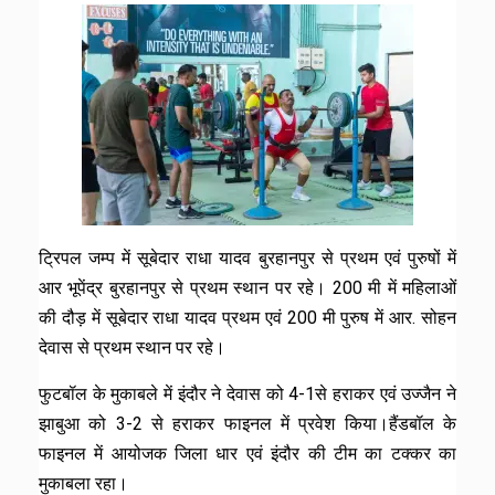
ट्रिपल जम्प में सूबेदार राधा यादव बुरहानपुर से प्रथम एवं पुरुषों में
आर भूपेंद्र बुरहानपुर से प्रथम स्थान पर रहे। 200 मी में महिलाओं
की दौड़ में सूबेदार राधा यादव प्रथम एवं 200 मी पुरुष में आर. सोहन
देवास से प्रथम स्थान पर रहे।
फुटबॉल के मुकाबले में इंदौर ने देवास को 4-1से हराकर एवं उज्जैन ने
झाबुआ को 3-2 से हराकर फाइनल में प्रवेश किया।हैंडबॉल के
फाइनल में आयोजक जिला धार एवं इंदौर की टीम का टक्कर का
मुकाबला रहा।