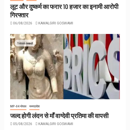
लूट और दुष्कर्म का फरार 10 हजार का इनामी आरोपी
गिरफ्तार
06/08/2026
KAMALGIRI GOSWAMI
1 min read
MP-04 भोपाल
मध्यप्रदेश
जल्द होगी लंदन से माँ वाग्देवी प्रतिमा की वापसी
05/08/2026
KAMALGIRI GOSWAMI