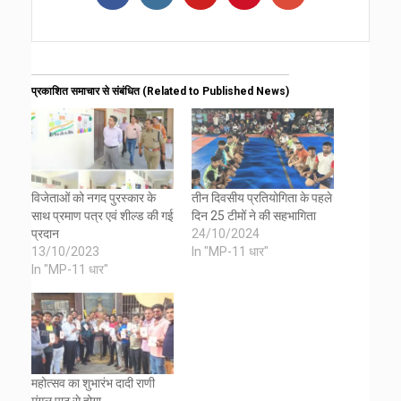
प्रकाशित समाचार से संबंधित (Related to Published News)
विजेताओं को नगद पुरस्कार के
तीन दिवसीय प्रतियोगिता के पहले
साथ प्रमाण पत्र एवं शील्ड की गई
दिन 25 टीमों ने की सहभागिता
प्रदान
24/10/2024
13/10/2023
In "MP-11 धार"
In "MP-11 धार"
महोत्सव का शुभारंभ दादी राणी