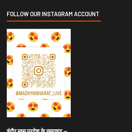
FOLLOW OUR INSTAGRAM ACCOUNT
इंदौर मध्य प्रदेश के समाचार —