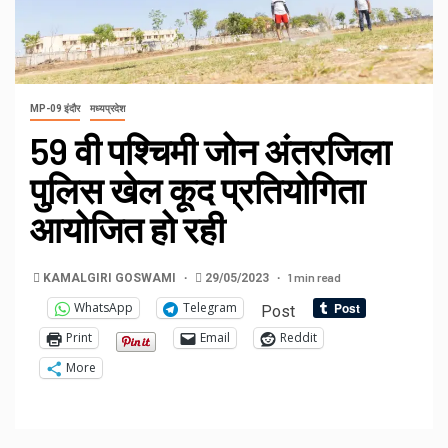
MP-09 इंदौर
मध्यप्रदेश
59 वी पश्चिमी जोन अंतरजिला
पुलिस खेल कूद प्रतियोगिता
आयोजित हो रही
1 min read
KAMALGIRI GOSWAMI
29/05/2023
WhatsApp
Telegram
Post
Print
Email
Reddit
More