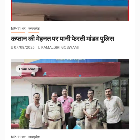
MP-11 धार
मध्यप्रदेश
कप्तान की मेहनत पर पानी फेरती मांडव पुलिस
07/08/2026
KAMALGIRI GOSWAMI
1 min read
MP-11 धार
मध्यप्रदेश