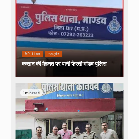
MP-11 धार
मध्यप्रदेश
कप्तान की मेहनत पर पानी फेरती मांडव पुलिस
1 min read