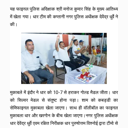
यह फाइनल पुलिस अदिक्षाक श्री मनोज कुमार सिंह के मुख्य आतिथ्य
में खेला गया। धार टीम की कप्तानी नगर पुलिस अधीक्षक देवेंद्र धुर्वे ने
की।
मुकाबले में इंदौर ने धार को 10-7 से हराकर गोल्ड मैडल जीता। धार
को सिल्वर मेडल से संतुष्ट होना पड़ा। शाम को कबड्डी का
सेमिफाइनल मुकाबला खेला जाएगा। साथ ही वॉलीबॉल का फाइनल
मुकाबला धार और खरगोन के बीच खेला जाएगा।नगर पुलिस अधीक्षक
धार देवेंद्र धुर्वे एवम रक्षित निरीक्षक धार पुरुषोत्तम विश्नोई द्वारा टीमो से