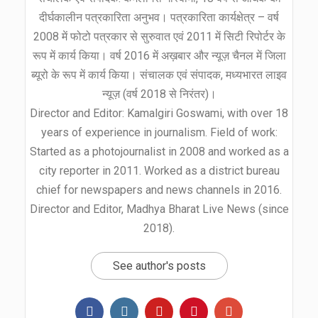
दीर्घकालीन पत्रकारिता अनुभव। पत्रकारिता कार्यक्षेत्र – वर्ष
2008 में फोटो पत्रकार से सुरुवात एवं 2011 में सिटी रिपोर्टर के
रूप में कार्य किया। वर्ष 2016 में अख़बार और न्यूज़ चैनल में जिला
ब्यूरो के रूप में कार्य किया। संचालक एवं संपादक, मध्यभारत लाइव
न्यूज़ (वर्ष 2018 से निरंतर)।
Director and Editor: Kamalgiri Goswami, with over 18
years of experience in journalism. Field of work:
Started as a photojournalist in 2008 and worked as a
city reporter in 2011. Worked as a district bureau
chief for newspapers and news channels in 2016.
Director and Editor, Madhya Bharat Live News (since
2018).
See author's posts