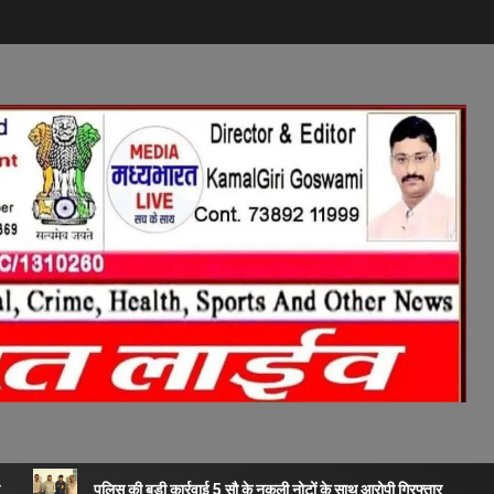
पुलिस की बड़ी कार्रवाई 5 सौ के नकली नोटों के साथ आरोपी गिरफ्तार