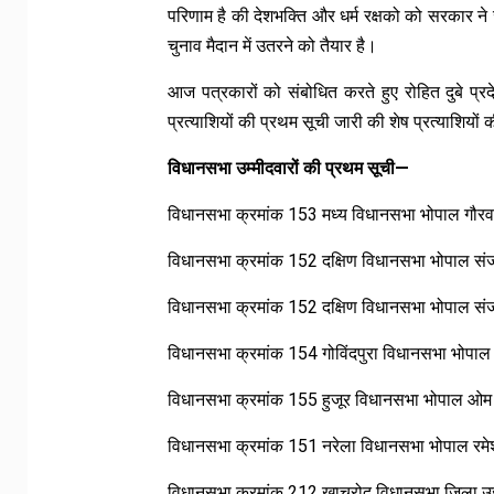
परिणाम है की देशभक्ति और धर्म रक्षको को सरकार ने ज
चुनाव मैदान में उतरने को तैयार है।
आज पत्रकारों को संबोधित करते हुए रोहित दुबे प्रदे
प्रत्याशियों की प्रथम सूची जारी की शेष प्रत्याशियों
विधानसभा उम्मीदवारों की प्रथम सूची—
विधानसभा क्रमांक 153 मध्य विधानसभा भोपाल गौरव 
विधानसभा क्रमांक 152 दक्षिण विधानसभा भोपाल संज
विधानसभा क्रमांक 152 दक्षिण विधानसभा भोपाल संज
विधानसभा क्रमांक 154 गोविंदपुरा विधानसभा भोपाल दे
विधानसभा क्रमांक 155 हुजूर विधानसभा भोपाल ओम
विधानसभा क्रमांक 151 नरेला विधानसभा भोपाल रमे
विधानसभा क्रमांक 212 खाचरोद विधानसभा जिला उज