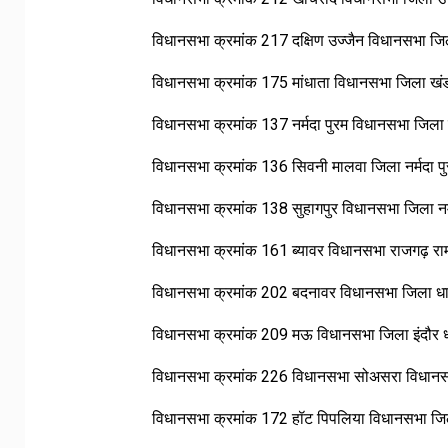
विधानसभा क्रमांक 217 दक्षिण उज्जैन विधानसभा ज
विधानसभा क्रमांक 175 मांधाता विधानसभा जिला ख
विधानसभा क्रमांक 137 नर्मदा पुरम विधानसभा जिला 
विधानसभा क्रमांक 136 सिवनी मालवा जिला नर्मदा पुर
विधानसभा क्रमांक 138 सुहागपुर विधानसभा जिला नर
विधानसभा क्रमांक 161 ब्यावर विधानसभा राजगढ़ र
विधानसभा क्रमांक 202 बदनावर विधानसभा जिला धा
विधानसभा क्रमांक 209 मऊ विधानसभा जिला इंदौर
विधानसभा क्रमांक 226 विधानसभा सोअसरा विधानसभा
विधानसभा क्रमांक 172 हॉट पिपलिया विधानसभा जिला