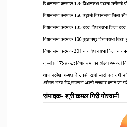
विधानसभा क्रमांक 178 विधानसभा पधाना
श्रीमती 
विधानसभा क्रमांक 156 उड़ानी विधानसभा जिला सीहो
विधानसभा क्रमांक 135 हरदा विधानसभा जिला हरदा
विधानसभा क्रमांक 180 बुरहानपुर विधानसभा जिला ब
विधानसभा क्रमांक 201 धार विधानसभा जिला धार म
क्रमांक 176 हरसूद विधानसभा का खंडवा अमरुती गि
आज प्रदेश अध्यक्ष ने उनकी सूची जारी कर सभी को
अखिल भारत हिंदू महासभा अपनी सरकार बनाने जा रह
संपादक- श्री कमल गिरी गोस्वामी