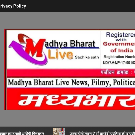
rivacy Policy
 हजार का इनामी आरोपी गिरफ्तार
जल्द होगी लंदन से माँ वाग्देवी प्रतिमा की वापसी