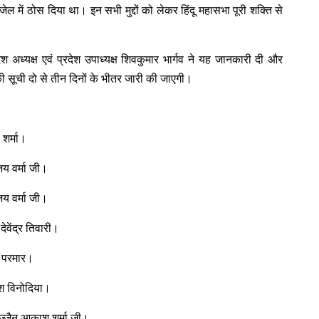
ेल में ठोस दिया था। इन सभी मुद्दों को लेकर हिंदू महासभा पूरी शक्ति से
श अध्यक्ष एवं प्रदेश उपाध्यक्ष शिवकुमार भार्गव ने यह जानकारी दी और
 की सूची दो से तीन दिनों के भीतर जारी की जाएगी।
शर्मा।
य वर्मा जी।
य वर्मा जी।
वेंद्र तिवारी।
 परमार।
श विनोदिया।
्जैन आकाश शर्मा जी।