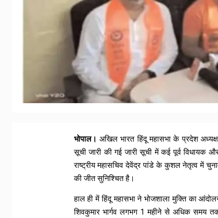
भोपाल।
अखिल भारत हिंदू महासभा के प्रदेश अध्यक्ष
सूची जारी की गई जारी सूची में कई पूर्व विधायक 
राष्ट्रीय महासचिव देवेंद्र पांडे के कुशल नेतृत्व मे
की जीत सुनिश्चित है।
हाल ही में हिंदू महासभा ने भोजशाला मुक्ति का आंद
शिवकुमार भार्गव लगभग 1 महीने से अधिक समय त