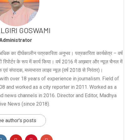
LGIRI GOSWAMI
Administrator
धिक का दीर्घकालीन पत्रकारिता अनुभव। पत्रकारिता कार्यक्षेत्र – वर्ष
रिपोर्टर के रूप में कार्य किया। वर्ष 2016 में अख़बार और न्यूज़ चैनल में
लक एवं संपादक, मध्यभारत लाइव न्यूज़ (वर्ष 2018 से निरंतर)।
with over 18 years of experience in journalism. Field of
008 and worked as a city reporter in 2011. Worked as a
nd news channels in 2016. Director and Editor, Madhya
ive News (since 2018).
e author's posts