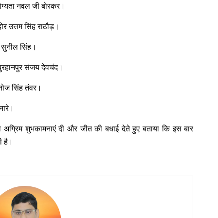
योग्यता नवल जी बोरकर।
र उत्तम सिंह राठौड़।
 सुनील सिंह।
ुरहानपुर संजय देवचंद।
नोज सिंह तंवर।
नारे।
 अग्रिम शुभकामनाएं दी और जीत की बधाई देते हुए बताया कि इस बार
ी है।