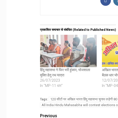
प्रकाशित समाचार से संबंधित (Related to Published News)
हिंदू महासभा ने फिर भरी हुंकार, भोजशाला
अखिल भारत ह
मुक्ति हेतु रथ यात्रा
बैठक धार भोज
26/07/2023
12/07/20
In "MP-11 धार"
In "MP-04
120 सीटों पर अखिल भारत हिंदू महासभा चुनाव लड़ेगी 80
Tags:
All India Hindu Mahasabha will contest elections 
Previous