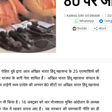
80 पर जी
KAMALGIRI GOSWAMI
22/
WhatsApp
Tele
Reddit
More
 रोहित दुबे द्वारा आज अखिल भारत हिंदू महासभा के 25 प्रत्याशियों की
और भाजपा के बागी नेता शामिल हैं। अखिल भारत हिंदू महासभा संगठन के
ं चुनाव लड़ेगी मध्य प्रदेश की लगभग 80 सीटों पर अखिल भारत हिंदू महासभा
ोलन भी किया है। 16 अक्टूबर को धार भोजशाला मुक्ति आंदोलन के अध्यक्ष
क जेल में रहकर वापस आए हैं। यह सरकार की दमनकारी नीति का ही