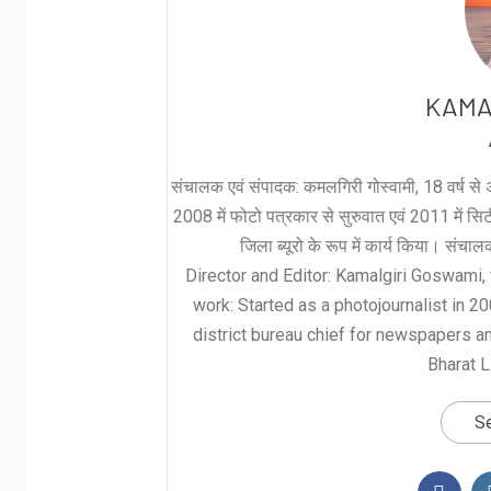
KAMA
संचालक एवं संपादक: कमलगिरी गोस्वामी, 18 वर्ष से अ
2008 में फोटो पत्रकार से सुरुवात एवं 2011 में सिटी 
जिला ब्यूरो के रूप में कार्य किया। संचा
Director and Editor: Kamalgiri Goswami, 
work: Started as a photojournalist in 2
district bureau chief for newspapers a
Bharat L
Se