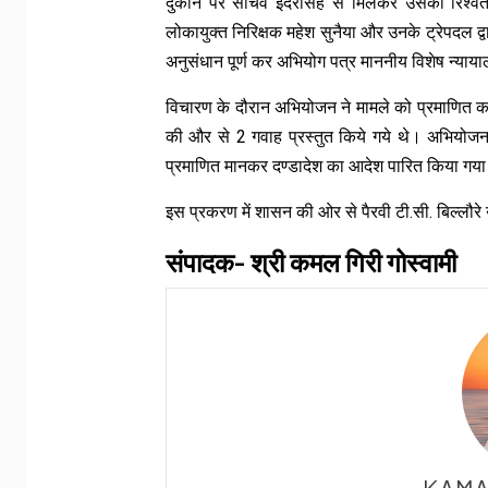
दुकान पर सचिव इंदरसिंह से मिलकर उसको रिश्वत र
लोकायुक्त निरिक्षक महेश सुनैया और उनके ट्रेपदल द्वा
अनुसंधान पूर्ण कर अभियोग पत्र माननीय विशेष न्यायाल
विचारण के दौरान अभियोजन ने मामले को प्रमाणित करने
की और से 2 गवाह प्रस्तुत किये गये थे। अभियोजन कि
प्रमाणित मानकर दण्डादेश का आदेश पारित किया गय
इस प्रकरण में शासन की ओर से पैरवी टी.सी. बिल्लौ
संपादक- श्री कमल गिरी गोस्वामी
KAMA