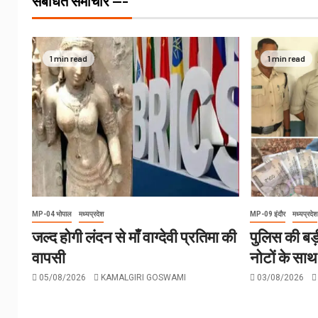
संबंधित समाचार ---
1 min read
1 min read
MP-04 भोपाल
मध्यप्रदेश
MP-09 इंदौर
मध्यप्रदेश
जल्द होगी लंदन से माँ वाग्देवी प्रतिमा की
पुलिस की बड़
वापसी
नोटों के सा
05/08/2026
KAMALGIRI GOSWAMI
03/08/2026