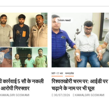
1 min read
MP-11 धार
मध्यप्रदेश
ी कार्रवाई 5 सौ के नकली
रिश्वतखोरी चरम पर: आईडी पर
थ आरोपी गिरफ्तार
चढ़ाने के नाम पर भी घूस
KAMALGIRI GOSWAMI
30/07/2026
KAMALGIRI GOSWAMI