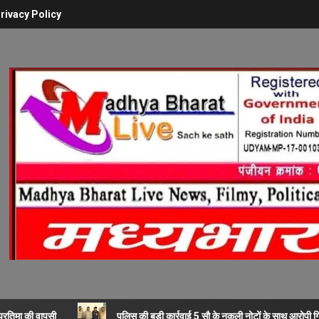
rivacy Policy
ी प्रतिमा की वापसी
पुलिस की बड़ी कार्रवाई 5 सौ के नकली नोटों के साथ आरोपी ग