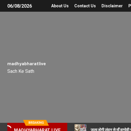
06/08/2026
About Us
Contact Us
Disclaimer
P
madhyabharatlive
Sach Ke Sath
BREAKING
जल्द होगी लंदन से माँ वाग्देव
MADHYABHARAT LIVE