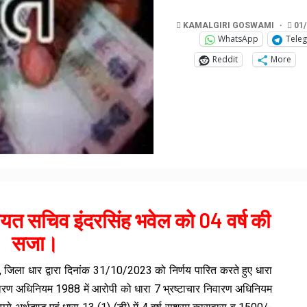
KAMALGIRI GOSWAMI
01/
WhatsApp
Tele
Reddit
More
चायत सचिव इंदरसिंह भवेल को 04 वर्ष की
सजा।
जिला धार द्वारा दिनांक 31/10/2023 को निर्णय पारित करते हुए धारा
वारण अधिनियम 1988 में आरोपी को धारा 7 भ्रष्टाचार निवारण अधिनियम