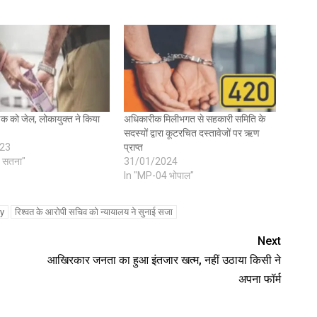
षक को जेल, लोकायुक्त ने किया
अधिकारीक मिलीभगत से सहकारी समिति के
सदस्यों द्वारा कूटरचित दस्तावेजों पर ऋण
23
प्राप्त
 सतना"
31/01/2024
In "MP-04 भोपाल"
y
रिश्वत के आरोपी सचिव को न्यायालय ने सुनाई सजा
Next
आखिरकार जनता का हुआ इंतजार खत्म, नहीं उठाया किसी ने
अपना फॉर्म