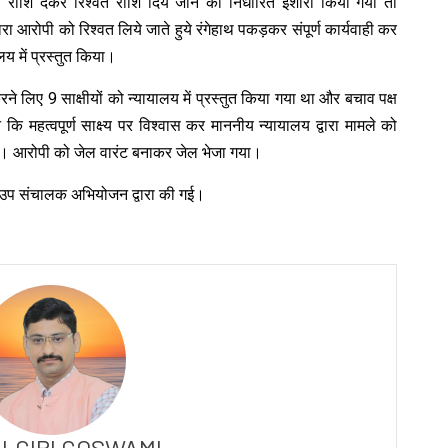
ाशि देकर रिश्वत राशि दिये जाने का निर्धारित इशारा किया गया तो
रा आरोपी को रिश्वत लिये जाते हुये रंगेहाथ पकड़कर संपूर्ण कार्यवाही कर
य में प्रस्तुत किया।
 लिए 9 साक्षीयों को न्यायालय में प्रस्तुत किया गया था और बचाव पक्ष
 महत्वपूर्ण साक्ष्य पर विश्वास कर माननीय न्यायालय द्वारा मामले को
ा। आरोपी को जेल वारंट बनाकर जेल भेजा गया।
रे उप संचालक अभियोजन द्वारा की गई।
LGIRI GOSWAMI