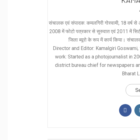
संचालक एवं संपादक: कमलगिरी गोस्वामी, 18 वर्ष से अ
2008 में फोटो पत्रकार से सुरुवात एवं 2011 में सिटी 
जिला ब्यूरो के रूप में कार्य किया। संचा
Director and Editor: Kamalgiri Goswami, 
work: Started as a photojournalist in 2
district bureau chief for newspapers a
Bharat L
Se