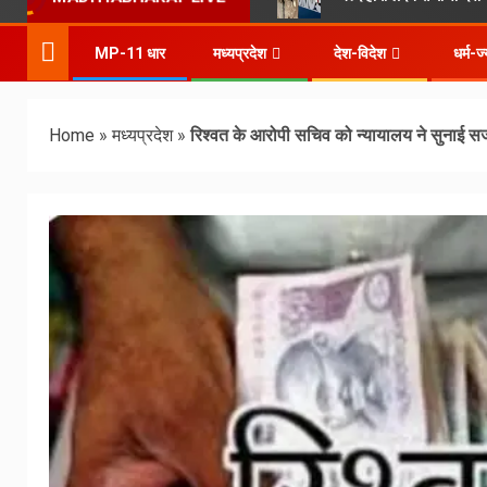
MP-11 धार
मध्यप्रदेश
देश-विदेश
धर्म-ज
Home
»
मध्यप्रदेश
»
रिश्वत के आरोपी सचिव को न्यायालय ने सुनाई स