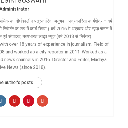
Administrator
धिक का दीर्घकालीन पत्रकारिता अनुभव। पत्रकारिता कार्यक्षेत्र – वर्ष
रिपोर्टर के रूप में कार्य किया। वर्ष 2016 में अख़बार और न्यूज़ चैनल में
लक एवं संपादक, मध्यभारत लाइव न्यूज़ (वर्ष 2018 से निरंतर)।
with over 18 years of experience in journalism. Field of
008 and worked as a city reporter in 2011. Worked as a
nd news channels in 2016. Director and Editor, Madhya
ive News (since 2018).
e author's posts