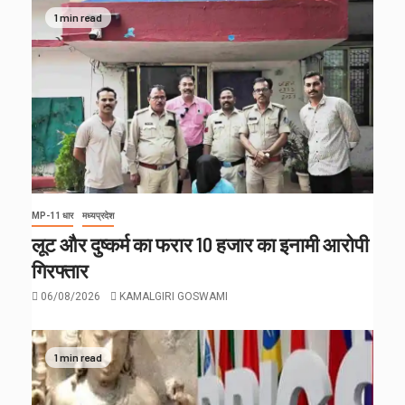
1 min read
MP-11 धार
मध्यप्रदेश
लूट और दुष्कर्म का फरार 10 हजार का इनामी आरोपी
गिरफ्तार
06/08/2026
KAMALGIRI GOSWAMI
1 min read