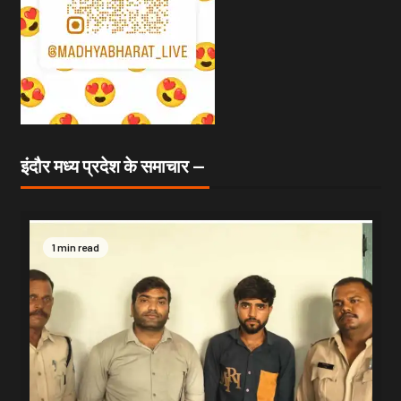
इंदौर मध्य प्रदेश के समाचार —
1 min read