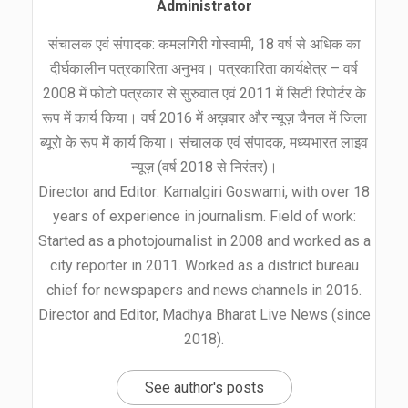
Administrator
संचालक एवं संपादक: कमलगिरी गोस्वामी, 18 वर्ष से अधिक का
दीर्घकालीन पत्रकारिता अनुभव। पत्रकारिता कार्यक्षेत्र – वर्ष
2008 में फोटो पत्रकार से सुरुवात एवं 2011 में सिटी रिपोर्टर के
रूप में कार्य किया। वर्ष 2016 में अख़बार और न्यूज़ चैनल में जिला
ब्यूरो के रूप में कार्य किया। संचालक एवं संपादक, मध्यभारत लाइव
न्यूज़ (वर्ष 2018 से निरंतर)।
Director and Editor: Kamalgiri Goswami, with over 18
years of experience in journalism. Field of work:
Started as a photojournalist in 2008 and worked as a
city reporter in 2011. Worked as a district bureau
chief for newspapers and news channels in 2016.
Director and Editor, Madhya Bharat Live News (since
2018).
See author's posts