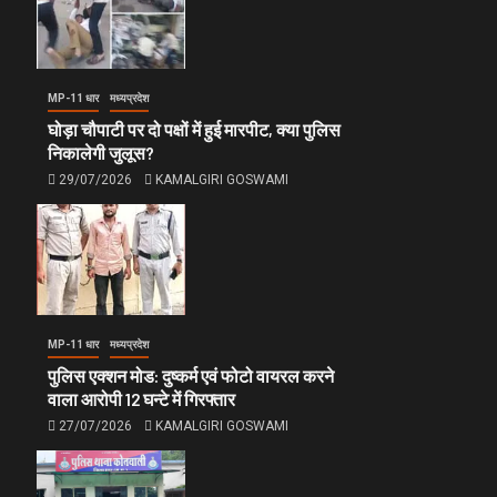
MP-11 धार
मध्यप्रदेश
घोड़ा चौपाटी पर दो पक्षों में हुई मारपीट, क्या पुलिस
निकालेगी जुलूस?
29/07/2026
KAMALGIRI GOSWAMI
MP-11 धार
मध्यप्रदेश
पुलिस एक्शन मोड: दुष्कर्म एवं फोटो वायरल करने
वाला आरोपी 12 घन्टे में गिरफ्तार
27/07/2026
KAMALGIRI GOSWAMI