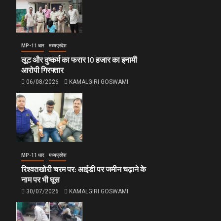
MP-11 धार
मध्यप्रदेश
लूट और दुष्कर्म का फरार 10 हजार का इनामी
आरोपी गिरफ्तार
06/08/2026
KAMALGIRI GOSWAMI
MP-11 धार
मध्यप्रदेश
रिश्वतखोरी चरम पर: आईडी पर जमीन चढ़ाने के
नाम पर भी घूस
30/07/2026
KAMALGIRI GOSWAMI