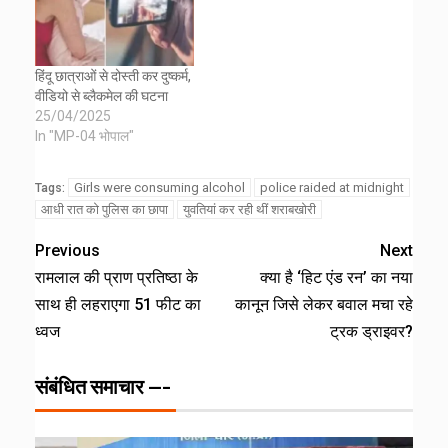
हिंदू छात्राओं से दोस्ती कर दुष्कर्म,
वीडियो से ब्लैकमेल की घटना
25/04/2025
In "MP-04 भोपाल"
Girls were consuming alcohol
police raided at midnight
Tags:
आधी रात को पुलिस का छापा
युवतियां कर रही थीं शराबखोरी
Previous
Next
रामलाल की प्राण प्रतिष्ठा के
क्या है ‘हिट एंड रन’ का नया
साथ ही लहराएगा 51 फीट का
कानून जिसे लेकर बवाल मचा रहे
ध्वज
ट्रक ड्राइवर?
संबंधित समाचार ---