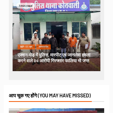
1 min read
MP-11 धार
मध्यप्रदेश
एक्शन मोड़ में पुलिस, मारपीट एवं जानलेवा हमला
करने वाले 04 आरोपी गिरफ्तार फालिया भी जप्त
आप चूक गए होंगे (YOU MAY HAVE MISSED)