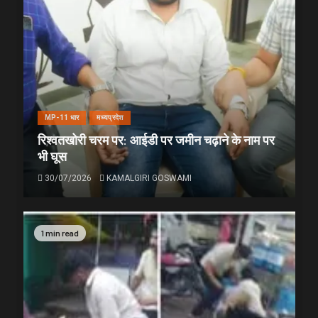
MP-11 धार
मध्यप्रदेश
रिश्वतखोरी चरम पर: आईडी पर जमीन चढ़ाने के नाम पर
भी घूस
30/07/2026
KAMALGIRI GOSWAMI
1 min read