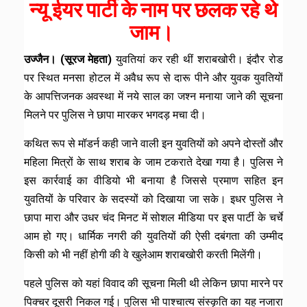
न्यू ईयर पार्टी के नाम पर छलक रहे थे
जाम।
उज्जैन। (सूरज मेहता)
युवतियां कर रही थीं शराबखोरी। इंदौर रोड
पर स्थित मनसा होटल में अवैध रूप से दारू पीने और युवक युवतियों
के आपत्तिजनक अवस्था में नये साल का जश्न मनाया जाने की सूचना
मिलने पर पुलिस ने छापा मारकर भगदड़ मचा दी।
कथित रूप से मॉडर्न कही जाने वाली इन युवतियों को अपने दोस्तों और
महिला मित्रों के साथ शराब के जाम टकराते देखा गया है। पुलिस ने
इस कार्रवाई का वीडियो भी बनाया है जिससे प्रमाण सहित इन
युवतियों के परिवार के सदस्यों को दिखाया जा सके। इधर पुलिस ने
छापा मारा और उधर चंद मिनट में सोशल मीडिया पर इस पार्टी के चर्चे
आम हो गए। धार्मिक नगरी की युवतियों की ऐसी दबंगता की उम्मीद
किसी को भी नहीं होगी की वे खुलेआम शराबखोरी करती मिलेंगी।
पहले पुलिस को यहां विवाद की सूचना मिली थी लेकिन छापा मारने पर
पिक्चर दूसरी निकल गई। पुलिस भी पाश्चात्य संस्कृति का यह नजारा