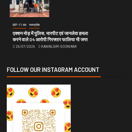
MP-11 धार
मध्यप्रदेश
एक्शन मोड़ में पुलिस, मारपीट एवं जानलेवा हमला
करने वाले 04 आरोपी गिरफ्तार फालिया भी जप्त
26/07/2026
KAMALGIRI GOSWAMI
FOLLOW OUR INSTAGRAM ACCOUNT