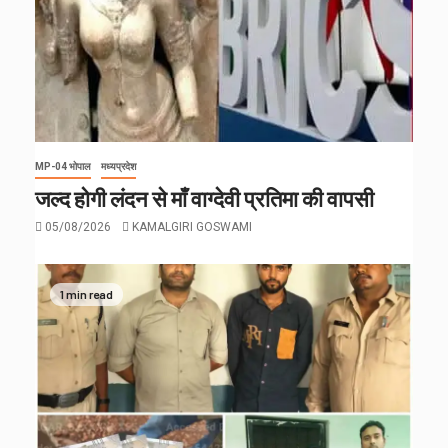
MP-04 भोपाल
मध्यप्रदेश
जल्द होगी लंदन से माँ वाग्देवी प्रतिमा की वापसी
05/08/2026
KAMALGIRI GOSWAMI
1 min read