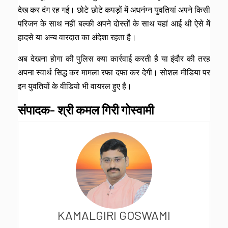
देख कर दंग रह गई। छोटे छोटे कपड़ों में अधनंग्न युवतियां अपने किसी
परिजन के साथ नहीं बल्की अपने दोस्तों के साथ यहां आई थी ऐसे में
हादसे या अन्य वारदात का अंदेशा रहता है।
अब देखना होगा की पुलिस क्या कार्रवाई करती है या इंदौर की तरह
अपना स्वार्थ सिद्ध कर मामला रफा दफा कर देगी। सोशल मीडिया पर
इन युवतियों के वीडियो भी वायरल हुए है।
संपादक- श्री कमल गिरी गोस्वामी
KAMALGIRI GOSWAMI