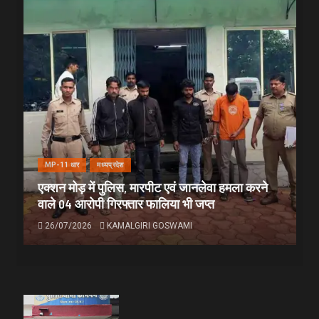
MP-11 धार
मध्यप्रदेश
एक्शन मोड़ में पुलिस, मारपीट एवं जानलेवा हमला करने
वाले 04 आरोपी गिरफ्तार फालिया भी जप्त
26/07/2026
KAMALGIRI GOSWAMI