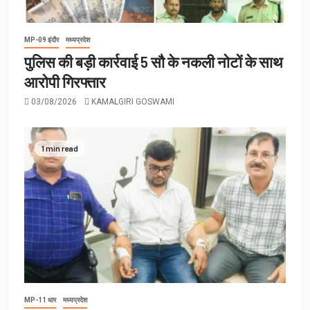
MP-09 इंदौर
मध्यप्रदेश
पुलिस की बड़ी कार्रवाई 5 सौ के नकली नोटों के साथ
आरोपी गिरफ्तार
03/08/2026
KAMALGIRI GOSWAMI
1 min read
MP-11 धार
मध्यप्रदेश