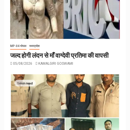
MP-04 भोपाल
मध्यप्रदेश
जल्द होगी लंदन से माँ वाग्देवी प्रतिमा की वापसी
05/08/2026
KAMALGIRI GOSWAMI
1 min read