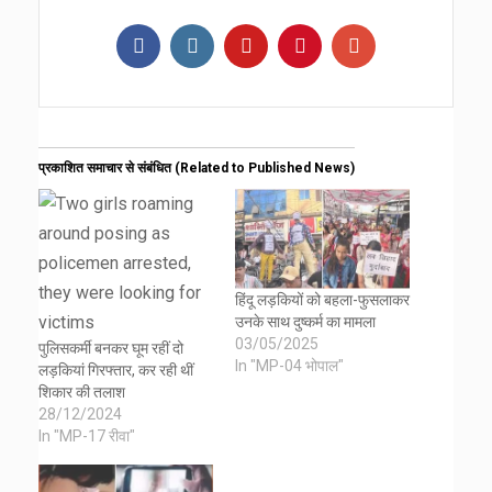
प्रकाशित समाचार से संबंधित (Related to Published News)
हिंदू लड़कियों को बहला-फुसलाकर
उनके साथ दुष्कर्म का मामला
03/05/2025
पुलिसकर्मी बनकर घूम रहीं दो
In "MP-04 भोपाल"
लड़कियां गिरफ्तार, कर रही थीं
शिकार की तलाश
28/12/2024
In "MP-17 रीवा"