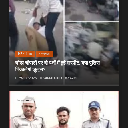
MP-11 धार
मध्यप्रदेश
घोड़ा चौपाटी पर दो पक्षों में हुई मारपीट, क्या पुलिस
निकालेगी जुलूस?
29/07/2026
KAMALGIRI GOSWAMI
1 min read