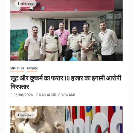
1 min read
MP-11 धार
मध्यप्रदेश
लूट और दुष्कर्म का फरार 10 हजार का इनामी आरोपी
गिरफ्तार
06/08/2026
KAMALGIRI GOSWAMI
1 min read