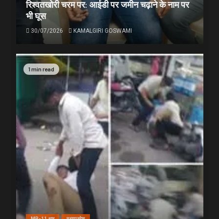
रिश्वतखोरी चरम पर: आईडी पर जमीन चढ़ाने के नाम पर
भी घूस
30/07/2026
KAMALGIRI GOSWAMI
1 min read
MP-11 धार
मध्यप्रदेश