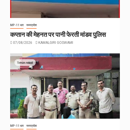
MP-11 धार
मध्यप्रदेश
कप्तान की मेहनत पर पानी फेरती मांडव पुलिस
07/08/2026
KAMALGIRI GOSWAMI
1 min read
MP-11 धार
मध्यप्रदेश