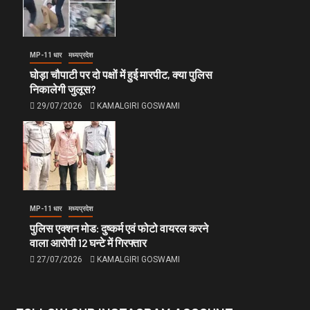
MP-11 धार
मध्यप्रदेश
घोड़ा चौपाटी पर दो पक्षों में हुई मारपीट, क्या पुलिस
निकालेगी जुलूस?
29/07/2026
KAMALGIRI GOSWAMI
MP-11 धार
मध्यप्रदेश
पुलिस एक्शन मोड: दुष्कर्म एवं फोटो वायरल करने
वाला आरोपी 12 घन्टे में गिरफ्तार
27/07/2026
KAMALGIRI GOSWAMI