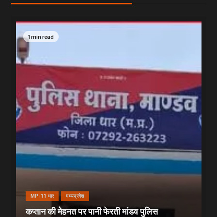
1 min read
MP-11 धार
मध्यप्रदेश
कप्तान की मेहनत पर पानी फेरती मांडव पुलिस