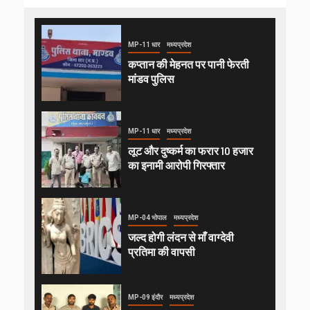
MP-11 धार
मध्यप्रदेश
कप्तान की मेहनत पर पानी फेरती
मांडव पुलिस
MP-11 धार
मध्यप्रदेश
लूट और दुष्कर्म का फरार 10 हजार
का इनामी आरोपी गिरफ्तार
MP-04 भोपाल
मध्यप्रदेश
जल्द होगी लंदन से माँ वाग्देवी
प्रतिमा की वापसी
MP-09 इंदौर
मध्यप्रदेश