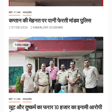
MP-11 धार
मध्यप्रदेश
कप्तान की मेहनत पर पानी फेरती मांडव पुलिस
07/08/2026
KAMALGIRI GOSWAMI
1 min read
MP-11 धार
मध्यप्रदेश
लूट और दुष्कर्म का फरार 10 हजार का इनामी आरोपी