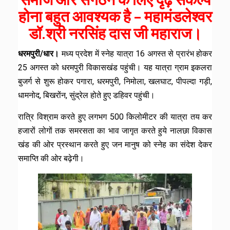
होना बहुत आवश्यक है – महामंडलेश्वर
डॉ.श्री नरसिंह दास जी महाराज।
धरमपुरी/धार।
मध्य प्रदेश में स्नेह यात्रा 16 अगस्त से प्रारंभ होकर
25 अगस्त को धरमपुरी विकासखंड पहुंची। यह यात्रा ग्राम इकलरा
बुजर्ग से शुरू होकर पगारा, धरमपुरी, निमोला, खलघाट, पीपल्दा गड़ी,
धामनोद, बिखरोंन, सुंद्रेल होते हुए डहिवर पहुंची।
रात्रि विश्राम करते हुए लगभग 500 किलोमीटर की यात्रा तय कर
हजारों लोगों तक समरसता का भाव जागृत करते हुये नालछा विकास
खंड की ओर प्रस्थान करते हुए जन मानुष को स्नेह का संदेश देकर
समाप्ति की ओर बढ़ेगी।