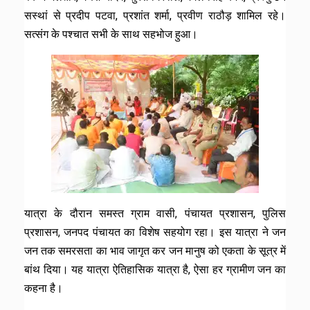
सस्थां से प्रदीप पटवा, प्रशांत शर्मा, प्रवीण राठौड़ शामिल रहे।
सत्संग के पश्चात सभी के साथ सहभोज हुआ।
यात्रा के दौरान समस्त ग्राम वासी, पंचायत प्रशासन, पुलिस
प्रशासन, जनपद पंचायत का विशेष सहयोग रहा। इस यात्रा ने जन
जन तक समरसता का भाव जागृत कर जन मानुष को एकता के सूत्र में
बांथ दिया। यह यात्रा ऐतिहासिक यात्रा है, ऐसा हर ग्रामीण जन का
कहना है।