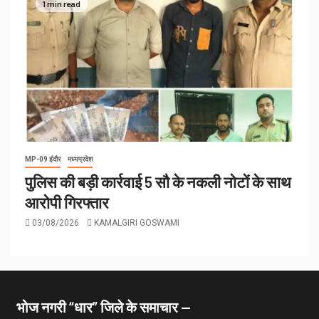
1 min read
MP-09 इंदौर
मध्यप्रदेश
पुलिस की बड़ी कार्रवाई 5 सौ के नकली नोटों के साथ
आरोपी गिरफ्तार
03/08/2026
KAMALGIRI GOSWAMI
भोज नगरी “धार” जिले के समाचार —