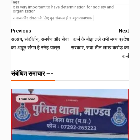
Tags:
It is very important to have determination for society and
organization
समाज और संगठन के लिए दृढ़ संकल्प होना बहुत आवश्यक
Previous
Next
सत्संग, संकीर्तन, समर्पण और सेवा
कर्ज के बोझ तले तभी मध्य प्रदेश
का अद्भुत संगम है स्नेह यात्रा
सरकार, सवा तीन लाख करोड़ का
कर्ज़
संबंधित समाचार ---
1 min read