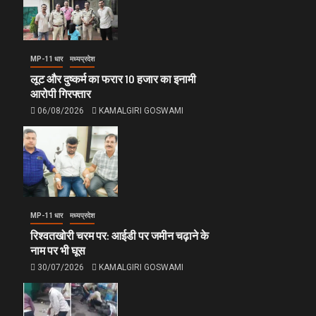
MP-11 धार
मध्यप्रदेश
लूट और दुष्कर्म का फरार 10 हजार का इनामी
आरोपी गिरफ्तार
06/08/2026
KAMALGIRI GOSWAMI
MP-11 धार
मध्यप्रदेश
रिश्वतखोरी चरम पर: आईडी पर जमीन चढ़ाने के
नाम पर भी घूस
30/07/2026
KAMALGIRI GOSWAMI