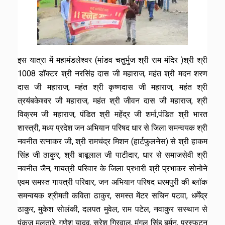
इस यात्रा में महामंडलेश्वर (मांडव चतुर्भुज श्री राम मंदिर )श्री श्री
1008 डॉक्टर श्री नरसिंह दास जी महाराज, महंत श्री मदन शरण
दास जी महाराज, महंत श्री कृष्णदास जी महाराज, महंत श्री
त्रयंबकेश्वर जी महाराज, महंत श्री जीवन दास जी महाराज, श्री
विक्रम जी महाराज, पंडित श्री महेंद्र जी शर्मा,पंडित श्री भारत
शास्त्री, मध्य प्रदेश जन अभियान परिषद धार से जिला समन्वयक श्री
नवनीत रत्नाकर जी, श्री रामचंद्र मिशन (हार्टफुलनेस) से श्री हाकम
सिंह जी ठाकुर, श्री बाबूलाल जी पाटीदार, धार से समाजसेवी श्री
नवनीत जैन, गायत्री परिवार के जिला प्रभारी श्री प्रभाकर सोनोने
एवम समस्त गायत्री परिवार, जन अभियान परिषद धरमपुरी की ब्लॉक
समन्वयक श्रीमती कविता ठाकुर, समस्त मेंटर सचिन पटवा, धर्मेंद्र
ठाकुर, मुकेश सोलंकी, दलपत मुवेल, राम पटेल, नवाकुर सस्थान से
पंकज मलतारे, गणेश यादव, सुरेश गिरवाल, मंगल सिंह बर्मन, प्रस्फुटन