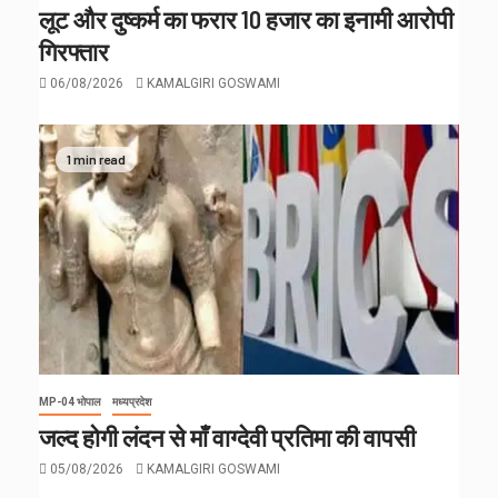
लूट और दुष्कर्म का फरार 10 हजार का इनामी आरोपी
गिरफ्तार
06/08/2026
KAMALGIRI GOSWAMI
1 min read
MP-04 भोपाल
मध्यप्रदेश
जल्द होगी लंदन से माँ वाग्देवी प्रतिमा की वापसी
05/08/2026
KAMALGIRI GOSWAMI