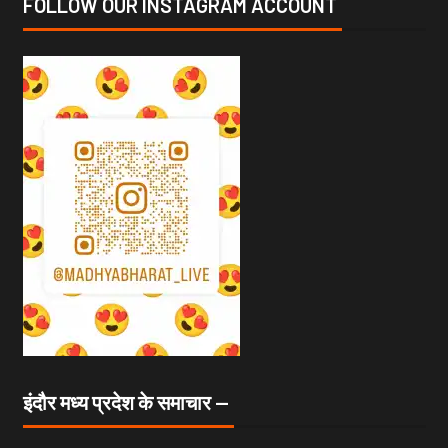
FOLLOW OUR INSTAGRAM ACCOUNT
इंदौर मध्य प्रदेश के समाचार —