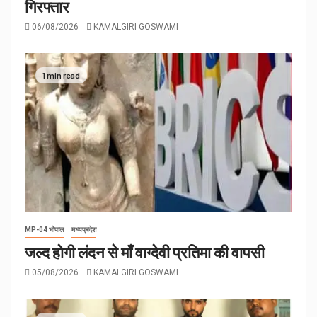
गिरफ्तार
06/08/2026
KAMALGIRI GOSWAMI
1 min read
MP-04 भोपाल
मध्यप्रदेश
जल्द होगी लंदन से माँ वाग्देवी प्रतिमा की वापसी
05/08/2026
KAMALGIRI GOSWAMI