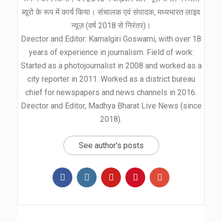
ब्यूरो के रूप में कार्य किया। संचालक एवं संपादक, मध्यभारत लाइव
न्यूज़ (वर्ष 2018 से निरंतर)।
Director and Editor: Kamalgiri Goswami, with over 18
years of experience in journalism. Field of work:
Started as a photojournalist in 2008 and worked as a
city reporter in 2011. Worked as a district bureau
chief for newspapers and news channels in 2016.
Director and Editor, Madhya Bharat Live News (since
2018).
See author's posts