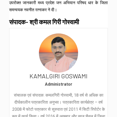
उपरोक्त जानकारी मध्य प्रदेश जन अभियान परिषद धार के जिला
समन्वयक नवनीत रत्नाकर ने दी।
संपादक- श्री कमल गिरी गोस्वामी
KAMALGIRI GOSWAMI
Administrator
संचालक एवं संपादक: कमलगिरी गोस्वामी, 18 वर्ष से अधिक का
दीर्घकालीन पत्रकारिता अनुभव। पत्रकारिता कार्यक्षेत्र – वर्ष
2008 में फोटो पत्रकार से सुरुवात एवं 2011 में सिटी रिपोर्टर के
रूप में कार्य किया। वर्ष 2016 में अख़बार और न्यूज़ चैनल में जिला