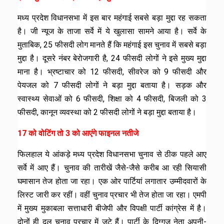
मध्य प्रदेश विधानसभा में इस बार महंगाई सबसे बड़ा मुद्दा रह सकता
है। जी न्यूज के ताजा सर्वे में ये खुलासा सामने आया है। सर्वे के
मुताबिक, 25 फीसदी लोग मानते हैं कि महंगाई इस चुनाव में सबसे बड़ा
मुद्दा है। दूसरे नंबर बेरोजगारी है, 24 फीसदी लोगों ने इसे मुख्य मुद्दा
माना है। भ्रष्टाचार को 12 फीसदी, सीवरेज को 9 फीसदी और
पेयजल को 7 फीसदी लोगों ने बड़ा मुद्दा बताया है। सड़क और
स्वास्थ्य सेवाओं को 6 फीसदी, शिक्षा को 4 फीसदी, बिजली को 3
फीसदी, कानून व्यवस्था को 2 फीसदी लोगों ने बड़ा मुद्दा बताया है।
17 को वोटिंग तो 3 को आएंगे फाइनल नतीजे
फिलहाल ये आंकड़े मध्य प्रदेश विधानसभा चुनाव से ठीक पहले आए
सर्वे में आए हैं। चुनाव की तारीखें जैसे-जैसे करीब आ रही सियासी
घमासान तेज होता जा रहा। एक ओर पार्टियां लगातार उम्मीदवारों के
लिस्ट जारी कर रहीं। वहीं चुनाव प्रचार भी तेज होता जा रहा। एमपी
में मुख्य मुकाबला सत्ताधारी बीजेपी और विपक्षी पार्टी कांग्रेस में है।
दोनों ही दल चुनाव प्रचार में जुटे हैं। पार्टी के दिग्गज नेता अपनी-