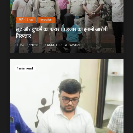
MP-11 धार
मध्यप्रदेश
लूट और दुष्कर्म का फरार 10 हजार का इनामी आरोपी
गिरफ्तार
06/08/2026
KAMALGIRI GOSWAMI
1 min read