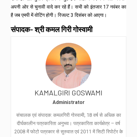
अपनी ओर से चुनावी वादे कर रहे हैं। सभी को इंतजार 17 नवंबर का
है जब एमपी में वोटिंग होगी। रिजल्ट 3 दिसंबर को आएगा।
संपादक- श्री कमल गिरी गोस्वामी
KAMALGIRI GOSWAMI
Administrator
संचालक एवं संपादक: कमलगिरी गोस्वामी, 18 वर्ष से अधिक का
दीर्घकालीन पत्रकारिता अनुभव। पत्रकारिता कार्यक्षेत्र – वर्ष
2008 में फोटो पत्रकार से सुरुवात एवं 2011 में सिटी रिपोर्टर के