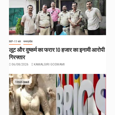
MP-11 धार
मध्यप्रदेश
लूट और दुष्कर्म का फरार 10 हजार का इनामी आरोपी
गिरफ्तार
06/08/2026
KAMALGIRI GOSWAMI
1 min read