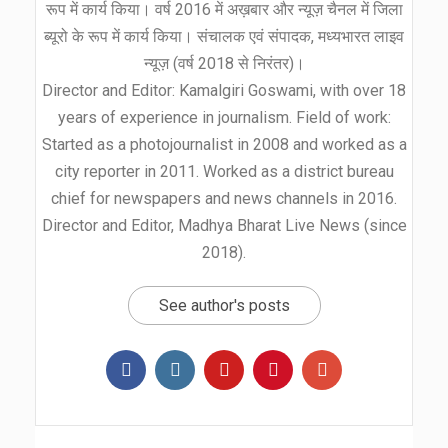
रूप में कार्य किया। वर्ष 2016 में अख़बार और न्यूज़ चैनल में जिला
ब्यूरो के रूप में कार्य किया। संचालक एवं संपादक, मध्यभारत लाइव
न्यूज़ (वर्ष 2018 से निरंतर)।
Director and Editor: Kamalgiri Goswami, with over 18
years of experience in journalism. Field of work:
Started as a photojournalist in 2008 and worked as a
city reporter in 2011. Worked as a district bureau
chief for newspapers and news channels in 2016.
Director and Editor, Madhya Bharat Live News (since
2018).
See author's posts