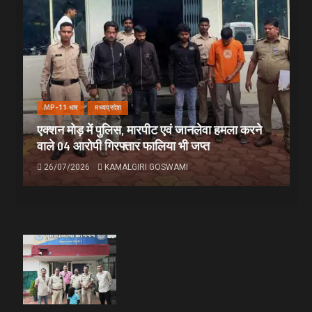
MP-11 धार
मध्यप्रदेश
एक्शन मोड़ में पुलिस, मारपीट एवं जानलेवा हमला करने
वाले 04 आरोपी गिरफ्तार फालिया भी जप्त
26/07/2026
KAMALGIRI GOSWAMI