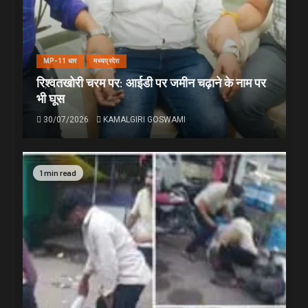
MP-11 धार
मध्यप्रदेश
रिश्वतखोरी चरम पर: आईडी पर जमीन चढ़ाने के नाम पर
भी घूस
30/07/2026
KAMALGIRI GOSWAMI
1 min read