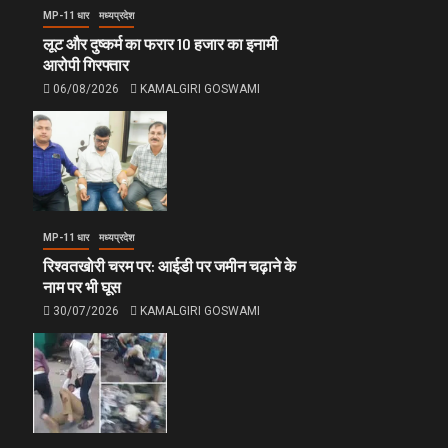
MP-11 धार
मध्यप्रदेश
लूट और दुष्कर्म का फरार 10 हजार का इनामी
आरोपी गिरफ्तार
06/08/2026
KAMALGIRI GOSWAMI
MP-11 धार
मध्यप्रदेश
रिश्वतखोरी चरम पर: आईडी पर जमीन चढ़ाने के
नाम पर भी घूस
30/07/2026
KAMALGIRI GOSWAMI