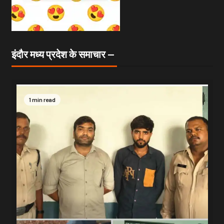
इंदौर मध्य प्रदेश के समाचार —
1 min read