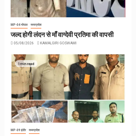
MP-04 भोपाल
मध्यप्रदेश
जल्द होगी लंदन से माँ वाग्देवी प्रतिमा की वापसी
05/08/2026
KAMALGIRI GOSWAMI
1 min read
MP-09 इंदौर
मध्यप्रदेश