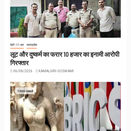
MP-11 धार
मध्यप्रदेश
लूट और दुष्कर्म का फरार 10 हजार का इनामी आरोपी
गिरफ्तार
06/08/2026
KAMALGIRI GOSWAMI
1 min read