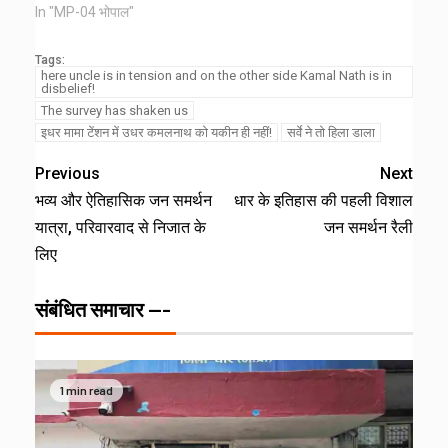
In "MP-04 भोपाल"
Tags:
here uncle is in tension and on the other side Kamal Nath is in
disbelief!
The survey has shaken us
इधर मामा टेंशन में उधर कमलनाथ को यकीन ही नहीं!
सर्वे ने तो हिला डाला
Previous
Next
भव्य और ऐतिहासिक जन समर्थन
धार के इतिहास की पहली विशाल
यात्रा, परिवारवाद से निजात के
जन समर्थन रैली
लिए
संबंधित समाचार ---
1 min read