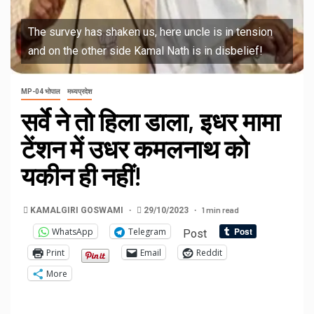
The survey has shaken us, here uncle is in tension
and on the other side Kamal Nath is in disbelief!
MP-04 भोपाल
मध्यप्रदेश
सर्वे ने तो हिला डाला, इधर मामा
टेंशन में उधर कमलनाथ को
यकीन ही नहीं!
1 min read
KAMALGIRI GOSWAMI
29/10/2023
WhatsApp
Telegram
Post
Print
Email
Reddit
More