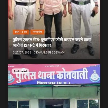
MP-11 धार
मध्यप्रदेश
पुलिस एक्शन मोड: दुष्कर्म एवं फोटो वायरल करने वाला
आरोपी 12 घन्टे में गिरफ्तार
27/07/2026
KAMALGIRI GOSWAMI
1 min read