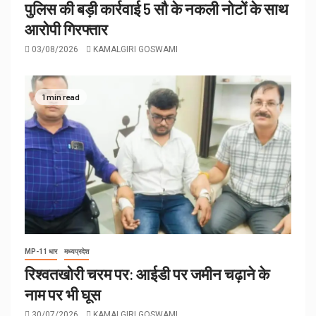
पुलिस की बड़ी कार्रवाई 5 सौ के नकली नोटों के साथ
आरोपी गिरफ्तार
03/08/2026
KAMALGIRI GOSWAMI
1 min read
MP-11 धार
मध्यप्रदेश
रिश्वतखोरी चरम पर: आईडी पर जमीन चढ़ाने के
नाम पर भी घूस
30/07/2026
KAMALGIRI GOSWAMI