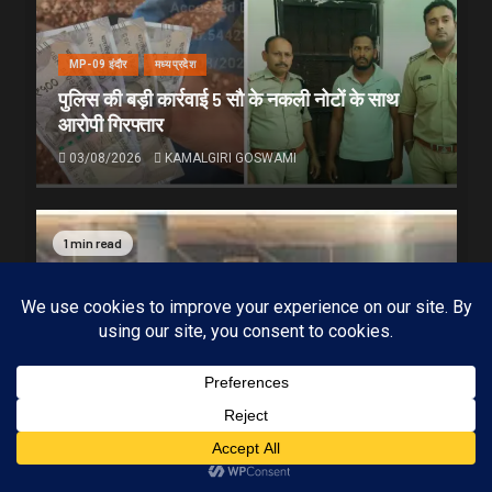
MP-09 इंदौर
मध्यप्रदेश
पुलिस की बड़ी कार्रवाई 5 सौ के नकली नोटों के साथ
आरोपी गिरफ्तार
03/08/2026
KAMALGIRI GOSWAMI
1 min read
Subscribe