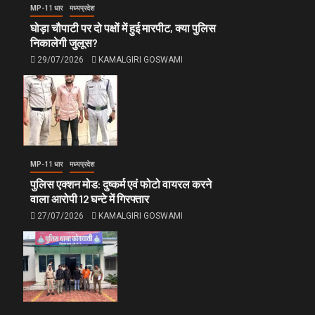
MP-11 धार
मध्यप्रदेश
घोड़ा चौपाटी पर दो पक्षों में हुई मारपीट, क्या पुलिस
निकालेगी जुलूस?
29/07/2026
KAMALGIRI GOSWAMI
MP-11 धार
मध्यप्रदेश
पुलिस एक्शन मोड: दुष्कर्म एवं फोटो वायरल करने
वाला आरोपी 12 घन्टे में गिरफ्तार
27/07/2026
KAMALGIRI GOSWAMI