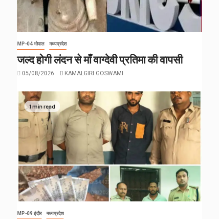
MP-04 भोपाल
मध्यप्रदेश
जल्द होगी लंदन से माँ वाग्देवी प्रतिमा की वापसी
05/08/2026
KAMALGIRI GOSWAMI
1 min read
MP-09 इंदौर
मध्यप्रदेश