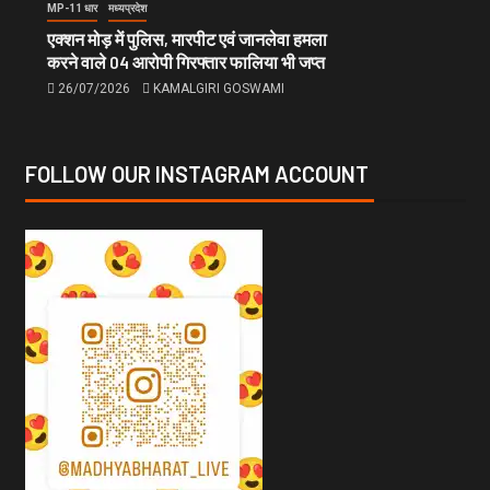
MP-11 धार
मध्यप्रदेश
एक्शन मोड़ में पुलिस, मारपीट एवं जानलेवा हमला
करने वाले 04 आरोपी गिरफ्तार फालिया भी जप्त
26/07/2026
KAMALGIRI GOSWAMI
FOLLOW OUR INSTAGRAM ACCOUNT