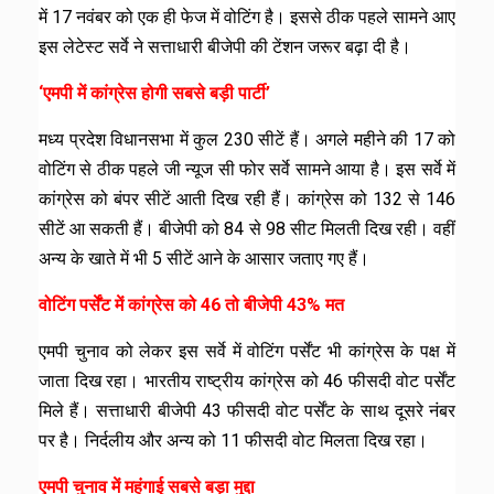
में 17 नवंबर को एक ही फेज में वोटिंग है। इससे ठीक पहले सामने आए
इस लेटेस्ट सर्वे ने सत्ताधारी बीजेपी की टेंशन जरूर बढ़ा दी है।
‘एमपी में कांग्रेस होगी सबसे बड़ी पार्टी’
मध्य प्रदेश विधानसभा में कुल 230 सीटें हैं। अगले महीने की 17 को
वोटिंग से ठीक पहले जी न्यूज सी फोर सर्वे सामने आया है। इस सर्वे में
कांग्रेस को बंपर सीटें आती दिख रही हैं। कांग्रेस को 132 से 146
सीटें आ सकती हैं। बीजेपी को 84 से 98 सीट मिलती दिख रही। वहीं
अन्य के खाते में भी 5 सीटें आने के आसार जताए गए हैं।
वोटिंग पर्सेंट में कांग्रेस को 46 तो बीजेपी 43% मत
एमपी चुनाव को लेकर इस सर्वे में वोटिंग पर्सेंट भी कांग्रेस के पक्ष में
जाता दिख रहा। भारतीय राष्ट्रीय कांग्रेस को 46 फीसदी वोट पर्सेंट
मिले हैं। सत्ताधारी बीजेपी 43 फीसदी वोट पर्सेंट के साथ दूसरे नंबर
पर है। निर्दलीय और अन्य को 11 फीसदी वोट मिलता दिख रहा।
एमपी चुनाव में महंगाई सबसे बड़ा मुद्दा