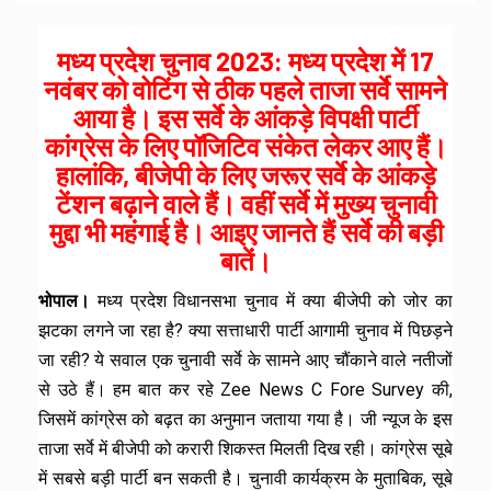
मध्य प्रदेश चुनाव 2023: मध्य प्रदेश में 17
नवंबर को वोटिंग से ठीक पहले ताजा सर्वे सामने
आया है। इस सर्वे के आंकड़े विपक्षी पार्टी
कांग्रेस के लिए पॉजिटिव संकेत लेकर आए हैं।
हालांकि, बीजेपी के लिए जरूर सर्वे के आंकड़े
टेंशन बढ़ाने वाले हैं। वहीं सर्वे में मुख्य चुनावी
मुद्दा भी महंगाई है। आइए जानते हैं सर्वे की बड़ी
बातें।
भोपाल।
मध्य प्रदेश विधानसभा चुनाव में क्या बीजेपी को जोर का
झटका लगने जा रहा है? क्या सत्ताधारी पार्टी आगामी चुनाव में पिछड़ने
जा रही? ये सवाल एक चुनावी सर्वे के सामने आए चौंकाने वाले नतीजों
से उठे हैं। हम बात कर रहे Zee News C Fore Survey की,
जिसमें कांग्रेस को बढ़त का अनुमान जताया गया है। जी न्यूज के इस
ताजा सर्वे में बीजेपी को करारी शिकस्त मिलती दिख रही। कांग्रेस सूबे
में सबसे बड़ी पार्टी बन सकती है। चुनावी कार्यक्रम के मुताबिक, सूबे