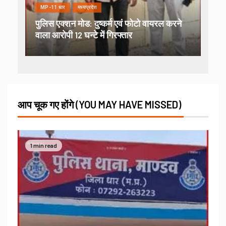
MP-11 धार
मध्यप्रदेश
पुलिस एक्शन मोड: दुष्कर्म एवं फोटो वायरल करने
वाला आरोपी 12 घन्टे में गिरफ्तार
आप चूक गए होंगे (YOU MAY HAVE MISSED)
1 min read