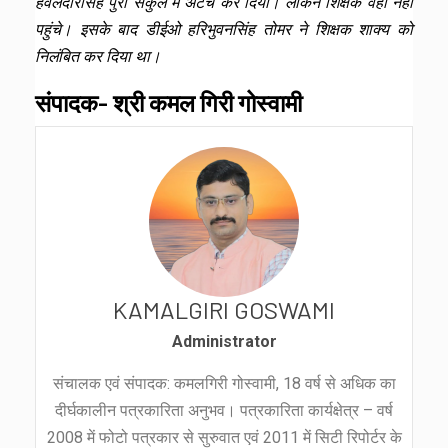
हवलदारसिंह पुरा संकुल में अटैच कर दिया। लेकिन शिक्षक वहां नहीं
पहुंचे। इसके बाद डीईओ हरिभुवनसिंह तोमर ने शिक्षक शाक्य को
निलंबित कर दिया था।
संपादक- श्री कमल गिरी गोस्वामी
KAMALGIRI GOSWAMI
Administrator
संचालक एवं संपादक: कमलगिरी गोस्वामी, 18 वर्ष से अधिक का
दीर्घकालीन पत्रकारिता अनुभव। पत्रकारिता कार्यक्षेत्र – वर्ष
2008 में फोटो पत्रकार से सुरुवात एवं 2011 में सिटी रिपोर्टर के