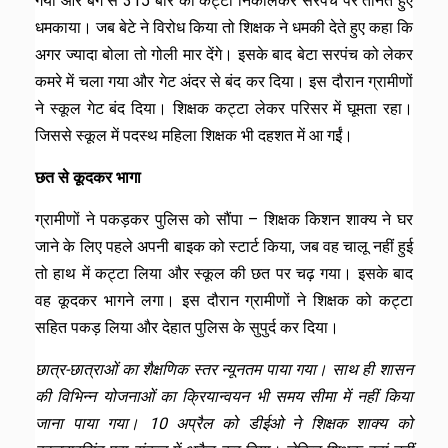
गया और बैग से 315 बोर का कट्टा निकालकर सरपंच पर तानते हुए
धमकाया। जब बेटे ने विरोध किया तो शिक्षक ने धमकी देते हुए कहा कि
अगर ज्यादा बोला तो गोली मार देंगे। इसके बाद बेटा सरपंच को लेकर
कमरे में चला गया और गेट अंदर से बंद कर दिया। इस दौरान ग्रामीणों
ने स्कूल गेट बंद दिया। शिक्षक कट्टा लेकर परिसर में घूमता रहा।
जिससे स्कूल में पदस्थ महिला शिक्षक भी दहशत में आ गईं।
छत से कूदकर भागा
ग्रामीणों ने पकड़कर पुलिस को सौंपा – शिक्षक किशन शाक्य ने घर
जाने के लिए पहले अपनी बाइक को स्टार्ट किया, जब वह चालू नहीं हुई
तो हाथ में कट्टा लिया और स्कूल की छत पर चढ़ गया। इसके बाद
वह कूदकर भागने लगा।
इस दौरान ग्रामीणों ने शिक्षक को कट्टा
सहित पकड़ लिया और देहात पुलिस के सुपुर्द कर दिया।
छात्र-छात्राओं का शैक्षणिक स्तर न्यूनतम पाया गया। साथ ही शासन
की विभिन्न योजनाओं का क्रियान्वयन भी समय सीमा में नहीं किया
जाना पाया गया। 10 अप्रैल को डीईओ ने शिक्षक शाक्य को