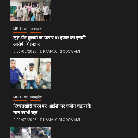
MP-11 धार
मध्यप्रदेश
लूट और दुष्कर्म का फरार 10 हजार का इनामी
आरोपी गिरफ्तार
06/08/2026
KAMALGIRI GOSWAMI
MP-11 धार
मध्यप्रदेश
रिश्वतखोरी चरम पर: आईडी पर जमीन चढ़ाने के
नाम पर भी घूस
30/07/2026
KAMALGIRI GOSWAMI