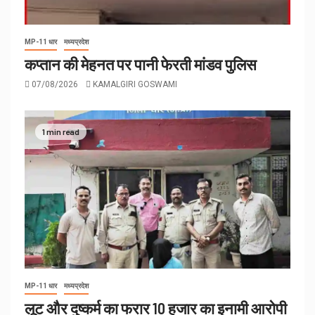
MP-11 धार
मध्यप्रदेश
कप्तान की मेहनत पर पानी फेरती मांडव पुलिस
07/08/2026
KAMALGIRI GOSWAMI
1 min read
MP-11 धार
मध्यप्रदेश
लूट और दुष्कर्म का फरार 10 हजार का इनामी आरोपी