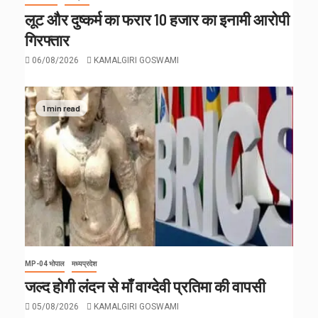
लूट और दुष्कर्म का फरार 10 हजार का इनामी आरोपी
गिरफ्तार
06/08/2026
KAMALGIRI GOSWAMI
1 min read
MP-04 भोपाल
मध्यप्रदेश
जल्द होगी लंदन से माँ वाग्देवी प्रतिमा की वापसी
05/08/2026
KAMALGIRI GOSWAMI