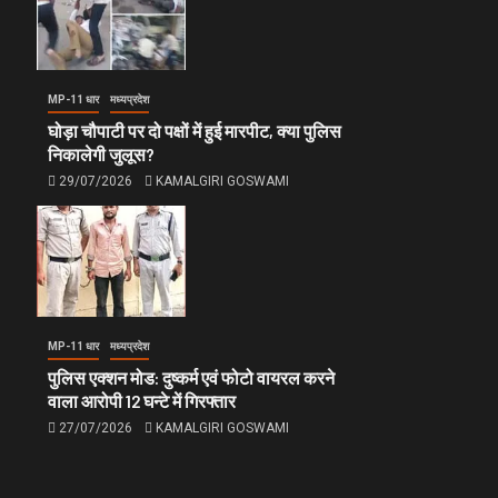
MP-11 धार
मध्यप्रदेश
घोड़ा चौपाटी पर दो पक्षों में हुई मारपीट, क्या पुलिस
निकालेगी जुलूस?
29/07/2026
KAMALGIRI GOSWAMI
MP-11 धार
मध्यप्रदेश
पुलिस एक्शन मोड: दुष्कर्म एवं फोटो वायरल करने
वाला आरोपी 12 घन्टे में गिरफ्तार
27/07/2026
KAMALGIRI GOSWAMI