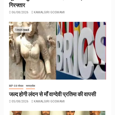
गिरफ्तार
06/08/2026
KAMALGIRI GOSWAMI
1 min read
MP-04 भोपाल
मध्यप्रदेश
जल्द होगी लंदन से माँ वाग्देवी प्रतिमा की वापसी
05/08/2026
KAMALGIRI GOSWAMI