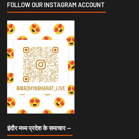
FOLLOW OUR INSTAGRAM ACCOUNT
इंदौर मध्य प्रदेश के समाचार —