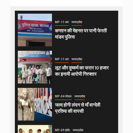
MP-11 धार
मध्यप्रदेश
कप्तान की मेहनत पर पानी फेरती
मांडव पुलिस
MP-11 धार
मध्यप्रदेश
लूट और दुष्कर्म का फरार 10 हजार
का इनामी आरोपी गिरफ्तार
MP-04 भोपाल
मध्यप्रदेश
जल्द होगी लंदन से माँ वाग्देवी
प्रतिमा की वापसी
MP-09 इंदौर
मध्यप्रदेश