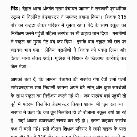
भिंड।
देहात थाना अंतर्गत ग्राम पंचायत जामना में सरकारी प्राथमिक
स्कूल में निलंबित हेडमास्टर ने जमकर हंगामा किया। शिक्षक 315
बोर का कट्टा लेकर परिसर में घूमता रहा। बेटे के साथ स्कूल का
निरीक्षण करने पहुंची महिला सरपंच पर भी कट्टा तान दिया। ग्रामीणों
ने स्कूल का मुख्य गेट बंद कर दिया। इसके बाद स्कूल की छत पर
चढ़कर भाग गया। लेकिन ग्रामीणों ने शिक्षक को पकड़ लिया और
देहात थाना लेकर आई। पुलिस ने शिक्षक के खिलाफ कार्रवाई कर
जेल भेजा।
आपको बता दें, कि जामना पंचायत की सरपंच गंगा देवी शर्मा पत्नी
रामेश्वरदयाल शर्मा निवासी जामना अपने बेटे सोनू और कुछ समर्थकों
के साथ स्कूल का निरीक्षण करने गई थी। जब सरपंच वहां पहुंची तो
पूर्व में पदस्थ निलंबित हेडमास्टर किशन शाक्य भी घूम रहा था।
सरपंच ने कहा कि जब तुम निलंबित हो तो रोजाना स्कूल क्यों आ रहे
है। यहां आकर व्यवस्थाएं खराब कर रहे हो। इतना कहकर सरपंच
कक्ष में चली गईं। इसी दौरान शिक्षक परिसर में खड़ी बाइक के पास