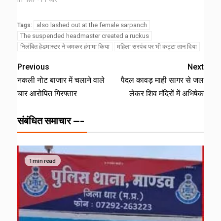
also lashed out at the female sarpanch
Tags:
The suspended headmaster created a ruckus
निलंबित हेडमास्टर ने जमकर हंगामा किया
महिला सरपंच पर भी कट्टा तान दिया
Previous
Next
नकली नोट बाजार में चलाने वाले
पैदल कावड़ माही सागर से जल
चार आरोपित गिरफ्तार
लेकर शिव मंदिरों में अभिषेक
संबंधित समाचार ---
1 min read