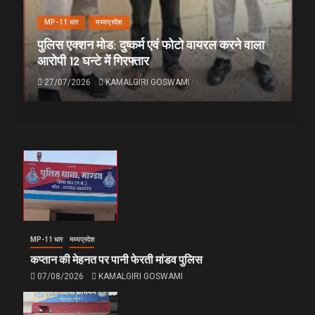
MP-11 धार
मध्यप्रदेश
पुलिस एक्शन मोड: दुष्कर्म एवं फोटो वायरल करने वाला
आरोपी 12 घन्टे में गिरफ्तार
27/07/2026
KAMALGIRI GOSWAMI
MP-11 धार
मध्यप्रदेश
कप्तान की मेहनत पर पानी फेरती मांडव पुलिस
07/08/2026
KAMALGIRI GOSWAMI