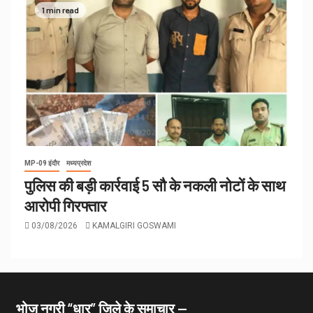
1 min read
MP-09 इंदौर
मध्यप्रदेश
पुलिस की बड़ी कार्रवाई 5 सौ के नकली नोटों के साथ
आरोपी गिरफ्तार
03/08/2026
KAMALGIRI GOSWAMI
भोज नगरी “धार” जिले के समाचार —