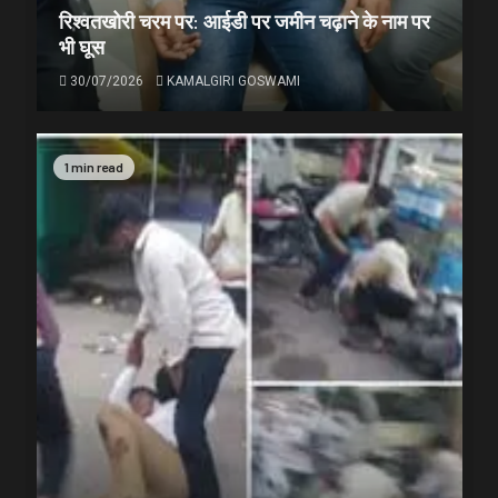
रिश्वतखोरी चरम पर: आईडी पर जमीन चढ़ाने के नाम पर
भी घूस
30/07/2026
KAMALGIRI GOSWAMI
1 min read