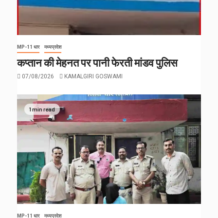
MP-11 धार
मध्यप्रदेश
कप्तान की मेहनत पर पानी फेरती मांडव पुलिस
07/08/2026
KAMALGIRI GOSWAMI
1 min read
MP-11 धार
मध्यप्रदेश