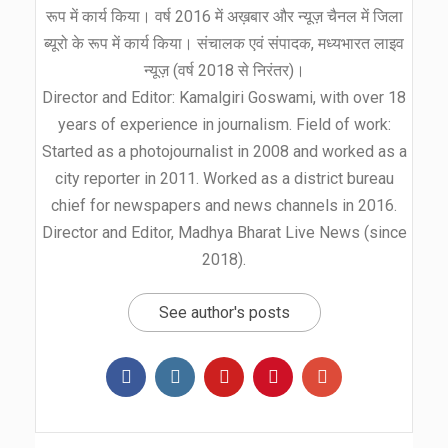
रूप में कार्य किया। वर्ष 2016 में अख़बार और न्यूज़ चैनल में जिला
ब्यूरो के रूप में कार्य किया। संचालक एवं संपादक, मध्यभारत लाइव
न्यूज़ (वर्ष 2018 से निरंतर)।
Director and Editor: Kamalgiri Goswami, with over 18
years of experience in journalism. Field of work:
Started as a photojournalist in 2008 and worked as a
city reporter in 2011. Worked as a district bureau
chief for newspapers and news channels in 2016.
Director and Editor, Madhya Bharat Live News (since
2018).
See author's posts