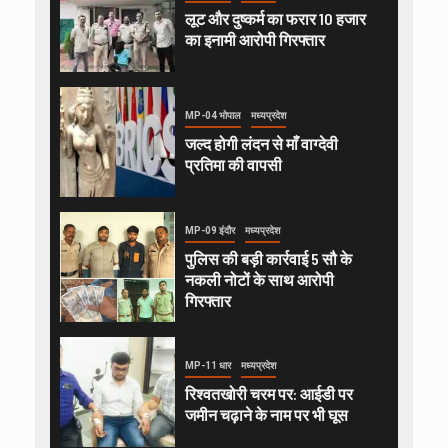
लूट और दुष्कर्म का फरार 10 हजार
का इनामी आरोपी गिरफ्तार
MP-04 भोपाल
मध्यप्रदेश
जल्द होगी लंदन से माँ वाग्देवी
प्रतिमा की वापसी
MP-09 इंदौर
मध्यप्रदेश
पुलिस की बड़ी कार्रवाई 5 सौ के
नकली नोटों के साथ आरोपी
गिरफ्तार
MP-11 धार
मध्यप्रदेश
रिश्वतखोरी चरम पर: आईडी पर
जमीन चढ़ाने के नाम पर भी घूस