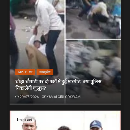
MP-11 धार
मध्यप्रदेश
घोड़ा चौपाटी पर दो पक्षों में हुई मारपीट, क्या पुलिस
निकालेगी जुलूस?
29/07/2026
KAMALGIRI GOSWAMI
1 min read