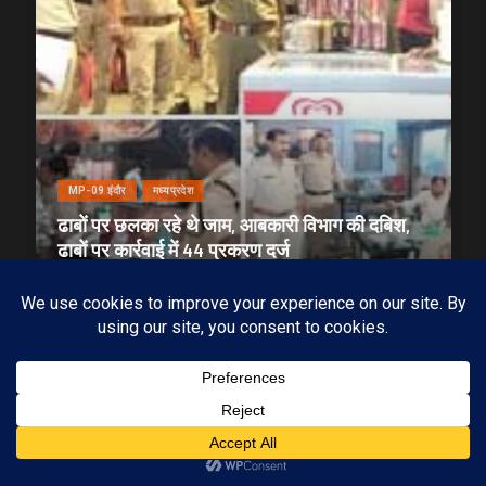
MP-09 इंदौर
मध्यप्रदेश
ढाबों पर छलका रहे थे जाम, आबकारी विभाग की दबिश,
ढाबों पर कार्रवाई में 44 प्रकरण दर्ज
20/07/2026
KAMALGIRI GOSWAMI
1 min read
Subscribe