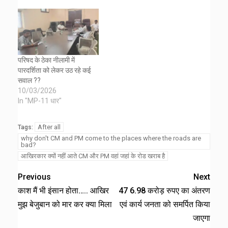
परिषद के ठेका नीलामी में
पारदर्शिता को लेकर उठ रहे कई
सवाल ??
10/03/2026
In "MP-11 धार"
After all
Tags:
why don't CM and PM come to the places where the roads are
bad?
आखिरकार क्यों नहीं आते CM और PM वहां जहां के रोड खराब है
Previous
Next
काश मैं भी इंसान होता….. आखिर
47 6.98 करोड़ रुपए का अंतरण
मुझ बेजुबान को मार कर क्या मिला
एवं कार्य जनता को समर्पित किया
जाएगा