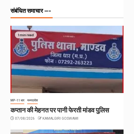
संबंधित समाचार ---
1 min read
MP-11 धार
मध्यप्रदेश
कप्तान की मेहनत पर पानी फेरती मांडव पुलिस
07/08/2026
KAMALGIRI GOSWAMI