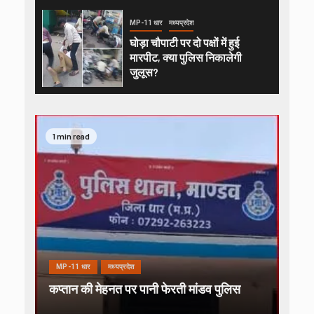
MP-11 धार
मध्यप्रदेश
घोड़ा चौपाटी पर दो पक्षों में हुई
मारपीट, क्या पुलिस निकालेगी
जुलूस?
1 min read
MP-11 धार
मध्यप्रदेश
कप्तान की मेहनत पर पानी फेरती मांडव पुलिस