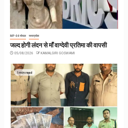
MP-04 भोपाल
मध्यप्रदेश
जल्द होगी लंदन से माँ वाग्देवी प्रतिमा की वापसी
05/08/2026
KAMALGIRI GOSWAMI
1 min read