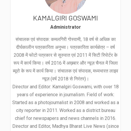
KAMALGIRI GOSWAMI
Administrator
संचालक एवं संपादक: कमलगिरी गोस्वामी, 18 वर्ष से अधिक का
दीर्घकालीन पत्रकारिता अनुभव। पत्रकारिता कार्यक्षेत्र – वर्ष
2008 में फोटो पत्रकार से सुरुवात एवं 2011 में सिटी रिपोर्टर के
रूप में कार्य किया। वर्ष 2016 में अख़बार और न्यूज़ चैनल में जिला
ब्यूरो के रूप में कार्य किया। संचालक एवं संपादक, मध्यभारत लाइव
न्यूज़ (वर्ष 2018 से निरंतर)।
Director and Editor: Kamalgiri Goswami, with over 18
years of experience in journalism. Field of work:
Started as a photojournalist in 2008 and worked as a
city reporter in 2011. Worked as a district bureau
chief for newspapers and news channels in 2016.
Director and Editor, Madhya Bharat Live News (since