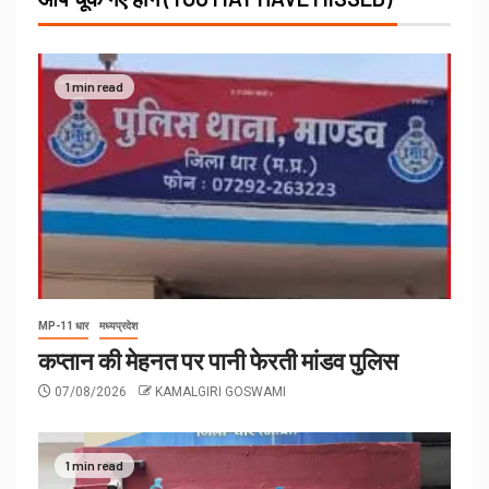
1 min read
MP-11 धार
मध्यप्रदेश
कप्तान की मेहनत पर पानी फेरती मांडव पुलिस
07/08/2026
KAMALGIRI GOSWAMI
1 min read