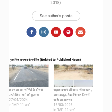
2018).
See author's posts
प्रकाशित समाचार से संबंधित (Related to Published News)
खबर का असर PM के दौरे से
सड़क बनाने की समय सीमा खत्म,
पहले किया मार्ग को दुरुस्त
काम अधूरा, ठेका निरस्त फिर भी
27/04/2024
राशि का आहरण
In "MP-11 धार"
16/03/2026
In "MP-11 धार"