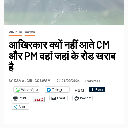
MP-11 धार
मध्यप्रदेश
आखिरकार क्यों नहीं आते CM
और PM वहां जहां के रोड खराब
है
1 min read
KAMALGIRI GOSWAMI
01/03/2024
WhatsApp
Telegram
Post
Print
Email
Reddit
More