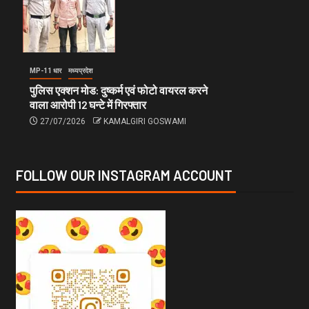
MP-11 धार
मध्यप्रदेश
पुलिस एक्शन मोड: दुष्कर्म एवं फोटो वायरल करने
वाला आरोपी 12 घन्टे में गिरफ्तार
27/07/2026
KAMALGIRI GOSWAMI
FOLLOW OUR INSTAGRAM ACCOUNT