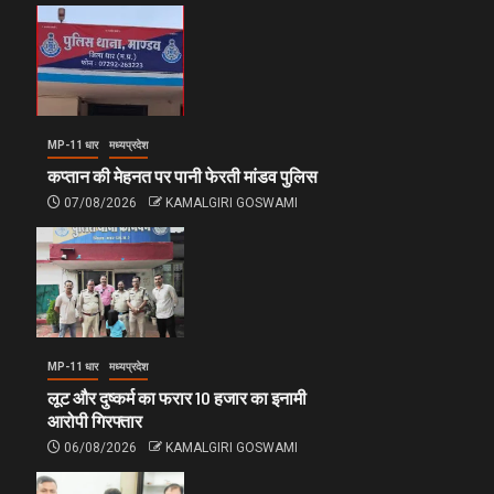
MP-11 धार
मध्यप्रदेश
कप्तान की मेहनत पर पानी फेरती मांडव पुलिस
07/08/2026
KAMALGIRI GOSWAMI
MP-11 धार
मध्यप्रदेश
लूट और दुष्कर्म का फरार 10 हजार का इनामी
आरोपी गिरफ्तार
06/08/2026
KAMALGIRI GOSWAMI