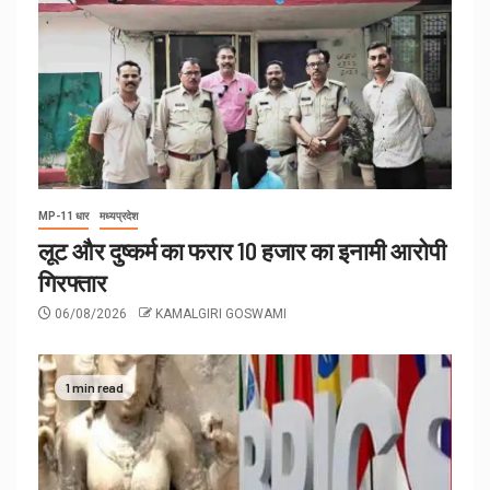
MP-11 धार
मध्यप्रदेश
लूट और दुष्कर्म का फरार 10 हजार का इनामी आरोपी
गिरफ्तार
06/08/2026
KAMALGIRI GOSWAMI
1 min read