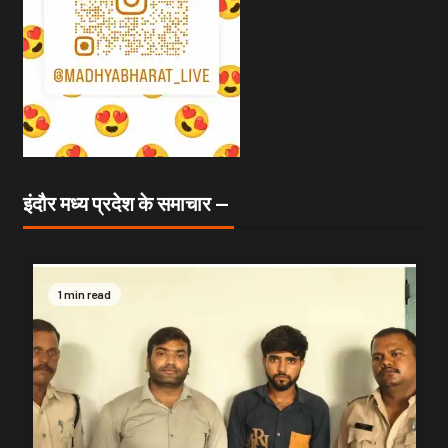
इंदौर मध्य प्रदेश के समाचार —
1 min read