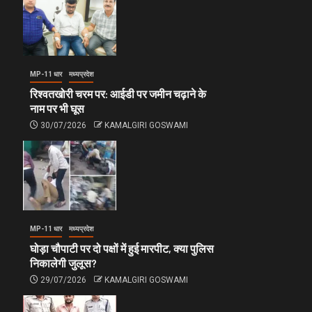
MP-11 धार
मध्यप्रदेश
रिश्वतखोरी चरम पर: आईडी पर जमीन चढ़ाने के
नाम पर भी घूस
30/07/2026
KAMALGIRI GOSWAMI
MP-11 धार
मध्यप्रदेश
घोड़ा चौपाटी पर दो पक्षों में हुई मारपीट, क्या पुलिस
निकालेगी जुलूस?
29/07/2026
KAMALGIRI GOSWAMI