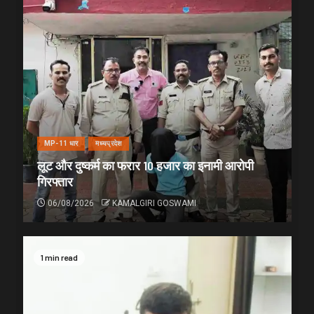
MP-11 धार
मध्यप्रदेश
लूट और दुष्कर्म का फरार 10 हजार का इनामी आरोपी
गिरफ्तार
06/08/2026
KAMALGIRI GOSWAMI
1 min read