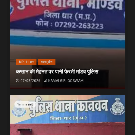
MP-11 धार
मध्यप्रदेश
कप्तान की मेहनत पर पानी फेरती मांडव पुलिस
07/08/2026
KAMALGIRI GOSWAMI
1 min read