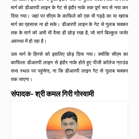
मार्ग को डीआरपी लाइन के गेट से इंदौर नाके तक पूर्ण रूप से नया कर
दिया गया। जहां पर सीएम के काफिले को एक भी गड्ढे का या खराब
मार्ग का एहसास ना हो सके। डीआरपी लाइन के गेट से गुलाब चक्कर
तक के मार्ग को अभी भी वैसा ही छोड़ रखा है, जो मार्ग बिल्कुल जर्जर
अवस्था में हो रहा है।
उस मार्ग के हिस्से को इसलिए छोड़ दिया गया। क्योंकि सीएम का
काफिला डीआरपी लाइन से इंदौर नाके होते हुए पीजी कॉलेज ग्राउंड
सभा स्थल पर पहुंचेगा, ना कि डीआरपी लाइन गेट से गुलाब चक्कर
तक जाएगा।
संपादक- श्री कमल गिरी गोस्वामी