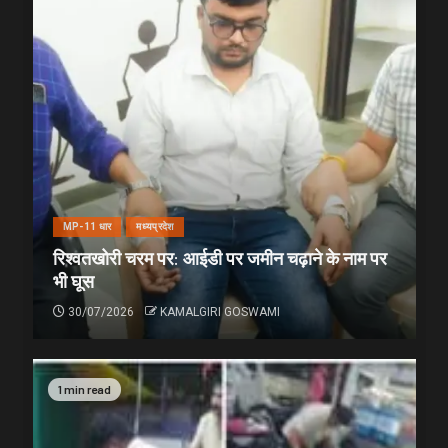
MP-11 धार
मध्यप्रदेश
रिश्वतखोरी चरम पर: आईडी पर जमीन चढ़ाने के नाम पर
भी घूस
30/07/2026
KAMALGIRI GOSWAMI
1 min read