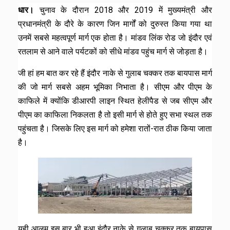
धार।
चुनाव के दौरान 2018 और 2019 में मुख्यमंत्री और
प्रधानमंत्री के दौरे के कारण जिन मार्गों को दुरुस्त किया गया था
उनमें सबसे महत्वपूर्ण मार्ग एक होता है। मांडव लिंक रोड जो इंदौर एवं
रतलाम से आने वाले पर्यटकों को सीधे मांडव पहुंच मार्ग से जोड़ता है।
जी हां हम बात कर रहे हैं इंदौर नाके से गुलाब चक्कर तक बायपास मार्ग
की जो मार्ग सबसे अहम भूमिका निभाता है। सीएम और पीएम के
काफिले में क्योंकि डीआरपी लाइन स्थित हेलीपैड से जब सीएम और
पीएम का काफिला निकलता है तो इसी मार्ग से होते हुए सभा स्थल तक
पहुंचता है। जिसके लिए इस मार्ग को हमेशा रातों-रात ठीक किया जाता
है।
यही आलम इस बार भी हुआ इंदौर नाके से गुलाब चक्कर तक बायपास