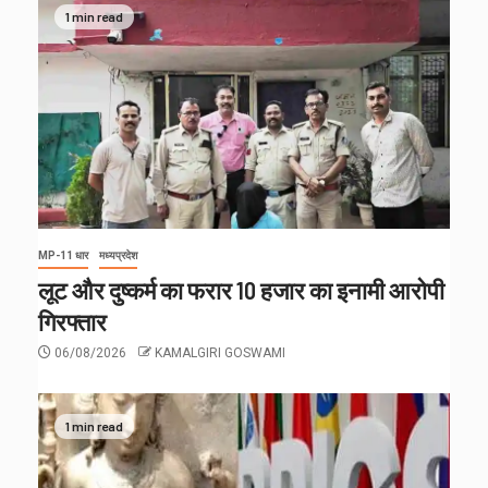
1 min read
MP-11 धार
मध्यप्रदेश
लूट और दुष्कर्म का फरार 10 हजार का इनामी आरोपी
गिरफ्तार
06/08/2026
KAMALGIRI GOSWAMI
1 min read