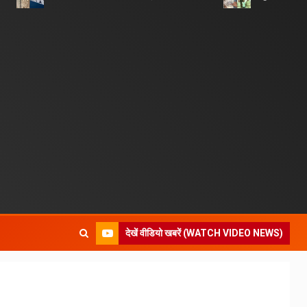
देखें वीडियो खबरें (WATCH VIDEO NEWS)