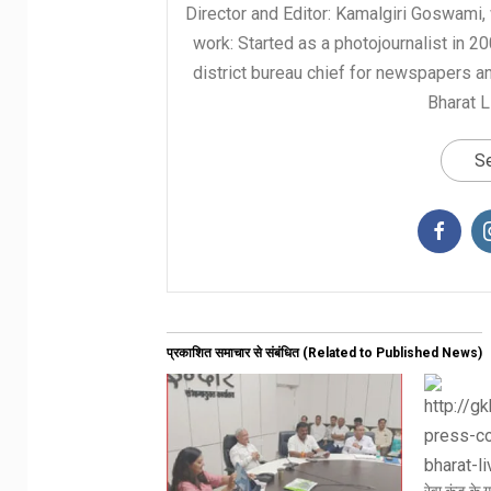
Director and Editor: Kamalgiri Goswami, 
work: Started as a photojournalist in 2
district bureau chief for newspapers a
Bharat L
Se
प्रकाशित समाचार से संबंधित (Related to Published News)
रेवा कुंड क