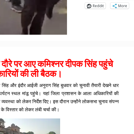
Reddit
More
े दौरे पर आए कमिश्नर दीपक सिंह पहुंचे
कारियों की ली बैठक।
 सिंह और इंदौर आईजी अनुराग सिंह बुधवार को चुनावी तैयारी देखने धार
्यटन स्थल मांडू पहुंचे। यहां जिला प्रशासन के आला अधिकारियों की
और व्यवस्था को लेकर निर्देश दिए। इस दौरान उन्होंने लोकसभा चुनाव संपन्न
ओं के विस्तार को लेकर लंबी चर्चा की।