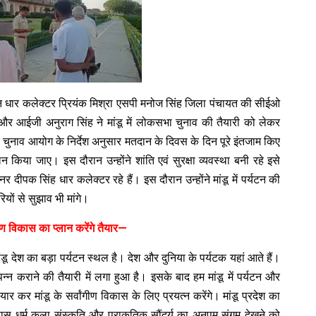
ान धार कलेक्टर प्रियंक मिश्रा एसपी मनोज सिंह जिला पंचायत की सीईओ
र आईजी अनुराग सिंह ने मांडू में लोकसभा चुनाव की तैयारी को लेकर
ुनाव आयोग के निर्देश अनुसार मतदान के दिवस के दिन पूरे इंतजाम किए
किया जाए। इस दौरान उन्होंने शांति एवं सुरक्षा व्यवस्था बनी रहे इसे
दीपक सिंह धार कलेक्टर रहे हैं। इस दौरान उन्होंने मांडू में पर्यटन की
ं से सुझाव भी मांगे।
ंगीण विकास का प्लान करेंगे तैयार—
ंडू देश का बड़ा पर्यटन स्थल है। देश और दुनिया के पर्यटक यहां आते हैं।
 कराने की तैयारी में लगा हुआ है। इसके बाद हम मांडू में पर्यटन और
यार कर मांडू के सर्वांगीण विकास के लिए प्रयत्न करेंगे। मांडू प्रदेश का
ास धर्म कला संस्कृति और प्राकृतिक सौंदर्य का अनुपम संगम देखने को