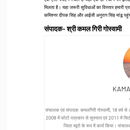
मिलता है। यहा जरूरी सुविधाओं का विस्तार हमारी प्
कमिश्नर दीपक सिंह और आईजी अनुराग सिंह मांडू पहुं
संपादक- श्री कमल गिरी गोस्वामी
KAMA
संचालक एवं संपादक: कमलगिरी गोस्वामी, 18 वर्ष से अ
2008 में फोटो पत्रकार से सुरुवात एवं 2011 में सिटी 
जिला ब्यूरो के रूप में कार्य किया। संचा