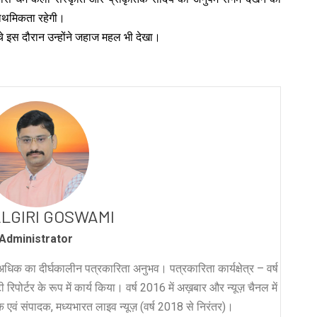
राथमिकता रहेगी।
चे इस दौरान उन्होंने जहाज महल भी देखा।
LGIRI GOSWAMI
Administrator
धिक का दीर्घकालीन पत्रकारिता अनुभव। पत्रकारिता कार्यक्षेत्र – वर्ष
रिपोर्टर के रूप में कार्य किया। वर्ष 2016 में अख़बार और न्यूज़ चैनल में
लक एवं संपादक, मध्यभारत लाइव न्यूज़ (वर्ष 2018 से निरंतर)।