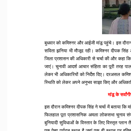
बुधवार को कमिश्नर और आईजी मांडू पहुंचे। इस दौर
सविता झनिया भी मौजूद रही। कमिश्नर दीपक सिंह औ
जिला प्रशासन की अधिकारी से चर्चा की और कहा कि च
जाएं। चुनावी आदर्श आचार संहिता का पूरी तरह पालन 
लेकर भी अधिकारियों को निर्देश दिए। दरअसल कमिश्नर 
स्थिति को लेकर अपने अनुभव साझा किए और अधिकारियो
मांडू के सर्वा
इस दौरान कमिश्नर दीपक सिंह ने चर्चा में बताया कि मा
फिलहाल पूरा प्रशासनिक अमला लोकसभा चुनाव संपन्न
बुनियादी सुविधाओं के विस्तार के लिए विस्तृत प्लान तै
एक ऐसा पर्यटन स्थल है जहां एक ही स्थान पर इतिह