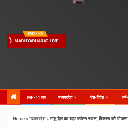
BREAKING
MADHYABHARAT LIVE
MP-11 धार
मध्यप्रदेश
देश-विदेश
धर्म
Home
»
मध्यप्रदेश
»
मांडू देश का बड़ा पर्यटन स्थल, विकास की योजना 