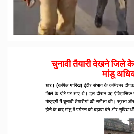
चुनावी तैयारी देखने जिले क
मांडू अधि
धार। (कपिल पारिख)
इंदौर संभाग के कमिश्नर दीपक
जिले के दौरे पर आए थे। इस दौरान वह ऐतिहासिक पर
मौजूदगी में चुनावी तैयारीयों की समीक्षा की। सुरक्षा 
होने के बाद मांडू में पर्यटन को बढ़ावा देने और सुविधा