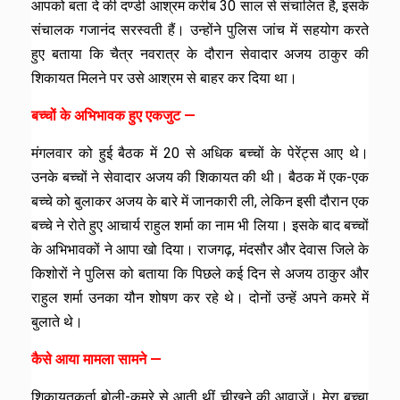
आपको बता दे की दण्डी आश्रम करीब 30 साल से संचालित है, इसके
संचालक गजानंद सरस्वती हैं। उन्होंने पुलिस जांच में सहयोग करते
हुए बताया कि चैत्र नवरात्र के दौरान सेवादार अजय ठाकुर की
शिकायत मिलने पर उसे आश्रम से बाहर कर दिया था।
बच्चों के अभिभावक हुए एकजुट —
मंगलवार को हुई बैठक में 20 से अधिक बच्चों के पेरेंट्स आए थे।
उनके बच्चों ने सेवादार अजय की शिकायत की थी। बैठक में एक-एक
बच्चे को बुलाकर अजय के बारे में जानकारी ली, लेकिन इसी दौरान एक
बच्चे ने रोते हुए आचार्य राहुल शर्मा का नाम भी लिया। इसके बाद बच्चों
के अभिभावकों ने आपा खो दिया। राजगढ़, मंदसौर और देवास जिले के
किशोरों ने पुलिस को बताया कि पिछले कई दिन से अजय ठाकुर और
राहुल शर्मा उनका यौन शोषण कर रहे थे। दोनों उन्हें अपने कमरे में
बुलाते थे।
कैसे आया मामला सामने —
शिकायतकर्ता बोली-कमरे से आती थीं चीखने की आवाजें।
मेरा बच्चा