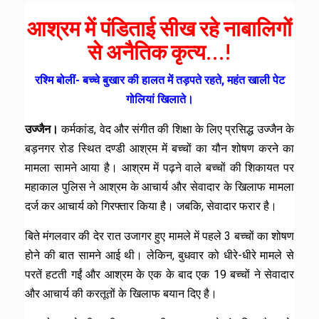
आश्रम में पंडिताई सीख रहे नाबालिगों
से अनैतिक कृत्य…!
रश्मि बोलीं- बच्चे बुखार की हालत में तड़पते रहते, महंत खाली पेट
गोलियां खिलाते।
उज्जैन।
कर्मकांड, वेद और संगीत की शिक्षा के लिए प्रसिद्ध उज्जैन के
बड़नगर रोड स्थित दण्डी आश्रम में बच्चों का यौन शोषण करने का
मामला सामने आया है। आश्रम में पढ़ने वाले बच्चों की शिकायत पर
महाकाल पुलिस ने आश्रम के आचार्य और सेवादार के खिलाफ मामला
दर्ज कर आचार्य को गिरफ्तार किया है। जबकि, सेवादार फरार है।
बिते मंगलवार की देर रात उजागर हुए मामले में पहले 3 बच्चों का शोषण
होने की बात सामने आई थी। लेकिन, बुधवार को धीरे-धीरे मामले से
परतें हटती गईं और आश्रम के एक के बाद एक 19 बच्चों ने सेवादार
और आचार्य की करतूतों के खिलाफ बयान दिए है।