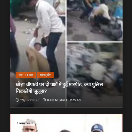
MP-11 धार
मध्यप्रदेश
घोड़ा चौपाटी पर दो पक्षों में हुई मारपीट, क्या पुलिस
निकालेगी जुलूस?
29/07/2026
KAMALGIRI GOSWAMI
1 min read