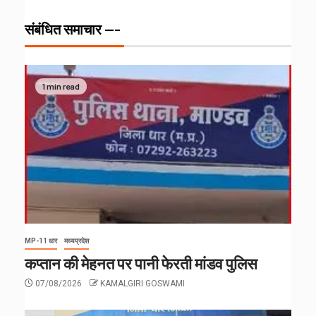
संबंधित समाचार ---
1 min read
MP-11 धार
मध्यप्रदेश
कप्तान की मेहनत पर पानी फेरती मांडव पुलिस
07/08/2026
KAMALGIRI GOSWAMI