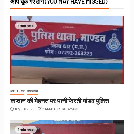
आप चूक गए होंगे (YOU MAY HAVE MISSED)
1 min read
MP-11 धार
मध्यप्रदेश
कप्तान की मेहनत पर पानी फेरती मांडव पुलिस
07/08/2026
KAMALGIRI GOSWAMI
1 min read