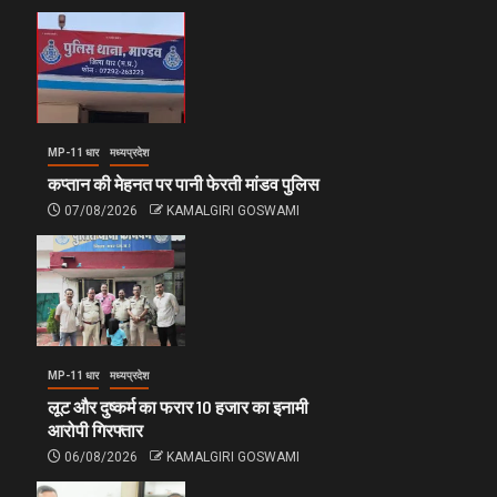
MP-11 धार
मध्यप्रदेश
कप्तान की मेहनत पर पानी फेरती मांडव पुलिस
07/08/2026
KAMALGIRI GOSWAMI
MP-11 धार
मध्यप्रदेश
लूट और दुष्कर्म का फरार 10 हजार का इनामी
आरोपी गिरफ्तार
06/08/2026
KAMALGIRI GOSWAMI