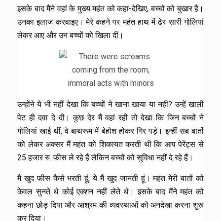
इसके बाद मैंने वहां के मुख्य महंत को कहा-देखिए, बच्चों को बुखार है।
उनका इलाज करवाइए। मेरे कहने पर महंत हाथ में ढेर सारी गोलियां
लेकर आए और उन बच्चों को खिला दीं।
उन्होंने ये भी नहीं देखा कि बच्चों ने खाना खाया या नहीं? उन्हें खाली
पेट ही दवा दे दी। कुछ देर मैं वहां रही तो देखा कि जिन बच्चों ने
गोलियां खाई थीं, वे बाथरूम में बेहोश होकर गिर पड़े। इन्हीं सब बातों
को लेकर अक्सर मैं महंत को शिकायत करती थी कि आप पेरेंट्स से
25 हजार रु. फीस ले रहे हैं लेकिन बच्चों को सुविधा नहीं दे रहे हैं।
मैं खुद फीस कैसे भरती हूं, ये मैं खुद जानती हूं। महंत मेरी बातों को
केवल सुनते थे कोई एक्शन नहीं लेते थे। इसके बाद मैंने महंत को
कहना छोड़ दिया और आश्रम की व्यवस्थाओं को अनदेखा करना शुरू
कर दिया।