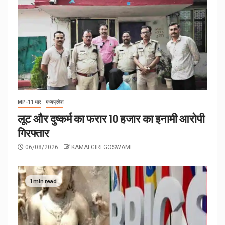
MP-11 धार
मध्यप्रदेश
लूट और दुष्कर्म का फरार 10 हजार का इनामी आरोपी
गिरफ्तार
06/08/2026
KAMALGIRI GOSWAMI
1 min read