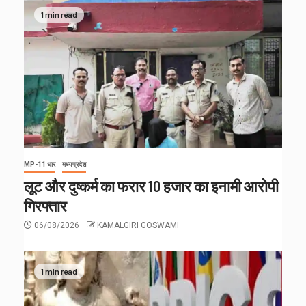
1 min read
MP-11 धार
मध्यप्रदेश
लूट और दुष्कर्म का फरार 10 हजार का इनामी आरोपी
गिरफ्तार
06/08/2026
KAMALGIRI GOSWAMI
1 min read