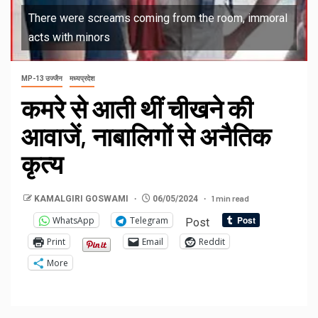
There were screams coming from the room, immoral
acts with minors
MP-13 उज्जैन
मध्यप्रदेश
कमरे से आती थीं चीखने की
आवाजें, नाबालिगों से अनैतिक
कृत्य
1 min read
KAMALGIRI GOSWAMI
06/05/2024
WhatsApp
Telegram
Post
Print
Email
Reddit
More