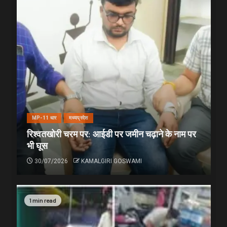
MP-11 धार
मध्यप्रदेश
रिश्वतखोरी चरम पर: आईडी पर जमीन चढ़ाने के नाम पर
भी घूस
30/07/2026
KAMALGIRI GOSWAMI
1 min read