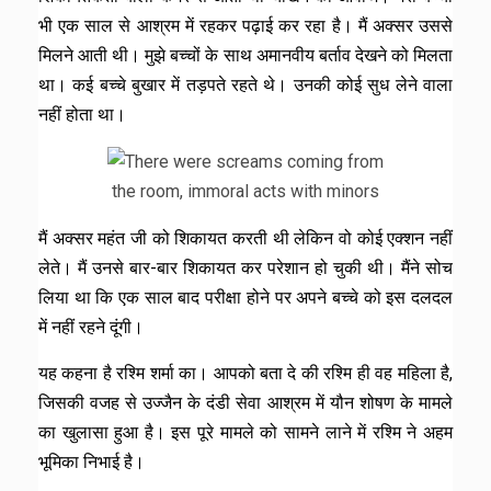
भी एक साल से आश्रम में रहकर पढ़ाई कर रहा है। मैं अक्सर उससे
मिलने आती थी। मुझे बच्चों के साथ अमानवीय बर्ताव देखने को मिलता
था। कई बच्चे बुखार में तड़पते रहते थे। उनकी कोई सुध लेने वाला
नहीं होता था।
मैं अक्सर महंत जी को शिकायत करती थी लेकिन वो कोई एक्शन नहीं
लेते। मैं उनसे बार-बार शिकायत कर परेशान हो चुकी थी। मैंने सोच
लिया था कि एक साल बाद परीक्षा होने पर अपने बच्चे को इस दलदल
में नहीं रहने दूंगी।
यह कहना है रश्मि शर्मा का। आपको बता दे की रश्मि ही वह महिला है,
जिसकी वजह से उज्जैन के दंडी सेवा आश्रम में यौन शोषण के मामले
का खुलासा हुआ है। इस पूरे मामले को सामने लाने में रश्मि ने अहम
भूमिका निभाई है।