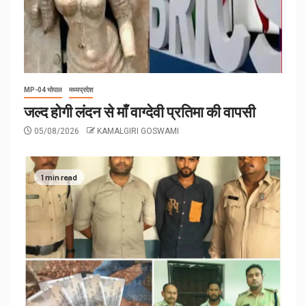
MP-04 भोपाल
मध्यप्रदेश
जल्द होगी लंदन से माँ वाग्देवी प्रतिमा की वापसी
05/08/2026
KAMALGIRI GOSWAMI
1 min read