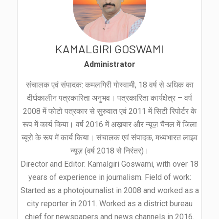
KAMALGIRI GOSWAMI
Administrator
संचालक एवं संपादक: कमलगिरी गोस्वामी, 18 वर्ष से अधिक का
दीर्घकालीन पत्रकारिता अनुभव। पत्रकारिता कार्यक्षेत्र – वर्ष
2008 में फोटो पत्रकार से सुरुवात एवं 2011 में सिटी रिपोर्टर के
रूप में कार्य किया। वर्ष 2016 में अख़बार और न्यूज़ चैनल में जिला
ब्यूरो के रूप में कार्य किया। संचालक एवं संपादक, मध्यभारत लाइव
न्यूज़ (वर्ष 2018 से निरंतर)।
Director and Editor: Kamalgiri Goswami, with over 18
years of experience in journalism. Field of work:
Started as a photojournalist in 2008 and worked as a
city reporter in 2011. Worked as a district bureau
chief for newspapers and news channels in 2016.