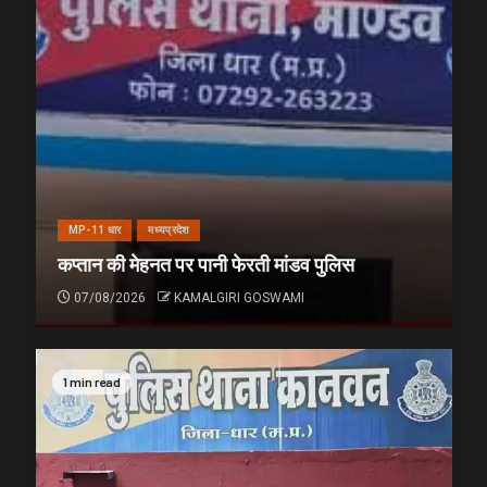
MP-11 धार
मध्यप्रदेश
कप्तान की मेहनत पर पानी फेरती मांडव पुलिस
07/08/2026
KAMALGIRI GOSWAMI
1 min read