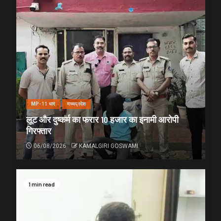
MP-11 धार
मध्यप्रदेश
लूट और दुष्कर्म का फरार 10 हजार का इनामी आरोपी
गिरफ्तार
06/08/2026
KAMALGIRI GOSWAMI
1 min read