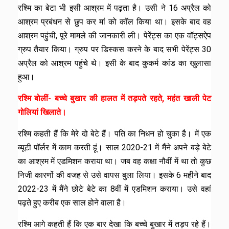
रश्मि का बेटा भी इसी आश्रम में पढ़ता है। उसी ने 16 अप्रैल को
आश्रम प्रबंधन से छुप कर मां को कॉल किया था। इसके बाद वह
आश्रम पहुंची, पूरे मामले की जानकारी ली। पेरेंट्स का एक वॉट्सऐप
ग्रुप तैयार किया। ग्रुप पर डिस्कस करने के बाद सभी पेरेंट्स 30
अप्रैल को आश्रम पहुंचे थे। इसी के बाद कुकर्म कांड का खुलासा
हुआ।
रश्मि बोलीं- बच्चे बुखार की हालत में तड़पते रहते, महंत खाली पेट
गोलियां खिलाते।
रश्मि कहती हैं कि मेरे दो बेटे हैं। पति का निधन हो चुका है। में एक
ब्यूटी पॉर्लर में काम करती हूं। साल 2020-21 में मैंने अपने बड़े बेटे
का आश्रम में एडमिशन कराया था। जब वह कक्षा नौवीं में था तो कुछ
निजी कारणों की वजह से उसे वापस बुला लिया। इसके 6 महीने बाद
2022-23 में मैंने छोटे बेटे का 8वीं में एडमिशन कराया। उसे वहां
पढ़ते हुए करीब एक साल होने वाला है।
रश्मि आगे कहती हैं कि एक बार देखा कि बच्चे बुखार में तड़प रहे हैं।