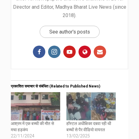
Director and Editor, Madhya Bharat Live News (since
2018).
See author's posts
प्रकाशित समाचार से संबंधित (Related to Published News)
आश्रम में एक बच्ची की मौत से
हॉस्टल अधीक्षिका दबवा रही थी
मचा हड़कंप
बच्चों से पैर वीडियो वायरल
22/11/2024
13/02/2025