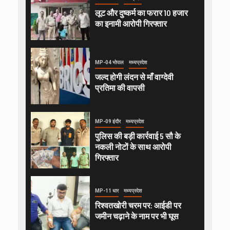
लूट और दुष्कर्म का फरार 10 हजार
का इनामी आरोपी गिरफ्तार
MP-04 भोपाल
मध्यप्रदेश
जल्द होगी लंदन से माँ वाग्देवी
प्रतिमा की वापसी
MP-09 इंदौर
मध्यप्रदेश
पुलिस की बड़ी कार्रवाई 5 सौ के
नकली नोटों के साथ आरोपी
गिरफ्तार
MP-11 धार
मध्यप्रदेश
रिश्वतखोरी चरम पर: आईडी पर
जमीन चढ़ाने के नाम पर भी घूस