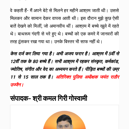
वे कहती हैं- मैं अपने बेटे से मिलने हर महीने आश्रम जाती थी। उससे
मिलकर और सामान देकर वापस आती थी। इस दौरान मुझे कुछ ऐसी
बातें देखने को मिलीं, जो अमानवीय थीं। आश्रम में बच्चे खुले में रहते
थे। बाथरूम गंदगी से भरे हुए थे। बच्चों को एक कमरे में जानवरों की
तरह ठूंसकर रखा गया था। उनके बिस्तर भी साफ नहीं थे।
केस दर्ज कर लिया गया है। अभी अजय फरार है। आश्रम में 5वीं से
12वीं तक के 80 बच्चे हैं। सभी आश्रम में रहकर संस्कृत, कर्मकांड,
ज्योतिष, संगीत और वेद का अध्ययन करते हैं। पीड़ित बच्चों की उम्र
11 से 15 साल तक है।
अतिरिक्त पुलिस अधीक्षक जयंत राठौर
उज्जैन।
संपादक- श्री कमल गिरी गोस्वामी