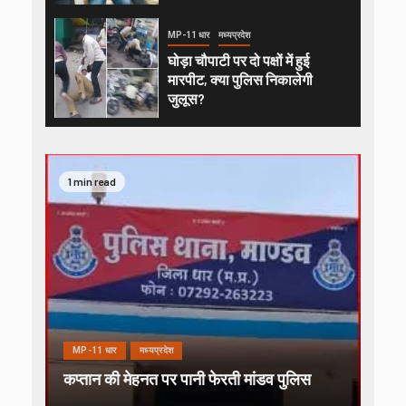
MP-11 धार
मध्यप्रदेश
घोड़ा चौपाटी पर दो पक्षों में हुई
मारपीट, क्या पुलिस निकालेगी
जुलूस?
1 min read
MP-11 धार
मध्यप्रदेश
कप्तान की मेहनत पर पानी फेरती मांडव पुलिस