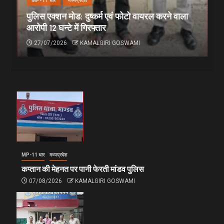
MP-11 धार
मध्यप्रदेश
पुलिस एक्शन मोड: दुष्कर्म एवं फोटो वायरल करने वाला
आरोपी 12 घन्टे में गिरफ्तार
27/07/2026
KAMALGIRI GOSWAMI
MP-11 धार
मध्यप्रदेश
कप्तान की मेहनत पर पानी फेरती मांडव पुलिस
07/08/2026
KAMALGIRI GOSWAMI