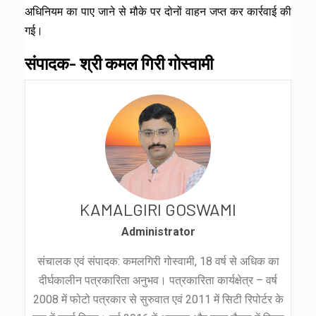
अधिनियम का पाए जाने से मौके पर दोनों वाहन जप्त कर कार्रवाई की
गई।
संपादक- श्री कमल गिरी गोस्वामी
KAMALGIRI GOSWAMI
Administrator
संचालक एवं संपादक: कमलगिरी गोस्वामी, 18 वर्ष से अधिक का
दीर्घकालीन पत्रकारिता अनुभव। पत्रकारिता कार्यक्षेत्र – वर्ष
2008 में फोटो पत्रकार से सुरुवात एवं 2011 में सिटी रिपोर्टर के