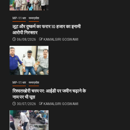
MP-11 धार
मध्यप्रदेश
लूट और दुष्कर्म का फरार 10 हजार का इनामी
आरोपी गिरफ्तार
06/08/2026
KAMALGIRI GOSWAMI
MP-11 धार
मध्यप्रदेश
रिश्वतखोरी चरम पर: आईडी पर जमीन चढ़ाने के
नाम पर भी घूस
30/07/2026
KAMALGIRI GOSWAMI