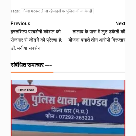
गोवंश भरकर ले जा रहे वाहनों पर पुलिस की कार्यवाही
Tags:
Previous
Next
हस्तशिल्प प्रदर्शनी कौशल को
तालाब के पास में लुट डकैती की
रोजगार से जोड़ने की प्रेरणा है:
योजना बनाते तीन आरोपी गिरफ्तार
डॉ. मनीषा सक्सेना
संबंधित समाचार ---
1 min read