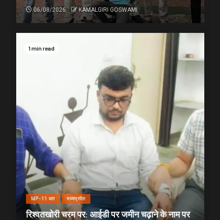
06/08/2026
KAMALGIRI GOSWAMI
1 min read
MP-11 धार
मध्यप्रदेश
रिश्वतखोरी चरम पर: आईडी पर जमीन चढ़ाने के नाम पर