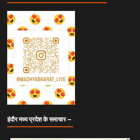
इंदौर मध्य प्रदेश के समाचार —