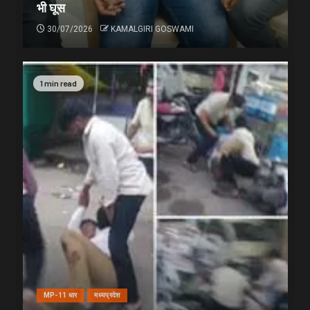
भी घूस
30/07/2026
KAMALGIRI GOSWAMI
1 min read
MP-11 धार
मध्यप्रदेश