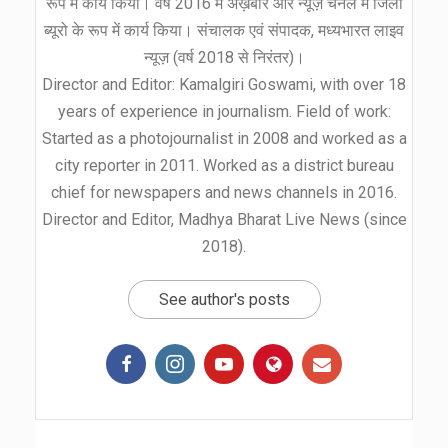
रूप में कार्य किया। वर्ष 2016 में अख़बार और न्यूज़ चैनल में जिला
ब्यूरो के रूप में कार्य किया। संचालक एवं संपादक, मध्यभारत लाइव
न्यूज़ (वर्ष 2018 से निरंतर)।
Director and Editor: Kamalgiri Goswami, with over 18
years of experience in journalism. Field of work:
Started as a photojournalist in 2008 and worked as a
city reporter in 2011. Worked as a district bureau
chief for newspapers and news channels in 2016.
Director and Editor, Madhya Bharat Live News (since
2018).
See author's posts