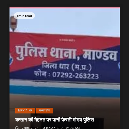
1 min read
MP-11 धार
मध्यप्रदेश
कप्तान की मेहनत पर पानी फेरती मांडव पुलिस
07/08/2026
KAMALGIRI GOSWAMI