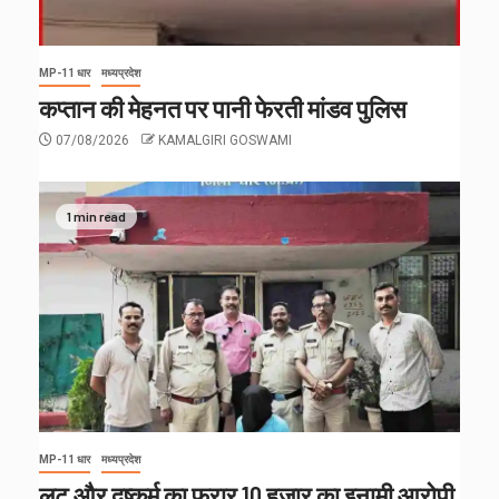
MP-11 धार
मध्यप्रदेश
कप्तान की मेहनत पर पानी फेरती मांडव पुलिस
07/08/2026
KAMALGIRI GOSWAMI
1 min read
MP-11 धार
मध्यप्रदेश
लूट और दुष्कर्म का फरार 10 हजार का इनामी आरोपी