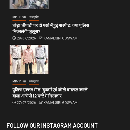
MP-11 धार
मध्यप्रदेश
घोड़ा चौपाटी पर दो पक्षों में हुई मारपीट, क्या पुलिस
निकालेगी जुलूस?
29/07/2026
KAMALGIRI GOSWAMI
MP-11 धार
मध्यप्रदेश
पुलिस एक्शन मोड: दुष्कर्म एवं फोटो वायरल करने
वाला आरोपी 12 घन्टे में गिरफ्तार
27/07/2026
KAMALGIRI GOSWAMI
FOLLOW OUR INSTAGRAM ACCOUNT