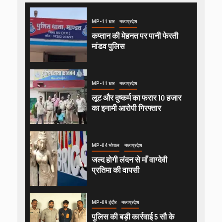
MP-11 धार
मध्यप्रदेश
कप्तान की मेहनत पर पानी फेरती
मांडव पुलिस
MP-11 धार
मध्यप्रदेश
लूट और दुष्कर्म का फरार 10 हजार
का इनामी आरोपी गिरफ्तार
MP-04 भोपाल
मध्यप्रदेश
जल्द होगी लंदन से माँ वाग्देवी
प्रतिमा की वापसी
MP-09 इंदौर
मध्यप्रदेश
पुलिस की बड़ी कार्रवाई 5 सौ के