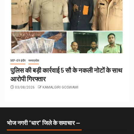
MP-09 इंदौर
मध्यप्रदेश
पुलिस की बड़ी कार्रवाई 5 सौ के नकली नोटों के साथ
आरोपी गिरफ्तार
03/08/2026
KAMALGIRI GOSWAMI
भोज नगरी “धार” जिले के समाचार —