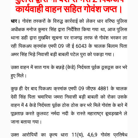
कार्यवाही वाहन सहित गोवंश जप्त।
धार।
गोवंश तस्करों के विरुद्ध कार्रवाई को लेकर धार वरिष्ठ पुलिस
अधीक्षक मनोज कुमार सिंह द्वारा निर्देशित किया गया था, आज पुलिस
थाना डही द्वारा मुखबिर सूचना पर राजगढ़ तरफ से गोवंश भरकर ला
रही पिकअप क्रमांक एमपी 09 जी ई 6043 के चालक बिलाम पिता
अमर सिंह भिड़े निवासी बड़ी बाबली पटेल पुरा को पकड़ा गया।
उक्त वाहन में सात गाय के बछड़े (केडे) निर्दयता पूर्वक ठूसठूस कर भरे
हुए मिले।
कुछ ही देर बाद पिकअप क्रमांक एमपी 09 जीएफ 4881 के चालक
देवी सिंह पिता चमारिया जमरा निवासी बड़ी बाबली को रोका उसके
वाहन में 4 केडे निर्दयता पूर्वक ठोस ठोस कर भरे मिले गोवंश के बारे में
पूछताछ करते कुलवट नर्मदा नदी के रास्ते महाराष्ट्र बूचड़खाने ले
जाना बताया गया।
उक्त आरोपियों का कृत्य धारा 11(घ), 4,6,9 गोवंश प्रतिषेध