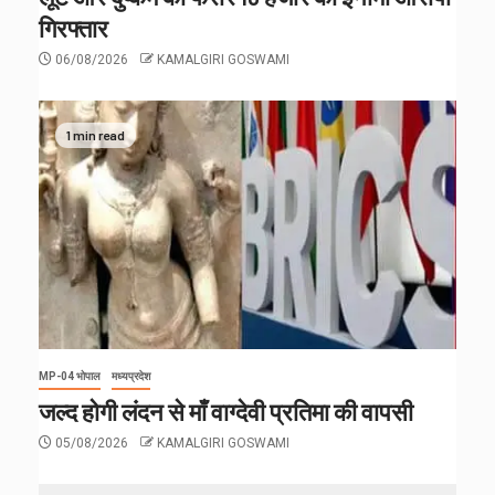
गिरफ्तार
06/08/2026
KAMALGIRI GOSWAMI
1 min read
MP-04 भोपाल
मध्यप्रदेश
जल्द होगी लंदन से माँ वाग्देवी प्रतिमा की वापसी
05/08/2026
KAMALGIRI GOSWAMI