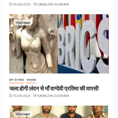
06/08/2026
KAMALGIRI GOSWAMI
1 min read
MP-04 भोपाल
मध्यप्रदेश
जल्द होगी लंदन से माँ वाग्देवी प्रतिमा की वापसी
05/08/2026
KAMALGIRI GOSWAMI
1 min read