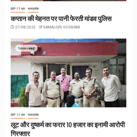
MP-11 धार
मध्यप्रदेश
कप्तान की मेहनत पर पानी फेरती मांडव पुलिस
07/08/2026
KAMALGIRI GOSWAMI
1 min read
MP-11 धार
मध्यप्रदेश
लूट और दुष्कर्म का फरार 10 हजार का इनामी आरोपी
गिरफ्तार