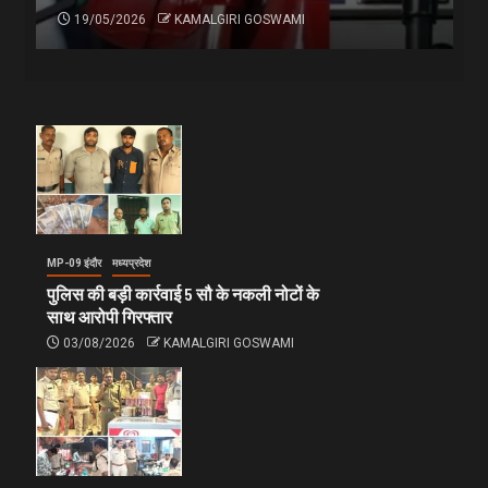
19/05/2026
KAMALGIRI GOSWAMI
MP-09 इंदौर
मध्यप्रदेश
पुलिस की बड़ी कार्रवाई 5 सौ के नकली नोटों के
साथ आरोपी गिरफ्तार
03/08/2026
KAMALGIRI GOSWAMI