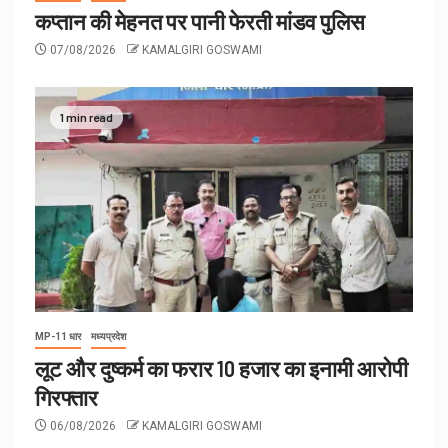
कप्तान की मेहनत पर पानी फेरती मांडव पुलिस
07/08/2026
KAMALGIRI GOSWAMI
1 min read
MP-11 धार
मध्यप्रदेश
लूट और दुष्कर्म का फरार 10 हजार का इनामी आरोपी
गिरफ्तार
06/08/2026
KAMALGIRI GOSWAMI