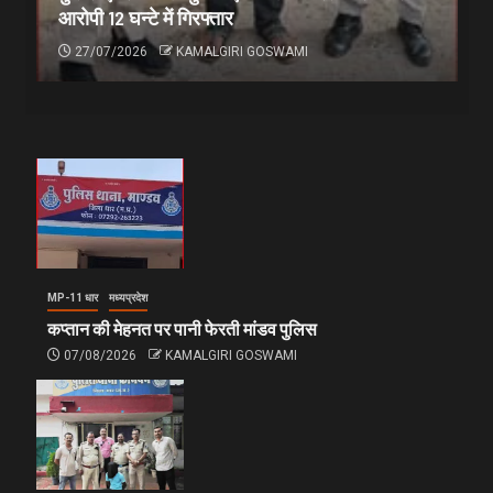
आरोपी 12 घन्टे में गिरफ्तार
27/07/2026
KAMALGIRI GOSWAMI
MP-11 धार
मध्यप्रदेश
कप्तान की मेहनत पर पानी फेरती मांडव पुलिस
07/08/2026
KAMALGIRI GOSWAMI