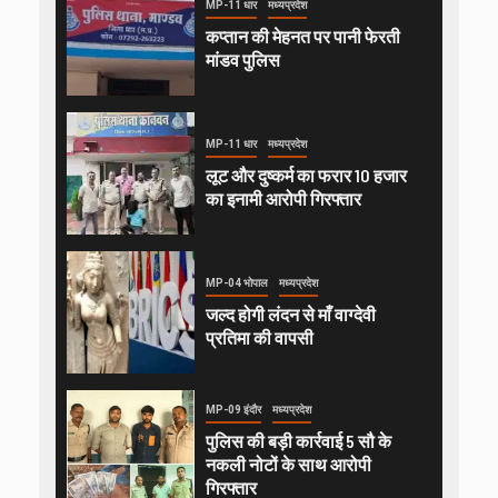
MP-11 धार
मध्यप्रदेश
कप्तान की मेहनत पर पानी फेरती
मांडव पुलिस
MP-11 धार
मध्यप्रदेश
लूट और दुष्कर्म का फरार 10 हजार
का इनामी आरोपी गिरफ्तार
MP-04 भोपाल
मध्यप्रदेश
जल्द होगी लंदन से माँ वाग्देवी
प्रतिमा की वापसी
MP-09 इंदौर
मध्यप्रदेश
पुलिस की बड़ी कार्रवाई 5 सौ के
नकली नोटों के साथ आरोपी
गिरफ्तार