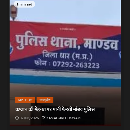
1 min read
MP-11 धार
मध्यप्रदेश
कप्तान की मेहनत पर पानी फेरती मांडव पुलिस
07/08/2026
KAMALGIRI GOSWAMI