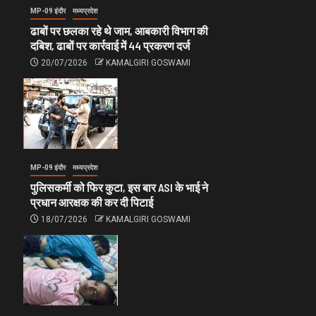
MP-09 इंदौर
मध्यप्रदेश
ढाबों पर छलका रहे थे जाम, आबकारी विभाग की
दबिश, ढाबों पर कार्रवाई में 44 प्रकरण दर्ज
20/07/2026
KAMALGIRI GOSWAMI
MP-09 इंदौर
मध्यप्रदेश
पुलिसकर्मी को फिर कुटा, इस बार ASI के भाई ने
प्रधान आरक्षक की कर दी पिटाई
18/07/2026
KAMALGIRI GOSWAMI