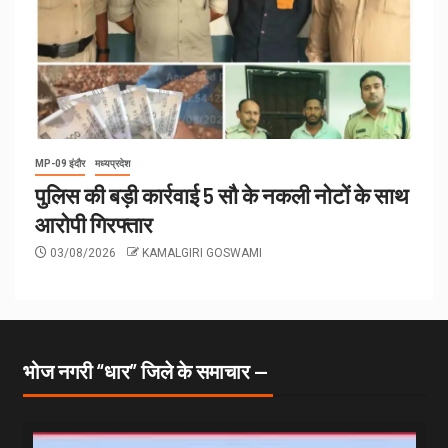
MP-09 इंदौर
मध्यप्रदेश
पुलिस की बड़ी कार्रवाई 5 सौ के नकली नोटों के साथ
आरोपी गिरफ्तार
03/08/2026
KAMALGIRI GOSWAMI
भोज नगरी “धार” जिले के समाचार —