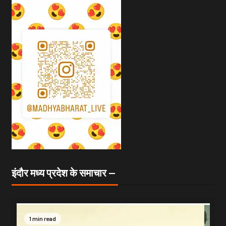
इंदौर मध्य प्रदेश के समाचार —
1 min read