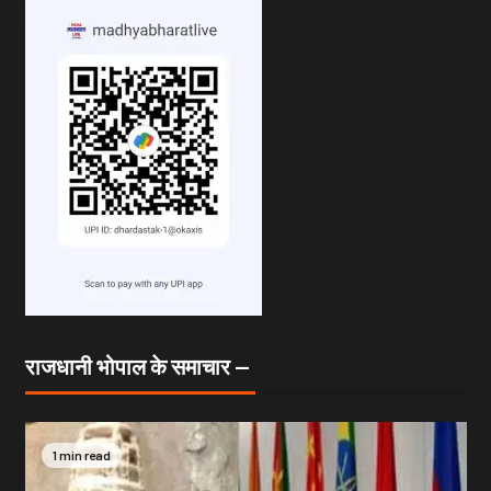
राजधानी भोपाल के समाचार —
1 min read