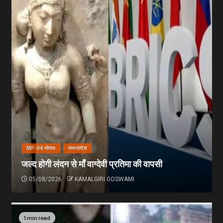
MP-04 भोपाल
मध्यप्रदेश
जल्द होगी लंदन से माँ वाग्देवी प्रतिमा की वापसी
05/08/2026
KAMALGIRI GOSWAMI
1 min read