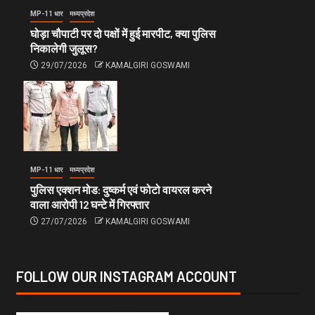
MP-11 धार
मध्यप्रदेश
घोड़ा चौपाटी पर दो पक्षों में हुई मारपीट, क्या पुलिस
निकालेगी जुलूस?
29/07/2026
KAMALGIRI GOSWAMI
MP-11 धार
मध्यप्रदेश
पुलिस एक्शन मोड: दुष्कर्म एवं फोटो वायरल करने
वाला आरोपी 12 घन्टे में गिरफ्तार
27/07/2026
KAMALGIRI GOSWAMI
FOLLOW OUR INSTAGRAM ACCOUNT