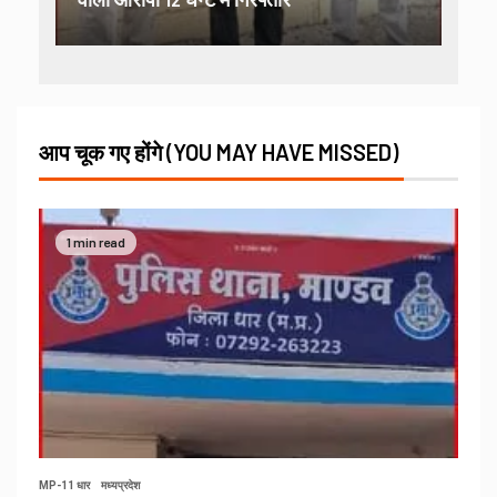
आप चूक गए होंगे (YOU MAY HAVE MISSED)
1 min read
MP-11 धार
मध्यप्रदेश