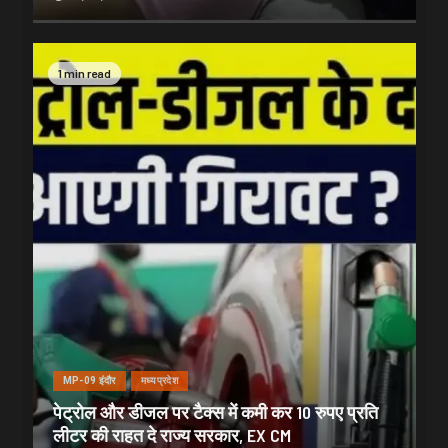
1 min read
MP-09 इंदौर
मध्यप्रदेश
पेट्रोल और डीजल पर टैक्स में कमी कर 10 रुपए प्रति
लीटर की राहत दे राज्य सरकार, EX CM