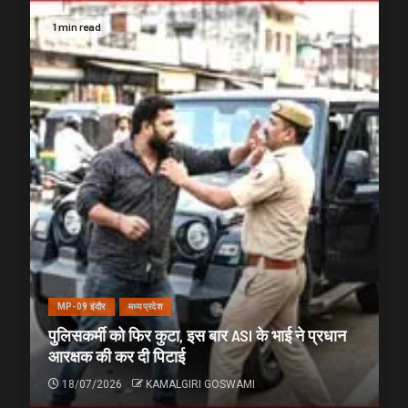
1 min read
MP-09 इंदौर
मध्यप्रदेश
पुलिसकर्मी को फिर कुटा, इस बार ASI के भाई ने प्रधान
आरक्षक की कर दी पिटाई
18/07/2026
KAMALGIRI GOSWAMI