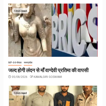
1 min read
MP-04 भोपाल
मध्यप्रदेश
जल्द होगी लंदन से माँ वाग्देवी प्रतिमा की वापसी
05/08/2026
KAMALGIRI GOSWAMI
1 min read