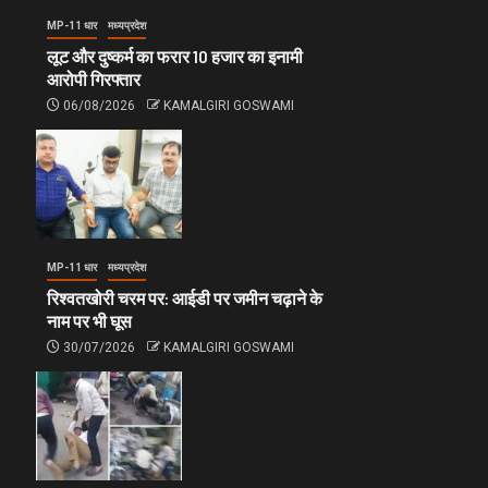
MP-11 धार
मध्यप्रदेश
लूट और दुष्कर्म का फरार 10 हजार का इनामी
आरोपी गिरफ्तार
06/08/2026
KAMALGIRI GOSWAMI
MP-11 धार
मध्यप्रदेश
रिश्वतखोरी चरम पर: आईडी पर जमीन चढ़ाने के
नाम पर भी घूस
30/07/2026
KAMALGIRI GOSWAMI