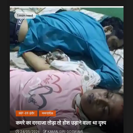
1 min read
MP-09 इंदौर
मध्यप्रदेश
कमरे का दरवाजा तोड़ा तो होश उड़ाने वाला था दृश्य
24/05/2026
KAMALGIRI GOSWAMI