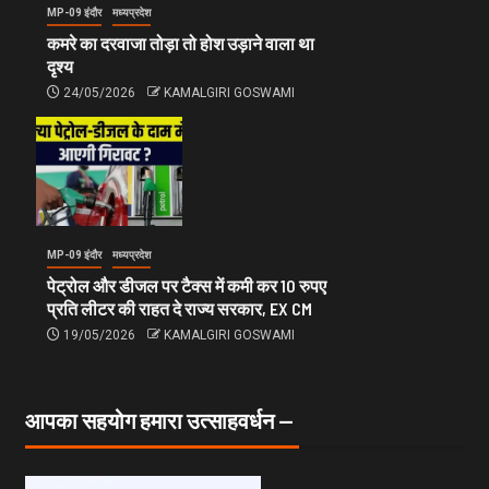
MP-09 इंदौर
मध्यप्रदेश
कमरे का दरवाजा तोड़ा तो होश उड़ाने वाला था
दृश्य
24/05/2026
KAMALGIRI GOSWAMI
MP-09 इंदौर
मध्यप्रदेश
पेट्रोल और डीजल पर टैक्स में कमी कर 10 रुपए
प्रति लीटर की राहत दे राज्य सरकार, EX CM
19/05/2026
KAMALGIRI GOSWAMI
आपका सहयोग हमारा उत्साहवर्धन —