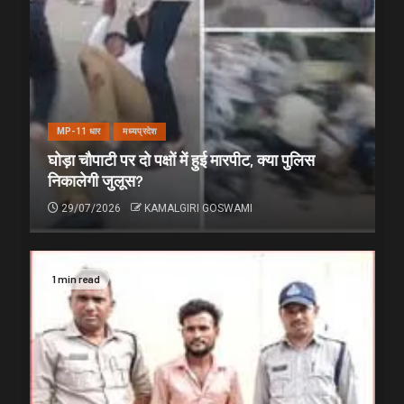
MP-11 धार
मध्यप्रदेश
घोड़ा चौपाटी पर दो पक्षों में हुई मारपीट, क्या पुलिस
निकालेगी जुलूस?
29/07/2026
KAMALGIRI GOSWAMI
1 min read