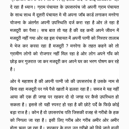
दे रहा है ध्यान। ग्राम पंचायत के उपसरपंच जो अपनी ग्राम पंचायत
के साथ साथ में दूसरी पंचायत मे भी अपना जॉब कार्ड लगाकर मनरेगा
योजना के अंतर्गत अपनी उपस्थिति दर्ज करा रहा है ओर ले रहा है
मजदूरी का पैसा। सच बात तो यह है की वह कभी अपने जीवन में
मजदूरी नहीं गया ओर वह इस पंचायत में अपनी पत्नी को निस्तर तालाब
मे भेज कर करवा रहा है मजदूरी ? मनरेगा के तहत कहने को तो
ग्रामीण लोगो को रोजगार नहीं मिल रहा हे ओर लोग अपने गाँव को
छोड़ कर गुजरात जा कर मजदूरी कर अपने घर का भरण पोषण कर रहे
है।
ओर ये महाशय है की अपनी पत्नी जो की उपसरपंच है उसके नाम से
बिना वहा मजदूरी पर गये पैसे खातों मे डलवा रहा है। समज मे यह नहीं
आया की एक ही जगह पर रहकर दो दो जगह पर कैसे उपस्थित हो
सकता है। इससे तो यही स्पस्ट हो रहा है की छोटे पर्दे के फिछे कोई
बड़ा राज है। कोन है वो उपसरपंच पति जिसकी वजह से गरीबो के हक
को निगला जा रहा है। इसी लिए गरीब ओर गरीब अमीर ओर अमीर
होता चला जा रहा है। सरकार के द्वारा उन गरीबो को दिये जाने वाली