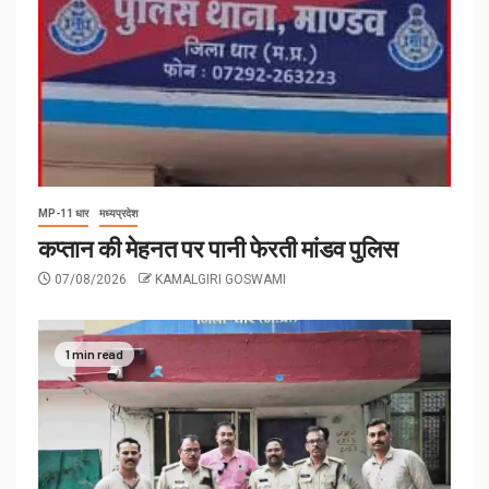
MP-11 धार
मध्यप्रदेश
कप्तान की मेहनत पर पानी फेरती मांडव पुलिस
07/08/2026
KAMALGIRI GOSWAMI
1 min read