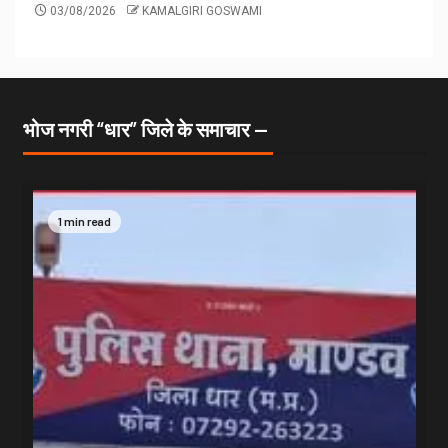
03/08/2026
KAMALGIRI GOSWAMI
भोज नगरी “धार” जिले के समाचार —
1 min read