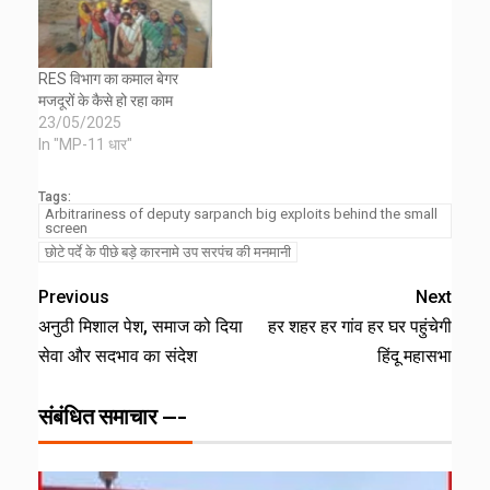
RES विभाग का कमाल बेगर
मजदूरों के कैसे हो रहा काम
23/05/2025
In "MP-11 धार"
Tags:
Arbitrariness of deputy sarpanch big exploits behind the small
screen
छोटे पर्दे के पीछे बड़े कारनामे उप सरपंच की मनमानी
Previous
Next
अनुठी मिशाल पेश, समाज को दिया
हर शहर हर गांव हर घर पहुंचेगी
सेवा और सदभाव का संदेश
हिंदू महासभा
संबंधित समाचार ---