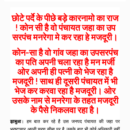
छोटे पर्दे के पीछे बड़े कारनामो का राज
! कोन सी है वो पंचायत जहा का उप
सरपंच मनरेगा मे कर रहा हे मजदूरी।
कोन-सा है वो गांव जहा का उपसरपंच
का पति अपनी चला रहा है मन मर्जी
ओर अपनी ही पत्नी को भेज रहा है
मजदूरी ! साथ ही दूसरी पंचायत में भी
भेज कर करवा रहा है मजदूरी। ओर
उसके नाम से मनरेगा के तहत मजदूरी
के पैसे निकलवा रहा है।
झाबुआ
। हम बात कर रहे है उस जनपद पंचायत की जहा पर
भ्रष्टाचार अपनी चरण सीमा पर है, उसके बाद भी कोई अधिकारी नहीं