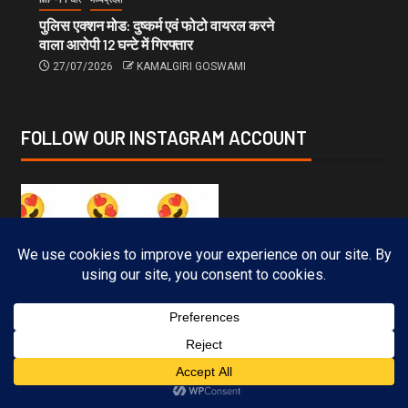
पुलिस एक्शन मोड: दुष्कर्म एवं फोटो वायरल करने
वाला आरोपी 12 घन्टे में गिरफ्तार
27/07/2026
KAMALGIRI GOSWAMI
FOLLOW OUR INSTAGRAM ACCOUNT
Subscribe