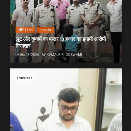
MP-11 धार
मध्यप्रदेश
लूट और दुष्कर्म का फरार 10 हजार का इनामी आरोपी
गिरफ्तार
06/08/2026
KAMALGIRI GOSWAMI
1 min read