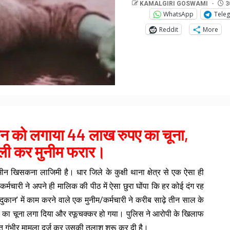
KAMALGIRI GOSWAMI
3
WhatsApp
Tele
Reddit
More
न को लगाया 44 लाख रुपए का चूना,
ली कर मुनीम फरार।
मीन खिसकना लाजिमी है। धार जिले के कुक्षी थाना क्षेत्र से एक ऐसा ही
्मचारी ने अपने ही मालिक की पीठ में ऐसा छुरा घोंपा कि हर कोई दंग रह
कान’ में काम करने वाले एक मुनीम/कर्मचारी ने करीब साढ़े तीन साल के
 का चूना लगा दिया और रफूचक्कर हो गया। पुलिस ने आरोपी के खिलाफ
त गंभीर मामला दर्ज कर उसकी तलाश शुरू कर दी है।