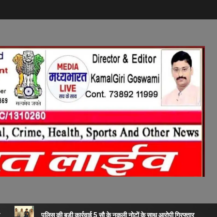
पुलिस की बड़ी कार्रवाई 5 सौ के नकली नोटों के साथ आरोपी गिरफ्तार