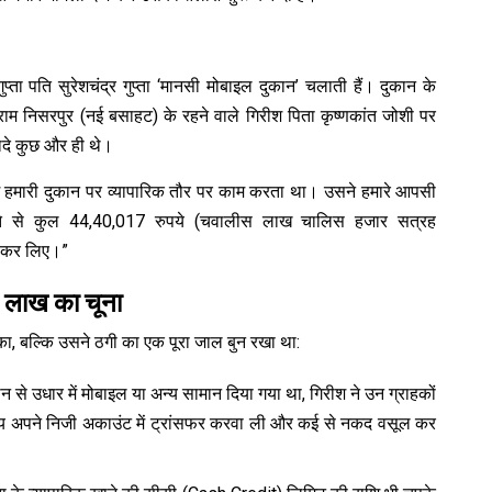
ुप्ता पति सुरेशचंद्र गुप्ता ‘मानसी मोबाइल दुकान’ चलाती हैं। दुकान के
राम निसरपुर (नई बसाहट) के रहने वाले गिरीश पिता कृष्णकांत जोशी पर
दे कुछ और ही थे।
रीश हमारी दुकान पर व्यापारिक तौर पर काम करता था। उसने हमारे आपसी
ाते से कुल 44,40,017 रुपये (चवालीस लाख चालिस हजार सत्रह
फर कर लिए।”
4 लाख का चूना
ुका, बल्कि उसने ठगी का एक पूरा जाल बुन रखा था:
न से उधार में मोबाइल या अन्य सामान दिया गया था, गिरीश ने उन ग्राहकों
बजाय अपने निजी अकाउंट में ट्रांसफर करवा ली और कई से नकद वसूल कर