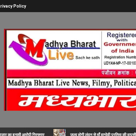
rivacy Policy
 हजार का इनामी आरोपी गिरफ्तार
जल्द होगी लंदन से माँ वाग्देवी प्रतिमा की वापसी