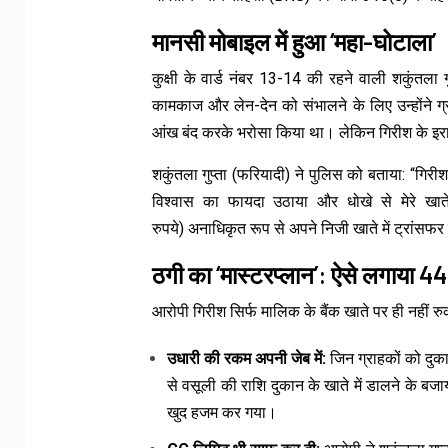
मानसी मोबाइल में हुआ ‘महा-घोटाला’
कुक्षी के वार्ड नंबर 13-14 की रहने वाली शकुंतला ग
कामकाज और लेन-देन को संभालने के लिए उन्होंने ग्
आंख बंद करके भरोसा किया था। लेकिन गिरीश के इरा
शकुंतला गुप्ता (फरियादी) ने पुलिस को बताया: “गि
विश्वास का फायदा उठाया और धोखे से मेरे ख
रुपये) अनाधिकृत रूप से अपने निजी खाते में ट्रांस
ठगी का ‘मास्टरप्लान’: ऐसे लगाया 4
आरोपी गिरीश सिर्फ मालिक के बैंक खाते पर ही नहीं र
उधारी की रकम अपनी जेब में:
जिन ग्राहकों को दुका
से वसूली की राशि दुकान के खाते में डालने के 
खुद हजम कर गया।