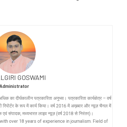
LGIRI GOSWAMI
Administrator
धिक का दीर्घकालीन पत्रकारिता अनुभव। पत्रकारिता कार्यक्षेत्र – वर्ष
रिपोर्टर के रूप में कार्य किया। वर्ष 2016 में अख़बार और न्यूज़ चैनल में
लक एवं संपादक, मध्यभारत लाइव न्यूज़ (वर्ष 2018 से निरंतर)।
with over 18 years of experience in journalism. Field of