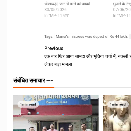
धोखाधड़ी, जान से मरने की धमकी
छुपाने के लिए
30/05/2026
07/06/20
In "MP-11 धार"
In "MP-11
Mansi's mistress was duped of Rs 44 lakh.
Tags:
Previous
एक बार फिर आया जामदा और भूतिया चर्चा में, नकली 
लेकर बड़ा मामला
संबंधित समाचार ---
1 min read
1 min read