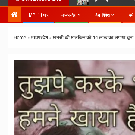
MP-11 धार
मध्यप्रदेश
देश-विदेश
धर्म
Home
»
मध्यप्रदेश
»
मानसी की मालकिन को 44 लाख का लगाया चूना