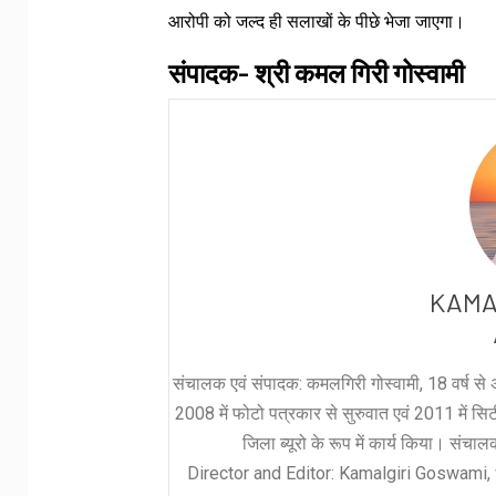
आरोपी को जल्द ही सलाखों के पीछे भेजा जाएगा।
संपादक- श्री कमल गिरी गोस्वामी
KAMA
संचालक एवं संपादक: कमलगिरी गोस्वामी, 18 वर्ष से अ
2008 में फोटो पत्रकार से सुरुवात एवं 2011 में सिटी 
जिला ब्यूरो के रूप में कार्य किया। संचा
Director and Editor: Kamalgiri Goswami, 