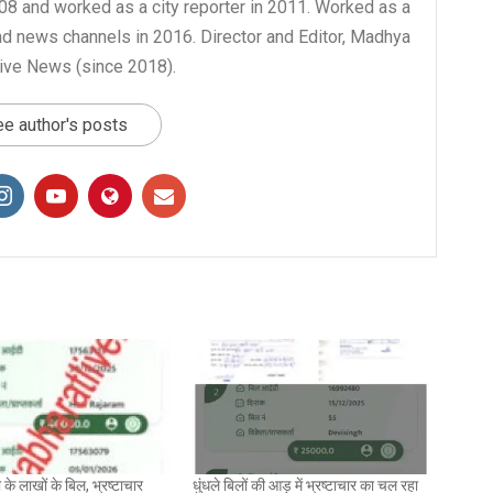
008 and worked as a city reporter in 2011. Worked as a
nd news channels in 2016. Director and Editor, Madhya
ive News (since 2018).
e author's posts
के लाखों के बिल, भ्रष्टाचार
धुंधले बिलों की आड़ में भ्रष्टाचार का चल रहा