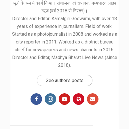
ब्यूरो के रूप में कार्य किया। संचालक एवं संपादक, मध्यभारत लाइव
न्यूज़ (वर्ष 2018 से निरंतर)।
Director and Editor: Kamalgiri Goswami, with over 18
years of experience in journalism. Field of work:
Started as a photojournalist in 2008 and worked as a
city reporter in 2011. Worked as a district bureau
chief for newspapers and news channels in 2016.
Director and Editor, Madhya Bharat Live News (since
2018).
See author's posts