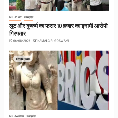
MP-11 धार
मध्यप्रदेश
लूट और दुष्कर्म का फरार 10 हजार का इनामी आरोपी
गिरफ्तार
06/08/2026
KAMALGIRI GOSWAMI
1 min read
MP-04 भोपाल
मध्यप्रदेश