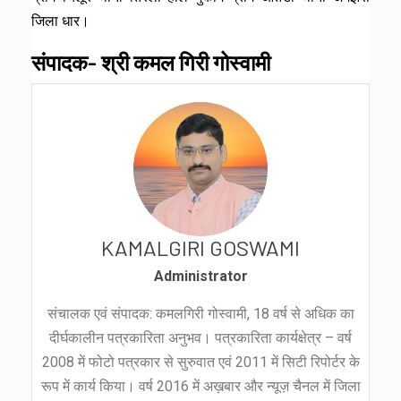
जिला धार।
संपादक- श्री कमल गिरी गोस्वामी
KAMALGIRI GOSWAMI
Administrator
संचालक एवं संपादक: कमलगिरी गोस्वामी, 18 वर्ष से अधिक का
दीर्घकालीन पत्रकारिता अनुभव। पत्रकारिता कार्यक्षेत्र – वर्ष
2008 में फोटो पत्रकार से सुरुवात एवं 2011 में सिटी रिपोर्टर के
रूप में कार्य किया। वर्ष 2016 में अख़बार और न्यूज़ चैनल में जिला