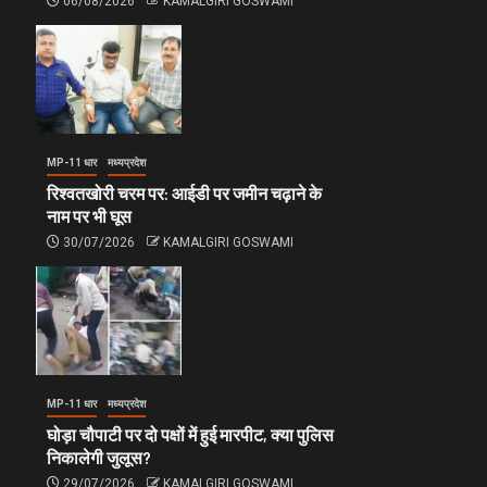
06/08/2026
KAMALGIRI GOSWAMI
MP-11 धार
मध्यप्रदेश
रिश्वतखोरी चरम पर: आईडी पर जमीन चढ़ाने के
नाम पर भी घूस
30/07/2026
KAMALGIRI GOSWAMI
MP-11 धार
मध्यप्रदेश
घोड़ा चौपाटी पर दो पक्षों में हुई मारपीट, क्या पुलिस
निकालेगी जुलूस?
29/07/2026
KAMALGIRI GOSWAMI