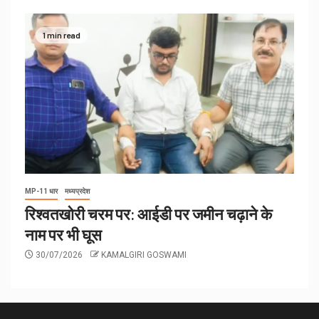
1 min read
MP-11 धार
मध्यप्रदेश
रिश्वतखोरी चरम पर: आईडी पर जमीन चढ़ाने के
नाम पर भी घूस
30/07/2026
KAMALGIRI GOSWAMI