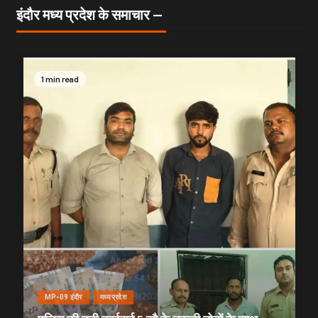
इंदौर मध्य प्रदेश के समाचार —
1 min read
MP-09 इंदौर
मध्यप्रदेश