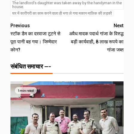
The landlord's daughter was taken away by the handyman in the
house.
घर में कारीगरी का काम करने वाला ही भगा ले गया मकान मालिक की लड़की
Previous
Next
स्टॉक डैम का दरवाजा टूटने से
अवैध मादक पदार्थ गांजा के विरुद्ध
पूरा पानी बह गया। जिम्मेदार
बड़ी कार्यवाही, 8 लाख रूपये का
कोन?
गांजा जब्त
संबंधित समाचार ---
1 min read