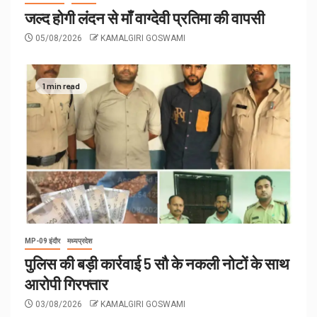
जल्द होगी लंदन से माँ वाग्देवी प्रतिमा की वापसी
05/08/2026
KAMALGIRI GOSWAMI
1 min read
MP-09 इंदौर
मध्यप्रदेश
पुलिस की बड़ी कार्रवाई 5 सौ के नकली नोटों के साथ
आरोपी गिरफ्तार
03/08/2026
KAMALGIRI GOSWAMI