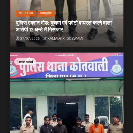
MP-11 धार
मध्यप्रदेश
पुलिस एक्शन मोड: दुष्कर्म एवं फोटो वायरल करने वाला
आरोपी 12 घन्टे में गिरफ्तार
27/07/2026
KAMALGIRI GOSWAMI
1 min read