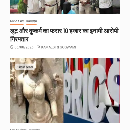
MP-11 धार
मध्यप्रदेश
लूट और दुष्कर्म का फरार 10 हजार का इनामी आरोपी
गिरफ्तार
06/08/2026
KAMALGIRI GOSWAMI
1 min read