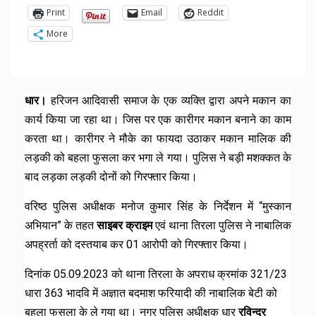
Print
Email
Reddit
More
धार।
हरिजन आदिवासी समाज के एक व्यक्ति द्वारा अपने मकान का
कार्य किया जा रहा था। जिस पर एक कारीगर मकान बनाने का काम
करता था। कारीगर ने मौके का फायदा उठाकर मकान मालिक की
लड़की को बहला फुसला कर भगा ले गया। पुलिस ने बड़ी मशक्कत के
बाद लड़का लड़की दोनों को गिरफ्तार किया।
वरिष्ठ पुलिस अधीक्षक मनोज कुमार सिंह के निर्देशन में “मुस्कान
अभियान” के तहत
साइबर क्राइम
एवं थाना तिरला पुलिस ने नाबालिक
अपह्रर्ता को दस्तयाब कर 01 आरोपी को गिरफ्तार किया।
दिनांक 05.09.2023 को थाना तिरला के अपराध क्रमांक 321/23
धारा 363 भादवि में अज्ञात बदमाश फरियादी की नाबालिक बेटी को
बहला फुसला के ले गया था। नगर पुलिस अधीक्षक धार
रविन्द्र