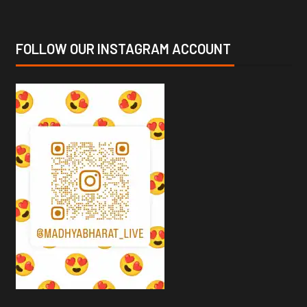
FOLLOW OUR INSTAGRAM ACCOUNT