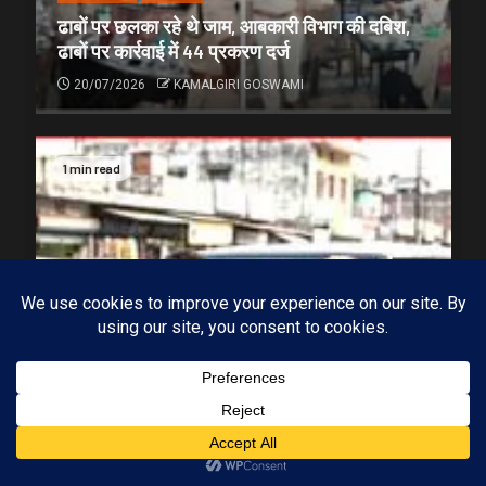
ढाबों पर छलका रहे थे जाम, आबकारी विभाग की दबिश,
ढाबों पर कार्रवाई में 44 प्रकरण दर्ज
20/07/2026
KAMALGIRI GOSWAMI
1 min read
Subscribe