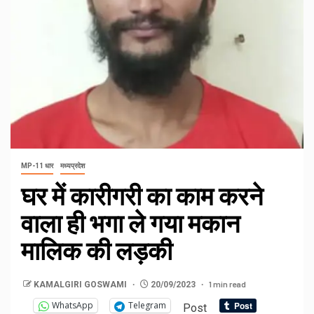
MP-11 धार
मध्यप्रदेश
घर में कारीगरी का काम करने
वाला ही भगा ले गया मकान
मालिक की लड़की
1 min read
KAMALGIRI GOSWAMI
20/09/2023
WhatsApp
Telegram
Post