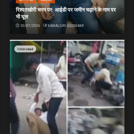
MP-11 धार
मध्यप्रदेश
रिश्वतखोरी चरम पर: आईडी पर जमीन चढ़ाने के नाम पर
भी घूस
30/07/2026
KAMALGIRI GOSWAMI
1 min read