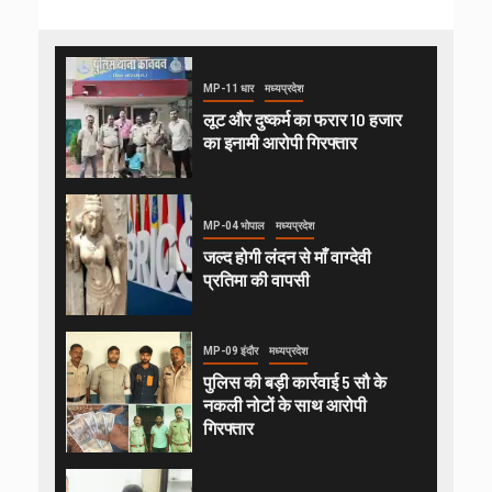
MP-11 धार
मध्यप्रदेश
लूट और दुष्कर्म का फरार 10 हजार
का इनामी आरोपी गिरफ्तार
MP-04 भोपाल
मध्यप्रदेश
जल्द होगी लंदन से माँ वाग्देवी
प्रतिमा की वापसी
MP-09 इंदौर
मध्यप्रदेश
पुलिस की बड़ी कार्रवाई 5 सौ के
नकली नोटों के साथ आरोपी
गिरफ्तार