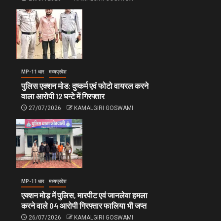
MP-11 धार
मध्यप्रदेश
पुलिस एक्शन मोड: दुष्कर्म एवं फोटो वायरल करने
वाला आरोपी 12 घन्टे में गिरफ्तार
27/07/2026
KAMALGIRI GOSWAMI
MP-11 धार
मध्यप्रदेश
एक्शन मोड़ में पुलिस, मारपीट एवं जानलेवा हमला
करने वाले 04 आरोपी गिरफ्तार फालिया भी जप्त
26/07/2026
KAMALGIRI GOSWAMI