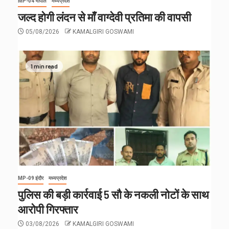
MP-04 भोपाल
मध्यप्रदेश
जल्द होगी लंदन से माँ वाग्देवी प्रतिमा की वापसी
05/08/2026
KAMALGIRI GOSWAMI
1 min read
MP-09 इंदौर
मध्यप्रदेश
पुलिस की बड़ी कार्रवाई 5 सौ के नकली नोटों के साथ
आरोपी गिरफ्तार
03/08/2026
KAMALGIRI GOSWAMI