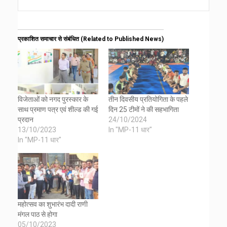
प्रकाशित समाचार से संबंधित (Related to Published News)
विजेताओं को नगद पुरस्कार के
तीन दिवसीय प्रतियोगिता के पहले
साथ प्रमाण पत्र एवं शील्ड की गई
दिन 25 टीमों ने की सहभागिता
प्रदान
24/10/2024
13/10/2023
In "MP-11 धार"
In "MP-11 धार"
महोत्सव का शुभारंभ दादी राणी
मंगल पाठ से होगा
05/10/2023