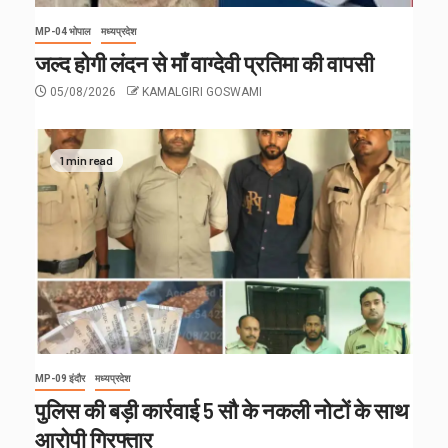
MP-04 भोपाल
मध्यप्रदेश
जल्द होगी लंदन से माँ वाग्देवी प्रतिमा की वापसी
05/08/2026
KAMALGIRI GOSWAMI
1 min read
MP-09 इंदौर
मध्यप्रदेश
पुलिस की बड़ी कार्रवाई 5 सौ के नकली नोटों के साथ
आरोपी गिरफ्तार