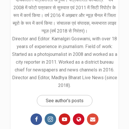
2008 में फोटो पत्रकार से सुरुवात एवं 2011 में सिटी रिपोर्टर के
रूप में कार्य किया। वर्ष 2016 में अख़बार और न्यूज़ चैनल में जिला
ब्यूरो के रूप में कार्य किया। संचालक एवं संपादक, मध्यभारत लाइव
न्यूज़ (वर्ष 2018 से निरंतर)।
Director and Editor: Kamalgiri Goswami, with over 18
years of experience in journalism. Field of work:
Started as a photojournalist in 2008 and worked as a
city reporter in 2011. Worked as a district bureau
chief for newspapers and news channels in 2016.
Director and Editor, Madhya Bharat Live News (since
2018).
See author's posts