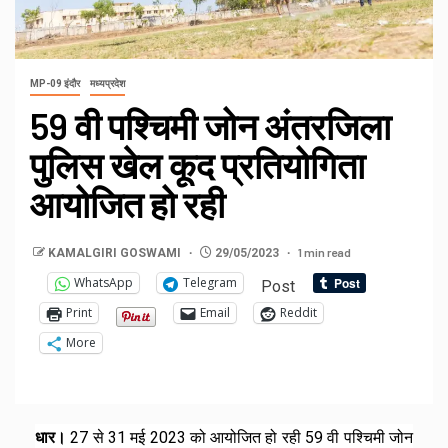
MP-09 इंदौर
मध्यप्रदेश
59 वी पश्चिमी जोन अंतरजिला
पुलिस खेल कूद प्रतियोगिता
आयोजित हो रही
1 min read
KAMALGIRI GOSWAMI
29/05/2023
WhatsApp
Telegram
Post
Print
Email
Reddit
More
धार।
27 से 31 मई 2023 को आयोजित हो रही 59 वी पश्चिमी जोन