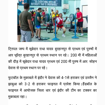
ट्रिपल जम्प में सूबेदार राधा यादव बुरहानपुर से प्रथम एवं पुरुषों में
आर भूपेंद्र बुरहानपुर से प्रथम स्थान पर रहे। 200 मी में महिलाओं
की दौड़ में सूबेदार राधा यादव प्रथम एवं 200 मी पुरुष में आर. सोहन
देवास से प्रथम स्थान पर रहे।
फुटबॉल के मुकाबले में इंदौर ने देवास को 4-1से हराकर एवं उज्जैन ने
झाबुआ को 3-2 से हराकर फाइनल में प्रवेश किया।हैंडबॉल के
फाइनल में आयोजक जिला धार एवं इंदौर की टीम का टक्कर का
मुकाबला रहा।