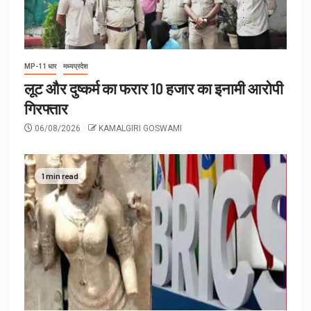
MP-11 धार
मध्यप्रदेश
लूट और दुष्कर्म का फरार 10 हजार का इनामी आरोपी
गिरफ्तार
06/08/2026
KAMALGIRI GOSWAMI
1 min read