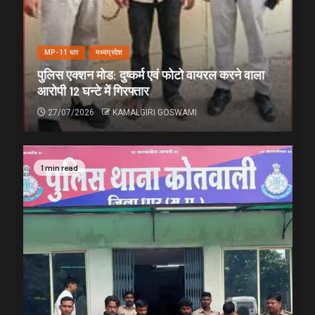
MP-11 धार
मध्यप्रदेश
पुलिस एक्शन मोड: दुष्कर्म एवं फोटो वायरल करने वाला
आरोपी 12 घन्टे में गिरफ्तार
27/07/2026
KAMALGIRI GOSWAMI
1 min read