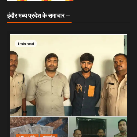
इंदौर मध्य प्रदेश के समाचार —
1 min read