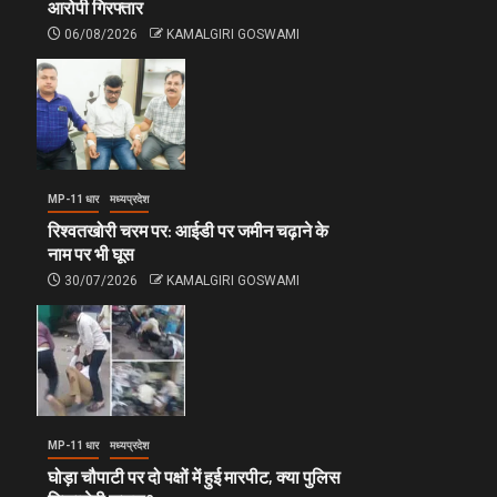
आरोपी गिरफ्तार
06/08/2026
KAMALGIRI GOSWAMI
MP-11 धार
मध्यप्रदेश
रिश्वतखोरी चरम पर: आईडी पर जमीन चढ़ाने के
नाम पर भी घूस
30/07/2026
KAMALGIRI GOSWAMI
MP-11 धार
मध्यप्रदेश
घोड़ा चौपाटी पर दो पक्षों में हुई मारपीट, क्या पुलिस