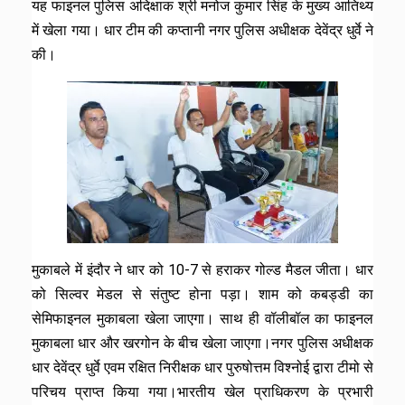
यह फाइनल पुलिस अदिक्षाक श्री मनोज कुमार सिंह के मुख्य आतिथ्य
में खेला गया। धार टीम की कप्तानी नगर पुलिस अधीक्षक देवेंद्र धुर्वे ने
की।
मुकाबले में इंदौर ने धार को 10-7 से हराकर गोल्ड मैडल जीता। धार
को सिल्वर मेडल से संतुष्ट होना पड़ा। शाम को कबड्डी का
सेमिफाइनल मुकाबला खेला जाएगा। साथ ही वॉलीबॉल का फाइनल
मुकाबला धार और खरगोन के बीच खेला जाएगा।नगर पुलिस अधीक्षक
धार देवेंद्र धुर्वे एवम रक्षित निरीक्षक धार पुरुषोत्तम विश्नोई द्वारा टीमो से
परिचय प्राप्त किया गया।भारतीय खेल प्राधिकरण के प्रभारी