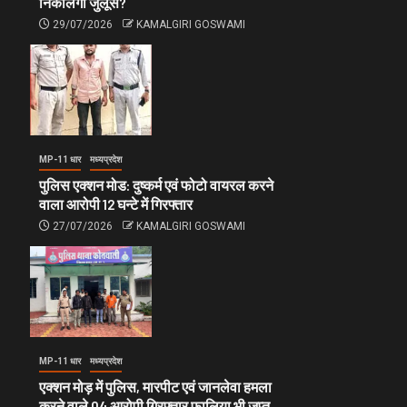
निकालेगी जुलूस?
29/07/2026
KAMALGIRI GOSWAMI
MP-11 धार
मध्यप्रदेश
पुलिस एक्शन मोड: दुष्कर्म एवं फोटो वायरल करने
वाला आरोपी 12 घन्टे में गिरफ्तार
27/07/2026
KAMALGIRI GOSWAMI
MP-11 धार
मध्यप्रदेश
एक्शन मोड़ में पुलिस, मारपीट एवं जानलेवा हमला
करने वाले 04 आरोपी गिरफ्तार फालिया भी जप्त