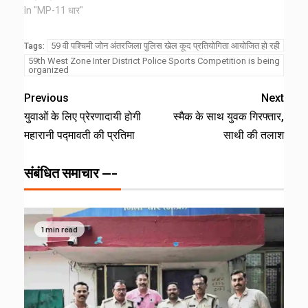
In "MP-11 धार"
59 वी पश्चिमी जोन अंतरजिला पुलिस खेल कूद प्रतियोगिता आयोजित हो रही
Tags:
59th West Zone Inter District Police Sports Competition is being
organized
Previous
Next
युवाओं के लिए प्रेरणादायी होगी
स्मैक के साथ युवक गिरफ्तार,
महारानी पद्मावती की प्रतिमा
साथी की तलाश
संबंधित समाचार ---
1 min read