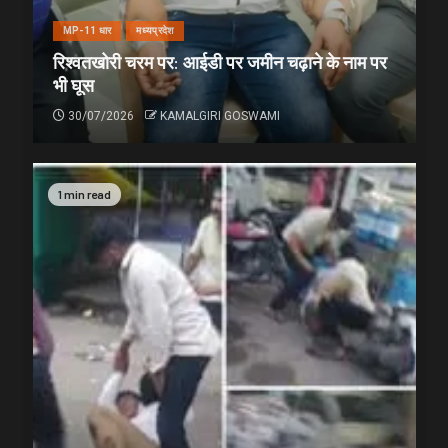
MP-11 धार
मध्यप्रदेश
रिश्वतखोरी चरम पर: आईडी पर जमीन चढ़ाने के नाम पर
भी घूस
30/07/2026
KAMALGIRI GOSWAMI
1 min read