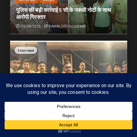
MP-09 इंदौर
मध्यप्रदेश
पुलिस की बड़ी कार्रवाई 5 सौ के नकली नोटों के साथ
आरोपी गिरफ्तार
03/08/2026
KAMALGIRI GOSWAMI
1 min read
Subscribe