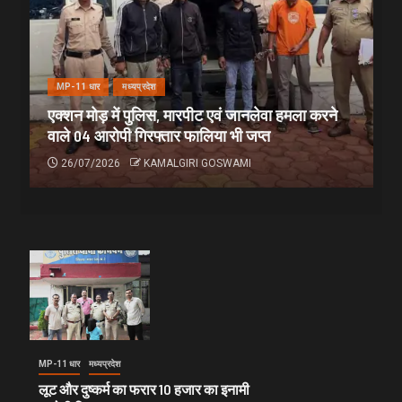
MP-11 धार
मध्यप्रदेश
एक्शन मोड़ में पुलिस, मारपीट एवं जानलेवा हमला करने
वाले 04 आरोपी गिरफ्तार फालिया भी जप्त
26/07/2026
KAMALGIRI GOSWAMI
MP-11 धार
मध्यप्रदेश
लूट और दुष्कर्म का फरार 10 हजार का इनामी