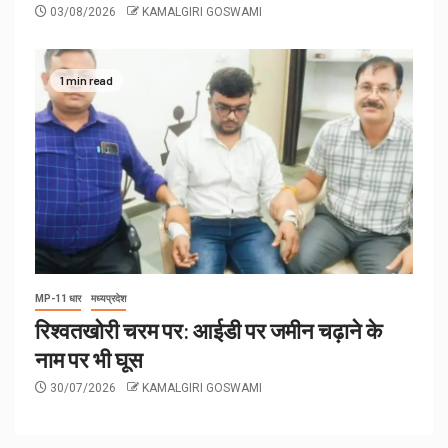
03/08/2026
KAMALGIRI GOSWAMI
1 min read
MP-11 धार
मध्यप्रदेश
रिश्वतखोरी चरम पर: आईडी पर जमीन चढ़ाने के
नाम पर भी घूस
30/07/2026
KAMALGIRI GOSWAMI