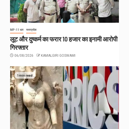
MP-11 धार
मध्यप्रदेश
लूट और दुष्कर्म का फरार 10 हजार का इनामी आरोपी
गिरफ्तार
06/08/2026
KAMALGIRI GOSWAMI
1 min read