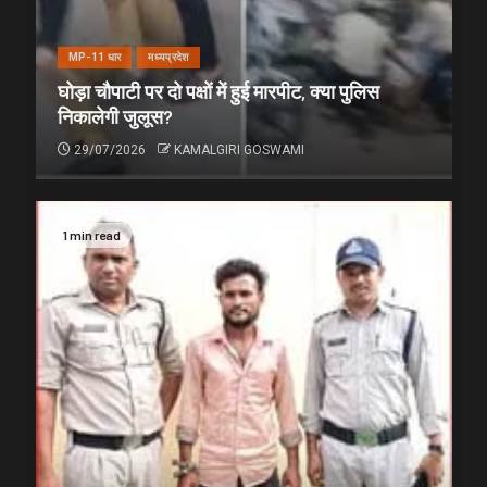
MP-11 धार
मध्यप्रदेश
घोड़ा चौपाटी पर दो पक्षों में हुई मारपीट, क्या पुलिस
निकालेगी जुलूस?
29/07/2026
KAMALGIRI GOSWAMI
1 min read