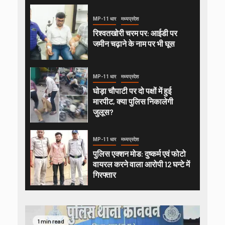
MP-11 धार
मध्यप्रदेश
रिश्वतखोरी चरम पर: आईडी पर
जमीन चढ़ाने के नाम पर भी घूस
MP-11 धार
मध्यप्रदेश
घोड़ा चौपाटी पर दो पक्षों में हुई
मारपीट, क्या पुलिस निकालेगी
जुलूस?
MP-11 धार
मध्यप्रदेश
पुलिस एक्शन मोड: दुष्कर्म एवं फोटो
वायरल करने वाला आरोपी 12 घन्टे में
गिरफ्तार
1 min read