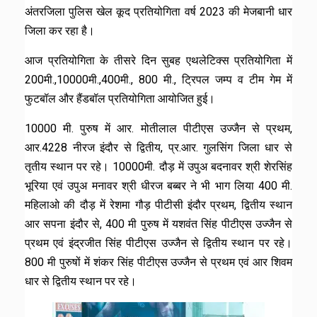
अंतरजिला पुलिस खेल कूद प्रतियोगिता वर्ष 2023 की मेजबानी धार
जिला कर रहा है।
आज प्रतियोगिता के तीसरे दिन सुबह एथलेटिक्स प्रतियोगिता में
200मी.,10000मी.,400मी., 800 मी., ट्रिपल जम्प व टीम गेम में
फुटबॉल और हैंडबॉल प्रतियोगिता आयोजित हुई।
10000 मी. पुरुष में आर. मोतीलाल पीटीएस उज्जैन से प्रथम,
आर.4228 नीरज इंदौर से द्वितीय, प्र.आर. गुलसिंग जिला धार से
तृतीय स्थान पर रहे। 10000मी. दौड़ में उपुअ बदनावर श्री शेरसिंह
भूरिया एवं उपुअ मनावर श्री धीरज बब्बर ने भी भाग लिया 400 मी.
महिलाओ की दौड़ में रेशमा गौड़ पीटीसी इंदौर प्रथम, द्वितीय स्थान
आर सपना इंदौर से, 400 मी पुरुष में यशवंत सिंह पीटीएस उज्जैन से
प्रथम एवं इंद्रजीत सिंह पीटीएस उज्जैन से द्वितीय स्थान पर रहे।
800 मी पुरुषों में शंकर सिंह पीटीएस उज्जैन से प्रथम एवं आर शिवम
धार से द्वितीय स्थान पर रहे।