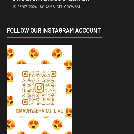
26/07/2026
KAMALGIRI GOSWAMI
FOLLOW OUR INSTAGRAM ACCOUNT