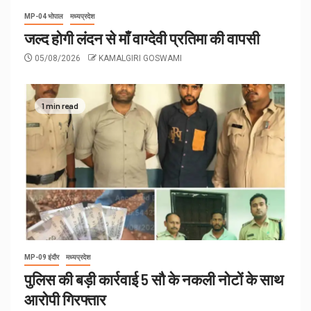
MP-04 भोपाल
मध्यप्रदेश
जल्द होगी लंदन से माँ वाग्देवी प्रतिमा की वापसी
05/08/2026
KAMALGIRI GOSWAMI
1 min read
MP-09 इंदौर
मध्यप्रदेश
पुलिस की बड़ी कार्रवाई 5 सौ के नकली नोटों के साथ
आरोपी गिरफ्तार