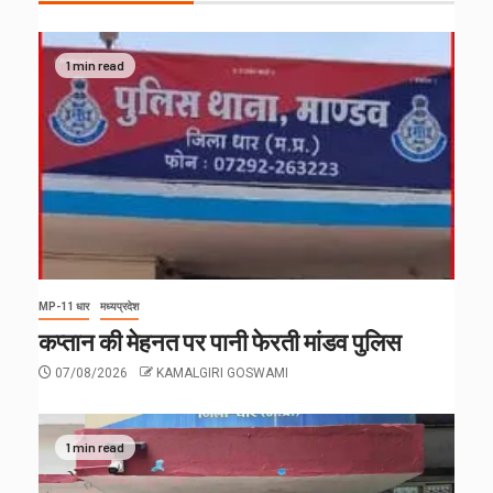
1 min read
MP-11 धार
मध्यप्रदेश
कप्तान की मेहनत पर पानी फेरती मांडव पुलिस
07/08/2026
KAMALGIRI GOSWAMI
1 min read