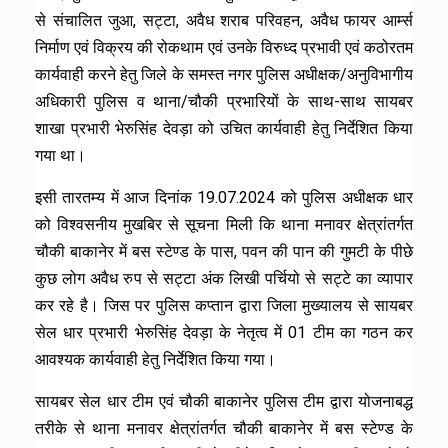
से संचालित जुआ, सट्टा, अवैध शराब परिवहन, अवैध फायर आर्म्स
निर्माण एवं विक्रय की रोकथाम एवं उनके विरुध्द प्रभावी एवं कठोरतम
कार्यवाही करने हेतु जिले के समस्त नगर पुलिस अधीक्षक/अनुविभागीय
अधिकारी पुलिस व थाना/चौकी प्रभारियों के साथ-साथ सायबर
शाखा प्रभारी भेरुसिंह देवड़ा को उचित कार्यवाही हेतु निर्देशित किया
गया था।
इसी तारतम्य में आज दिनांक 19.07.2024 को पुलिस अधीक्षक धार
को विश्वसनीय मुखबिर से सूचना मिली कि थाना मनावर क्षेत्रांतर्गत
चौकी बाकानेर में बस स्टेण्ड के पास, पवन की पान की गुमटी के पीछे
कुछ लोग अवैध रुप से सट्टा अंक लिखी पर्चियो से सट्टे का व्यापार
कर रहे है। जिस पर पुलिस कप्तान द्वारा जिला मुख्यालय से सायबर
सेल धार प्रभारी भेरुसिंह देवड़ा के नेतृत्व में 01 टीम का गठन कर
आवश्यक कार्यवाही हेतु निर्देशित किया गया।
सायबर सेल धार टीम एवं चौकी बाकानेर पुलिस टीम द्वारा योजनाबद्ध
तरीके से थाना मनावर क्षेत्रांतर्गत चौकी बाकानेर में बस स्टेण्ड के