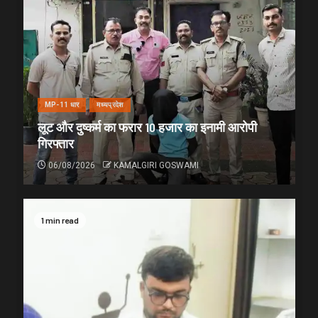
MP-11 धार
मध्यप्रदेश
लूट और दुष्कर्म का फरार 10 हजार का इनामी आरोपी
गिरफ्तार
06/08/2026
KAMALGIRI GOSWAMI
1 min read