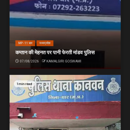
MP-11 धार
मध्यप्रदेश
कप्तान की मेहनत पर पानी फेरती मांडव पुलिस
07/08/2026
KAMALGIRI GOSWAMI
1 min read