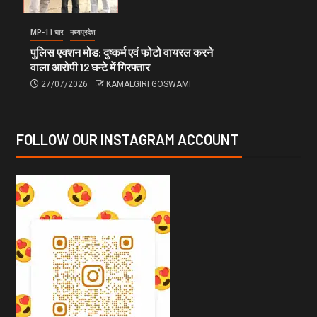
MP-11 धार
मध्यप्रदेश
पुलिस एक्शन मोड: दुष्कर्म एवं फोटो वायरल करने
वाला आरोपी 12 घन्टे में गिरफ्तार
27/07/2026
KAMALGIRI GOSWAMI
FOLLOW OUR INSTAGRAM ACCOUNT