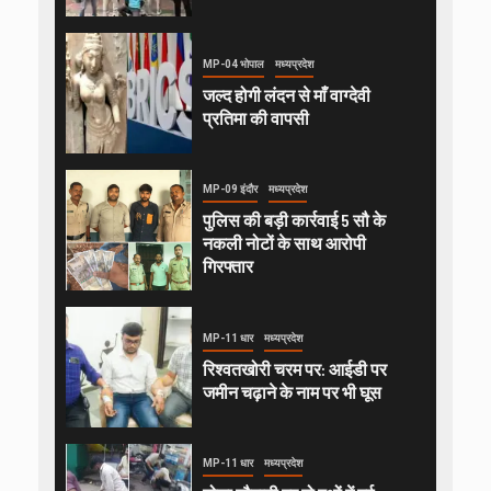
MP-04 भोपाल
मध्यप्रदेश
जल्द होगी लंदन से माँ वाग्देवी
प्रतिमा की वापसी
MP-09 इंदौर
मध्यप्रदेश
पुलिस की बड़ी कार्रवाई 5 सौ के
नकली नोटों के साथ आरोपी
गिरफ्तार
MP-11 धार
मध्यप्रदेश
रिश्वतखोरी चरम पर: आईडी पर
जमीन चढ़ाने के नाम पर भी घूस
MP-11 धार
मध्यप्रदेश