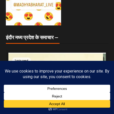
इंदौर मध्य प्रदेश के समाचार —
1 min read
Subscribe