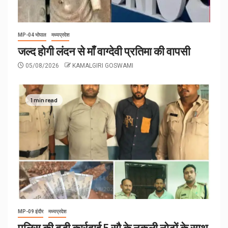
MP-04 भोपाल
मध्यप्रदेश
जल्द होगी लंदन से माँ वाग्देवी प्रतिमा की वापसी
05/08/2026
KAMALGIRI GOSWAMI
1 min read
MP-09 इंदौर
मध्यप्रदेश
पुलिस की बड़ी कार्रवाई 5 सौ के नकली नोटों के साथ