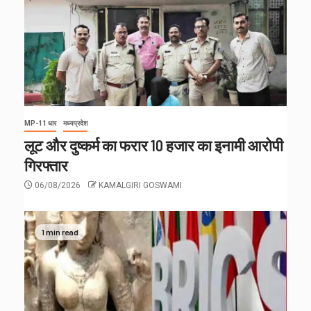
MP-11 धार
मध्यप्रदेश
लूट और दुष्कर्म का फरार 10 हजार का इनामी आरोपी
गिरफ्तार
06/08/2026
KAMALGIRI GOSWAMI
1 min read