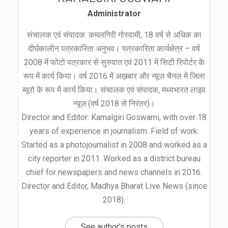
Administrator
संचालक एवं संपादक: कमलगिरी गोस्वामी, 18 वर्ष से अधिक का
दीर्घकालीन पत्रकारिता अनुभव। पत्रकारिता कार्यक्षेत्र – वर्ष
2008 में फोटो पत्रकार से सुरुवात एवं 2011 में सिटी रिपोर्टर के
रूप में कार्य किया। वर्ष 2016 में अख़बार और न्यूज़ चैनल में जिला
ब्यूरो के रूप में कार्य किया। संचालक एवं संपादक, मध्यभारत लाइव
न्यूज़ (वर्ष 2018 से निरंतर)।
Director and Editor: Kamalgiri Goswami, with over 18
years of experience in journalism. Field of work:
Started as a photojournalist in 2008 and worked as a
city reporter in 2011. Worked as a district bureau
chief for newspapers and news channels in 2016.
Director and Editor, Madhya Bharat Live News (since
2018).
See author's posts