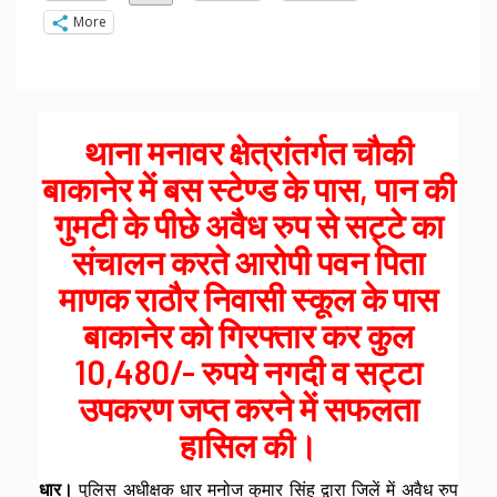
More
थाना मनावर क्षेत्रांतर्गत चौकी
बाकानेर में बस स्टेण्ड के पास, पान की
गुमटी के पीछे अवैध रुप से सट्टे का
संचालन करते आरोपी पवन पिता
माणक राठौर निवासी स्कूल के पास
बाकानेर को गिरफ्तार कर कुल
10,480/- रुपये नगदी व सट्टा
उपकरण जप्त करने में सफलता
हासिल की।
धार।
पुलिस अधीक्षक धार मनोज कुमार सिंह द्वारा जिलें में अवैध रुप