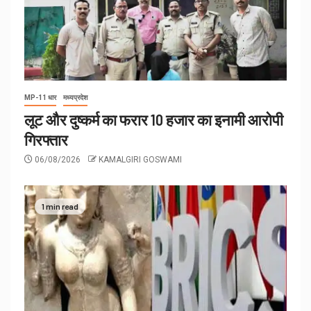
MP-11 धार
मध्यप्रदेश
लूट और दुष्कर्म का फरार 10 हजार का इनामी आरोपी
गिरफ्तार
06/08/2026
KAMALGIRI GOSWAMI
1 min read