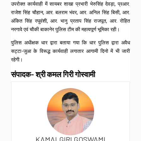
उपरोक्त कार्यवाही में सायबर शाखा प्रभारी भेरुसिंह देवड़ा, प्रआर.
राजेश सिंह चौहान, आर. बलराम भंवर, आर. अनिल सिंह बिसी, आर.
अंकित सिंह रघुवंशी, आर. भानु प्रताप सिंह राजपूत, आर. रोहित
नरगावे एवं चौकी बाकानेर पुलिस टीम की महत्वपूर्ण भूमिका रही।
पुलिस अधीक्षक धार द्वारा बताया गया कि धार पुलिस द्वारा अवैध
सट्टा-जुआ के विरूद्ध कार्यवाही लगातार आगामी दिनो में भी जारी
रहेगी।
संपादक- श्री कमल गिरी गोस्वामी
KAMALGIRI GOSWAMI