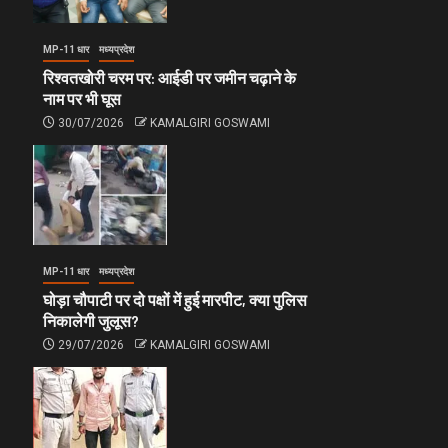
MP-11 धार
मध्यप्रदेश
रिश्वतखोरी चरम पर: आईडी पर जमीन चढ़ाने के
नाम पर भी घूस
30/07/2026
KAMALGIRI GOSWAMI
MP-11 धार
मध्यप्रदेश
घोड़ा चौपाटी पर दो पक्षों में हुई मारपीट, क्या पुलिस
निकालेगी जुलूस?
29/07/2026
KAMALGIRI GOSWAMI