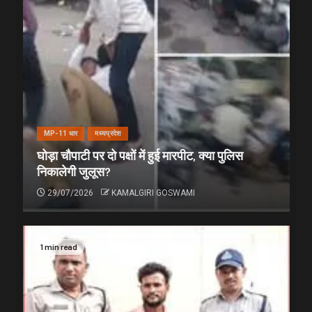
MP-11 धार
मध्यप्रदेश
घोड़ा चौपाटी पर दो पक्षों में हुई मारपीट, क्या पुलिस
निकालेगी जुलूस?
29/07/2026
KAMALGIRI GOSWAMI
1 min read