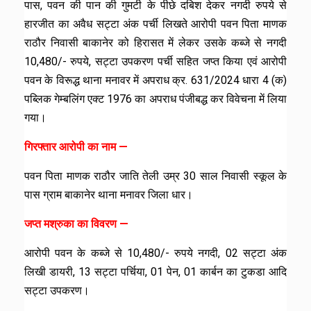
पास, पवन की पान की गुमटी के पीछे दबिश देकर नगदी रुपये से
हारजीत का अवैध सट्टा अंक पर्ची लिखते आरोपी पवन पिता माणक
राठौर निवासी बाकानेर को हिरासत में लेकर उसके कब्जे से नगदी
10,480/- रुपये, सट्टा उपकरण पर्ची सहित जप्त किया एवं आरोपी
पवन के विरूद्ध थाना मनावर में अपराध क्र. 631/2024 धारा 4 (क)
पब्लिक गेम्बलिंग एक्ट 1976 का अपराध पंजीबद्ध कर विवेचना में लिया
गया।
गिरफ्तार आरोपी का नाम —
पवन पिता माणक राठौर जाति तेली उम्र 30 साल निवासी स्कूल के
पास ग्राम बाकानेर थाना मनावर जिला धार।
जप्त मश्रुका का विवरण —
आरोपी पवन के कब्जे से 10,480/- रुपये नगदी, 02 सट्टा अंक
लिखी डायरी, 13 सट्टा पर्चिया, 01 पेन, 01 कार्बन का टुकडा आदि
सट्टा उपकरण।