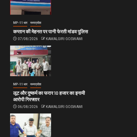
MP-11 धार
मध्यप्रदेश
कप्तान की मेहनत पर पानी फेरती मांडव पुलिस
07/08/2026
KAMALGIRI GOSWAMI
MP-11 धार
मध्यप्रदेश
लूट और दुष्कर्म का फरार 10 हजार का इनामी
आरोपी गिरफ्तार
06/08/2026
KAMALGIRI GOSWAMI