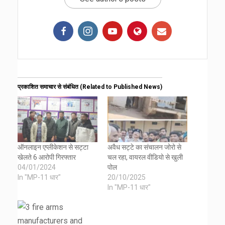
प्रकाशित समाचार से संबंधित (Related to Published News)
ऑनलाइन एप्लीकेशन से सट्टा
अवैध सट्टे का संचालन जोरो से
खेलते 6 आरोपी गिरफ्तार
चल रहा, वायरल वीडियो से खुली
04/01/2024
पोल
In "MP-11 धार"
20/10/2025
In "MP-11 धार"