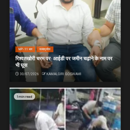
MP-11 धार
मध्यप्रदेश
रिश्वतखोरी चरम पर: आईडी पर जमीन चढ़ाने के नाम पर
भी घूस
30/07/2026
KAMALGIRI GOSWAMI
1 min read