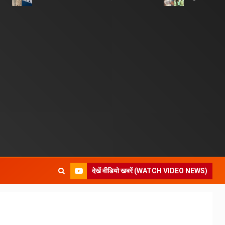
देखें वीडियो खबरें (WATCH VIDEO NEWS)