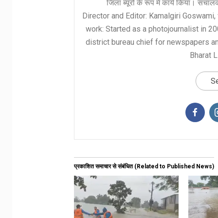
जिला ब्यूरो के रूप में कार्य किया। संचा
Director and Editor: Kamalgiri Goswami, 
work: Started as a photojournalist in 2
district bureau chief for newspapers a
Bharat L
Se
प्रकाशित समाचार से संबंधित (Related to Published News)