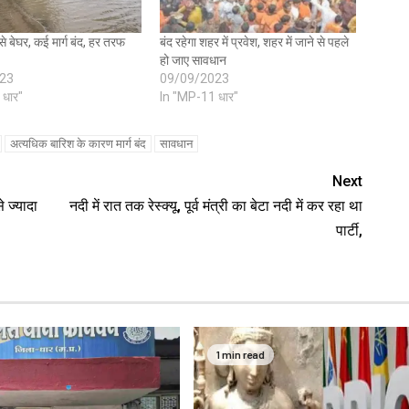
े बेघर, कई मार्ग बंद, हर तरफ
बंद रहेगा शहर में प्रवेश, शहर में जाने से पहले
हो जाए सावधान
23
09/09/2023
 धार"
In "MP-11 धार"
अत्यधिक बारिश के कारण मार्ग बंद
सावधान
Next
 ज्यादा
नदी में रात तक रेस्क्यू, पूर्व मंत्री का बेटा नदी में कर रहा था
पार्टी,
1 min read