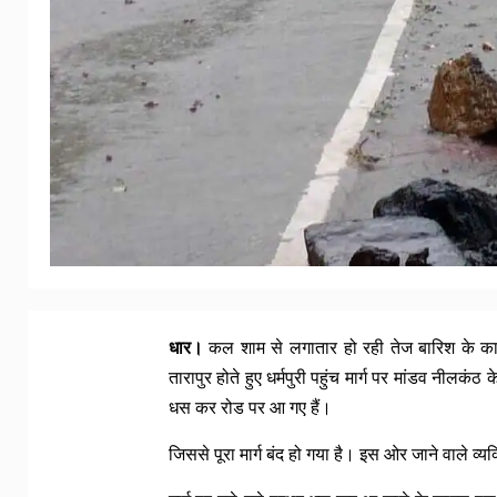
धार।
कल शाम से लगातार हो रही तेज बारिश के कारण 
तारापुर होते हुए धर्मपुरी पहुंच मार्ग पर मांडव नीलक
धस कर रोड पर आ गए हैं।
जिससे पूरा मार्ग बंद हो गया है। इस ओर जाने वाले व्य