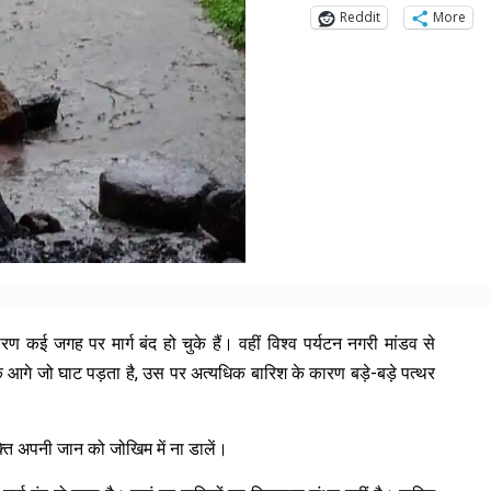
Reddit
More
कई जगह पर मार्ग बंद हो चुके हैं। वहीं विश्व पर्यटन नगरी मांडव से
ंठ के आगे जो घाट पड़ता है, उस पर अत्यधिक बारिश के कारण बड़े-बड़े पत्थर
क्ति अपनी जान को जोखिम में ना डालें।