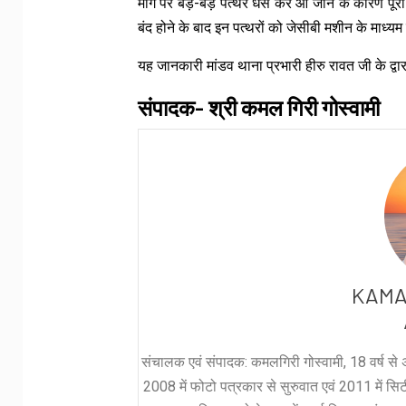
मार्ग पर बड़े-बड़े पत्थर धस कर आ जाने के कारण पूरा
बंद होने के बाद इन पत्थरों को जेसीबी मशीन के माध्य
यह जानकारी मांडव थाना प्रभारी हीरु रावत जी के द्
संपादक- श्री कमल गिरी गोस्वामी
KAMA
संचालक एवं संपादक: कमलगिरी गोस्वामी, 18 वर्ष से अ
2008 में फोटो पत्रकार से सुरुवात एवं 2011 में सिटी 