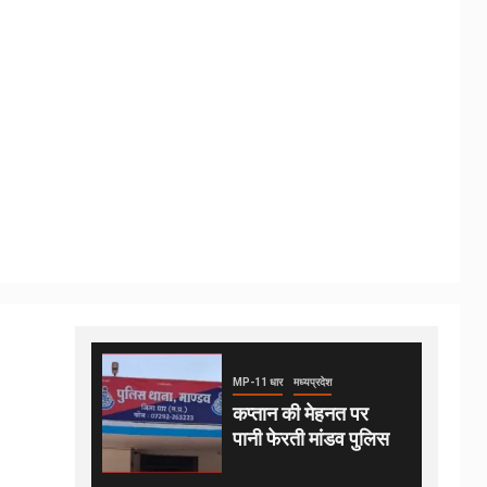
MP-11 धार
मध्यप्रदेश
कप्तान की मेहनत पर
पानी फेरती मांडव पुलिस