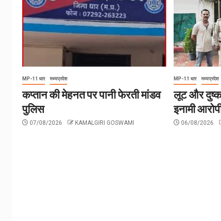
MP-11 धार
मध्यप्रदेश
MP-11 धार
मध्यप्रदेश
कप्तान की मेहनत पर पानी फेरती मांडव
लूट और दुष्क
पुलिस
इनामी आरोपी
07/08/2026
KAMALGIRI GOSWAMI
06/08/2026