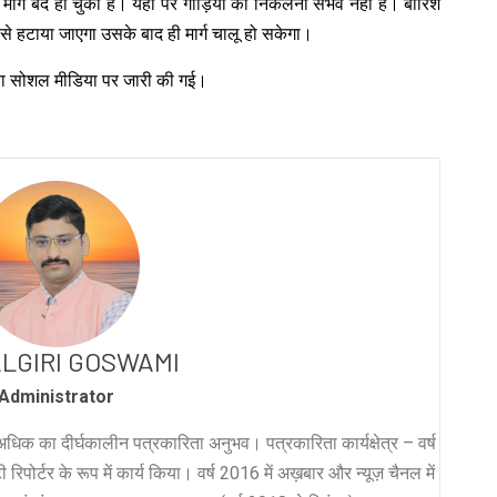
 मार्ग बंद हो चुका है। यहां पर गाड़ियों का निकलना संभव नहीं है। बारिश
म से हटाया जाएगा उसके बाद ही मार्ग चालू हो सकेगा।
वारा सोशल मीडिया पर जारी की गई।
LGIRI GOSWAMI
Administrator
धिक का दीर्घकालीन पत्रकारिता अनुभव। पत्रकारिता कार्यक्षेत्र – वर्ष
रिपोर्टर के रूप में कार्य किया। वर्ष 2016 में अख़बार और न्यूज़ चैनल में