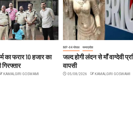
MP-04 भोपाल
मध्यप्रदेश
र्म का फरार 10 हजार का
जल्द होगी लंदन से माँ वाग्देवी प्
 गिरफ्तार
वापसी
KAMALGIRI GOSWAMI
05/08/2026
KAMALGIRI GOSWAMI