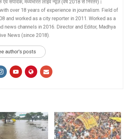
लक एवं संपादक, मध्यभारत लाइव न्यूज़ (वर्ष 2018 से निरंतर)।
with over 18 years of experience in journalism. Field of
008 and worked as a city reporter in 2011. Worked as a
nd news channels in 2016. Director and Editor, Madhya
ive News (since 2018).
e author's posts