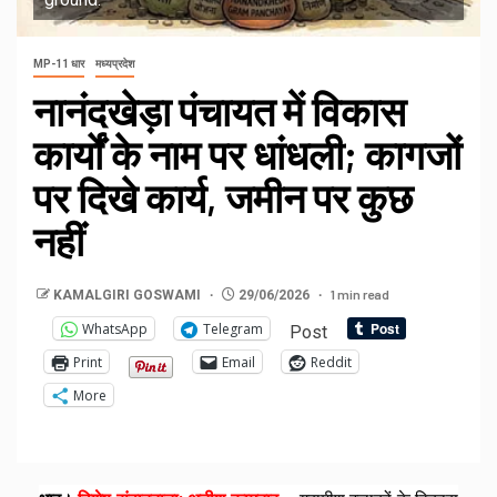
MP-11 धार
मध्यप्रदेश
नानंदखेड़ा पंचायत में विकास
कार्यों के नाम पर धांधली; कागजों
पर दिखे कार्य, जमीन पर कुछ
नहीं
1 min read
KAMALGIRI GOSWAMI
29/06/2026
WhatsApp
Telegram
Post
Print
Email
Reddit
More