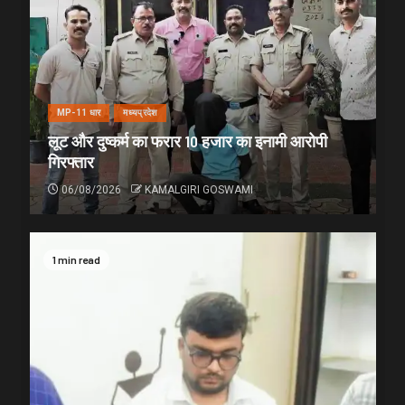
MP-11 धार
मध्यप्रदेश
लूट और दुष्कर्म का फरार 10 हजार का इनामी आरोपी
गिरफ्तार
06/08/2026
KAMALGIRI GOSWAMI
1 min read