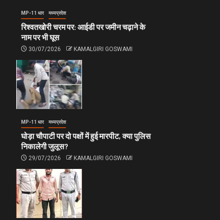
MP-11 धार
मध्यप्रदेश
रिश्वतखोरी चरम पर: आईडी पर जमीन चढ़ाने के
नाम पर भी घूस
30/07/2026
KAMALGIRI GOSWAMI
MP-11 धार
मध्यप्रदेश
घोड़ा चौपाटी पर दो पक्षों में हुई मारपीट, क्या पुलिस
निकालेगी जुलूस?
29/07/2026
KAMALGIRI GOSWAMI