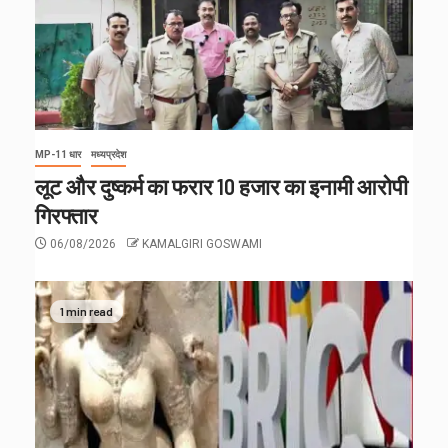
MP-11 धार
मध्यप्रदेश
लूट और दुष्कर्म का फरार 10 हजार का इनामी आरोपी
गिरफ्तार
06/08/2026
KAMALGIRI GOSWAMI
1 min read