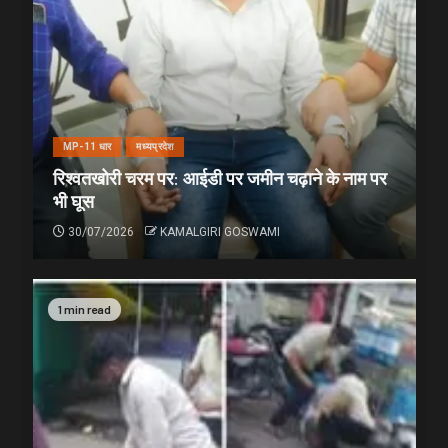
MP-11 धार
मध्यप्रदेश
रिश्वतखोरी चरम पर: आईडी पर जमीन चढ़ाने के नाम पर
भी घूस
30/07/2026
KAMALGIRI GOSWAMI
1 min read