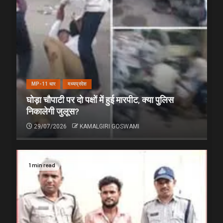
MP-11 धार
मध्यप्रदेश
घोड़ा चौपाटी पर दो पक्षों में हुई मारपीट, क्या पुलिस
निकालेगी जुलूस?
29/07/2026
KAMALGIRI GOSWAMI
1 min read