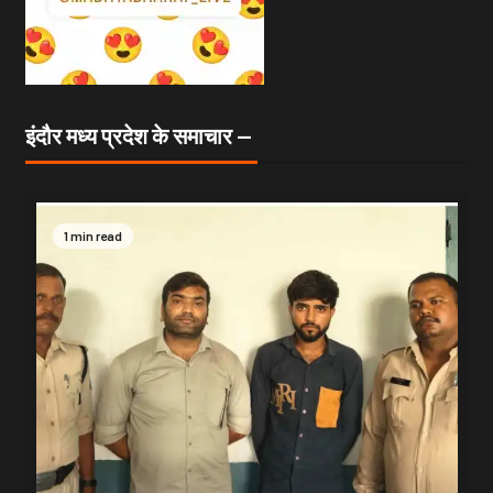
इंदौर मध्य प्रदेश के समाचार —
1 min read