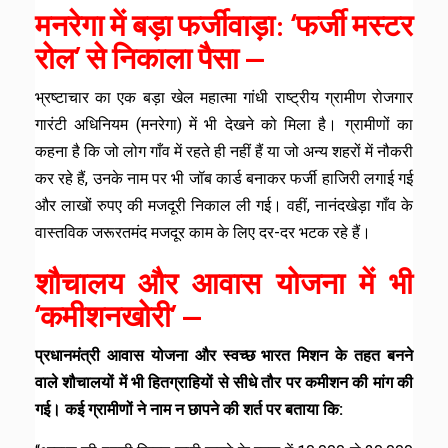
मनरेगा में बड़ा फर्जीवाड़ा: ‘फर्जी मस्टर
रोल’ से निकाला पैसा —
भ्रष्टाचार का एक बड़ा खेल महात्मा गांधी राष्ट्रीय ग्रामीण रोजगार
गारंटी अधिनियम (मनरेगा) में भी देखने को मिला है। ग्रामीणों का
कहना है कि जो लोग गाँव में रहते ही नहीं हैं या जो अन्य शहरों में नौकरी
कर रहे हैं, उनके नाम पर भी जॉब कार्ड बनाकर फर्जी हाजिरी लगाई गई
और लाखों रुपए की मजदूरी निकाल ली गई। वहीं, नानंदखेड़ा गाँव के
वास्तविक जरूरतमंद मजदूर काम के लिए दर-दर भटक रहे हैं।
शौचालय और आवास योजना में भी
‘कमीशनखोरी’ —
प्रधानमंत्री आवास योजना और स्वच्छ भारत मिशन के तहत बनने
वाले शौचालयों में भी हितग्राहियों से सीधे तौर पर कमीशन की मांग की
गई। कई ग्रामीणों ने नाम न छापने की शर्त पर बताया कि: