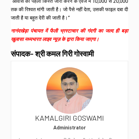
“आवास की पहली किस्त जारी करने के एवज में ₹10,000 से ₹20,000
तक की रिश्वत मांगी जाती है। जो पैसे नहीं देता, उसकी फाइल दबा दी
जाती है या बहुत देरी की जाती है।”
नानंदखेड़ा पंचायत में फैली भ्रस्टाचार की गंदगी का जल्द ही बड़ा
खुलासा मध्यभारत लाइव न्यूज़ के द्वारा किया जाएगा।
संपादक- श्री कमल गिरी गोस्वामी
KAMALGIRI GOSWAMI
Administrator