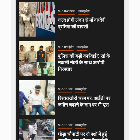
MP-04 भोपाल
मध्यप्रदेश
जल्द होगी लंदन से माँ वाग्देवी
प्रतिमा की वापसी
MP-09 इंदौर
मध्यप्रदेश
पुलिस की बड़ी कार्रवाई 5 सौ के
नकली नोटों के साथ आरोपी
गिरफ्तार
MP-11 धार
मध्यप्रदेश
रिश्वतखोरी चरम पर: आईडी पर
जमीन चढ़ाने के नाम पर भी घूस
MP-11 धार
मध्यप्रदेश
घोड़ा चौपाटी पर दो पक्षों में हुई