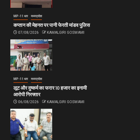
MP-11 धार
मध्यप्रदेश
कप्तान की मेहनत पर पानी फेरती मांडव पुलिस
07/08/2026
KAMALGIRI GOSWAMI
MP-11 धार
मध्यप्रदेश
लूट और दुष्कर्म का फरार 10 हजार का इनामी
आरोपी गिरफ्तार
06/08/2026
KAMALGIRI GOSWAMI