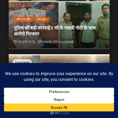
MP-09 इंदौर
मध्यप्रदेश
पुलिस की बड़ी कार्रवाई 5 सौ के नकली नोटों के साथ
आरोपी गिरफ्तार
03/08/2026
KAMALGIRI GOSWAMI
1 min read
Subscribe