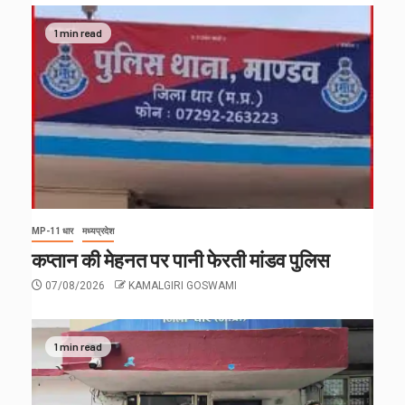
1 min read
MP-11 धार
मध्यप्रदेश
कप्तान की मेहनत पर पानी फेरती मांडव पुलिस
07/08/2026
KAMALGIRI GOSWAMI
1 min read