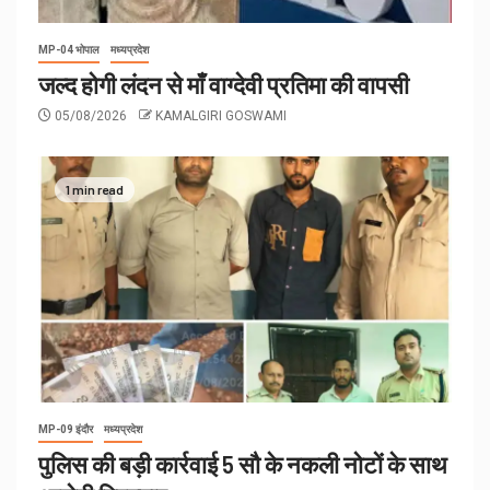
MP-04 भोपाल
मध्यप्रदेश
जल्द होगी लंदन से माँ वाग्देवी प्रतिमा की वापसी
05/08/2026
KAMALGIRI GOSWAMI
1 min read
MP-09 इंदौर
मध्यप्रदेश
पुलिस की बड़ी कार्रवाई 5 सौ के नकली नोटों के साथ