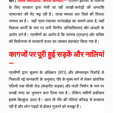
धार।
विशेष संवाददाता: अनीश कामदार –
ग्रामीण इलाकों के विकास
के लिए सरकार द्वारा भेजी जा रही लाखों-करोड़ों की धनराशि
भ्रष्टाचार की भेंट चढ़ रही है। ताज़ा मामला धार ज़िले की तिरला
जनपद का है। यहाँ ग्राम पंचायत नानंदखेड़ा का सामने आया है, जहाँ
विकास कार्यों के नाम पर भारी वित्तीय अनियमितताएं और धांधली के
आरोप लगे हैं। ग्रामीणों का आरोप है कि सरपंच (प्रधान) और सचिव
की मिलीभगत से सरकारी बजट का जमकर बंदरबांट किया गया है।
कागजों पर पूरी हुई सड़कें और नालियां
—
ग्रामीणों द्वारा सूचना के अधिकार (RTI) और ऑनलाइन रिकॉर्ड से
निकाली गई जानकारी के अनुसार, गाँव के मुख्य मार्ग से लेकर आंतरिक
गलियों तक सीसी रोड (कंक्रीट सड़क) और नाली निर्माण के नाम पर
लाखों रुपए का भुगतान करा लिया गया है। लेकिन जमीनी हकीकत
इसके बिल्कुल उलट है। आज भी गाँव की गलियां कीचड़ से बजबजा
रही हैं और लोग गड्ढों से होकर गुजरने को मजबूर हैं।