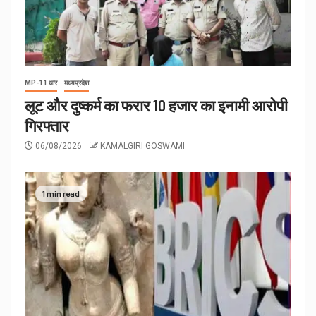
MP-11 धार
मध्यप्रदेश
लूट और दुष्कर्म का फरार 10 हजार का इनामी आरोपी
गिरफ्तार
06/08/2026
KAMALGIRI GOSWAMI
1 min read