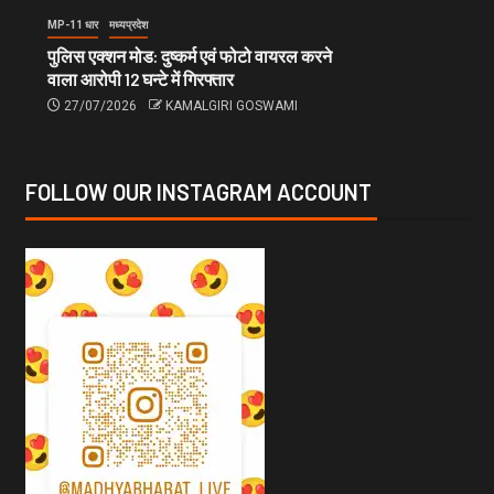
MP-11 धार
मध्यप्रदेश
पुलिस एक्शन मोड: दुष्कर्म एवं फोटो वायरल करने
वाला आरोपी 12 घन्टे में गिरफ्तार
27/07/2026
KAMALGIRI GOSWAMI
FOLLOW OUR INSTAGRAM ACCOUNT