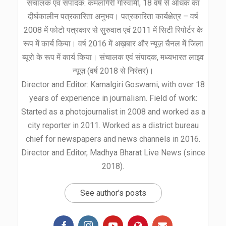
संचालक एवं संपादक: कमलगिरी गोस्वामी, 18 वर्ष से अधिक का
दीर्घकालीन पत्रकारिता अनुभव। पत्रकारिता कार्यक्षेत्र – वर्ष
2008 में फोटो पत्रकार से सुरुवात एवं 2011 में सिटी रिपोर्टर के
रूप में कार्य किया। वर्ष 2016 में अख़बार और न्यूज़ चैनल में जिला
ब्यूरो के रूप में कार्य किया। संचालक एवं संपादक, मध्यभारत लाइव
न्यूज़ (वर्ष 2018 से निरंतर)।
Director and Editor: Kamalgiri Goswami, with over 18
years of experience in journalism. Field of work:
Started as a photojournalist in 2008 and worked as a
city reporter in 2011. Worked as a district bureau
chief for newspapers and news channels in 2016.
Director and Editor, Madhya Bharat Live News (since
2018).
See author's posts