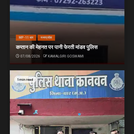
MP-11 धार
मध्यप्रदेश
कप्तान की मेहनत पर पानी फेरती मांडव पुलिस
07/08/2026
KAMALGIRI GOSWAMI
1 min read