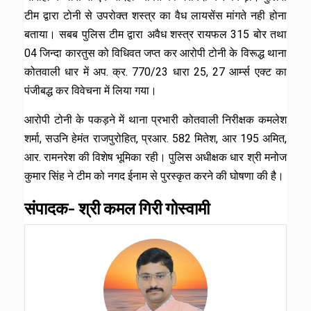
टीम द्वारा टोनी से उपरोक्त शस्त्र का वैध लायसेंस मांगते नही होना
बताया। सबब पुलिस टीम द्वारा अवैध शस्त्र रायफल 315 बोर तथा
04 जिन्दा कारतुस को विधिवत जप्त कर आरोपी टोनी के विरूद्ध थाना
कोतवाली धार में अप. क्र. 770/23 धारा 25, 27 आर्म्स एक्ट का
पंजीबद्ध कर विवेचना में लिया गया।
आरोपी टोनी के पकड़ने में थाना प्रभारी कोतवाली निरीक्षक कमलेश
शर्मा, सउनि हेमंत राजपुरोहित, प्रआर. 582 मितेश, आर 195 अमित,
आर. रामनरेश की विशेष भूमिका रही। पुलिस अधीक्षक धार श्री मनोज
कुमार सिंह ने टीम को नगद ईनाम से पुरस्कृत करने की घोषणा की है।
संपादक- श्री कमल गिरी गोस्वामी