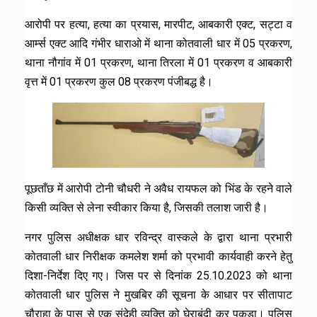
आरोपी पर हत्या, हत्या का प्रयास, मारपीट, आबकारी एक्ट, सट्टा व
आर्म्स एक्ट आदि गंभीर धाराओ में थाना कोतवाली धार में 05 प्रकरण,
थाना नौगांव में 01 प्रकरण, थाना तिरला में 01 प्रकरण व आबकारी
वृत्त में 01 प्रकरण कुल 08 प्रकरण पंजीबद्ध है।
पूछताँछ में आरोपी टोनी चौधरी ने अवैध रायफल को भिंड के रहने वाले
किसी व्यक्ति से लेना स्वीकार किया है, जिसकी तलाश जारी है।
नगर पुलिस अधीक्षक धार रविन्द्र वास्कले के द्वारा थाना प्रभारी
कोतवाली धार निरीक्षक कमलेश शर्मा को प्रभावी कार्यवाही करने हेतु
दिशा-निर्देश दिए गए। जिस पर से दिनांक 25.10.2023 को थाना
कोतवाली धार पुलिस ने मुखबिर की सूचना के आधार पर सीतापाट
चौराहा के पास से एक संदेही व्यक्ति को घेराबंदी कर पकड़ा। पुलिस