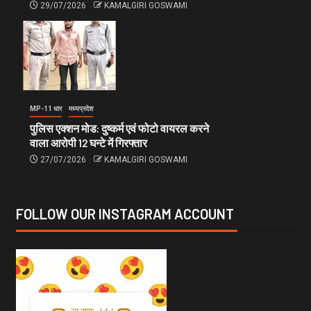
29/07/2026
KAMALGIRI GOSWAMI
MP-11 धार
मध्यप्रदेश
पुलिस एक्शन मोड: दुष्कर्म एवं फोटो वायरल करने
वाला आरोपी 12 घन्टे में गिरफ्तार
27/07/2026
KAMALGIRI GOSWAMI
FOLLOW OUR INSTAGRAM ACCOUNT