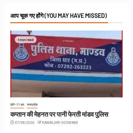
आप चूक गए होंगे (YOU MAY HAVE MISSED)
1 min read
MP-11 धार
मध्यप्रदेश
कप्तान की मेहनत पर पानी फेरती मांडव पुलिस
07/08/2026
KAMALGIRI GOSWAMI