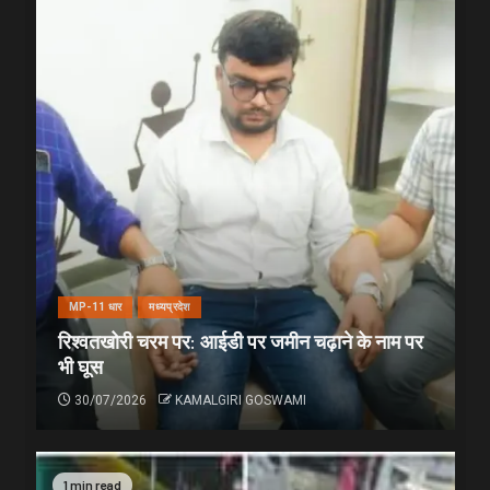
MP-11 धार
मध्यप्रदेश
रिश्वतखोरी चरम पर: आईडी पर जमीन चढ़ाने के नाम पर
भी घूस
30/07/2026
KAMALGIRI GOSWAMI
1 min read