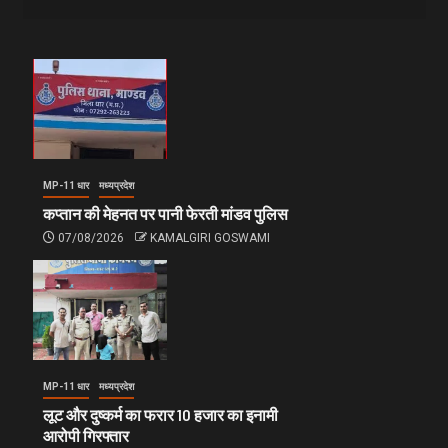
MP-11 धार
मध्यप्रदेश
कप्तान की मेहनत पर पानी फेरती मांडव पुलिस
07/08/2026
KAMALGIRI GOSWAMI
MP-11 धार
मध्यप्रदेश
लूट और दुष्कर्म का फरार 10 हजार का इनामी
आरोपी गिरफ्तार