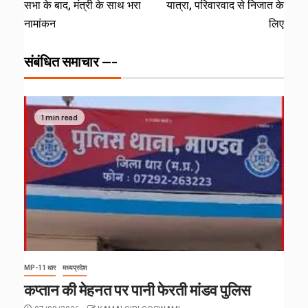
सभा के बाद, मंत्री के साथ भरा
यात्रा, परिवारवाद से निजात के
नामांकन
लिए
संबंधित समाचार ---
1 min read
MP-11 धार
मध्यप्रदेश
कप्तान की मेहनत पर पानी फेरती मांडव पुलिस