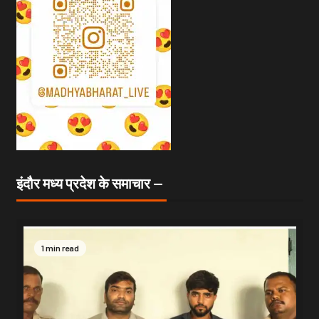
इंदौर मध्य प्रदेश के समाचार —
1 min read