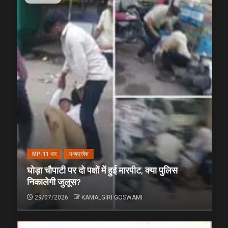
MP-11 धार
मध्यप्रदेश
घोड़ा चौपाटी पर दो पक्षों में हुई मारपीट, क्या पुलिस
निकालेगी जुलूस?
29/07/2026
KAMALGIRI GOSWAMI