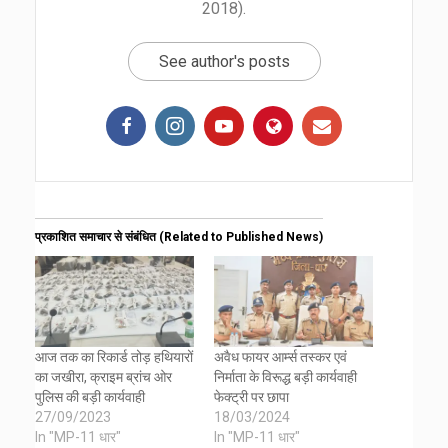
2018).
See author's posts
प्रकाशित समाचार से संबंधित (Related to Published News)
आज तक का रिकार्ड तोड़ हथियारों
अवैध फायर आर्म्स तस्कर एवं
का जखीरा, क्राइम ब्रांच ओर
निर्माता के विरूद्ध बड़ी कार्यवाही
पुलिस की बड़ी कार्यवाही
फेक्ट्री पर छापा
27/09/2023
18/03/2024
In "MP-11 धार"
In "MP-11 धार"