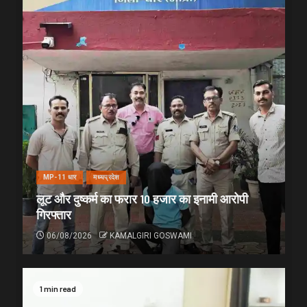
MP-11 धार
मध्यप्रदेश
लूट और दुष्कर्म का फरार 10 हजार का इनामी आरोपी
गिरफ्तार
06/08/2026
KAMALGIRI GOSWAMI
1 min read