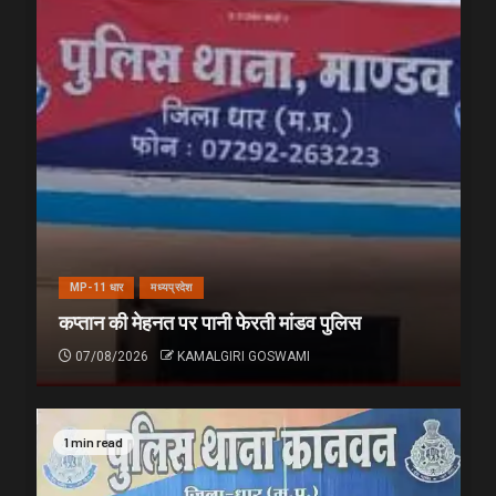
MP-11 धार
मध्यप्रदेश
कप्तान की मेहनत पर पानी फेरती मांडव पुलिस
07/08/2026
KAMALGIRI GOSWAMI
1 min read