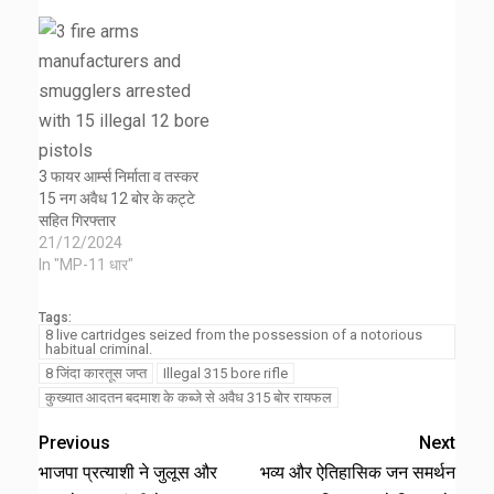
3 फायर आर्म्स निर्माता व तस्कर
15 नग अवैध 12 बोर के कट्टे
सहित गिरफ्तार
21/12/2024
In "MP-11 धार"
Tags:
8 live cartridges seized from the possession of a notorious
habitual criminal.
8 जिंदा कारतूस जप्त
Illegal 315 bore rifle
कुख्यात आदतन बदमाश के कब्जे से अवैध 315 बोर रायफल
Previous
Next
भाजपा प्रत्याशी ने जुलूस और
भव्य और ऐतिहासिक जन समर्थन