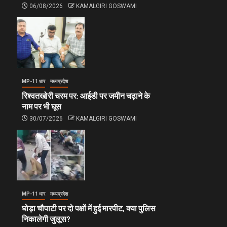
06/08/2026
KAMALGIRI GOSWAMI
MP-11 धार
मध्यप्रदेश
रिश्वतखोरी चरम पर: आईडी पर जमीन चढ़ाने के
नाम पर भी घूस
30/07/2026
KAMALGIRI GOSWAMI
MP-11 धार
मध्यप्रदेश
घोड़ा चौपाटी पर दो पक्षों में हुई मारपीट, क्या पुलिस
निकालेगी जुलूस?