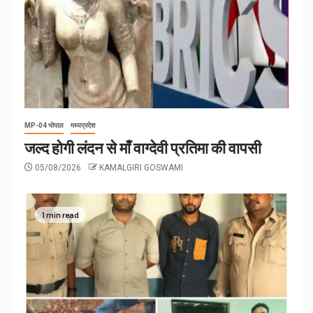
MP-04 भोपाल
मध्यप्रदेश
जल्द होगी लंदन से माँ वाग्देवी प्रतिमा की वापसी
05/08/2026
KAMALGIRI GOSWAMI
1 min read