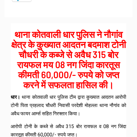
थाना कोतवाली धार पुलिस ने नौगांव
क्षेत्र के कुख्यात आदतन बदमाश टोनी
चौधरी के कब्जे से अवैध 315 बोर
रायफल मय 08 नग जिंदा कारतूस
कीमती 60,000/- रुपये को जप्त
करने में सफलता हासिल की।
धार।
थाना कोतवाली धार पुलिस टीम द्वारा कुख्यात आदतन आरोपी
टोनी पिता प्रहलाद चौधरी निवासी परदेशी मोहल्ला थाना नौगांव को
अवैध फायर आर्म्स सहित गिरफ्तार किया।
आरोपी टोनी के कब्जे से अवैध 315 बोर रायफल व 08 नग जिंदा
कारतूस कीमती 60,000/- रुपये जप्त।