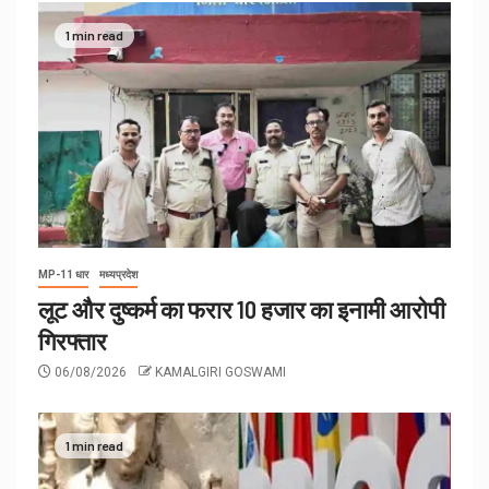
1 min read
MP-11 धार
मध्यप्रदेश
लूट और दुष्कर्म का फरार 10 हजार का इनामी आरोपी
गिरफ्तार
06/08/2026
KAMALGIRI GOSWAMI
1 min read