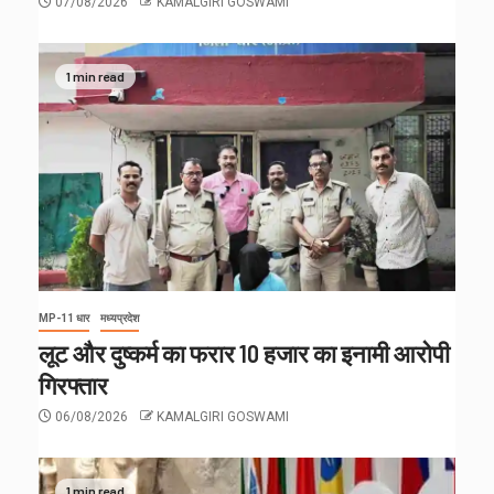
07/08/2026
KAMALGIRI GOSWAMI
1 min read
MP-11 धार
मध्यप्रदेश
लूट और दुष्कर्म का फरार 10 हजार का इनामी आरोपी
गिरफ्तार
06/08/2026
KAMALGIRI GOSWAMI
1 min read