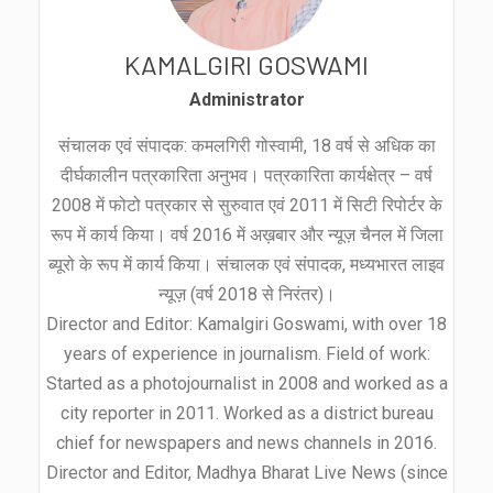
KAMALGIRI GOSWAMI
Administrator
संचालक एवं संपादक: कमलगिरी गोस्वामी, 18 वर्ष से अधिक का
दीर्घकालीन पत्रकारिता अनुभव। पत्रकारिता कार्यक्षेत्र – वर्ष
2008 में फोटो पत्रकार से सुरुवात एवं 2011 में सिटी रिपोर्टर के
रूप में कार्य किया। वर्ष 2016 में अख़बार और न्यूज़ चैनल में जिला
ब्यूरो के रूप में कार्य किया। संचालक एवं संपादक, मध्यभारत लाइव
न्यूज़ (वर्ष 2018 से निरंतर)।
Director and Editor: Kamalgiri Goswami, with over 18
years of experience in journalism. Field of work:
Started as a photojournalist in 2008 and worked as a
city reporter in 2011. Worked as a district bureau
chief for newspapers and news channels in 2016.
Director and Editor, Madhya Bharat Live News (since