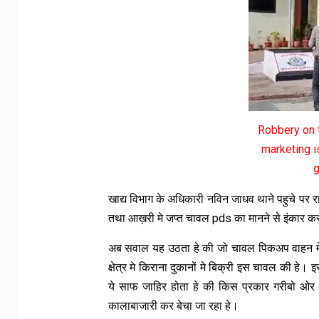
Robbery on t
marketing is
g
खाद्य विभाग के अधिकारी नविन जाधव थाने पहुचे पर
तथा आख़री मे जप्त चावल pds का मानने से इंकार क
अब सवाल यह उठता हे की जो चावल पिकअप वाहन मे बड़ी
क्षेत्र मे किराना दुकानों मे बिक्री इस चावल की हे
ये साफ जाहिर होता हे की किस प्रकार गरीबो ओर जर
कालाबाजारी कर बेचा जा रहा हे।