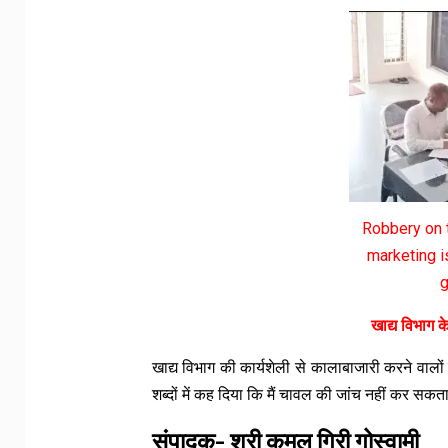
Robbery on t
marketing is
g
खाद्य विभाग 
खाद्य विभाग की कार्यशेली से कालाबाजारी करने वा
शब्दों में कह दिया कि मैं चावल की जांच नहीं कर स
संपादक- श्री कमल गिरी गोस्वामी