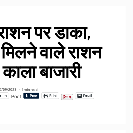
े राशन पर डाका,
 मिलने वाले राशन
ी काला बाजारी
1 min read
2/09/2023
gram
Print
Email
Post