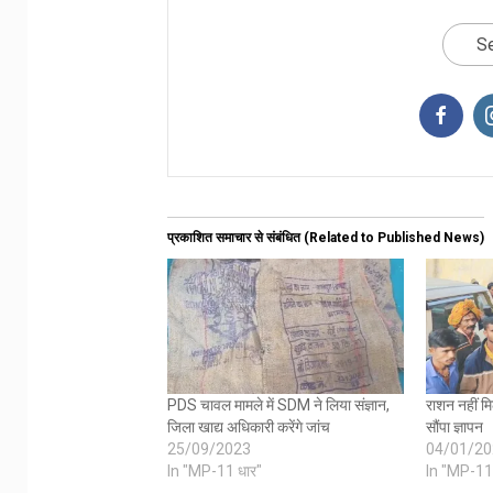
Se
प्रकाशित समाचार से संबंधित (Related to Published News)
PDS चावल मामले में SDM ने लिया संज्ञान,
राशन नहीं म
जिला खाद्य अधिकारी करेंगे जांच
सौंपा ज्ञापन
25/09/2023
04/01/20
In "MP-11 धार"
In "MP-11