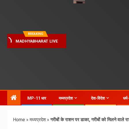
BREAKING
MADHYABHARAT LIVE
MP-11 धार
मध्यप्रदेश
देश-विदेश
धर्म
Home
»
मध्यप्रदेश
»
गरीबों के राशन पर डाका, गरीबों को मिलने वाले 