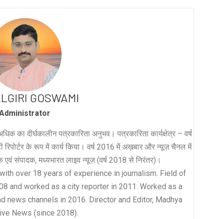
LGIRI GOSWAMI
Administrator
धिक का दीर्घकालीन पत्रकारिता अनुभव। पत्रकारिता कार्यक्षेत्र – वर्ष
रिपोर्टर के रूप में कार्य किया। वर्ष 2016 में अख़बार और न्यूज़ चैनल में
लक एवं संपादक, मध्यभारत लाइव न्यूज़ (वर्ष 2018 से निरंतर)।
with over 18 years of experience in journalism. Field of
008 and worked as a city reporter in 2011. Worked as a
nd news channels in 2016. Director and Editor, Madhya
ive News (since 2018).