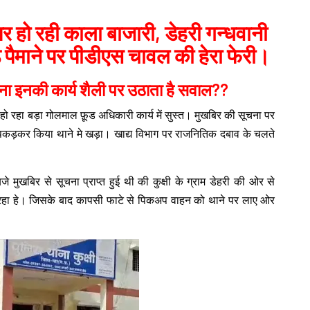
र हो रही काला बाजारी, डेहरी गन्धवानी
ड़े पैमाने पर पीडीएस चावल की हेरा फेरी।
रना इनकी कार्य शैली पर उठाता है सवाल??
 हो रहा बड़ा गोलमाल फ़ूड अधिकारी कार्य में सुस्त। मुखबिर की सूचना पर
 पकड़कर किया थाने मे खड़ा। खाद्य विभाग पर राजनितिक दबाव के चलते
जे मुखबिर से सूचना प्राप्त हुई थी की कुक्षी के ग्राम डेहरी की ओर से
रहा हे। जिसके बाद कापसी फाटे से पिकअप वाहन को थाने पर लाए ओर