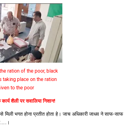
he ration of the poor, black
 taking place on the ration
iven to the poor
के कार्य शैली पर सवालिया निशान!
लों से मिली भगत होना प्रतीत होता हे। जाच अधिकारी जाधव ने साफ-साफ
कता……।