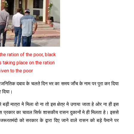
he ration of the poor, black
 taking place on the ration
iven to the poor
 राजनितिक दबाव के चलते दिन भर का समय जाँच के नाम पर पुरा कर दिया
र दिया।
 मात्रा मे मिला वो ना तो इस क्षेत्र मे उगाया जाता हे ओर ना ही इस
। इस प्रकार का चावल सिर्फ शासकीय रासन दुकानों मे ही मिलता हे। इससे
ूरतमंदो को सरकार के द्वारा दिए जाने वाले रासन को बड़े पैमाने पर