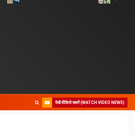
देखें वीडियो खबरें (WATCH VIDEO NEWS)