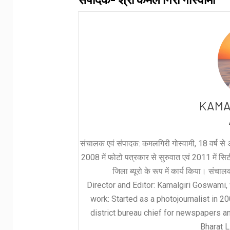
KAMA
संचालक एवं संपादक: कमलगिरी गोस्वामी, 18 वर्ष से अ
2008 में फोटो पत्रकार से सुरुवात एवं 2011 में सिटी 
जिला ब्यूरो के रूप में कार्य किया। संचा
Director and Editor: Kamalgiri Goswami, 
work: Started as a photojournalist in 2
district bureau chief for newspapers a
Bharat L