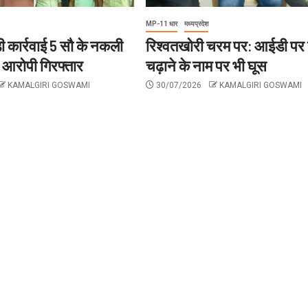
MP-11 धार
मध्यप्रदेश
ी कार्रवाई 5 सौ के नकली
रिश्वतखोरी चरम पर: आईडी पर
थ आरोपी गिरफ्तार
चढ़ाने के नाम पर भी घूस
KAMALGIRI GOSWAMI
30/07/2026
KAMALGIRI GOSWAMI