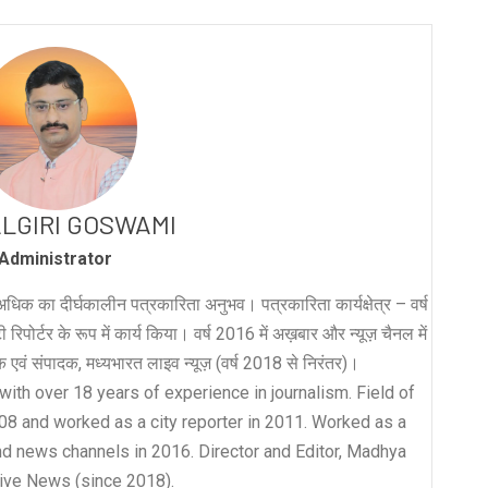
LGIRI GOSWAMI
Administrator
धिक का दीर्घकालीन पत्रकारिता अनुभव। पत्रकारिता कार्यक्षेत्र – वर्ष
रिपोर्टर के रूप में कार्य किया। वर्ष 2016 में अख़बार और न्यूज़ चैनल में
लक एवं संपादक, मध्यभारत लाइव न्यूज़ (वर्ष 2018 से निरंतर)।
with over 18 years of experience in journalism. Field of
008 and worked as a city reporter in 2011. Worked as a
nd news channels in 2016. Director and Editor, Madhya
ive News (since 2018).