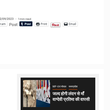
1 min read
2/09/2023
gram
Print
Email
Post
MP-04 भोपाल
मध्यप्रदेश
जल्द होगी लंदन से माँ
वाग्देवी प्रतिमा की वापसी