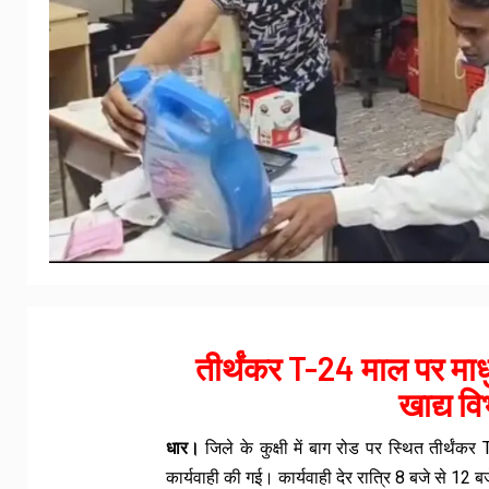
तीर्थंकर T-24 माल पर माध
खाद्य व
धार।
जिले के कुक्षी में बाग रोड पर स्थित तीर्थंकर
कार्यवाही की गई।
कार्यवाही देर रात्रि 8 बजे से 12