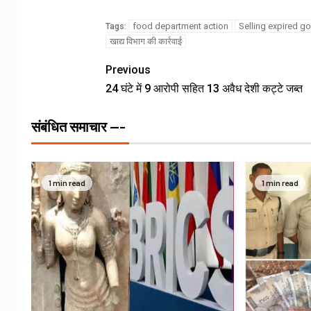
food department action
Selling expired 
Tags:
खाद्य विभाग की कार्रवाई
Previous
24 घंटे में 9 आरोपी सहित 13 अवैध देशी कट्टे जब्त
संबंधित समाचार ---
1 min read
1 min read