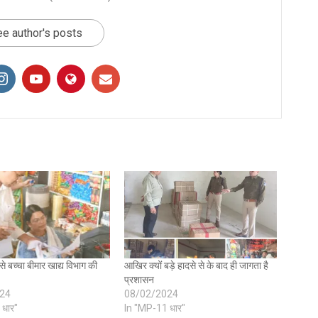
e author's posts
े बच्चा बीमार खाद्य विभाग की
आखिर क्यों बड़े हादसे से के बाद ही जागता है
प्रशासन
24
08/02/2024
 धार"
In "MP-11 धार"