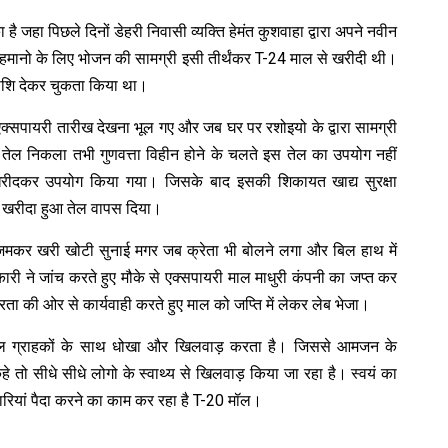
 जहा पिछले दिनों डेहरी निवासी व्यक्ति हेमंत कुशवाहा द्वारा अपने नवीन
 महमानो के लिए भोजन की सामग्री इसी तीर्थंकर T-24 माल से खरीदी थी।
शि देकर चुकता किया था।
क्सपायरी तारीख देखना भूल गए और जब घर पर रशोइयो के द्वारा सामग्री
तेल निकला तभी गुणवत्ता विहीन होने के चलते इस तेल का उपयोग नहीं
रीदकर उपयोग किया गया। जिसके बाद इसकी शिकायत खाद्य सुरक्षा
 खरीदा हुआ तेल वापस दिया।
ने जमकर खरी खोटी सुनाई मगर जब क्रेता भी बोलने लगा और बिल हाथ में
 ने जांच करते हुए मौके से एक्सपायरी माल माधुरी कंपनी का जप्त कर
 की ओर से कार्यवाही करते हुए माल को जप्ति में लेकर लेब भेजा।
ाल ग्राहकों के साथ धोखा और खिलवाड़ करता है। जिससे आमजन के
े तो सीधे सीधे लोगो के स्वाथ्य से खिलवाड़ किया जा रहा है। स्वयं का
ीमारियां पैदा करने का काम कर रहा है T-20 मॉल।