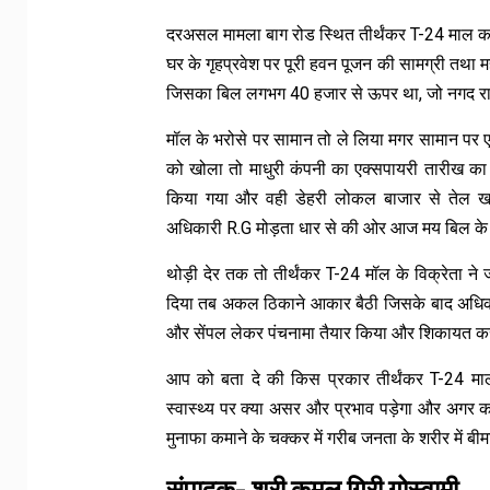
दरअसल मामला बाग रोड स्थित तीर्थंकर T-24 माल का है
घर के गृहप्रवेश पर पूरी हवन पूजन की सामग्री तथा
जिसका बिल लगभग 40 हजार से ऊपर था, जो नगद रा
मॉल के भरोसे पर सामान तो ले लिया मगर सामान पर ए
को खोला तो माधुरी कंपनी का एक्सपायरी तारीख का 
किया गया और वही डेहरी लोकल बाजार से तेल ख
अधिकारी R.G मोड़ता धार से की ओर आज मय बिल के
थोड़ी देर तक तो तीर्थंकर T-24 मॉल के विक्रेता 
दिया तब अकल ठिकाने आकार बैठी जिसके बाद अधिकारी
और सेंपल लेकर पंचनामा तैयार किया और शिकायत करता
आप को बता दे की किस प्रकार तीर्थंकर T-24 म
स्वास्थ्य पर क्या असर और प्रभाव पड़ेगा और अगर कह
मुनाफा कमाने के चक्कर में गरीब जनता के शरीर में ब
संपादक- श्री कमल गिरी गोस्वामी