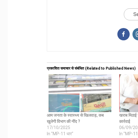
Se
प्रकाशित समाचार से संबंधित (Related to Published News)
आम जनता के स्वास्थ्य से खिलवाड़, कब
खराब मिठाई स
खुलेगी विभाग की नींद ?
कार्रवाई
17/10/2025
06/09/20
In "MP-11 धार"
In "MP-11