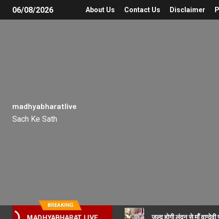
06/08/2026
About Us
Contact Us
Disclaimer
P
madhyabharatlive
Sach Ke Sath
BREAKING
जल्द होगी लंदन से माँ वाग्देव
MADHYABHARAT LIVE