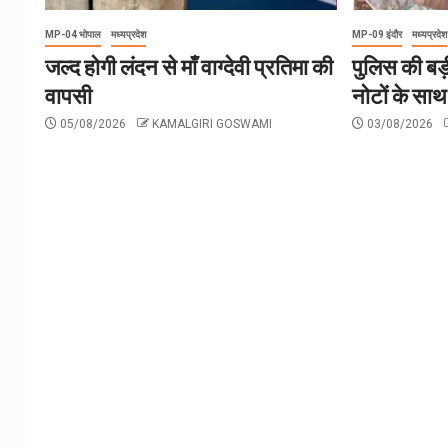
MP-04 भोपाल
मध्यप्रदेश
MP-09 इंदौर
मध्यप्रदेश
जल्द होगी लंदन से माँ वाग्देवी प्रतिमा की
पुलिस की बड़
वापसी
नोटों के सा
05/08/2026
KAMALGIRI GOSWAMI
03/08/2026