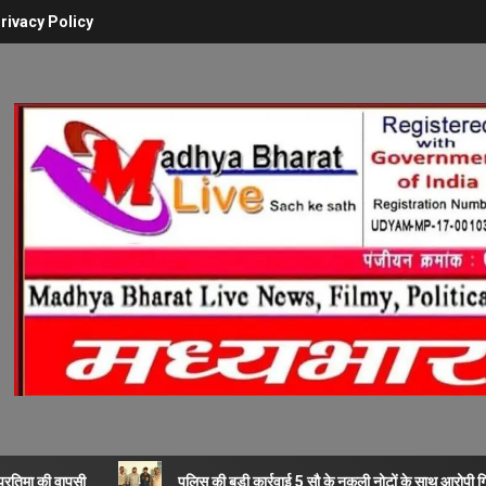
rivacy Policy
ी प्रतिमा की वापसी
पुलिस की बड़ी कार्रवाई 5 सौ के नकली नोटों के साथ आरोपी ग