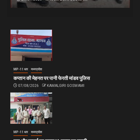
MP-11 धार
मध्यप्रदेश
कप्तान की मेहनत पर पानी फेरती मांडव पुलिस
07/08/2026
KAMALGIRI GOSWAMI
MP-11 धार
मध्यप्रदेश