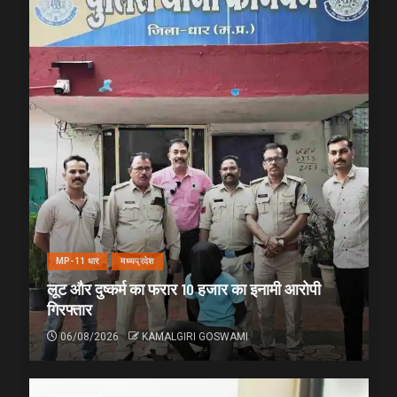
MP-11 धार
मध्यप्रदेश
लूट और दुष्कर्म का फरार 10 हजार का इनामी आरोपी
गिरफ्तार
06/08/2026
KAMALGIRI GOSWAMI