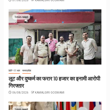
07/08/2026
KAMALGIRI GOSWAMI
1 min read
MP-11 धार
मध्यप्रदेश
लूट और दुष्कर्म का फरार 10 हजार का इनामी आरोपी
गिरफ्तार
06/08/2026
KAMALGIRI GOSWAMI
1 min read