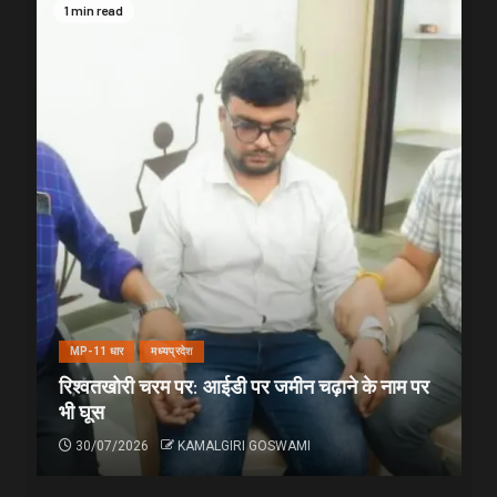
1 min read
MP-11 धार
मध्यप्रदेश
रिश्वतखोरी चरम पर: आईडी पर जमीन चढ़ाने के नाम पर
भी घूस
30/07/2026
KAMALGIRI GOSWAMI