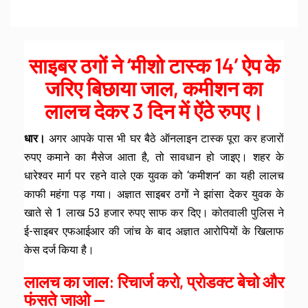
साइबर ठगों ने ‘मीशो टास्क 14’ ऐप के
जरिए बिछाया जाल, कमीशन का
लालच देकर 3 दिन में ऐंठे रुपए।
धार।
अगर आपके पास भी घर बैठे ऑनलाइन टास्क पूरा कर हजारों
रुपए कमाने का मैसेज आता है, तो सावधान हो जाइए। शहर के
धारेश्वर मार्ग पर रहने वाले एक युवक को ‘कमीशन’ का यही लालच
काफी महंगा पड़ गया। अज्ञात साइबर ठगों ने झांसा देकर युवक के
खाते से 1 लाख 53 हजार रुपए साफ कर दिए। कोतवाली पुलिस ने
ई-साइबर एफआईआर की जांच के बाद अज्ञात आरोपियों के खिलाफ
केस दर्ज किया है।
लालच का जाल: रिचार्ज करो, प्रोडक्ट बेचो और
फंसते जाओ —