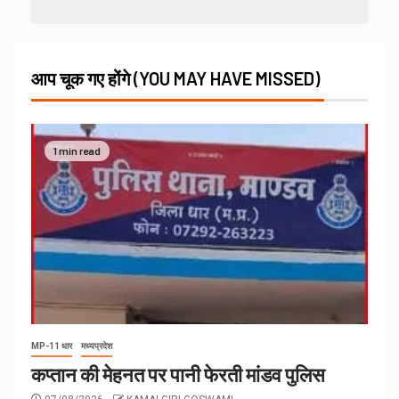
आप चूक गए होंगे (YOU MAY HAVE MISSED)
1 min read
MP-11 धार
मध्यप्रदेश
कप्तान की मेहनत पर पानी फेरती मांडव पुलिस