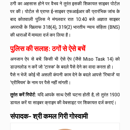
ठगी का अहसास होने पर वैभव ने तुरंत इसकी शिकायत साइबर पोर्टल
पर की। पोर्टल से प्राप्त ई-साइबर एफआईआर की प्रारंभिक जांच के
बाद कोतवाली पुलिस ने मंगलवार रात 10:40 बजे अज्ञात साइबर
अपराधी के ​खिलाफ 318(4), 319(2) भारतीय न्याय संहिता (BNS)
की धाराओं में मामला दर्ज कर लिया है।
पुलिस की सलाह: ठगों से ऐसे बचें
अनजान ऐप से बचें: किसी भी ऐसे ऐप (जैसे Miso Task 14) को
डाउनलोड न करें जो ‘टास्क’ के बदले पैसे देने का वादा करता हो।
पैसे न भेजें: कोई भी असली कंपनी काम देने के बदले आपसे ‘रिचार्ज’ या
‘प्रीमियम’ के नाम पर पैसे नहीं मांगती।
तुरंत करें रिपोर्ट:
यदि आपके साथ ऐसी घटना होती है, तो तुरंत 1930
डायल करें या साइबर क्राइम की वेबसाइट पर शिकायत दर्ज कराएं।
संपादक- श्री कमल गिरी गोस्वामी