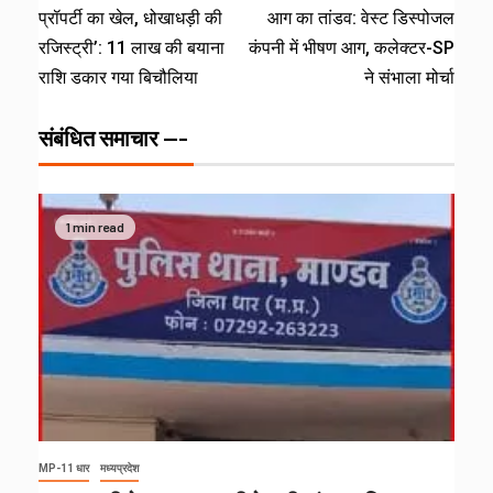
प्रॉपर्टी का खेल, धोखाधड़ी की
आग का तांडव: वेस्ट डिस्पोजल
रजिस्ट्री’: 11 लाख की बयाना
कंपनी में भीषण आग, कलेक्टर-SP
राशि डकार गया बिचौलिया
ने संभाला मोर्चा
संबंधित समाचार ---
1 min read
MP-11 धार
मध्यप्रदेश