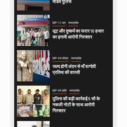
मांडव पुलिस
MP-11 धार
मध्यप्रदेश
लूट और दुष्कर्म का फरार 10 हजार
का इनामी आरोपी गिरफ्तार
MP-04 भोपाल
मध्यप्रदेश
जल्द होगी लंदन से माँ वाग्देवी
प्रतिमा की वापसी
MP-09 इंदौर
मध्यप्रदेश
पुलिस की बड़ी कार्रवाई 5 सौ के
नकली नोटों के साथ आरोपी
गिरफ्तार