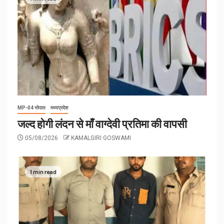
MP-04 भोपाल
मध्यप्रदेश
जल्द होगी लंदन से माँ वाग्देवी प्रतिमा की वापसी
05/08/2026
KAMALGIRI GOSWAMI
1 min read