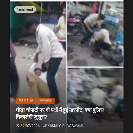
1 min read
MP-11 धार
मध्यप्रदेश
घोड़ा चौपाटी पर दो पक्षों में हुई मारपीट, क्या पुलिस
निकालेगी जुलूस?
29/07/2026
KAMALGIRI GOSWAMI