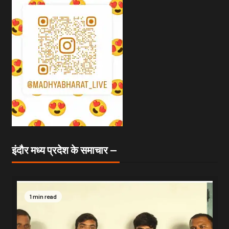
इंदौर मध्य प्रदेश के समाचार —
1 min read