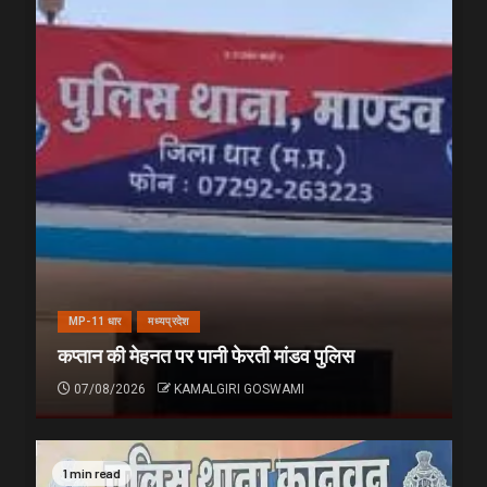
MP-11 धार
मध्यप्रदेश
कप्तान की मेहनत पर पानी फेरती मांडव पुलिस
07/08/2026
KAMALGIRI GOSWAMI
1 min read