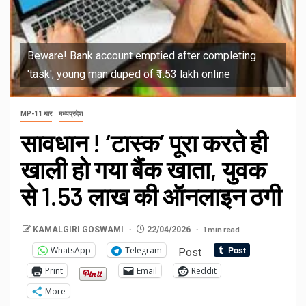
Beware! Bank account emptied after completing
'task'; young man duped of ₹1.53 lakh online
MP-11 धार
मध्यप्रदेश
सावधान ! ‘टास्क’ पूरा करते ही
खाली हो गया बैंक खाता, युवक
से 1.53 लाख की ऑनलाइन ठगी
1 min read
KAMALGIRI GOSWAMI
22/04/2026
WhatsApp
Telegram
Post
Print
Email
Reddit
More