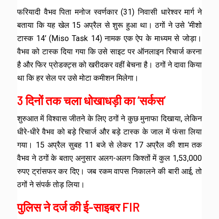
फरियादी वैभव पिता मनोज स्वर्णकार (31) निवासी धारेश्वर मार्ग ने
बताया कि यह खेल 15 अप्रैल से शुरू हुआ था। ठगों ने उसे ‘मीशो
टास्क 14’ (Miso Task 14) नामक एक ऐप के माध्यम से जोड़ा।
वैभव को टास्क दिया गया कि उसे साइट पर ऑनलाइन रिचार्ज करना
है और फिर प्रोडक्ट्स को खरीदकर वहीं बेचना है। ठगों ने दावा किया
था कि हर सेल पर उसे मोटा कमीशन मिलेगा।
3 दिनों तक चला धोखाधड़ी का ‘सर्कस’
शुरुआत में विश्वास जीतने के लिए ठगों ने कुछ मुनाफा दिखाया, लेकिन
धीरे-धीरे वैभव को बड़े रिचार्ज और बड़े टास्क के जाल में फंसा लिया
गया। 15 अप्रैल सुबह 11 बजे से लेकर 17 अप्रैल की शाम तक
वैभव ने ठगों के बताए अनुसार अलग-अलग किश्तों में कुल 1,53,000
रुपए ट्रांसफर कर दिए। जब रकम वापस निकालने की बारी आई, तो
ठगों ने संपर्क तोड़ लिया।
पुलिस ने दर्ज की ई-साइबर FIR