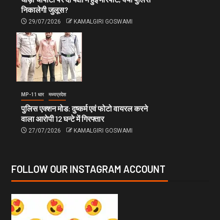
निकालेगी जुलूस?
29/07/2026
KAMALGIRI GOSWAMI
MP-11 धार
मध्यप्रदेश
पुलिस एक्शन मोड: दुष्कर्म एवं फोटो वायरल करने
वाला आरोपी 12 घन्टे में गिरफ्तार
27/07/2026
KAMALGIRI GOSWAMI
FOLLOW OUR INSTAGRAM ACCOUNT