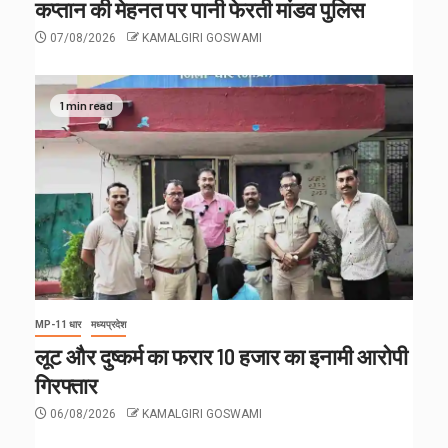
कप्तान की मेहनत पर पानी फेरती मांडव पुलिस
07/08/2026
KAMALGIRI GOSWAMI
1 min read
MP-11 धार
मध्यप्रदेश
लूट और दुष्कर्म का फरार 10 हजार का इनामी आरोपी
गिरफ्तार
06/08/2026
KAMALGIRI GOSWAMI