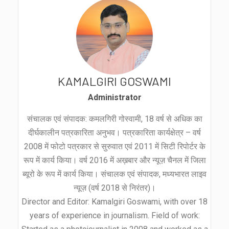
KAMALGIRI GOSWAMI
Administrator
संचालक एवं संपादक: कमलगिरी गोस्वामी, 18 वर्ष से अधिक का
दीर्घकालीन पत्रकारिता अनुभव। पत्रकारिता कार्यक्षेत्र – वर्ष
2008 में फोटो पत्रकार से सुरुवात एवं 2011 में सिटी रिपोर्टर के
रूप में कार्य किया। वर्ष 2016 में अख़बार और न्यूज़ चैनल में जिला
ब्यूरो के रूप में कार्य किया। संचालक एवं संपादक, मध्यभारत लाइव
न्यूज़ (वर्ष 2018 से निरंतर)।
Director and Editor: Kamalgiri Goswami, with over 18
years of experience in journalism. Field of work: