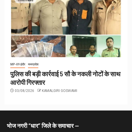
MP-09 इंदौर
मध्यप्रदेश
पुलिस की बड़ी कार्रवाई 5 सौ के नकली नोटों के साथ
आरोपी गिरफ्तार
03/08/2026
KAMALGIRI GOSWAMI
भोज नगरी “धार” जिले के समाचार —