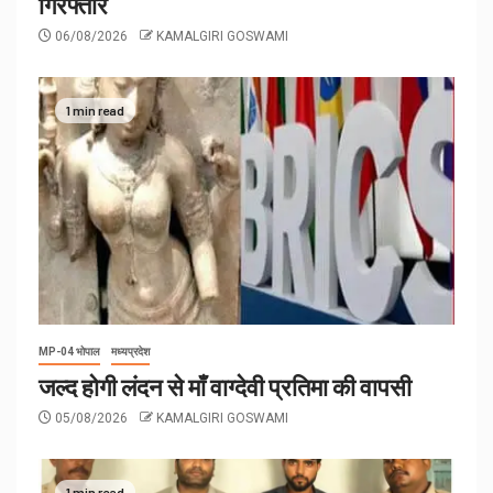
गिरफ्तार
06/08/2026
KAMALGIRI GOSWAMI
1 min read
MP-04 भोपाल
मध्यप्रदेश
जल्द होगी लंदन से माँ वाग्देवी प्रतिमा की वापसी
05/08/2026
KAMALGIRI GOSWAMI
1 min read