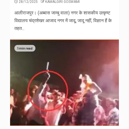
28/12/2025
KAMALGIRI GOSWAMI
आलीराजपुर। (अब्बास जाम्बु वाला) नगर के शासकीय उत्कृष्ट
विद्यालय चंद्रशेखर आजाद नगर में जादू, जादू नहीं, विज्ञान हैं के
तहत...
1 min read