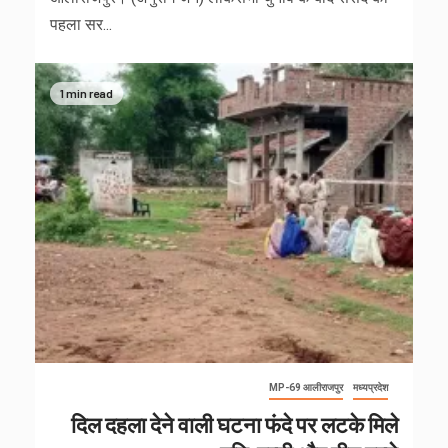
पहला सर...
1 min read
MP-69 आलीराजपुर
मध्यप्रदेश
दिल दहला देने वाली घटना फंदे पर लटके मिले