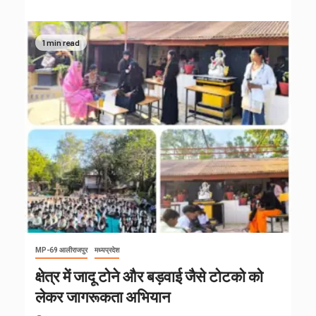
1 min read
MP-69 आलीराजपुर
मध्यप्रदेश
क्षेत्र में जादू टोने और बड़वाई जैसे टोटको को
लेकर जागरूकता अभियान