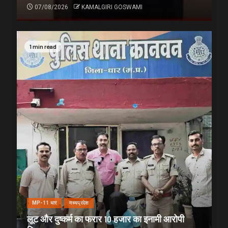
07/08/2026
KAMALGIRI GOSWAMI
1 min read
MP-11 धार
मध्यप्रदेश
लूट और दुष्कर्म का फरार 10 हजार का इनामी आरोपी