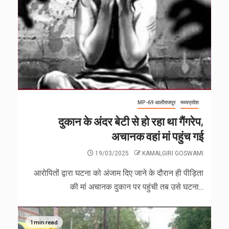
MP-69 आलीराजपुर
मध्यप्रदेश
दुकान के अंदर बेटी से हो रहा था गैंगरेप,
अचानक वहां मां पहुंच गई
19/03/2025
KAMALGIRI GOSWAMI
आरोपितों द्वारा घटना को अंजाम दिए जाने के दौरान ही पीड़िता
की मां अचानक दुकान पर पहुंची तब उसे घटना...
1 min read