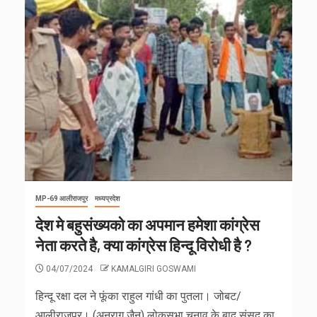
MP-69 आलीराजपुर
मध्यप्रदेश
देश मे बहुसंख्यको का अपमान हमेशा कांग्रेस
नेता करते है, क्या कांग्रेस हिन्दू विरोधी है ?
04/07/2024
KAMALGIRI GOSWAMI
हिन्दू रक्षा दल ने फूंका राहुल गांधी का पुतला। जोबट/
आलीराजपुर। (अनुराग जैन) लोकसभा चुनाव के बाद संसद का