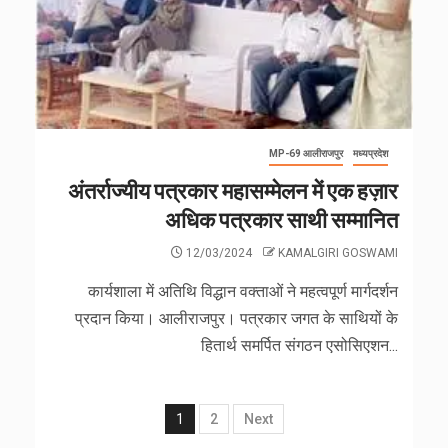
MP-69 आलीराजपुर
मध्यप्रदेश
अंतर्राज्यीय पत्रकार महासम्मेलन में एक हज़ार
अधिक पत्रकार साथी सम्मानित
12/03/2024
KAMALGIRI GOSWAMI
कार्यशाला में अतिथि विद्धान वक्ताओं ने महत्वपूर्ण मार्गदर्शन
प्रदान किया। आलीराजपुर। पत्रकार जगत के साथियों के
हितार्थ समर्पित संगठन एसोसिएशन...
1
2
Next