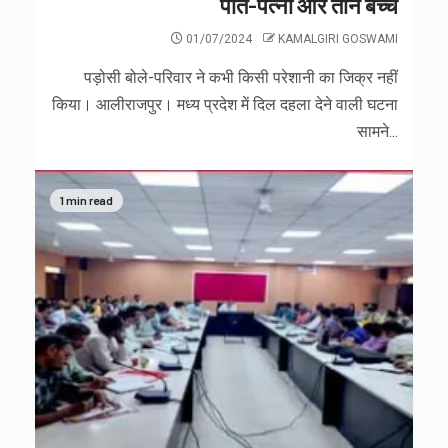
पति-पत्नी और तीन बच्चे
01/07/2024
KAMALGIRI GOSWAMI
पड़ोसी बोले-परिवार ने कभी किसी परेशानी का जिक्र नहीं
किया। आलीराजपुर। मध्य प्रदेश में दिल दहला देने वाली घटना
सामने...
1 min read