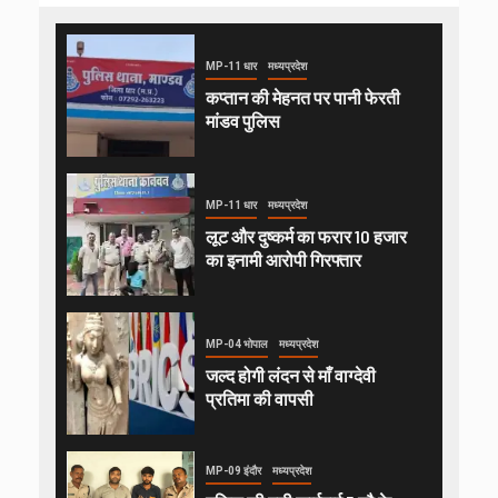
MP-11 धार
मध्यप्रदेश
कप्तान की मेहनत पर पानी फेरती
मांडव पुलिस
MP-11 धार
मध्यप्रदेश
लूट और दुष्कर्म का फरार 10 हजार
का इनामी आरोपी गिरफ्तार
MP-04 भोपाल
मध्यप्रदेश
जल्द होगी लंदन से माँ वाग्देवी
प्रतिमा की वापसी
MP-09 इंदौर
मध्यप्रदेश