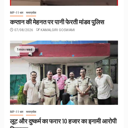
MP-11 धार
मध्यप्रदेश
कप्तान की मेहनत पर पानी फेरती मांडव पुलिस
07/08/2026
KAMALGIRI GOSWAMI
1 min read
MP-11 धार
मध्यप्रदेश
लूट और दुष्कर्म का फरार 10 हजार का इनामी आरोपी