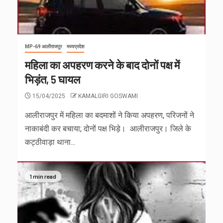
MP-69 आलीराजपुर
मध्यप्रदेश
महिला का अपहरण करने के बाद दोनों पक्ष में
भिड़ंत, 5 घायल
15/04/2025
KAMALGIRI GOSWAMI
आलीराजपुर में महिला का बदमाशों ने किया अपहरण, परिजनों ने
नाकाबंदी कर बचाया; दोनों पक्ष भिड़े। आलीराजपुर। जिले के
कट्ठीवाड़ा थाना...
1 min read