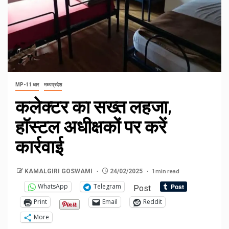
MP-11 धार
मध्यप्रदेश
कलेक्टर का सख्त लहजा,
हॉस्टल अधीक्षकों पर करें
कार्रवाई
1 min read
KAMALGIRI GOSWAMI
24/02/2025
WhatsApp
Telegram
Post
Print
Email
Reddit
More