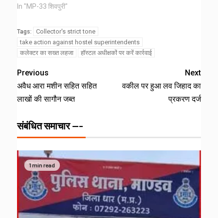
In "MP-33 शिवपुरी"
Collector's strict tone
Tags:
take action against hostel superintendents
कलेक्टर का सख्त लहजा
हॉस्टल अधीक्षकों पर करें कार्रवाई
Previous
Next
अवैध आरा मशीन सहित सहित
वकील पर हुआ लव जिहाद का
लाखों की सागौन जब्त
प्रकरण दर्ज
संबंधित समाचार ---
1 min read