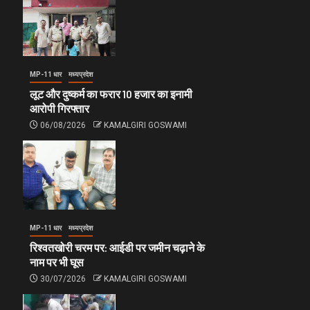
MP-11 धार
मध्यप्रदेश
लूट और दुष्कर्म का फरार 10 हजार का इनामी
आरोपी गिरफ्तार
06/08/2026
KAMALGIRI GOSWAMI
MP-11 धार
मध्यप्रदेश
रिश्वतखोरी चरम पर: आईडी पर जमीन चढ़ाने के
नाम पर भी घूस
30/07/2026
KAMALGIRI GOSWAMI