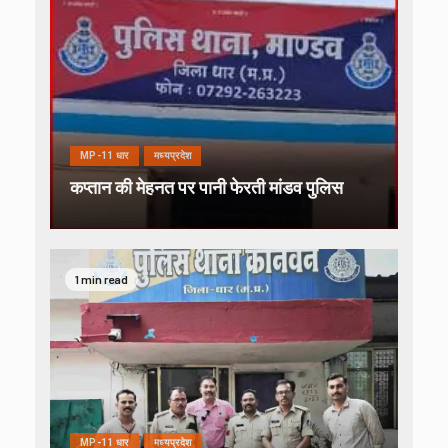
MP-11 धार
मध्यप्रदेश
कप्तान की मेहनत पर पानी फेरती मांडव पुलिस
1 min read
MP-11 धार
मध्यप्रदेश