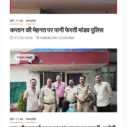
MP-11 धार
मध्यप्रदेश
कप्तान की मेहनत पर पानी फेरती मांडव पुलिस
07/08/2026
KAMALGIRI GOSWAMI
1 min read
MP-11 धार
मध्यप्रदेश