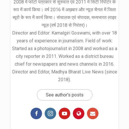
2008 में फोटो पत्रकार से सुरुवात एवं 2011 में सिटी रिपोर्टर के
रूप में कार्य किया। वर्ष 2016 में अख़बार और न्यूज़ चैनल में जिला
ब्यूरो के रूप में कार्य किया। संचालक एवं संपादक, मध्यभारत लाइव
न्यूज़ (वर्ष 2018 से निरंतर)।
Director and Editor: Kamalgiri Goswami, with over 18
years of experience in journalism. Field of work:
Started as a photojournalist in 2008 and worked as a
city reporter in 2011. Worked as a district bureau
chief for newspapers and news channels in 2016.
Director and Editor, Madhya Bharat Live News (since
2018).
See author's posts