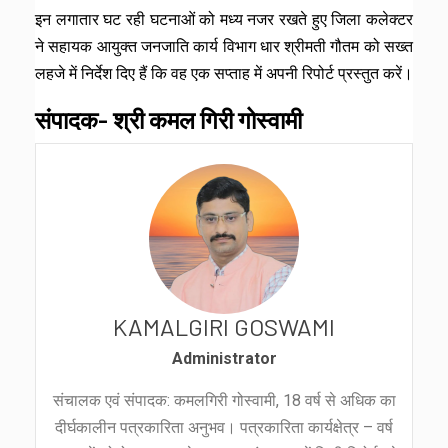
इन लगातार घट रही घटनाओं को मध्य नजर रखते हुए जिला कलेक्टर
ने सहायक आयुक्त जनजाति कार्य विभाग धार श्रीमती गौतम को सख्त
लहजे में निर्देश दिए हैं कि वह एक सप्ताह में अपनी रिपोर्ट प्रस्तुत करें।
संपादक- श्री कमल गिरी गोस्वामी
KAMALGIRI GOSWAMI
Administrator
संचालक एवं संपादक: कमलगिरी गोस्वामी, 18 वर्ष से अधिक का
दीर्घकालीन पत्रकारिता अनुभव। पत्रकारिता कार्यक्षेत्र – वर्ष