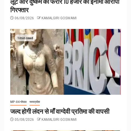
लूट और दुष्कर्म का फरार 10 हजार का इनामी आरोपी
गिरफ्तार
06/08/2026
KAMALGIRI GOSWAMI
1 min read
MP-04 भोपाल
मध्यप्रदेश
जल्द होगी लंदन से माँ वाग्देवी प्रतिमा की वापसी
05/08/2026
KAMALGIRI GOSWAMI