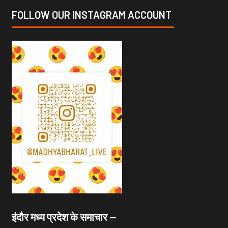
FOLLOW OUR INSTAGRAM ACCOUNT
इंदौर मध्य प्रदेश के समाचार —