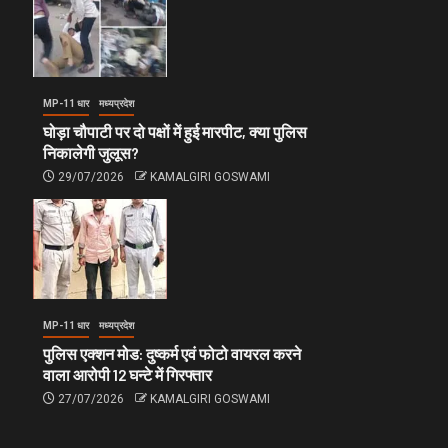
MP-11 धार
मध्यप्रदेश
घोड़ा चौपाटी पर दो पक्षों में हुई मारपीट, क्या पुलिस
निकालेगी जुलूस?
29/07/2026
KAMALGIRI GOSWAMI
MP-11 धार
मध्यप्रदेश
पुलिस एक्शन मोड: दुष्कर्म एवं फोटो वायरल करने
वाला आरोपी 12 घन्टे में गिरफ्तार
27/07/2026
KAMALGIRI GOSWAMI