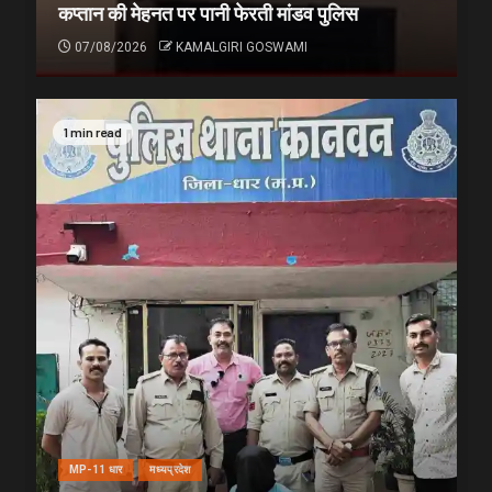
कप्तान की मेहनत पर पानी फेरती मांडव पुलिस
07/08/2026
KAMALGIRI GOSWAMI
1 min read
MP-11 धार
मध्यप्रदेश