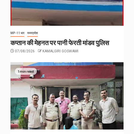
MP-11 धार
मध्यप्रदेश
कप्तान की मेहनत पर पानी फेरती मांडव पुलिस
07/08/2026
KAMALGIRI GOSWAMI
1 min read