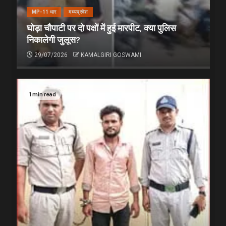
MP-11 धार
मध्यप्रदेश
घोड़ा चौपाटी पर दो पक्षों में हुई मारपीट, क्या पुलिस
निकालेगी जुलूस?
29/07/2026
KAMALGIRI GOSWAMI
1 min read