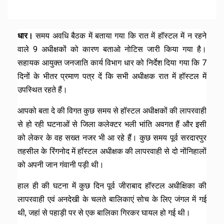
धार।
समय अवधि बैठक में बताया गया कि रात में हॉस्टल में न रहने
वाले 9 अधीक्षकों को कारण बताओ नोटिस जारी किया गया है।
सहायक आयुक्त जनजाति कार्य विभाग धार को निर्देश दिया गया कि 7
दिनों के भीतर प्रमाण पत्र दें कि सभी अधीक्षक रात में हॉस्टल में
उपस्थित रहते हैं।
आपको बता दे की विगत कुछ समय से हॉस्टल अधीक्षकों की लापरवाही
से हो रही घटनाओं से जिला कलेक्टर भली भांति अवगत हैं और इसी
को लेकर के वह सख्त नजर भी आ रहे हैं। कुछ समय पूर्व सरदारपुर
तहसील के रिंगनोद में हॉस्टल अधीक्षक की लापरवाही से दो नोंनिहालों
को अपनी जान गंवानी पड़ी थी।
हाल ही की घटना में कुछ दिन पूर्व जीराबाद हॉस्टल अधीक्षिका की
लापरवाही एवं अनदेखी के चलते बालिकाएं सोच के लिए जंगल में गई
थी, जहां से पहाड़ी पर से एक बालिका गिरकर घायल हो गई थी।