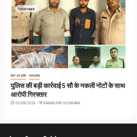
1 min read
MP-09 इंदौर
मध्यप्रदेश
पुलिस की बड़ी कार्रवाई 5 सौ के नकली नोटों के साथ
आरोपी गिरफ्तार
03/08/2026
KAMALGIRI GOSWAMI