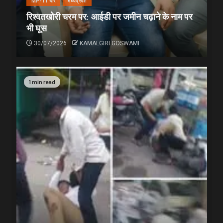
MP-11 धार
मध्यप्रदेश
रिश्वतखोरी चरम पर: आईडी पर जमीन चढ़ाने के नाम पर
भी घूस
30/07/2026
KAMALGIRI GOSWAMI
1 min read