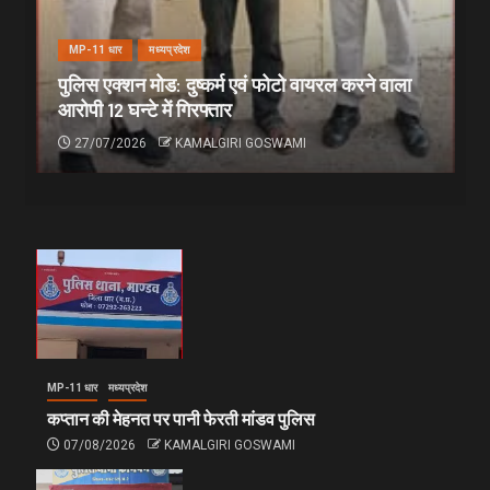
MP-11 धार
मध्यप्रदेश
पुलिस एक्शन मोड: दुष्कर्म एवं फोटो वायरल करने वाला
आरोपी 12 घन्टे में गिरफ्तार
27/07/2026
KAMALGIRI GOSWAMI
MP-11 धार
मध्यप्रदेश
कप्तान की मेहनत पर पानी फेरती मांडव पुलिस
07/08/2026
KAMALGIRI GOSWAMI