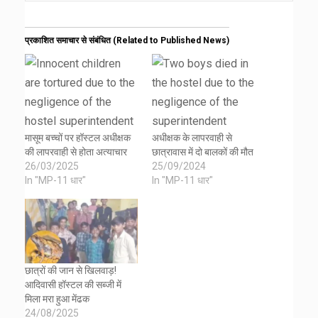
प्रकाशित समाचार से संबंधित (Related to Published News)
मासूम बच्चों पर हॉस्टल अधीक्षक
अधीक्षक के लापरवाही से
की लापरवाही से होता अत्याचार
छात्रावास में दो बालकों की मौत
26/03/2025
25/09/2024
In "MP-11 धार"
In "MP-11 धार"
छात्रों की जान से खिलवाड़!
आदिवासी हॉस्टल की सब्जी में
मिला मरा हुआ मेंढक
24/08/2025