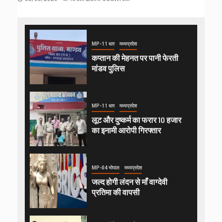
MP-11 धार
मध्यप्रदेश
कप्तान की मेहनत पर पानी फेरती
मांडव पुलिस
MP-11 धार
मध्यप्रदेश
लूट और दुष्कर्म का फरार 10 हजार
का इनामी आरोपी गिरफ्तार
MP-04 भोपाल
मध्यप्रदेश
जल्द होगी लंदन से माँ वाग्देवी
प्रतिमा की वापसी