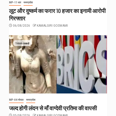
MP-11 धार
मध्यप्रदेश
लूट और दुष्कर्म का फरार 10 हजार का इनामी आरोपी
गिरफ्तार
06/08/2026
KAMALGIRI GOSWAMI
1 min read
MP-04 भोपाल
मध्यप्रदेश
जल्द होगी लंदन से माँ वाग्देवी प्रतिमा की वापसी
05/08/2026
KAMALGIRI GOSWAMI