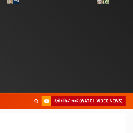
देखें वीडियो खबरें (WATCH VIDEO NEWS)