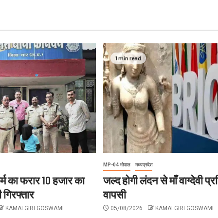
1 min read
MP-04 भोपाल
मध्यप्रदेश
र्म का फरार 10 हजार का
जल्द होगी लंदन से माँ वाग्देवी प्
 गिरफ्तार
वापसी
KAMALGIRI GOSWAMI
05/08/2026
KAMALGIRI GOSWAMI