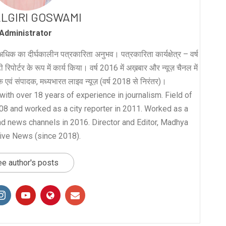
LGIRI GOSWAMI
Administrator
धिक का दीर्घकालीन पत्रकारिता अनुभव। पत्रकारिता कार्यक्षेत्र – वर्ष
रिपोर्टर के रूप में कार्य किया। वर्ष 2016 में अख़बार और न्यूज़ चैनल में
लक एवं संपादक, मध्यभारत लाइव न्यूज़ (वर्ष 2018 से निरंतर)।
with over 18 years of experience in journalism. Field of
008 and worked as a city reporter in 2011. Worked as a
nd news channels in 2016. Director and Editor, Madhya
ive News (since 2018).
e author's posts