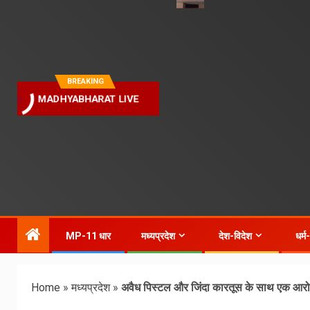
BREAKING
MADHYABHARAT LIVE
MP-11 धार
मध्यप्रदेश
देश-विदेश
धर्म
Home
»
मध्यप्रदेश
»
अवैध पिस्टल और जिंदा कारतूस के साथ एक आरोप