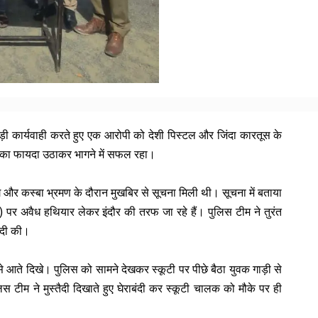
़ी कार्यवाही करते हुए एक आरोपी को देशी पिस्टल और जिंदा कारतूस के
 का फायदा उठाकर भागने में सफल रहा।
ग और कस्बा भ्रमण के दौरान मुखबिर से सूचना मिली थी। सूचना में बताया
पर अवैध हथियार लेकर इंदौर की तरफ जा रहे हैं। पुलिस टीम ने तुरंत
ंदी की।
ी से आते दिखे। पुलिस को सामने देखकर स्कूटी पर पीछे बैठा युवक गाड़ी से
टीम ने मुस्तैदी दिखाते हुए घेराबंदी कर स्कूटी चालक को मौके पर ही