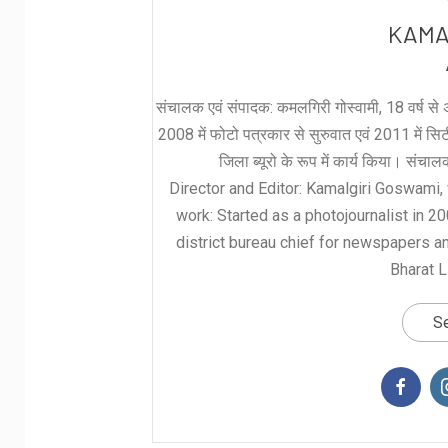
KAMA
संचालक एवं संपादक: कमलगिरी गोस्वामी, 18 वर्ष से अ
2008 में फोटो पत्रकार से सुरुवात एवं 2011 में सिटी 
जिला ब्यूरो के रूप में कार्य किया। संचा
Director and Editor: Kamalgiri Goswami, 
work: Started as a photojournalist in 2
district bureau chief for newspapers a
Bharat L
Se