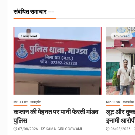
संबंधित समाचार ---
1 min read
1 min read
MP-11 धार
मध्यप्रदेश
MP-11 धार
मध्यप्रदेश
कप्तान की मेहनत पर पानी फेरती मांडव
लूट और दुष्क
पुलिस
इनामी आरोपी
07/08/2026
KAMALGIRI GOSWAMI
06/08/2026