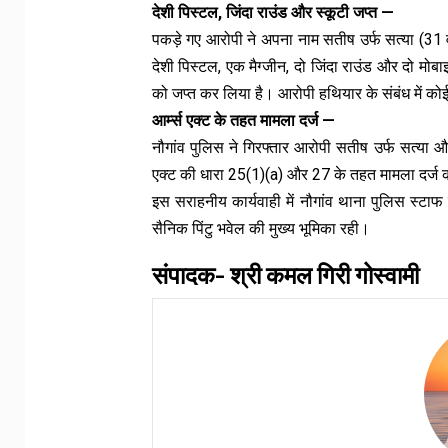
देशी पिस्टल, जिंदा राउंड और स्कूटी जप्त —
पकड़े गए आरोपी ने अपना नाम सतीष उर्फ सत्या (31 
देशी पिस्टल, एक मैग्जीन, दो जिंदा राउंड और दो मोब
को जप्त कर लिया है। आरोपी हथियार के संबंध में को
आर्म्स एक्ट के तहत मामला दर्ज —
नौगांव पुलिस ने गिरफ्तार आरोपी सतीष उर्फ सत्या 
एक्ट की धारा 25(1)(a) और 27 के तहत मामला दर्ज 
इस सराहनीय कार्यवाही में नौगांव थाना पुलिस स
सैनिक पिंटु भवेल की मुख्य भूमिका रही।
संपादक- श्री कमल गिरी गोस्वामी