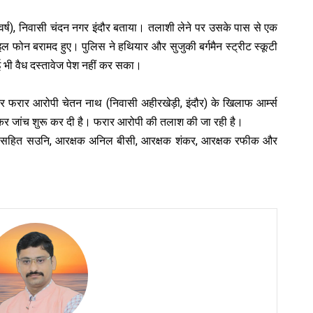
वर्ष), निवासी चंदन नगर इंदौर बताया। तलाशी लेने पर उसके पास से एक
ाइल फोन बरामद हुए। पुलिस ने हथियार और सुजुकी बर्गमैन स्ट्रीट स्कूटी
ई भी वैध दस्तावेज पेश नहीं कर सका।
और फरार आरोपी चेतन नाथ (निवासी अहीरखेड़ी, इंदौर) के खिलाफ आर्म्स
कर जांच शुरू कर दी है। फरार आरोपी की तलाश की जा रही है।
्टाफ सहित सउनि, आरक्षक अनिल बीसी, आरक्षक शंकर, आरक्षक रफीक और