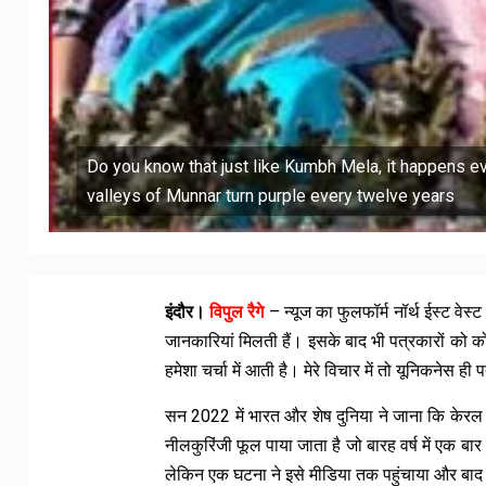
Do you know that just like Kumbh Mela, it happens ev
valleys of Munnar turn purple every twelve years
इंदौर।
विपुल रैगे
– न्यूज का फुलफॉर्म नॉर्थ ईस्ट वे
जानकारियां मिलती हैं। इसके बाद भी पत्रकारों को क
हमेशा चर्चा में आती है। मेरे विचार में तो यूनिकनेस ह
सन 2022 में भारत और शेष दुनिया ने जाना कि केरल के म
नीलकुरिंजी फूल पाया जाता है जो बारह वर्ष में एक बा
लेकिन एक घटना ने इसे मीडिया तक पहुंचाया और बाद 