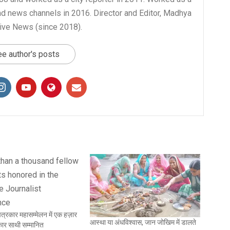
nd news channels in 2016. Director and Editor, Madhya
ive News (since 2018).
e author's posts
 पत्रकार महासम्मेलन में एक हज़ार
आस्था या अंधविश्वास, जान जोखिम में डालते
ार साथी सम्मानित