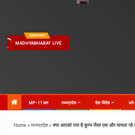
BREAKING
MADHYABHARAT LIVE
MP-11 धार
मध्यप्रदेश
देश-विदेश
धर्म
Home
»
मध्यप्रदेश
»
क्या आपको पता है कुम्भ जैसा एक और मामला जो बारह व