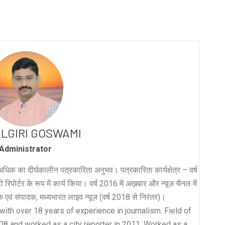
LGIRI GOSWAMI
Administrator
धिक का दीर्घकालीन पत्रकारिता अनुभव। पत्रकारिता कार्यक्षेत्र – वर्ष
रिपोर्टर के रूप में कार्य किया। वर्ष 2016 में अख़बार और न्यूज़ चैनल में
लक एवं संपादक, मध्यभारत लाइव न्यूज़ (वर्ष 2018 से निरंतर)।
with over 18 years of experience in journalism. Field of
008 and worked as a city reporter in 2011. Worked as a