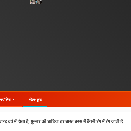
-ज्योतिष
खेल-कूद
र्ष में होता है, मुन्नार की घाटिया हर बारह बरस में बैंगनी रंग में रंग जाती है