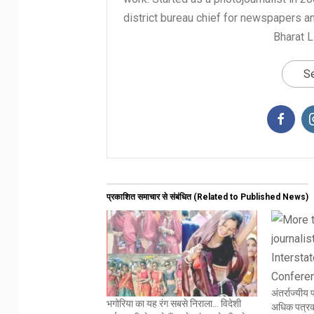
district bureau chief for newspapers a
Bharat L
Se
प्रकाशित समाचार से संबंधित (Related to Published News)
अंतर्राज्यीय
भगोरिया का यह रंग सबसे निराला… विदेशी
अधिक पत्रक