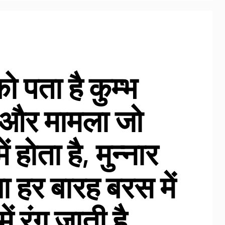
 पता है कुम्भ
 और मामला जो
ें होता है, मुन्नार
ा हर बारह बरस में
में रंग जाती है