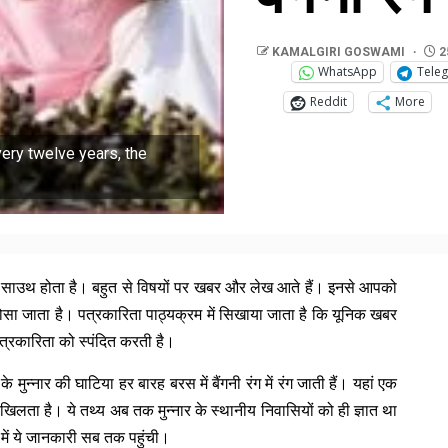
KAMALGIRI GOSWAMI
2
WhatsApp
Tele
Reddit
More
ery twelve years, the
स्ट साउथ होता है। बहुत से विषयों पर खबर और लेख आते हैं। इनसे आपको
ोसा जाता है। पत्रकारिता पाठ्यक्रम में सिखाया जाता है कि यूनिक खबर
ी पत्रकारिता को स्पंदित करती है।
ुन्नार की घाटिया हर बारह बरस में बैंगनी रंग में रंग जाती हैं। यहां एक
र खिलता है। ये तथ्य अब तक मुन्नार के स्थानीय निवासियों को ही ज्ञात था
में ये जानकारी सब तक पहुंची।