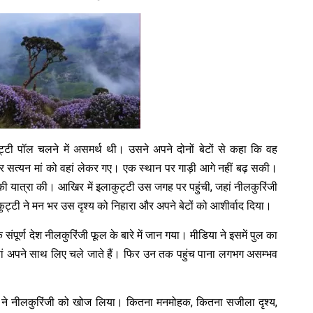
टी पॉल चलने में असमर्थ थी। उसने अपने दोनों बेटों से कहा कि वह
और सत्यन मां को वहां लेकर गए। एक स्थान पर गाड़ी आगे नहीं बढ़ सकी।
 आगे की यात्रा की। आखिर में इलाकुट्टी उस जगह पर पहुंची, जहां नीलकुरिंजी
ुट्टी ने मन भर उस दृश्य को निहारा और अपने बेटों को आशीर्वाद दिया।
ंपूर्ण देश नीलकुरिंजी फूल के बारे में जान गया। मीडिया ने इसमें पुल का
ियां अपने साथ लिए चले जाते हैं। फिर उन तक पहुंच पाना लगभग असम्भव
ा ने नीलकुरिंजी को खोज लिया। कितना मनमोहक, कितना सजीला दृश्य,