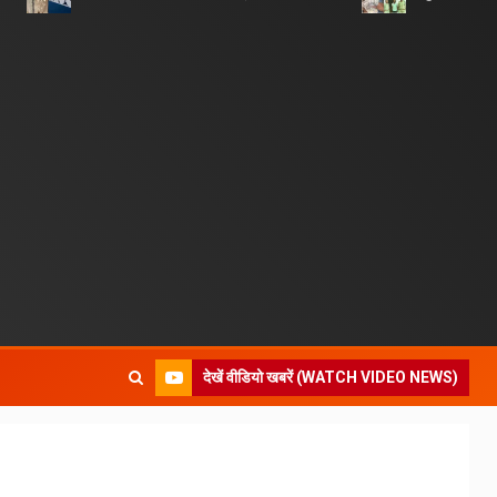
देखें वीडियो खबरें (WATCH VIDEO NEWS)