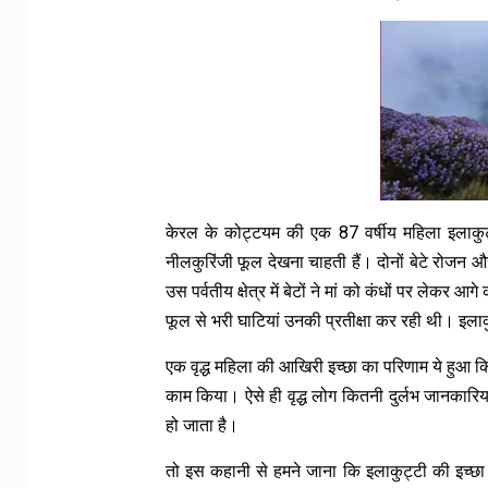
केरल के कोट्टयम की एक 87 वर्षीय महिला इलाकुट्
नीलकुरिंजी फूल देखना चाहती हैं। दोनों बेटे रोजन 
उस पर्वतीय क्षेत्र में बेटों ने मां को कंधों पर लेकर
फूल से भरी घाटियां उनकी प्रतीक्षा कर रही थी। इलाक
एक वृद्ध महिला की आखिरी इच्छा का परिणाम ये हुआ कि स
काम किया। ऐसे ही वृद्ध लोग कितनी दुर्लभ जानकार
हो जाता है।
तो इस कहानी से हमने जाना कि इलाकुट्टी की इच्छ