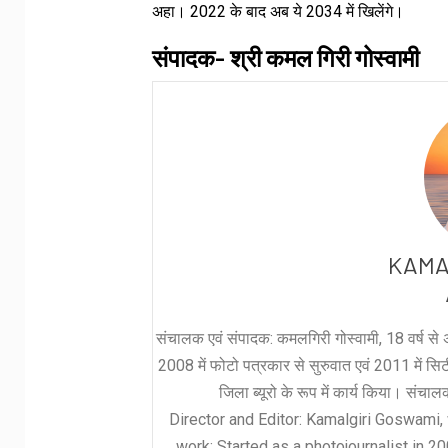
अहा। 2022 के बाद अब ये 2034 में खिलेंगे।
संपादक- श्री कमल गिरी गोस्वामी
KAMA
संचालक एवं संपादक: कमलगिरी गोस्वामी, 18 वर्ष से अ
2008 में फोटो पत्रकार से सुरुवात एवं 2011 में सिटी 
जिला ब्यूरो के रूप में कार्य किया। संचा
Director and Editor: Kamalgiri Goswami, 
work: Started as a photojournalist in 2