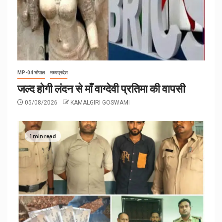
MP-04 भोपाल
मध्यप्रदेश
जल्द होगी लंदन से माँ वाग्देवी प्रतिमा की वापसी
05/08/2026
KAMALGIRI GOSWAMI
1 min read