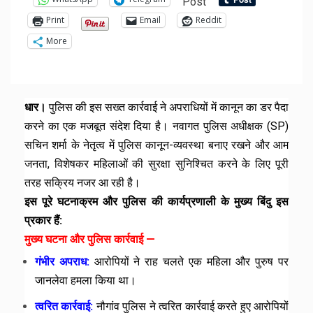
Post
Print
Email
Reddit
More
धार।
पुलिस की इस सख्त कार्रवाई ने अपराधियों में कानून का डर पैदा
करने का एक मजबूत संदेश दिया है। नवागत पुलिस अधीक्षक (SP)
सचिन शर्मा के नेतृत्व में पुलिस कानून-व्यवस्था बनाए रखने और आम
जनता, विशेषकर महिलाओं की सुरक्षा सुनिश्चित करने के लिए पूरी
तरह सक्रिय नजर आ रही है।
इस पूरे घटनाक्रम और पुलिस की कार्यप्रणाली के मुख्य बिंदु इस
प्रकार हैं:
मुख्य घटना और पुलिस कार्रवाई —
गंभीर अपराध:
आरोपियों ने राह चलते एक महिला और पुरुष पर
जानलेवा हमला किया था।
त्वरित कार्रवाई:
नौगांव पुलिस ने त्वरित कार्रवाई करते हुए आरोपियों