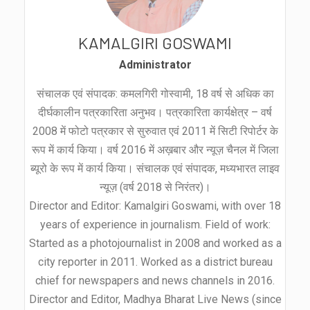
KAMALGIRI GOSWAMI
Administrator
संचालक एवं संपादक: कमलगिरी गोस्वामी, 18 वर्ष से अधिक का
दीर्घकालीन पत्रकारिता अनुभव। पत्रकारिता कार्यक्षेत्र – वर्ष
2008 में फोटो पत्रकार से सुरुवात एवं 2011 में सिटी रिपोर्टर के
रूप में कार्य किया। वर्ष 2016 में अख़बार और न्यूज़ चैनल में जिला
ब्यूरो के रूप में कार्य किया। संचालक एवं संपादक, मध्यभारत लाइव
न्यूज़ (वर्ष 2018 से निरंतर)।
Director and Editor: Kamalgiri Goswami, with over 18
years of experience in journalism. Field of work:
Started as a photojournalist in 2008 and worked as a
city reporter in 2011. Worked as a district bureau
chief for newspapers and news channels in 2016.
Director and Editor, Madhya Bharat Live News (since