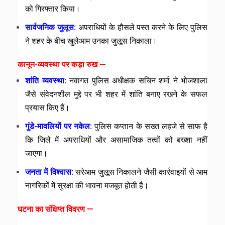
को गिरफ्तार किया।
सार्वजनिक जुलूस:
अपराधियों के हौसले पस्त करने के लिए पुलिस
ने शहर के बीच खुलेआम उनका जुलूस निकाला।
कानून-व्यवस्था पर कड़ा रुख —
शांति व्यवस्था:
नवागत पुलिस अधीक्षक सचिन शर्मा ने भोजशाला
जैसे संवेदनशील मुद्दे पर भी शहर में शांति बनाए रखने के सफल
प्रयास किए हैं।
गुंडे-मावलियों पर नकेल:
पुलिस कप्तान के सख्त लहजे से साफ है
कि जिले में अपराधियों और असामाजिक तत्वों को बख्शा नहीं
जाएगा।
जनता में विश्वास:
सरेआम जुलूस निकालने जैसी कार्रवाइयों से आम
नागरिकों में सुरक्षा की भावना मजबूत होती है।
घटना का संक्षिप्त विवरण —