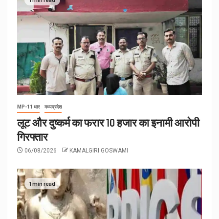
MP-11 धार
मध्यप्रदेश
लूट और दुष्कर्म का फरार 10 हजार का इनामी आरोपी
गिरफ्तार
06/08/2026
KAMALGIRI GOSWAMI
1 min read