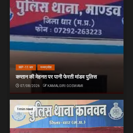
MP-11 धार
मध्यप्रदेश
कप्तान की मेहनत पर पानी फेरती मांडव पुलिस
07/08/2026
KAMALGIRI GOSWAMI
1 min read