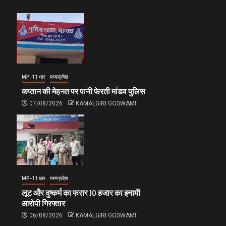
MP-11 धार
मध्यप्रदेश
कप्तान की मेहनत पर पानी फेरती मांडव पुलिस
07/08/2026
KAMALGIRI GOSWAMI
MP-11 धार
मध्यप्रदेश
लूट और दुष्कर्म का फरार 10 हजार का इनामी
आरोपी गिरफ्तार
06/08/2026
KAMALGIRI GOSWAMI