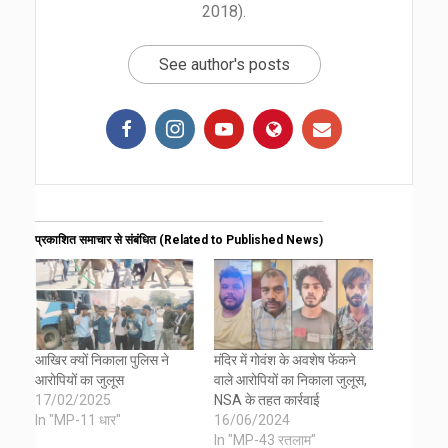
2018).
See author's posts
प्रकाशित समाचार से संबंधित (Related to Published News)
आखिर क्यों निकाला पुलिस ने
मंदिर में गोवंश के अवशेष फेंकने
आरोपियों का जुलूस
वाले आरोपियों का निकाला जुलूस,
17/02/2025
NSA के तहत कार्रवाई
In "MP-11 धार"
16/06/2024
In "MP-43 रतलाम"