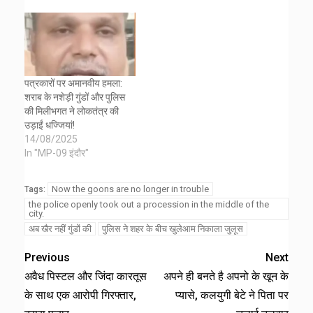
पत्रकारों पर अमानवीय हमला:
शराब के नशेड़ी गुंडों और पुलिस
की मिलीभगत ने लोकतंत्र की
उड़ाईं धज्जियां!
14/08/2025
In "MP-09 इंदौर"
Now the goons are no longer in trouble
Tags:
the police openly took out a procession in the middle of the
city.
अब खैर नहीं गुंडों की
पुलिस ने शहर के बीच खुलेआम निकाला जुलूस
Previous
Next
अवैध पिस्टल और जिंदा कारतूस
अपने ही बनते है अपनो के खून के
के साथ एक आरोपी गिरफ्तार,
प्यासे, कलयुगी बेटे ने पिता पर