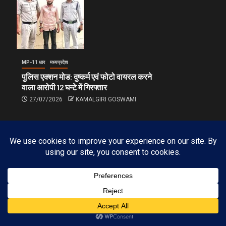
MP-11 धार
मध्यप्रदेश
पुलिस एक्शन मोड: दुष्कर्म एवं फोटो वायरल करने
वाला आरोपी 12 घन्टे में गिरफ्तार
27/07/2026
KAMALGIRI GOSWAMI
FOLLOW OUR INSTAGRAM ACCOUNT
Subscribe