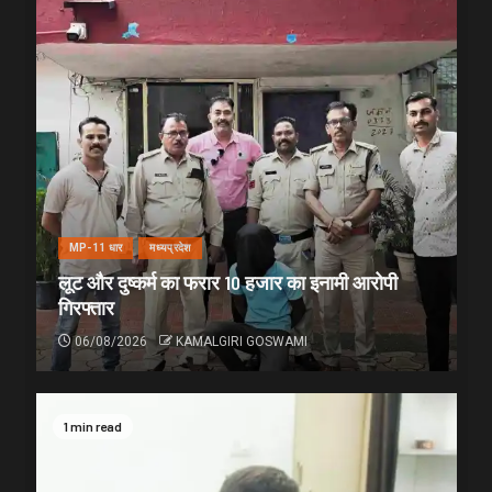
MP-11 धार
मध्यप्रदेश
लूट और दुष्कर्म का फरार 10 हजार का इनामी आरोपी
गिरफ्तार
06/08/2026
KAMALGIRI GOSWAMI
1 min read