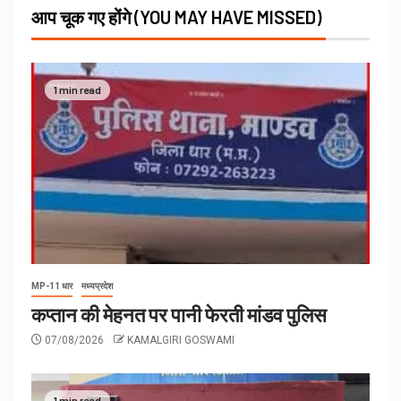
आप चूक गए होंगे (YOU MAY HAVE MISSED)
1 min read
MP-11 धार
मध्यप्रदेश
कप्तान की मेहनत पर पानी फेरती मांडव पुलिस
07/08/2026
KAMALGIRI GOSWAMI
1 min read