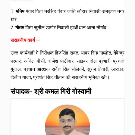
1.
मनिष
पंवार पिता नरसिंह पंवार जाति लोहार निवासी रामकृष्ण नगर
धार
2.
गौतम
पिता सुनील डामोर निवासी हाथीथान थाना नौगांव
सराहनीय कार्य —
उक्त कार्यवाही में निरीक्षक हिरुसिंह रावत, थावर सिंह गहलोत, देवेन्द्र
परमार, अनिल बीसी, राजेश पाटीदार, साइबर सेल प्रभारी प्रशांत
गुंजाल, प्रधान आरक्षक सर्वेश सिंह सोलंकी, सुरज तिवारी, आरक्षक
दिलीप यादव, प्रशांत सिंह चौहान की सराहनीय भूमिका रही।
संपादक- श्री कमल गिरी गोस्वामी