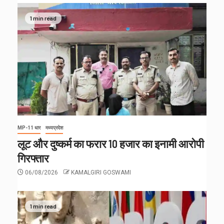
1 min read
MP-11 धार
मध्यप्रदेश
लूट और दुष्कर्म का फरार 10 हजार का इनामी आरोपी
गिरफ्तार
06/08/2026
KAMALGIRI GOSWAMI
1 min read