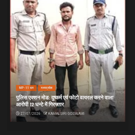
MP-11 धार
मध्यप्रदेश
पुलिस एक्शन मोड: दुष्कर्म एवं फोटो वायरल करने वाला
आरोपी 12 घन्टे में गिरफ्तार
27/07/2026
KAMALGIRI GOSWAMI