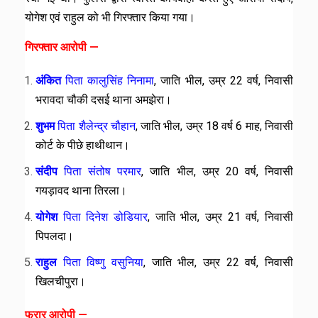
योगेश एवं राहुल को भी गिरफ्तार किया गया।
गिरफ्तार आरोपी —
अंकित
पिता कालुसिंह
निनामा
, जाति भील, उम्र 22 वर्ष, निवासी
भरावदा चौकी दसई थाना अमझेरा।
शुभम
पिता शैलेन्द्र चौहान
, जाति भील, उम्र 18 वर्ष 6 माह, निवासी
कोर्ट के पीछे हाथीथान।
संदीप
पिता संतोष परमार
, जाति भील, उम्र 20 वर्ष, निवासी
गयड़ावद थाना तिरला।
योगेश
पिता दिनेश डोडियार
, जाति भील, उम्र 21 वर्ष, निवासी
पिपलदा।
राहुल
पिता विष्णु वसुनिया
, जाति भील, उम्र 22 वर्ष, निवासी
खिलचीपुरा।
फरार आरोपी —