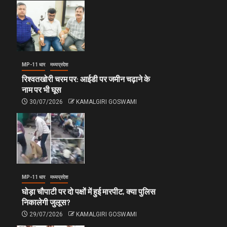
MP-11 धार
मध्यप्रदेश
रिश्वतखोरी चरम पर: आईडी पर जमीन चढ़ाने के
नाम पर भी घूस
30/07/2026
KAMALGIRI GOSWAMI
MP-11 धार
मध्यप्रदेश
घोड़ा चौपाटी पर दो पक्षों में हुई मारपीट, क्या पुलिस
निकालेगी जुलूस?
29/07/2026
KAMALGIRI GOSWAMI