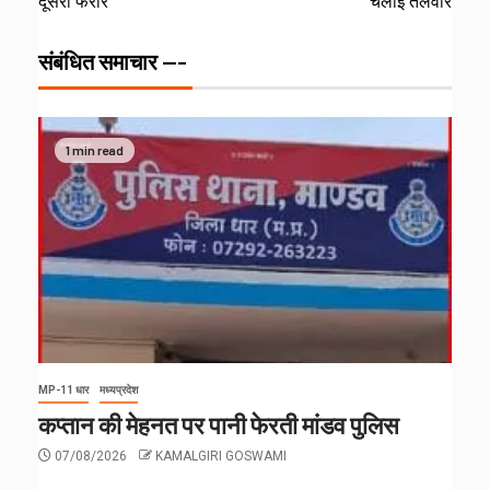
दूसरा फरार
चलाई तलवार
संबंधित समाचार ---
1 min read
MP-11 धार
मध्यप्रदेश
कप्तान की मेहनत पर पानी फेरती मांडव पुलिस
07/08/2026
KAMALGIRI GOSWAMI