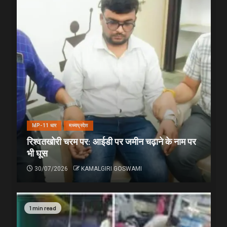
MP-11 धार
मध्यप्रदेश
रिश्वतखोरी चरम पर: आईडी पर जमीन चढ़ाने के नाम पर
भी घूस
30/07/2026
KAMALGIRI GOSWAMI
1 min read