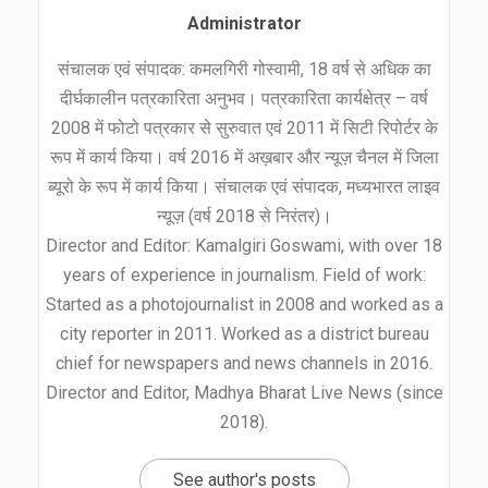
Administrator
संचालक एवं संपादक: कमलगिरी गोस्वामी, 18 वर्ष से अधिक का
दीर्घकालीन पत्रकारिता अनुभव। पत्रकारिता कार्यक्षेत्र – वर्ष
2008 में फोटो पत्रकार से सुरुवात एवं 2011 में सिटी रिपोर्टर के
रूप में कार्य किया। वर्ष 2016 में अख़बार और न्यूज़ चैनल में जिला
ब्यूरो के रूप में कार्य किया। संचालक एवं संपादक, मध्यभारत लाइव
न्यूज़ (वर्ष 2018 से निरंतर)।
Director and Editor: Kamalgiri Goswami, with over 18
years of experience in journalism. Field of work:
Started as a photojournalist in 2008 and worked as a
city reporter in 2011. Worked as a district bureau
chief for newspapers and news channels in 2016.
Director and Editor, Madhya Bharat Live News (since
2018).
See author's posts