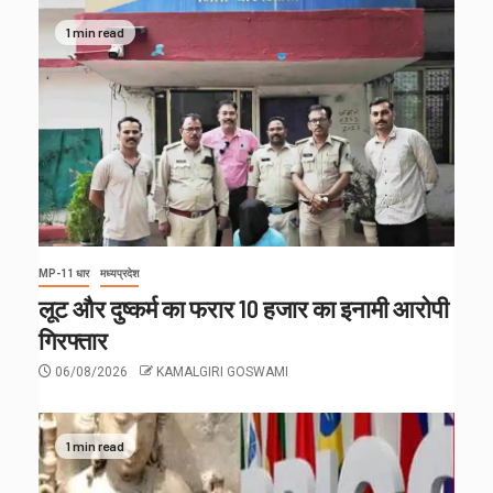
1 min read
MP-11 धार
मध्यप्रदेश
लूट और दुष्कर्म का फरार 10 हजार का इनामी आरोपी
गिरफ्तार
06/08/2026
KAMALGIRI GOSWAMI
1 min read