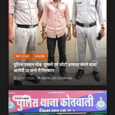
MP-11 धार
मध्यप्रदेश
पुलिस एक्शन मोड: दुष्कर्म एवं फोटो वायरल करने वाला
आरोपी 12 घन्टे में गिरफ्तार
27/07/2026
KAMALGIRI GOSWAMI
1 min read