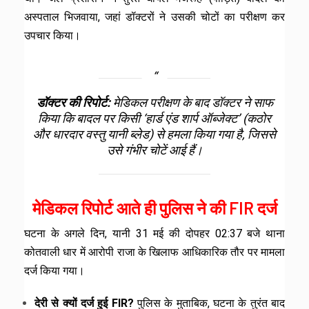
अस्पताल भिजवाया, जहां डॉक्टरों ने उसकी चोटों का परीक्षण कर
उपचार किया।
डॉक्टर की रिपोर्ट:
मेडिकल परीक्षण के बाद डॉक्टर ने साफ
किया कि बादल पर किसी ‘हार्ड एंड शार्प ऑब्जेक्ट’ (कठोर
और धारदार वस्तु यानी ब्लेड) से हमला किया गया है, जिससे
उसे गंभीर चोटें आई हैं।
मेडिकल रिपोर्ट आते ही पुलिस ने की FIR दर्ज
घटना के अगले दिन, यानी 31 मई की दोपहर 02:37 बजे थाना
कोतवाली धार में आरोपी राजा के खिलाफ आधिकारिक तौर पर मामला
दर्ज किया गया।
देरी से क्यों दर्ज हुई FIR?
पुलिस के मुताबिक, घटना के तुरंत बाद