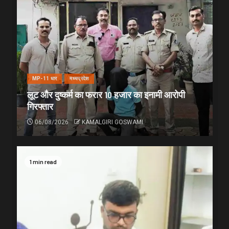
MP-11 धार
मध्यप्रदेश
लूट और दुष्कर्म का फरार 10 हजार का इनामी आरोपी
गिरफ्तार
06/08/2026
KAMALGIRI GOSWAMI
1 min read