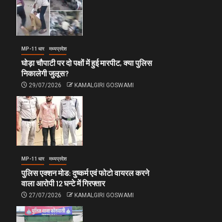
MP-11 धार
मध्यप्रदेश
घोड़ा चौपाटी पर दो पक्षों में हुई मारपीट, क्या पुलिस
निकालेगी जुलूस?
29/07/2026
KAMALGIRI GOSWAMI
MP-11 धार
मध्यप्रदेश
पुलिस एक्शन मोड: दुष्कर्म एवं फोटो वायरल करने
वाला आरोपी 12 घन्टे में गिरफ्तार
27/07/2026
KAMALGIRI GOSWAMI