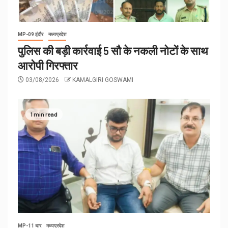
MP-09 इंदौर
मध्यप्रदेश
पुलिस की बड़ी कार्रवाई 5 सौ के नकली नोटों के साथ
आरोपी गिरफ्तार
03/08/2026
KAMALGIRI GOSWAMI
1 min read
MP-11 धार
मध्यप्रदेश