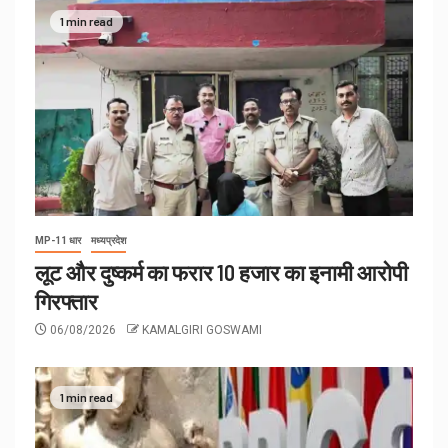
1 min read
MP-11 धार
मध्यप्रदेश
लूट और दुष्कर्म का फरार 10 हजार का इनामी आरोपी
गिरफ्तार
06/08/2026
KAMALGIRI GOSWAMI
1 min read