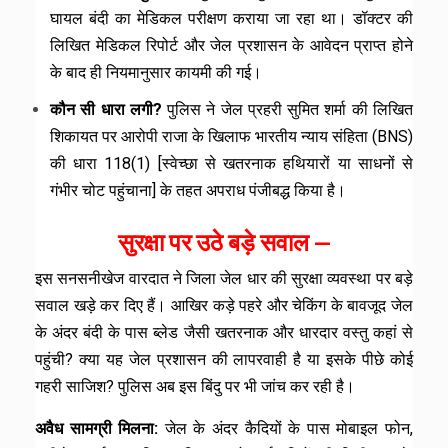
घायल बंदी का मेडिकल परीक्षण कराया जा रहा था। डॉक्टर की
लिखित मेडिकल रिपोर्ट और जेल प्रशासन के आवेदन प्राप्त होने
के बाद ही नियमानुसार कायमी की गई।
कौन सी धारा लगी?
पुलिस ने जेल प्रहरी सुमित शर्मा की लिखित
शिकायत पर आरोपी राजा के खिलाफ भारतीय न्याय संहिता (BNS)
की धारा 118(1) [स्वेच्छा से खतरनाक हथियारों या साधनों से
गंभीर चोट पहुंचाना] के तहत अपराध पंजीबद्ध किया है।
सुरक्षा पर उठे बड़े सवाल —
इस सनसनीखेज वारदात ने जिला जेल धार की सुरक्षा व्यवस्था पर बड़े
सवाल खड़े कर दिए हैं। आखिर कड़े पहरे और चेकिंग के बावजूद जेल
के अंदर बंदी के पास ब्लेड जैसी खतरनाक और धारदार वस्तु कहां से
पहुंची? क्या यह जेल प्रशासन की लापरवाही है या इसके पीछे कोई
गहरी साजिश? पुलिस अब इस बिंदु पर भी जांच कर रही है।
अवैध सामग्री मिलना:
जेल के अंदर कैदियों के पास मोबाइल फोन,