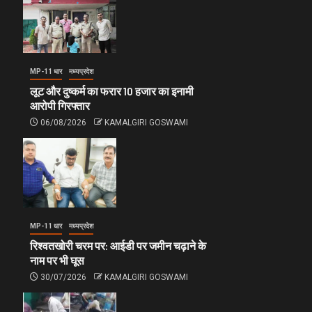
MP-11 धार
मध्यप्रदेश
लूट और दुष्कर्म का फरार 10 हजार का इनामी
आरोपी गिरफ्तार
06/08/2026
KAMALGIRI GOSWAMI
MP-11 धार
मध्यप्रदेश
रिश्वतखोरी चरम पर: आईडी पर जमीन चढ़ाने के
नाम पर भी घूस
30/07/2026
KAMALGIRI GOSWAMI