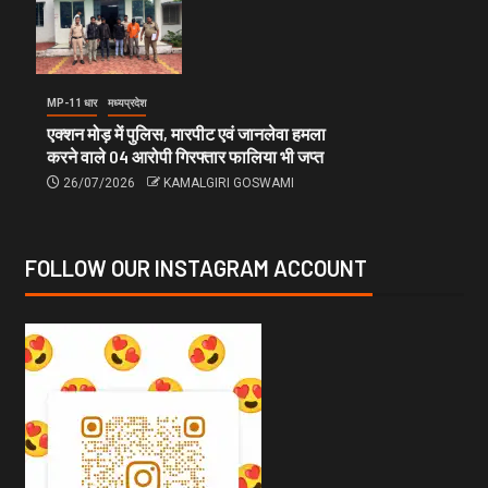
MP-11 धार
मध्यप्रदेश
एक्शन मोड़ में पुलिस, मारपीट एवं जानलेवा हमला
करने वाले 04 आरोपी गिरफ्तार फालिया भी जप्त
26/07/2026
KAMALGIRI GOSWAMI
FOLLOW OUR INSTAGRAM ACCOUNT