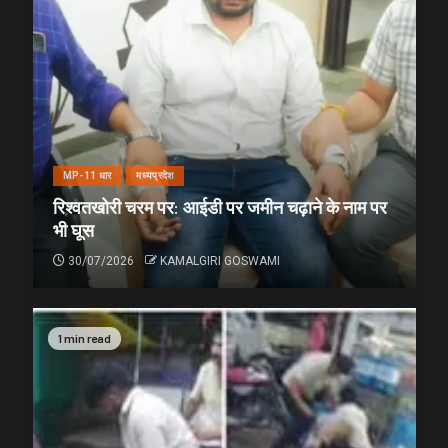
MP-11 धार
मध्यप्रदेश
रिश्वतखोरी चरम पर: आईडी पर जमीन चढ़ाने के नाम पर
भी घूस
30/07/2026
KAMALGIRI GOSWAMI
1 min read