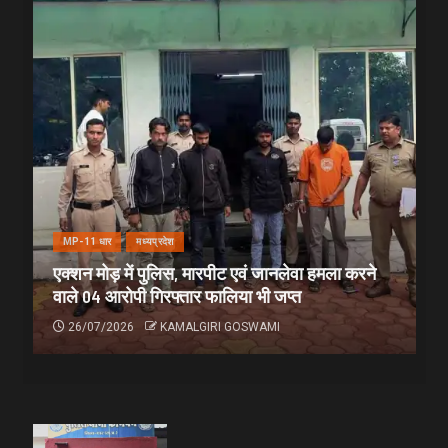
MP-11 धार
मध्यप्रदेश
एक्शन मोड़ में पुलिस, मारपीट एवं जानलेवा हमला करने
वाले 04 आरोपी गिरफ्तार फालिया भी जप्त
26/07/2026
KAMALGIRI GOSWAMI