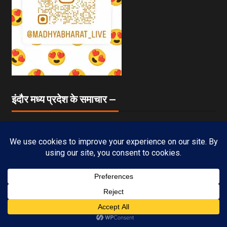
इंदौर मध्य प्रदेश के समाचार —
1 min read
Subscribe