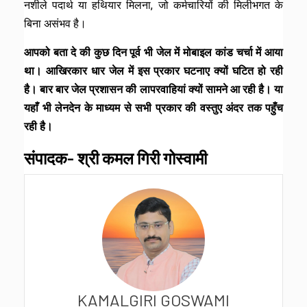
नशीले पदार्थ या हथियार मिलना, जो कर्मचारियों की मिलीभगत के
बिना असंभव है।
आपको बता दे की कुछ दिन पूर्व भी जेल में मोबाइल कांड चर्चा में आया
था। आखिरकार धार जेल में इस प्रकार घटनाए क्यों घटित हो रही
है। बार बार जेल प्रशासन की लापरवाहियां क्यों सामने आ रही है। या
यहाँ भी लेनदेन के माध्यम से सभी प्रकार की वस्तुए अंदर तक पहुँच
रही है।
संपादक- श्री कमल गिरी गोस्वामी
KAMALGIRI GOSWAMI