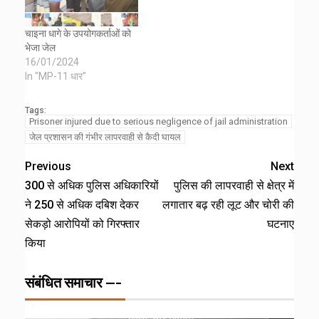
चाइना धागे के उपयोगकर्ताओं को
भेजा जेल
16/01/2024
In "MP-11 धार"
Tags:
Prisoner injured due to serious negligence of jail administration
जेल प्रशासन की गंभीर लापरवाही से कैदी घायल
Previous
Next
300 से अधिक पुलिस अधिकारियों
पुलिस की लापरवाही से क्षेत्र में
ने 250 से अधिक दबिश देकर
लगातार बढ़ रही लूट और चोरी की
सेकड़ो आरोपियों को गिरफ्तार
घटनाए
किया
संबंधित समाचार ---