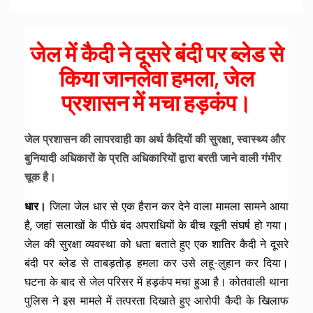
जेल में कैदी ने दूसरे बंदी पर ब्लेड से
किया जानलेवा हमला, जेल
प्रशासन में मचा हड़कंप।
जेल प्रशासन की लापरवाही का अर्थ कैदियों की सुरक्षा, स्वास्थ्य और
बुनियादी अधिकारों के प्रति अधिकारियों द्वारा बरती जाने वाली गंभीर
चूक है।
धार।
जिला जेल धार से एक हैरान कर देने वाला मामला सामने आया
है, जहां सलाखों के पीछे बंद अपराधियों के बीच खूनी संघर्ष हो गया।
जेल की सुरक्षा व्यवस्था को धता बताते हुए एक शातिर कैदी ने दूसरे
बंदी पर ब्लेड से ताबड़तोड़ हमला कर उसे लहू-लुहान कर दिया।
घटना के बाद से जेल परिसर में हड़कंप मचा हुआ है। कोतवाली थाना
पुलिस ने इस मामले में तत्परता दिखाते हुए आरोपी कैदी के खिलाफ