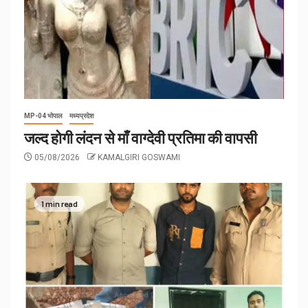
MP-04 भोपाल
मध्यप्रदेश
जल्द होगी लंदन से माँ वाग्देवी प्रतिमा की वापसी
05/08/2026
KAMALGIRI GOSWAMI
1 min read