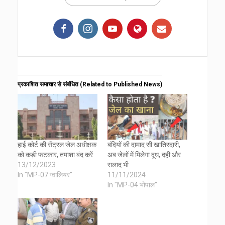
प्रकाशित समाचार से संबंधित (Related to Published News)
हाई कोर्ट की सेंट्रल जेल अधीक्षक
बंदियों की दामाद सी खातिरदारी,
को कड़ी फटकार, तमाशा बंद करें
अब जेलों में मिलेगा दूध, दही और
13/12/2023
सलाद भी
In "MP-07 ग्वालियर"
11/11/2024
In "MP-04 भोपाल"