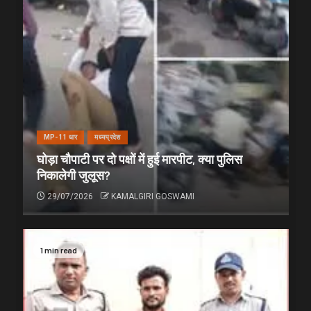
MP-11 धार
मध्यप्रदेश
घोड़ा चौपाटी पर दो पक्षों में हुई मारपीट, क्या पुलिस
निकालेगी जुलूस?
29/07/2026
KAMALGIRI GOSWAMI
1 min read