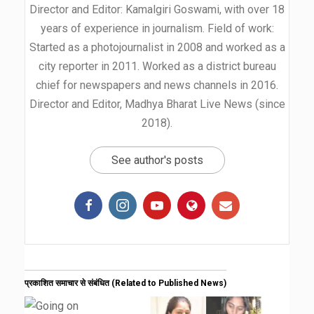
Director and Editor: Kamalgiri Goswami, with over 18
years of experience in journalism. Field of work:
Started as a photojournalist in 2008 and worked as a
city reporter in 2011. Worked as a district bureau
chief for newspapers and news channels in 2016.
Director and Editor, Madhya Bharat Live News (since
2018).
See author's posts
प्रकाशित समाचार से संबंधित (Related to Published News)