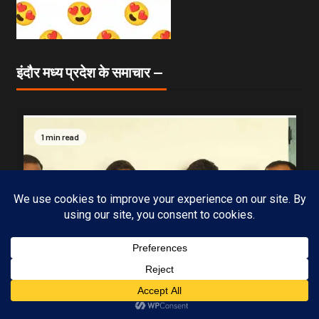
इंदौर मध्य प्रदेश के समाचार —
1 min read
Subscribe