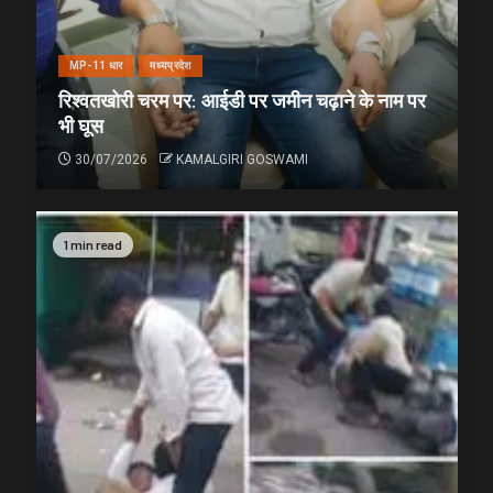
MP-11 धार
मध्यप्रदेश
रिश्वतखोरी चरम पर: आईडी पर जमीन चढ़ाने के नाम पर
भी घूस
30/07/2026
KAMALGIRI GOSWAMI
1 min read