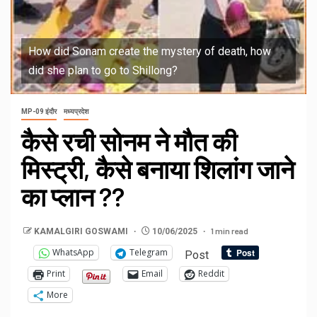
How did Sonam create the mystery of death, how
did she plan to go to Shillong?
MP-09 इंदौर
मध्यप्रदेश
कैसे रची सोनम ने मौत की
मिस्ट्री, कैसे बनाया शिलांग जाने
का प्लान ??
1 min read
KAMALGIRI GOSWAMI
10/06/2025
WhatsApp
Telegram
Post
Print
Email
Reddit
More