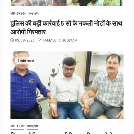
MP-09 इंदौर
मध्यप्रदेश
पुलिस की बड़ी कार्रवाई 5 सौ के नकली नोटों के साथ
आरोपी गिरफ्तार
03/08/2026
KAMALGIRI GOSWAMI
1 min read
MP-11 धार
मध्यप्रदेश