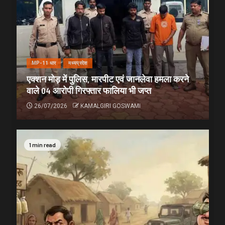
MP-11 धार
मध्यप्रदेश
एक्शन मोड़ में पुलिस, मारपीट एवं जानलेवा हमला करने
वाले 04 आरोपी गिरफ्तार फालिया भी जप्त
26/07/2026
KAMALGIRI GOSWAMI
1 min read