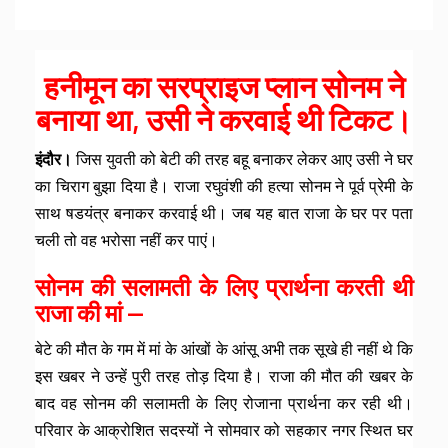
हनीमून का सरप्राइज प्लान सोनम ने
बनाया था, उसी ने करवाई थी टिकट।
इंदौर।
जिस युवती को बेटी की तरह बहू बनाकर लेकर आए उसी ने घर
का चिराग बुझा दिया है। राजा रघुवंशी की हत्या सोनम ने पूर्व प्रेमी के
साथ षडयंत्र बनाकर करवाई थी। जब यह बात राजा के घर पर पता
चली तो वह भरोसा नहीं कर पाएं।
सोनम की सलामती के लिए प्रार्थना करती थी
राजा की मां —
बेटे की मौत के गम में मां के आंखों के आंसू अभी तक सूखे ही नहीं थे कि
इस खबर ने उन्हें पुरी तरह तोड़ दिया है। राजा की मौत की खबर के
बाद वह सोनम की सलामती के लिए रोजाना प्रार्थना कर रही थी।
परिवार के आक्रोशित सदस्यों ने सोमवार को सहकार नगर स्थित घर