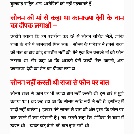
कुशवाह सहित अन्य आरोपितों को नहीं पहचानते हैं।
सोनम की मां से कहा था कामाख्या देवी के नाम
का दीपक लगाओं —
उन्होंने बताया कि हम प्रार्थना कर रहे थे सोनम जीवित मिले, ताकि
राजा के बारे में जानकारी मिल सके। सोनम के परिवार ने हमसे राजा
की मौत के बाद कोई बातचीत नहीं की, मैंने एक दिन उसकी मां को फोन
लगाया था और कहा था कि आपकी बेटी जल्दी मिल जाएगी, आप
कामाख्या देवी का तेल का दीपक लगा दो।
सोनम नहीं करती थी राजा से फोन पर बात —
सोनम राजा से फोन पर भी ज्यादा बात नहीं करती थी, इस बारे में मुझे
बताया था। वह कह रहा था कि सोनम रूचि नहीं ले रही है, इसलिए मैं
शादी नहीं करूंगा। इसपर मैंने सोनम से बात की और पूछा कि फोन पर
बात करने में क्या परेशानी है। तब उसने कहा कि ऑफिस के काम में
व्यस्त थी। इसके बाद दोनों की बात होने लगी थी।