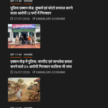
MP-11 धार
मध्यप्रदेश
पुलिस एक्शन मोड: दुष्कर्म एवं फोटो वायरल करने
वाला आरोपी 12 घन्टे में गिरफ्तार
27/07/2026
KAMALGIRI GOSWAMI
MP-11 धार
मध्यप्रदेश
एक्शन मोड़ में पुलिस, मारपीट एवं जानलेवा हमला
करने वाले 04 आरोपी गिरफ्तार फालिया भी जप्त
26/07/2026
KAMALGIRI GOSWAMI