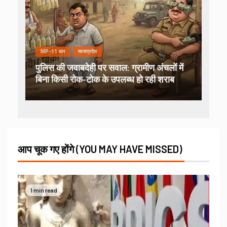
MP-11 धार
मध्यप्रदेश
पुलिस की जवाबदेही पर सवाल: ग्रामीण अंचलों में
बिना किसी रोक-टोक के उपलब्ध हो रही शराब
आप चूक गए होंगे (YOU MAY HAVE MISSED)
1 min read