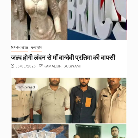
MP-04 भोपाल
मध्यप्रदेश
जल्द होगी लंदन से माँ वाग्देवी प्रतिमा की वापसी
05/08/2026
KAMALGIRI GOSWAMI
1 min read