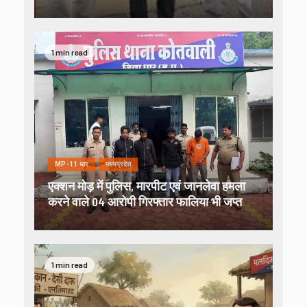
1 min read
MP-11 धार
मध्यप्रदेश
एक्शन मोड़ में पुलिस, मारपीट एवं जानलेवा हमला
करने वाले 04 आरोपी गिरफ्तार फालिया भी जप्त
1 min read