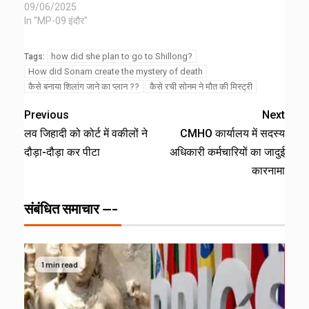
09/06/2025
In "MP-09 इंदौर"
how did she plan to go to Shillong?
Tags:
How did Sonam create the mystery of death
कैसे बनाया शिलांग जाने का प्लान ??
कैसे रची सोनम ने मौत की मिस्ट्री
Previous
Next
लव जिहादी को कोर्ट में वकीलों ने
CMHO कार्यालय में सदस्य
दौड़ा-दौड़ा कर पीटा
अधिकारी कर्मचारियों का जादुई
कारनामा
संबंधित समाचार ---
1 min read