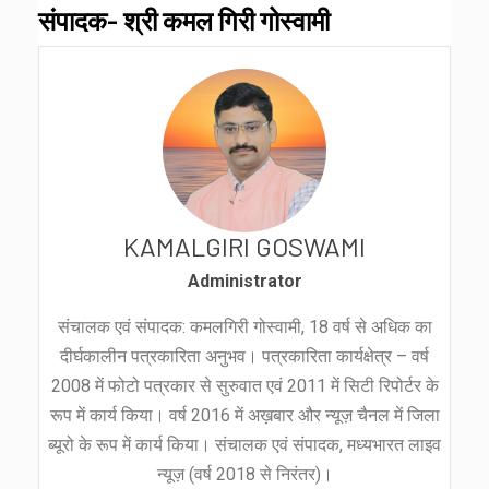
संपादक- श्री कमल गिरी गोस्वामी
KAMALGIRI GOSWAMI
Administrator
संचालक एवं संपादक: कमलगिरी गोस्वामी, 18 वर्ष से अधिक का
दीर्घकालीन पत्रकारिता अनुभव। पत्रकारिता कार्यक्षेत्र – वर्ष
2008 में फोटो पत्रकार से सुरुवात एवं 2011 में सिटी रिपोर्टर के
रूप में कार्य किया। वर्ष 2016 में अख़बार और न्यूज़ चैनल में जिला
ब्यूरो के रूप में कार्य किया। संचालक एवं संपादक, मध्यभारत लाइव
न्यूज़ (वर्ष 2018 से निरंतर)।