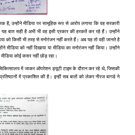
 है, उन्होंने मीडिया पर सामूहिक रूप से आरोप लगाया कि वह सरकारी
 यह बात सही है अभी भी वह इसी प्रकार की हरकतें कर रहे हैं। उन्होंने
या को किसी भी तरह से मनोरंजन नहीं करते हैं। अब यह तो वही जानते है
होंने मीडिया को नहीं दिखाया या मीडिया का मनोरंजन नहीं किया। उन्होंने
ं मीडिया कोई कसर नहीं छोड़ रहा।
ित्सालय में जाकर ऑपरेशन ड्यूटी टाइम के दौरान कर रहे थे, जिसकी
िष्ठानों में प्रकाशित की है। इन्हीं सब बातों को लेकर नीरज बागडे ने