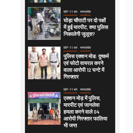
MP-11 धार
मध्यप्रदेश
घोड़ा चौपाटी पर दो पक्षों
में हुई मारपीट, क्या पुलिस
निकालेगी जुलूस?
MP-11 धार
मध्यप्रदेश
पुलिस एक्शन मोड: दुष्कर्म
एवं फोटो वायरल करने
वाला आरोपी 12 घन्टे में
गिरफ्तार
MP-11 धार
मध्यप्रदेश
एक्शन मोड़ में पुलिस,
मारपीट एवं जानलेवा
हमला करने वाले 04
आरोपी गिरफ्तार फालिया
भी जप्त