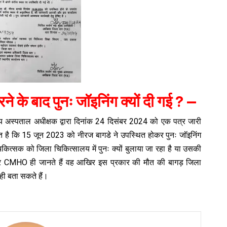
े के बाद पुनः जॉइनिंग क्यों दी गई ? —
य अस्पताल अधीक्षक द्वारा दिनांक 24 दिसंबर 2024 को एक पत्र जारी
णित है कि 15 जून 2023 को नीरज बागडे ने उपस्थित होकर पुनः जॉइनिंग
्सक को जिला चिकित्सालय में पुनः क्यों बुलाया जा रहा है या उसकी
 और CMHO ही जानते हैं वह आखिर इस प्रकार की मौत की बागड़ जिला
 ही बता सकते हैं।