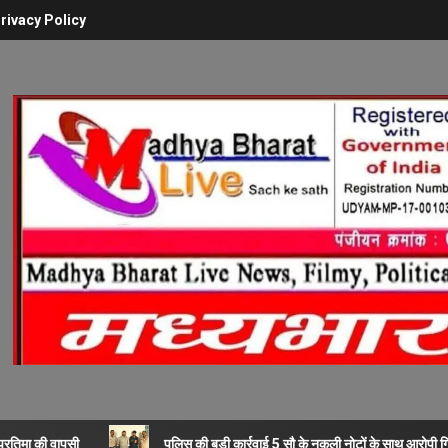
rivacy Policy
ी प्रतिमा की वापसी
पुलिस की बड़ी कार्रवाई 5 सौ के नकली नोटों के साथ आरोपी ग