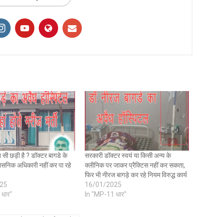
 सी छड़ी है ? डॉक्टर बागडे के
सरकारी डॉक्टर स्वयं या किसी अन्य के
ासनिक अधिकारी नहीं कर पा रहे
क्लीनिक पर जाकर प्रैक्टिस नहीं कर सकता,
फिर भी नीरज बागड़े कर रहे नियम विरुद्ध कार्य
25
16/01/2025
 धार"
In "MP-11 धार"