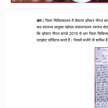
धार।
जिला चिकित्सालय में सेवारत डॉक्टर नीरज बागडे
बाद स्वास्थ्य आयुक्त महोदय संचालनालय स्वास्थ से
कि डॉक्टर नीरज बागडे 2019 से धार जिला चिकित्स
प्राइवेट प्रैक्टिस करते हैं। जिसमें सर्जरी भी शामिल है