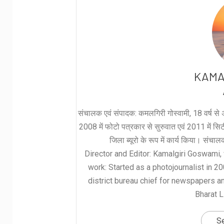
KAMA
संचालक एवं संपादक: कमलगिरी गोस्वामी, 18 वर्ष से अ
2008 में फोटो पत्रकार से सुरुवात एवं 2011 में सिटी 
जिला ब्यूरो के रूप में कार्य किया। संचा
Director and Editor: Kamalgiri Goswami, 
work: Started as a photojournalist in 2
district bureau chief for newspapers a
Bharat L
Se