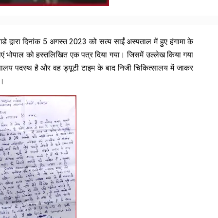
 द्वारा दिनांक 5 अगस्त 2023 को सत्य साईं अस्पताल में हुए हंगामा के
वाएं भोपाल को हस्तलिखित एक पत्र दिया गया। जिसमें उल्लेख किया गया
ालय पदस्थ है और वह ड्यूटी टाइम के बाद निजी चिकित्सालय में जाकर
ं।