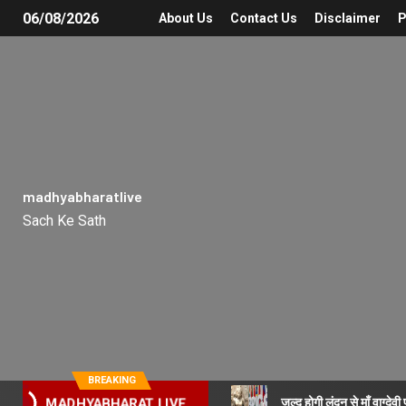
06/08/2026
About Us
Contact Us
Disclaimer
P
madhyabharatlive
Sach Ke Sath
BREAKING
जल्द होगी लंदन से माँ वाग्देव
MADHYABHARAT LIVE