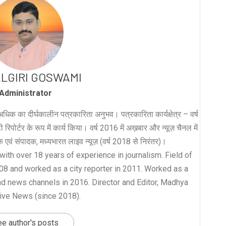
LGIRI GOSWAMI
Administrator
धिक का दीर्घकालीन पत्रकारिता अनुभव। पत्रकारिता कार्यक्षेत्र – वर्ष
रिपोर्टर के रूप में कार्य किया। वर्ष 2016 में अख़बार और न्यूज़ चैनल में
लक एवं संपादक, मध्यभारत लाइव न्यूज़ (वर्ष 2018 से निरंतर)।
with over 18 years of experience in journalism. Field of
008 and worked as a city reporter in 2011. Worked as a
nd news channels in 2016. Director and Editor, Madhya
ive News (since 2018).
e author's posts