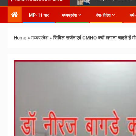
MP-11 धार
मध्यप्रदेश
देश-विदेश
धर्म
Home
»
मध्यप्रदेश
»
सिविल सर्जन एवं CMHO क्यों लगाना चाहते हैं मौ