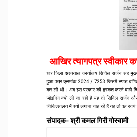
आखिर त्यागपत्र स्वीकार करन
धार जिला अस्पताल कार्यालय सिविल सर्जन सह मुख्
हुआ पत्र क्रमांक 2024 / 7253 जिसमें स्पष्ट वर्
कर ली थी। अब इस प्रकार की हरकत करने वाले चिकित
जॉइनिंग क्यों ली जा रही है यह तो सिविल सर्जन
चिकित्सालय में क्यों लगाना चाह रहे हैं यह तो वह स्वयं
संपादक- श्री कमल गिरी गोस्वामी