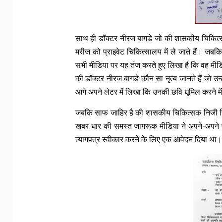
साथ ही डॉक्टर नीरज बागडे जो की शासकीय चिकित्सक
मरीज को प्राइवेट चिकित्सालय में ले जाते हैं। जबकि
सभी मीडिया पर यह तंज करते हुए लिखा है कि वह मीडि
की डॉक्टर नीरज बागडे कौन सा नृत्य जानते हैं जो उन्
आगे अपने लेटर में लिखा कि उनकी छवि धूमिल करने मे
जबकि साफ जाहिर है की शासकीय चिकित्सक निजी चिक
खबर धार की समस्त जागरूक मीडिया ने अपने-अपने प्रत
त्यागपत्र स्वीकार करने के लिए एक आवेदन दिया था।