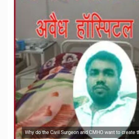
Why do the Civil Surgeon and CMHO want to create 