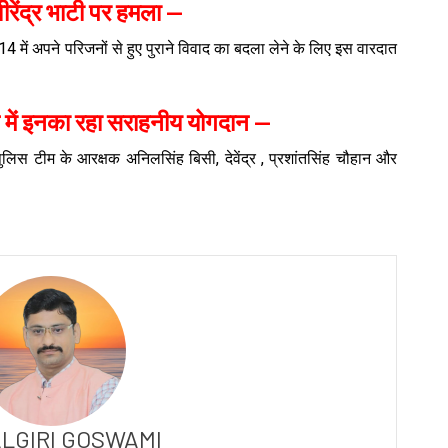
वीरेंद्र भाटी पर हमला —
4 में अपने परिजनों से हुए पुराने विवाद का बदला लेने के लिए इस वारदात
 में इनका रहा सराहनीय योगदान —
त पुलिस टीम के आरक्षक अनिलसिंह बिसी, देवेंद्र , प्रशांतसिंह चौहान और
LGIRI GOSWAMI