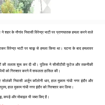
 ने शहर के नौगांव निवासी विरेन्द्र भाटी पर प्राणघातक हमला करने वाले
कर विरेन्द्र भाटी पर चाकू से हमला किया था। घटना के बाद हमलावर
ियों की तलाश शुरू कर दी थी। पुलिस ने सीसीटीवी फुटेज और तकनीकी
यों को गिरफ्तार करने में सफलता हासिल की।
गर सोलंकी निवासी अर्जुन कॉलोनी धार, हाल मुकाम गांधी नगर इंदौर और
रम, हाल मुकाम गांधी नगर इंदौर को गिरफ्तार कर लिया।
कू, कपड़े और मोबाइल भी जब्त किए है।