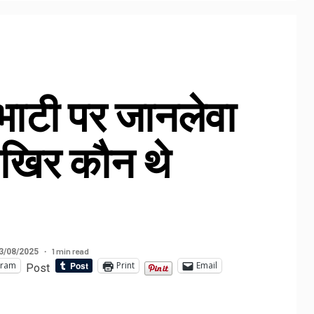
 भाटी पर जानलेवा
खिर कौन थे
1 min read
3/08/2025
gram
Print
Email
Post