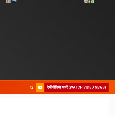
देखें वीडियो खबरें (WATCH VIDEO NEWS)