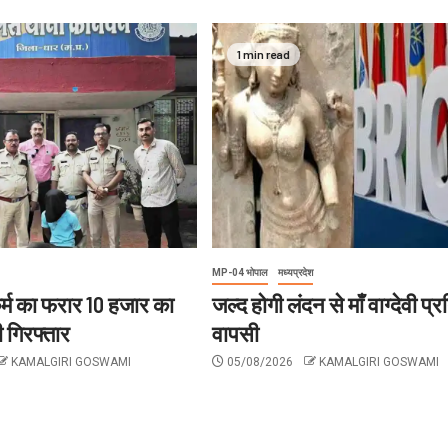
1 min read
MP-04 भोपाल
मध्यप्रदेश
र्म का फरार 10 हजार का
जल्द होगी लंदन से माँ वाग्देवी प्
 गिरफ्तार
वापसी
KAMALGIRI GOSWAMI
05/08/2026
KAMALGIRI GOSWAMI