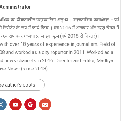
Administrator
धिक का दीर्घकालीन पत्रकारिता अनुभव। पत्रकारिता कार्यक्षेत्र – वर्ष
रिपोर्टर के रूप में कार्य किया। वर्ष 2016 में अख़बार और न्यूज़ चैनल में
लक एवं संपादक, मध्यभारत लाइव न्यूज़ (वर्ष 2018 से निरंतर)।
with over 18 years of experience in journalism. Field of
008 and worked as a city reporter in 2011. Worked as a
nd news channels in 2016. Director and Editor, Madhya
ive News (since 2018).
e author's posts