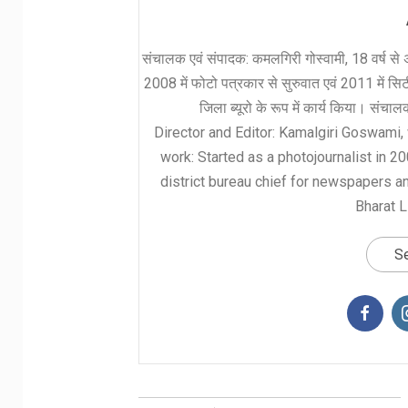
संचालक एवं संपादक: कमलगिरी गोस्वामी, 18 वर्ष से अ
2008 में फोटो पत्रकार से सुरुवात एवं 2011 में सिटी 
जिला ब्यूरो के रूप में कार्य किया। संचा
Director and Editor: Kamalgiri Goswami, 
work: Started as a photojournalist in 2
district bureau chief for newspapers a
Bharat L
Se