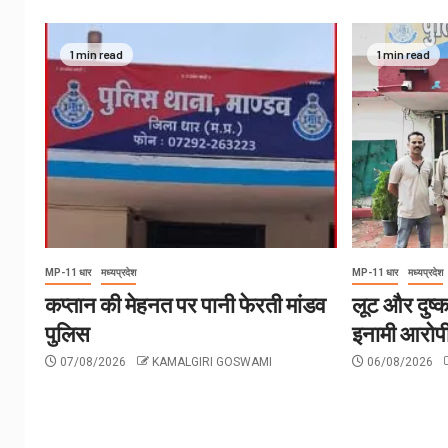
1 min read
1 min read
MP-11 धार
मध्यप्रदेश
MP-11 धार
मध्यप्रदेश
कप्तान की मेहनत पर पानी फेरती मांडव
लूट और दुष्क
पुलिस
इनामी आरोपी
07/08/2026
KAMALGIRI GOSWAMI
06/08/2026