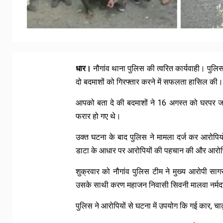
धार।
नौगांव थाना पुलिस की त्वरित कार्यवाही। पुलिस
दो बदमाशों को गिरफ्तार करने में सफलता हासिल की।
आपको बता दे की बदमाशों ने 16 अगस्त को घरपर जा
फरार हो गए थे।
उक्त घटना के बाद पुलिस ने मामला दर्ज कर आरोप
डाटा के आधार पर आरोपियों की पहचान की और आरोपि
शुक्रवार को नौगांव पुलिस टीम ने मुख्य आरोपी सा
उसके साथी करण महाजन निवासी सिवनी मालवा नर्मदापु
पुलिस ने आरोपियों से घटना में उपयोग कि गई कार, चा