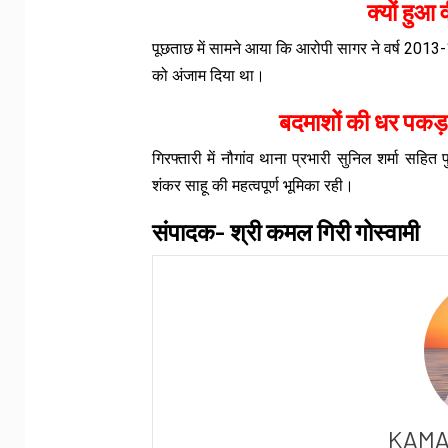
क्यों हुआ 
पूछताछ में सामने आया कि आरोपी सागर ने वर्ष 2013-1
को अंजाम दिया था।
बदमाशों की धर पकड़
गिरफ्तारी में नौगांव थाना प्रभारी सुनिल शर्मा सहि
शंकर साहू की महत्वपूर्ण भूमिका रही।
संपादक- श्री कमल गिरी गोस्वामी
KAMA