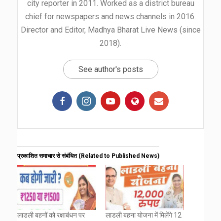
city reporter in 2011. Worked as a district bureau
chief for newspapers and news channels in 2016.
Director and Editor, Madhya Bharat Live News (since
2018).
See author's posts
प्रकाशित समाचार से संबंधित (Related to Published News)
लाडली बहनों को रक्षाबंधन पर
लाडली बहना योजना में मिलेंगे 12