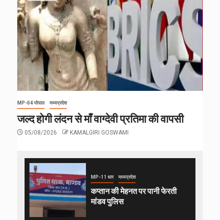
MP-04 भोपाल
मध्यप्रदेश
जल्द होगी लंदन से माँ वाग्देवी प्रतिमा की वापसी
05/08/2026
KAMALGIRI GOSWAMI
MP-11 धार
मध्यप्रदेश
कप्तान की मेहनत पर पानी फेरती
मांडव पुलिस