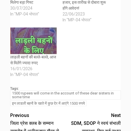
मिलेगा बड़ा गिफ्ट
हजार, इस तारीख से दोबारा शुरू
30/07/2024
होंगे आवेदन!
In "MP-04 भोपाल"
22/06/2023
In "MP-04 भोपाल"
लाड़ली बहनों की बल्ले-बल्ले, आज
से मिलेंगे ज्यादा रुपए
16/01/2026
In "MP-04 भोपाल"
Tags:
1500 rupees will come in the account of these dear sisters in
some time
इन लाडली बहनों के खाते में कुछ देर में आएंगे 1500 रुपये
Previous
Next
जिला प्रेस क्लब के सम्मान
SDM, SDOP ने स्वयं संभाली