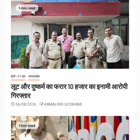
1 min read
MP-11 धार
मध्यप्रदेश
लूट और दुष्कर्म का फरार 10 हजार का इनामी आरोपी
गिरफ्तार
06/08/2026
KAMALGIRI GOSWAMI
1 min read