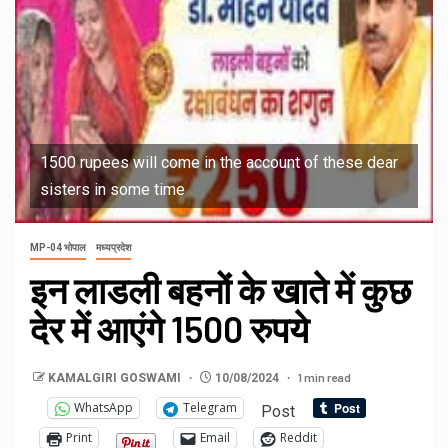
1500 rupees will come in the account of these dear
sisters in some time
MP-04 भोपाल
मध्यप्रदेश
इन लाडली बहनों के खाते में कुछ
देर में आएंगे 1500 रुपये
1 min read
KAMALGIRI GOSWAMI
10/08/2024
WhatsApp
Telegram
Post
Print
Email
Reddit