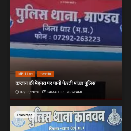
MP-11 धार
मध्यप्रदेश
कप्तान की मेहनत पर पानी फेरती मांडव पुलिस
07/08/2026
KAMALGIRI GOSWAMI
1 min read