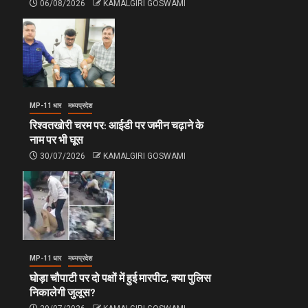
06/08/2026
KAMALGIRI GOSWAMI
MP-11 धार
मध्यप्रदेश
रिश्वतखोरी चरम पर: आईडी पर जमीन चढ़ाने के
नाम पर भी घूस
30/07/2026
KAMALGIRI GOSWAMI
MP-11 धार
मध्यप्रदेश
घोड़ा चौपाटी पर दो पक्षों में हुई मारपीट, क्या पुलिस
निकालेगी जुलूस?