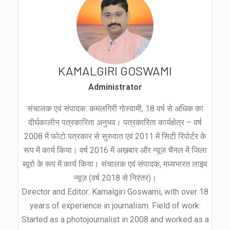
KAMALGIRI GOSWAMI
Administrator
संचालक एवं संपादक: कमलगिरी गोस्वामी, 18 वर्ष से अधिक का
दीर्घकालीन पत्रकारिता अनुभव। पत्रकारिता कार्यक्षेत्र – वर्ष
2008 में फोटो पत्रकार से सुरुवात एवं 2011 में सिटी रिपोर्टर के
रूप में कार्य किया। वर्ष 2016 में अख़बार और न्यूज़ चैनल में जिला
ब्यूरो के रूप में कार्य किया। संचालक एवं संपादक, मध्यभारत लाइव
न्यूज़ (वर्ष 2018 से निरंतर)।
Director and Editor: Kamalgiri Goswami, with over 18
years of experience in journalism. Field of work:
Started as a photojournalist in 2008 and worked as a