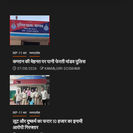
MP-11 धार
मध्यप्रदेश
कप्तान की मेहनत पर पानी फेरती मांडव पुलिस
07/08/2026
KAMALGIRI GOSWAMI
MP-11 धार
मध्यप्रदेश
लूट और दुष्कर्म का फरार 10 हजार का इनामी
आरोपी गिरफ्तार