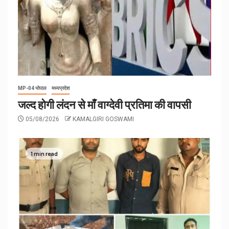
MP-04 भोपाल
मध्यप्रदेश
जल्द होगी लंदन से माँ वाग्देवी प्रतिमा की वापसी
05/08/2026
KAMALGIRI GOSWAMI
1 min read