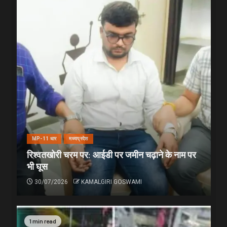
MP-11 धार
मध्यप्रदेश
रिश्वतखोरी चरम पर: आईडी पर जमीन चढ़ाने के नाम पर
भी घूस
30/07/2026
KAMALGIRI GOSWAMI
1 min read