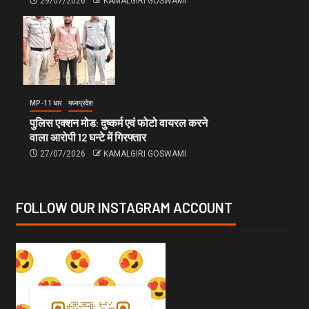
29/07/2026
KAMALGIRI GOSWAMI
MP-11 धार
मध्यप्रदेश
पुलिस एक्शन मोड: दुष्कर्म एवं फोटो वायरल करने
वाला आरोपी 12 घन्टे में गिरफ्तार
27/07/2026
KAMALGIRI GOSWAMI
FOLLOW OUR INSTAGRAM ACCOUNT