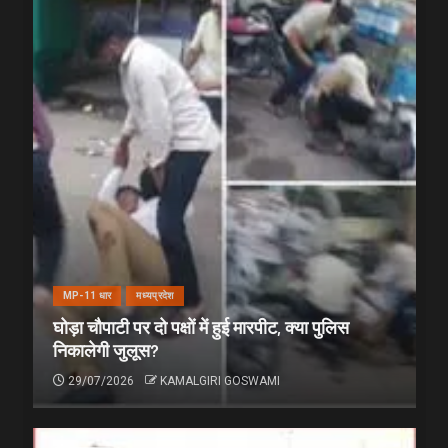
MP-11 धार
मध्यप्रदेश
घोड़ा चौपाटी पर दो पक्षों में हुई मारपीट, क्या पुलिस
निकालेगी जुलूस?
29/07/2026
KAMALGIRI GOSWAMI