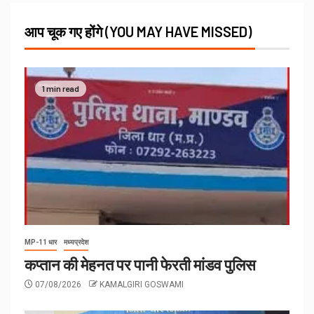
आप चूक गए होंगे (YOU MAY HAVE MISSED)
1 min read
MP-11 धार
मध्यप्रदेश
कप्तान की मेहनत पर पानी फेरती मांडव पुलिस
07/08/2026
KAMALGIRI GOSWAMI