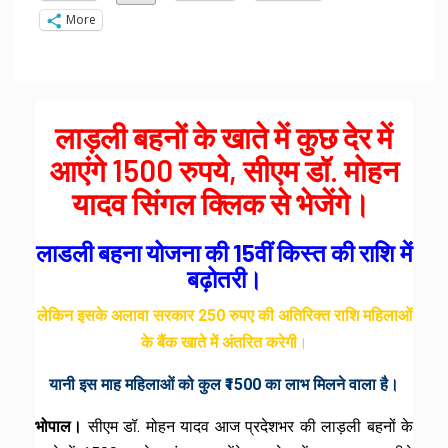
More
लाड़ली बहनों के खाते में कुछ देर में
आएंगे 1500 रुपये, सीएम डॉ. मोहन
यादव सिंगल क्लिक से भेजेंगे।
लाडली बहना योजना की 15वीं किस्त की राशि में
बढ़ोतरी।
लेकिन इसके अलावा सरकार 250 रुपए की अतिरिक्त राशि महिलाओं
के बैंक खाते में अंतरित करेगी
।
यानी इस माह महिलाओं को कुल ₹1500 का लाभ मिलने वाला है।
भोपाल।
सीएम डॉ. मोहन यादव आज प्रदेशभर की लाड़ली बहनों के