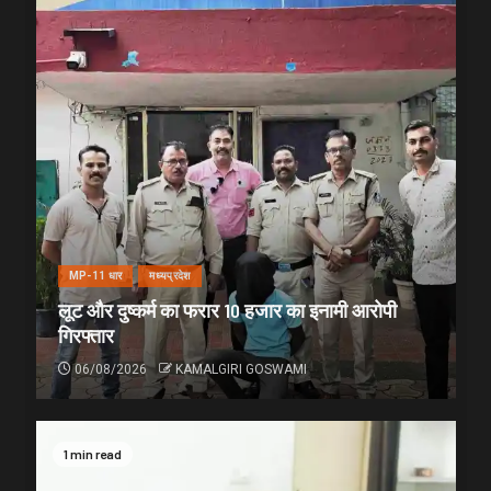
MP-11 धार
मध्यप्रदेश
लूट और दुष्कर्म का फरार 10 हजार का इनामी आरोपी
गिरफ्तार
06/08/2026
KAMALGIRI GOSWAMI
1 min read