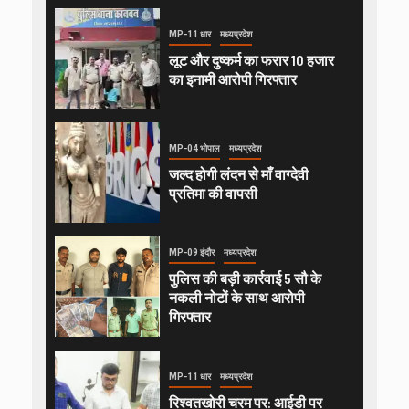
MP-11 धार
मध्यप्रदेश
लूट और दुष्कर्म का फरार 10 हजार
का इनामी आरोपी गिरफ्तार
MP-04 भोपाल
मध्यप्रदेश
जल्द होगी लंदन से माँ वाग्देवी
प्रतिमा की वापसी
MP-09 इंदौर
मध्यप्रदेश
पुलिस की बड़ी कार्रवाई 5 सौ के
नकली नोटों के साथ आरोपी
गिरफ्तार
MP-11 धार
मध्यप्रदेश
रिश्वतखोरी चरम पर: आईडी पर