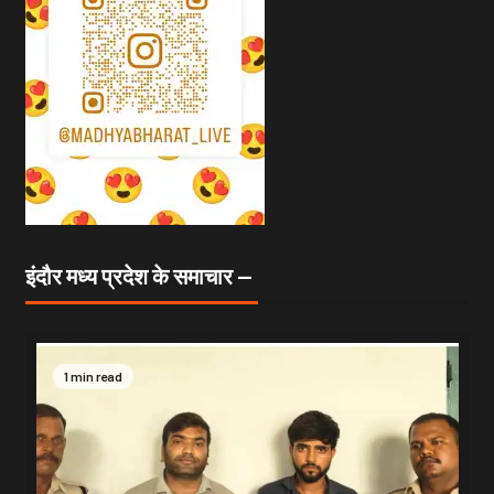
इंदौर मध्य प्रदेश के समाचार —
1 min read