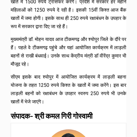
खाते में 1500 रुपये ट्रांसफर करेंगे। प्रदेश में सरकार हर महीने
महिलाओं को 1250 रुपये दे रही है। इसकी 15वीं किश्त आज बैंक
खातों में जमा होगी। इसके साथ ही 250 रुपये रक्षाबंधन के उपहार के
रूप में सरकार द्वारा दिए जा रहे हैं।
मुख्यमंत्री डॉ. मोहन यादव आज टीकमगढ़ और श्योपुर जिले के दौरे पर
हैं। पहले वे टीकमगढ़ पहुंचे और यहां आयोजित कार्यक्रम में लाड़ली
बहनों से राखी बंधवाई। उनके साथ केंद्रीय मंत्री डॉ वीरेंद्र कुमार भी
मौजूद रहे।
सीएम इसके बाद श्योपुर में आयोजित कार्यक्रम में लाड़ली बहना
योजना के तहत 1250 रुपये किश्त के खातों में जमा करेंगे। इस बार
लाड़ली बहनों को रक्षाबंधन के उपहार स्वरुप 250 रुपये भी उनके
खातों में भेजे जाएंगे।
संपादक- श्री कमल गिरी गोस्वामी