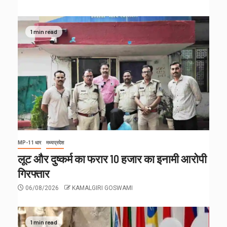
1 min read
MP-11 धार
मध्यप्रदेश
लूट और दुष्कर्म का फरार 10 हजार का इनामी आरोपी
गिरफ्तार
06/08/2026
KAMALGIRI GOSWAMI
1 min read