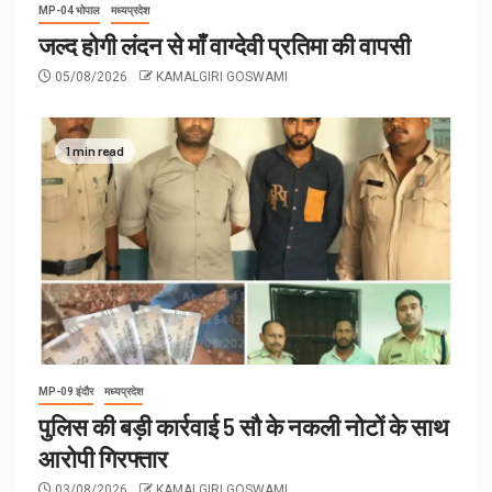
MP-04 भोपाल
मध्यप्रदेश
जल्द होगी लंदन से माँ वाग्देवी प्रतिमा की वापसी
05/08/2026
KAMALGIRI GOSWAMI
1 min read
MP-09 इंदौर
मध्यप्रदेश
पुलिस की बड़ी कार्रवाई 5 सौ के नकली नोटों के साथ
आरोपी गिरफ्तार
03/08/2026
KAMALGIRI GOSWAMI