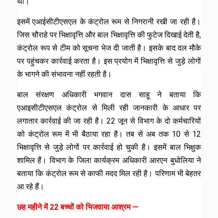
था।
इसमें एआईसीटीएसएल के कंट्रोल रूम से निगरानी रखी जा रही है।
जिस चौराहे पर भिक्षावृत्ति और बाल भिक्षावृत्ति की फुटेज दिखाई देती है,
कंट्रोल रूप से टीम को सूचना भेज दी जाती है। इसके बाद दल मौके
पर पहुंचकर कार्रवाई करता है। इस प्रयोग में भिक्षावृत्ति से जुड़े लोगों
के भागने की संभावना नहीं रहती है।
बाल संरक्षण अधिकारी भगवान दास साहू ने बताया कि
एआइसीटीएसएल कंट्रोल से मिली रही जानकारी के आधार पर
लगातार कार्रवाई की जा रही है। 22 जून से विभाग के दो कर्मचारियों
को कंट्रोल रूम में भी बैठाया रहा है। तब से अब तक 10 से 12
भिक्षावृत्ति से जुड़े लोगों पर कार्रवाई हो चुकी है। इसमें बाल भिक्षुक
शामिल हैं। विभाग के जिला कार्यक्रम अधिकारी आरएन बुधोलिया ने
बताया कि कंट्रोल रूम से काफी मदद मिल रही है। परिणाम भी बेहतर
आ रहे हैं।
छह महीने में 22 बच्चों को भिजवाया आश्रम —