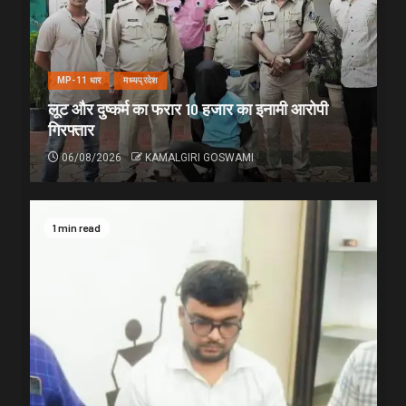
MP-11 धार
मध्यप्रदेश
लूट और दुष्कर्म का फरार 10 हजार का इनामी आरोपी
गिरफ्तार
06/08/2026
KAMALGIRI GOSWAMI
1 min read