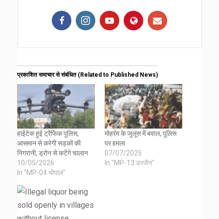
प्रकाशित समाचार से संबंधित (Related to Published News)
हाईटेक हुई ट्रैफिक पुलिस,
मोहर्रम के जुलूस में बवाल, पुलिस
आसमान से करेगी सड़कों की
पर हमला
निगरानी, ड्रोन से कटेंगे चालान
07/07/2025
10/05/2026
In "MP-13 उज्जैन"
In "MP-04 भोपाल"