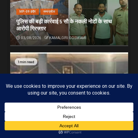
MP-09 इंदौर
मध्यप्रदेश
पुलिस की बड़ी कार्रवाई 5 सौ के नकली नोटों के साथ
आरोपी गिरफ्तार
03/08/2026
KAMALGIRI GOSWAMI
1 min read
Subscribe