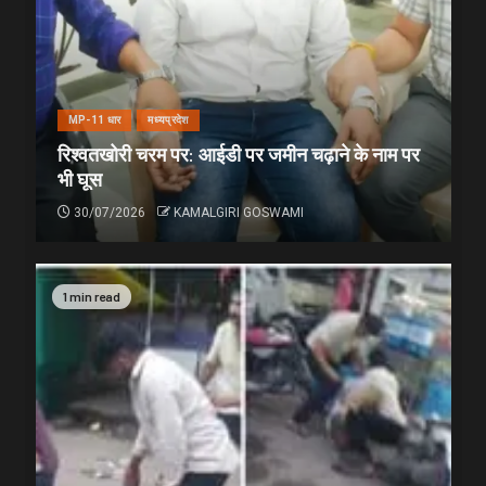
MP-11 धार
मध्यप्रदेश
रिश्वतखोरी चरम पर: आईडी पर जमीन चढ़ाने के नाम पर
भी घूस
30/07/2026
KAMALGIRI GOSWAMI
1 min read