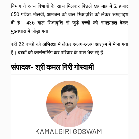
विभाग ने अन्य विभागों के साथ मिलकर पिछले छह माह में 2 हजार
650 पंडित, मौलवी, आमजन को बाल भिक्षावृत्ति को लेकर समझाइश
दी है। 436 बाल भिक्षावृत्ति से जुड़े बच्चों को समझाइश देकर
मुख्यधारा में जोड़ा गया।
वहीं 22 बच्चों को अभिरक्षा में लेकर अलग-अलग आश्रम में भेजा गया
है। बच्चों को काउंसलिंग कर परिवार के पास भेज रहे हैं।
संपादक- श्री कमल गिरी गोस्वामी
KAMALGIRI GOSWAMI