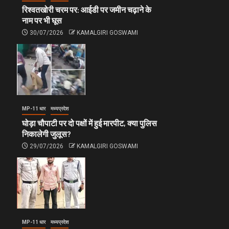
रिश्वतखोरी चरम पर: आईडी पर जमीन चढ़ाने के
नाम पर भी घूस
30/07/2026
KAMALGIRI GOSWAMI
MP-11 धार
मध्यप्रदेश
घोड़ा चौपाटी पर दो पक्षों में हुई मारपीट, क्या पुलिस
निकालेगी जुलूस?
29/07/2026
KAMALGIRI GOSWAMI
MP-11 धार
मध्यप्रदेश