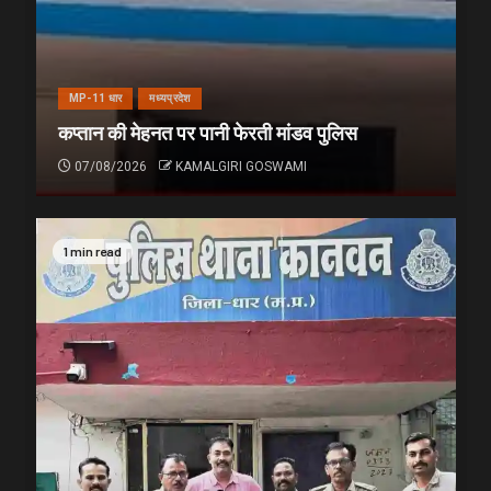
MP-11 धार
मध्यप्रदेश
कप्तान की मेहनत पर पानी फेरती मांडव पुलिस
07/08/2026
KAMALGIRI GOSWAMI
1 min read