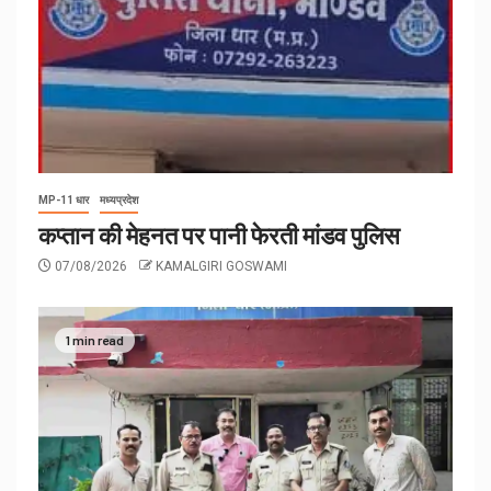
MP-11 धार
मध्यप्रदेश
कप्तान की मेहनत पर पानी फेरती मांडव पुलिस
07/08/2026
KAMALGIRI GOSWAMI
1 min read