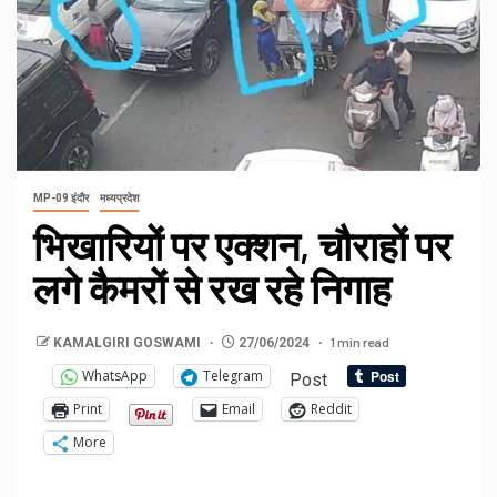
MP-09 इंदौर
मध्यप्रदेश
भिखारियों पर एक्शन, चौराहों पर
लगे कैमरों से रख रहे निगाह
1 min read
KAMALGIRI GOSWAMI
27/06/2024
WhatsApp
Telegram
Post
Print
Email
Reddit
More