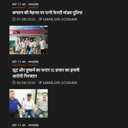
MP-11 धार
मध्यप्रदेश
कप्तान की मेहनत पर पानी फेरती मांडव पुलिस
07/08/2026
KAMALGIRI GOSWAMI
MP-11 धार
मध्यप्रदेश
लूट और दुष्कर्म का फरार 10 हजार का इनामी
आरोपी गिरफ्तार
06/08/2026
KAMALGIRI GOSWAMI
MP-11 धार
मध्यप्रदेश