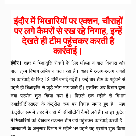
इंदौर में भिखारियों पर एक्शन, चौराहों
पर लगे कैमरों से रख रहे निगाह, इन्हें
देखते ही टीम पहुंचकर करती है
कार्रवाई।
इंदौर।
शहर में भिक्षावृत्ति रोकने के लिए महिला व बाल विकास और
बाल श्रम विभाग अभियान चला रहा है। शहर में अलग-अलग जगहों
पर कार्रवाई के लिए 12 टीमें बनाई गई हैं। कई बार टीम के पहुंचने से
पहले ही भिक्षावृत्ति से जुड़े लोग भाग जाते हैं। इसलिए अब विभाग द्वारा
नया प्रयोग शुरू किया गया है। पिछले एक महीने से विभाग
एआईसीटीएसएल के कंट्रोल रूम पर निगाह जमाए हुए हैं। यहां
कंट्रोल रूम में शहर में जहां भी सीसीटीवी कैमरे लगे हैं। लाइव फुटेज
में भिखारियों को देखकर तत्काल टीम वहां पहुंचकर कार्रवाई करती है।
जानकारी के अनुसार विभाग ने महीने भर पहले यह प्रयोग शुरू किया