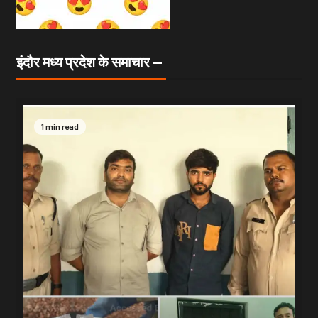
इंदौर मध्य प्रदेश के समाचार —
1 min read