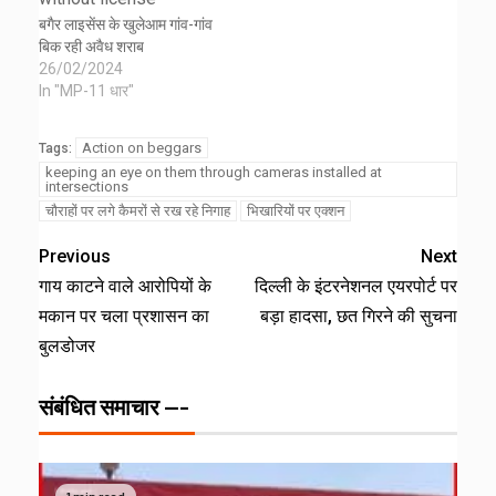
बगैर लाइसेंस के खुलेआम गांव-गांव
बिक रही अवैध शराब
26/02/2024
In "MP-11 धार"
Action on beggars
Tags:
keeping an eye on them through cameras installed at
intersections
चौराहों पर लगे कैमरों से रख रहे निगाह
भिखारियों पर एक्शन
Previous
Next
गाय काटने वाले आरोपियों के
दिल्ली के इंटरनेशनल एयरपोर्ट पर
मकान पर चला प्रशासन का
बड़ा हादसा, छत गिरने की सुचना
बुलडोजर
संबंधित समाचार ---
1 min read