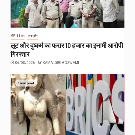
MP-11 धार
मध्यप्रदेश
लूट और दुष्कर्म का फरार 10 हजार का इनामी आरोपी
गिरफ्तार
06/08/2026
KAMALGIRI GOSWAMI
1 min read