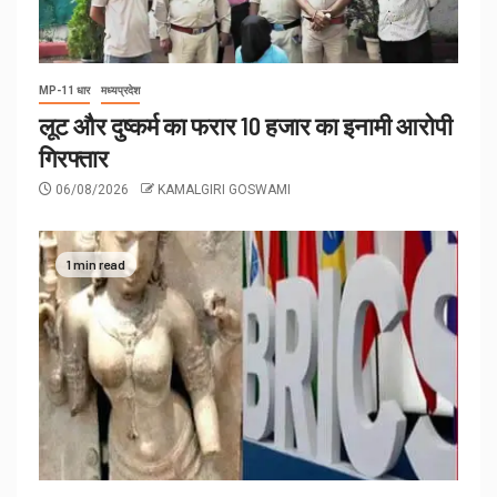
MP-11 धार
मध्यप्रदेश
लूट और दुष्कर्म का फरार 10 हजार का इनामी आरोपी
गिरफ्तार
06/08/2026
KAMALGIRI GOSWAMI
1 min read