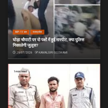
MP-11 धार
मध्यप्रदेश
घोड़ा चौपाटी पर दो पक्षों में हुई मारपीट, क्या पुलिस
निकालेगी जुलूस?
29/07/2026
KAMALGIRI GOSWAMI
1 min read