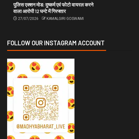
पुलिस एक्शन मोड: दुष्कर्म एवं फोटो वायरल करने
वाला आरोपी 12 घन्टे में गिरफ्तार
27/07/2026
KAMALGIRI GOSWAMI
FOLLOW OUR INSTAGRAM ACCOUNT