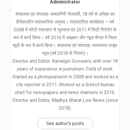
Administrator
संचालक एवं संपादक: कमलगिरी गोस्वामी, 18 वर्ष से अधिक का
दीर्घकालीन पत्रकारिता अनुभव। पत्रकारिता कार्यक्षेत्र – वर्ष
2008 में फोटो पत्रकार से सुरुवात एवं 2011 में सिटी रिपोर्टर के
रूप में कार्य किया। वर्ष 2016 में अख़बार और न्यूज़ चैनल में जिला
ब्यूरो के रूप में कार्य किया। संचालक एवं संपादक, मध्यभारत लाइव
न्यूज़ (वर्ष 2018 से निरंतर)।
Director and Editor: Kamalgiri Goswami, with over 18
years of experience in journalism. Field of work:
Started as a photojournalist in 2008 and worked as a
city reporter in 2011. Worked as a district bureau
chief for newspapers and news channels in 2016.
Director and Editor, Madhya Bharat Live News (since
2018).
See author's posts