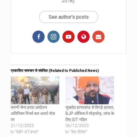
2018).
See author's posts
प्रकाशित समाचार से संबंधित (Related to Published News)
करणी सेना हरदा आंदोलन
सुखदेव हत्याकांड से बिगड़े हालात,
अतिरिक्त रिजर्व बल अलर्ट मोड
BJP ऑफिस में तोड़फोड़, जांच के
पर
लिए SIT गठित
21/12/2025
06/12/2023
In "MP-47 हरदा"
In "देश-विदेश"