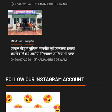
27/07/2026
KAMALGIRI GOSWAMI
MP-11 धार
मध्यप्रदेश
एक्शन मोड़ में पुलिस, मारपीट एवं जानलेवा हमला
करने वाले 04 आरोपी गिरफ्तार फालिया भी जप्त
26/07/2026
KAMALGIRI GOSWAMI
FOLLOW OUR INSTAGRAM ACCOUNT