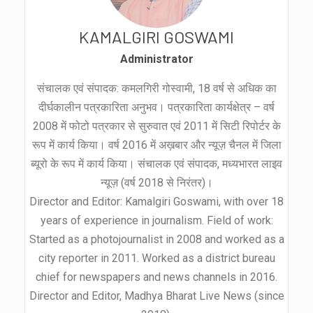
KAMALGIRI GOSWAMI
Administrator
संचालक एवं संपादक: कमलगिरी गोस्वामी, 18 वर्ष से अधिक का
दीर्घकालीन पत्रकारिता अनुभव। पत्रकारिता कार्यक्षेत्र – वर्ष
2008 में फोटो पत्रकार से सुरुवात एवं 2011 में सिटी रिपोर्टर के
रूप में कार्य किया। वर्ष 2016 में अख़बार और न्यूज़ चैनल में जिला
ब्यूरो के रूप में कार्य किया। संचालक एवं संपादक, मध्यभारत लाइव
न्यूज़ (वर्ष 2018 से निरंतर)।
Director and Editor: Kamalgiri Goswami, with over 18
years of experience in journalism. Field of work:
Started as a photojournalist in 2008 and worked as a
city reporter in 2011. Worked as a district bureau
chief for newspapers and news channels in 2016.
Director and Editor, Madhya Bharat Live News (since