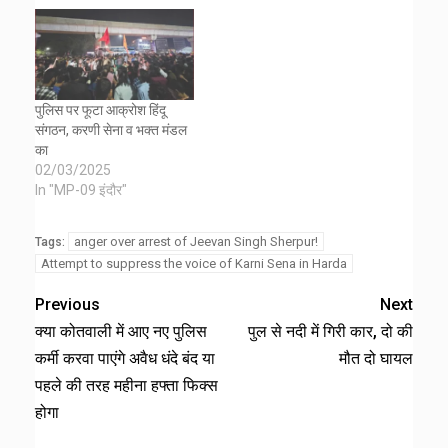
पुलिस पर फूटा आक्रोश हिंदू
संगठन, करणी सेना व भक्त मंडल
का
02/03/2025
In "MP-09 इंदौर"
anger over arrest of Jeevan Singh Sherpur!
Tags:
Attempt to suppress the voice of Karni Sena in Harda
Previous
Next
क्या कोतवाली में आए नए पुलिस
पुल से नदी में गिरी कार, दो की
कर्मी करवा पाएंगे अवैध धंदे बंद या
मौत दो घायल
पहले की तरह महीना हफ्ता फिक्स
होगा