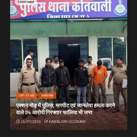
1 min read
MP-11 धार
मध्यप्रदेश
एक्शन मोड़ में पुलिस, मारपीट एवं जानलेवा हमला करने
वाले 04 आरोपी गिरफ्तार फालिया भी जप्त
26/07/2026
KAMALGIRI GOSWAMI