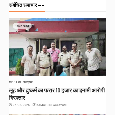
संबंधित समाचार ---
1 min read
MP-11 धार
मध्यप्रदेश
लूट और दुष्कर्म का फरार 10 हजार का इनामी आरोपी
गिरफ्तार
06/08/2026
KAMALGIRI GOSWAMI