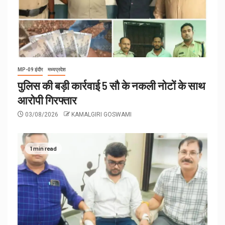
MP-09 इंदौर
मध्यप्रदेश
पुलिस की बड़ी कार्रवाई 5 सौ के नकली नोटों के साथ
आरोपी गिरफ्तार
03/08/2026
KAMALGIRI GOSWAMI
1 min read