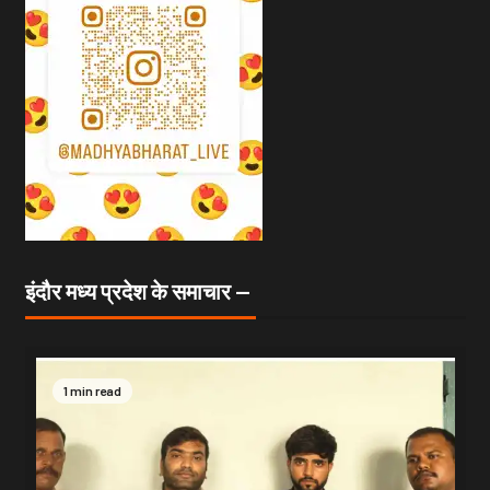
इंदौर मध्य प्रदेश के समाचार —
1 min read