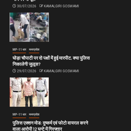
30/07/2026
KAMALGIRI GOSWAMI
MP-11 धार
मध्यप्रदेश
घोड़ा चौपाटी पर दो पक्षों में हुई मारपीट, क्या पुलिस
निकालेगी जुलूस?
29/07/2026
KAMALGIRI GOSWAMI
MP-11 धार
मध्यप्रदेश
पुलिस एक्शन मोड: दुष्कर्म एवं फोटो वायरल करने
वाला आरोपी 12 घन्टे में गिरफ्तार