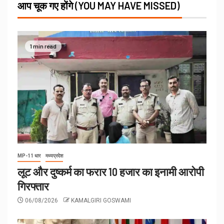
आप चूक गए होंगे (YOU MAY HAVE MISSED)
1 min read
MP-11 धार
मध्यप्रदेश
लूट और दुष्कर्म का फरार 10 हजार का इनामी आरोपी
गिरफ्तार
06/08/2026
KAMALGIRI GOSWAMI