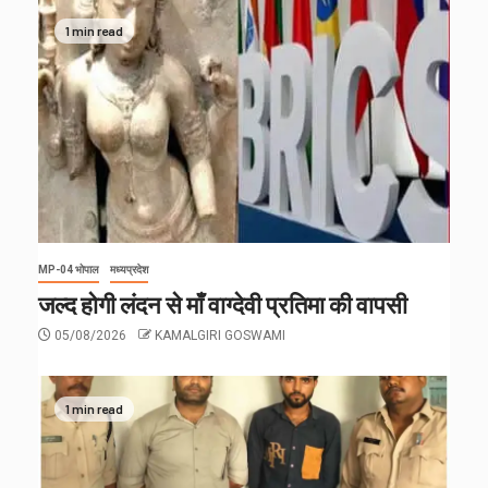
1 min read
MP-04 भोपाल
मध्यप्रदेश
जल्द होगी लंदन से माँ वाग्देवी प्रतिमा की वापसी
05/08/2026
KAMALGIRI GOSWAMI
1 min read