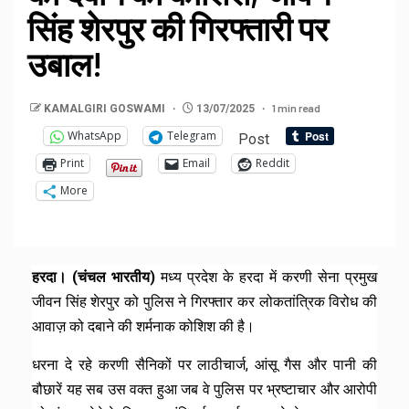
सिंह शेरपुर की गिरफ्तारी पर
उबाल!
1 min read
KAMALGIRI GOSWAMI
13/07/2025
WhatsApp
Telegram
Post
Print
Email
Reddit
More
हरदा। (चंचल भारतीय)
मध्य प्रदेश के हरदा में करणी सेना प्रमुख
जीवन सिंह शेरपुर को पुलिस ने गिरफ्तार कर लोकतांत्रिक विरोध की
आवाज़ को दबाने की शर्मनाक कोशिश की है।
धरना दे रहे करणी सैनिकों पर लाठीचार्ज, आंसू गैस और पानी की
बौछारें यह सब उस वक्त हुआ जब वे पुलिस पर भ्रष्टाचार और आरोपी