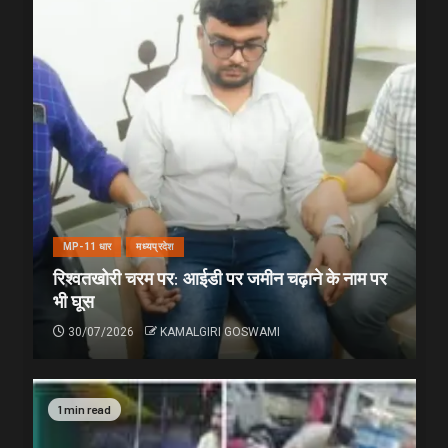
MP-11 धार
मध्यप्रदेश
रिश्वतखोरी चरम पर: आईडी पर जमीन चढ़ाने के नाम पर
भी घूस
30/07/2026
KAMALGIRI GOSWAMI
1 min read