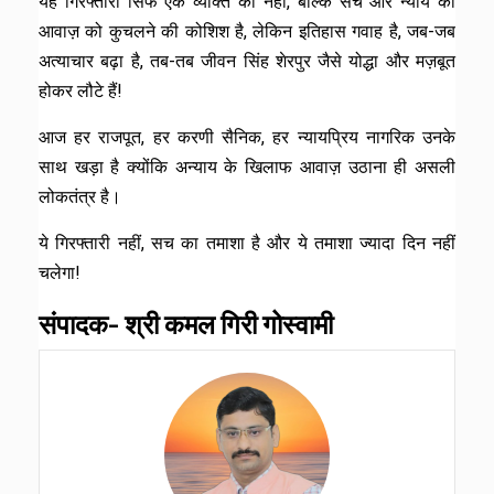
यह गिरफ्तारी सिर्फ एक व्यक्ति की नहीं, बल्कि सच और न्याय की
आवाज़ को कुचलने की कोशिश है, लेकिन इतिहास गवाह है, जब-जब
अत्याचार बढ़ा है, तब-तब जीवन सिंह शेरपुर जैसे योद्धा और मज़बूत
होकर लौटे हैं!
आज हर राजपूत, हर करणी सैनिक, हर न्यायप्रिय नागरिक उनके
साथ खड़ा है क्योंकि अन्याय के खिलाफ आवाज़ उठाना ही असली
लोकतंत्र है।
ये गिरफ्तारी नहीं, सच का तमाशा है और ये तमाशा ज्यादा दिन नहीं
चलेगा!
संपादक- श्री कमल गिरी गोस्वामी