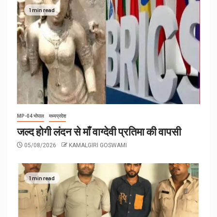
1 min read
MP-04 भोपाल
मध्यप्रदेश
जल्द होगी लंदन से माँ वाग्देवी प्रतिमा की वापसी
05/08/2026
KAMALGIRI GOSWAMI
1 min read