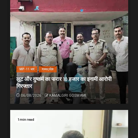
MP-11 धार
मध्यप्रदेश
लूट और दुष्कर्म का फरार 10 हजार का इनामी आरोपी
गिरफ्तार
06/08/2026
KAMALGIRI GOSWAMI
1 min read