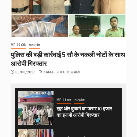
MP-09 इंदौर
मध्यप्रदेश
पुलिस की बड़ी कार्रवाई 5 सौ के नकली नोटों के साथ
आरोपी गिरफ्तार
03/08/2026
KAMALGIRI GOSWAMI
MP-11 धार
मध्यप्रदेश
लूट और दुष्कर्म का फरार 10 हजार
का इनामी आरोपी गिरफ्तार