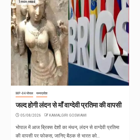
1 min read
MP-04 भोपाल
मध्यप्रदेश
जल्द होगी लंदन से माँ वाग्देवी प्रतिमा की वापसी
05/08/2026
KAMALGIRI GOSWAMI
भोपाल में आज ब्रिक्स देशों का मंथन, लंदन से वाग्देवी प्रतिमा
की वापसी पर फोकस; जानिए बैठक से भारत को...