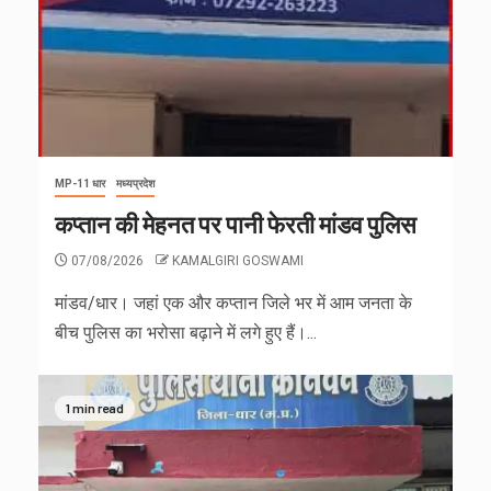
MP-11 धार
मध्यप्रदेश
कप्तान की मेहनत पर पानी फेरती मांडव पुलिस
07/08/2026
KAMALGIRI GOSWAMI
मांडव/धार। जहां एक और कप्तान जिले भर में आम जनता के
बीच पुलिस का भरोसा बढ़ाने में लगे हुए हैं।...
1 min read