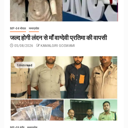
MP-04 भोपाल
मध्यप्रदेश
जल्द होगी लंदन से माँ वाग्देवी प्रतिमा की वापसी
05/08/2026
KAMALGIRI GOSWAMI
1 min read
MP-09 इंदौर
मध्यप्रदेश