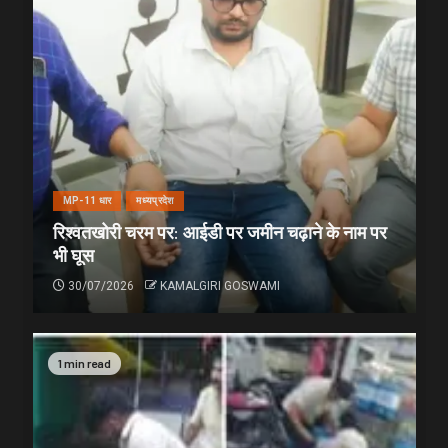
MP-11 धार
मध्यप्रदेश
रिश्वतखोरी चरम पर: आईडी पर जमीन चढ़ाने के नाम पर
भी घूस
30/07/2026
KAMALGIRI GOSWAMI
1 min read