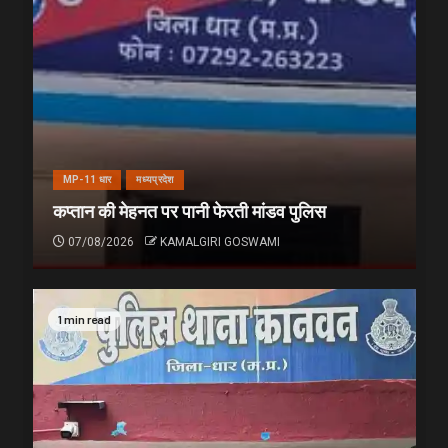
MP-11 धार
मध्यप्रदेश
कप्तान की मेहनत पर पानी फेरती मांडव पुलिस
07/08/2026
KAMALGIRI GOSWAMI
1 min read