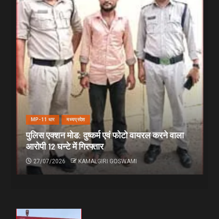
MP-11 धार
मध्यप्रदेश
पुलिस एक्शन मोड: दुष्कर्म एवं फोटो वायरल करने वाला
आरोपी 12 घन्टे में गिरफ्तार
27/07/2026
KAMALGIRI GOSWAMI