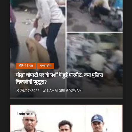
MP-11 धार
मध्यप्रदेश
घोड़ा चौपाटी पर दो पक्षों में हुई मारपीट, क्या पुलिस
निकालेगी जुलूस?
29/07/2026
KAMALGIRI GOSWAMI
1 min read