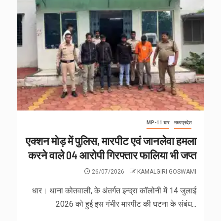
MP-11 धार
मध्यप्रदेश
एक्शन मोड़ में पुलिस, मारपीट एवं जानलेवा हमला
करने वाले 04 आरोपी गिरफ्तार फालिया भी जप्त
26/07/2026
KAMALGIRI GOSWAMI
धार। थाना कोतवाली, के अंतर्गत इन्द्रा कॉलोनी में 14 जुलाई
2026 को हुई इस गंभीर मारपीट की घटना के संबंध...