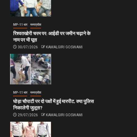
MP-11 धार
मध्यप्रदेश
रिश्वतखोरी चरम पर: आईडी पर जमीन चढ़ाने के
नाम पर भी घूस
30/07/2026
KAMALGIRI GOSWAMI
MP-11 धार
मध्यप्रदेश
घोड़ा चौपाटी पर दो पक्षों में हुई मारपीट, क्या पुलिस
निकालेगी जुलूस?
29/07/2026
KAMALGIRI GOSWAMI