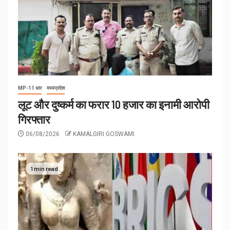
MP-11 धार
मध्यप्रदेश
लूट और दुष्कर्म का फरार 10 हजार का इनामी आरोपी
गिरफ्तार
06/08/2026
KAMALGIRI GOSWAMI
1 min read