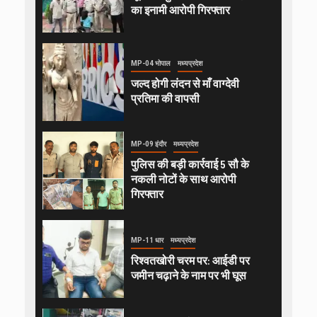
का इनामी आरोपी गिरफ्तार
MP-04 भोपाल
मध्यप्रदेश
जल्द होगी लंदन से माँ वाग्देवी
प्रतिमा की वापसी
MP-09 इंदौर
मध्यप्रदेश
पुलिस की बड़ी कार्रवाई 5 सौ के
नकली नोटों के साथ आरोपी
गिरफ्तार
MP-11 धार
मध्यप्रदेश
रिश्वतखोरी चरम पर: आईडी पर
जमीन चढ़ाने के नाम पर भी घूस