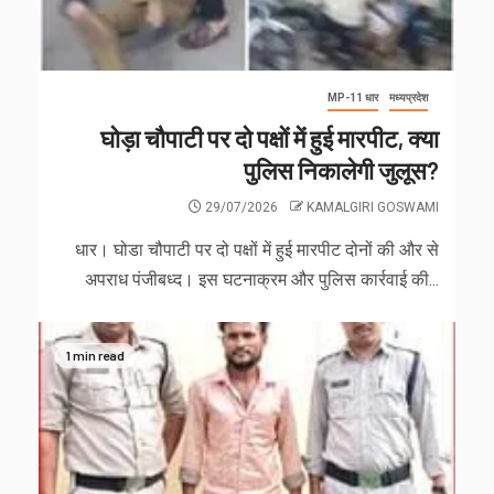
MP-11 धार
मध्यप्रदेश
घोड़ा चौपाटी पर दो पक्षों में हुई मारपीट, क्या
पुलिस निकालेगी जुलूस?
29/07/2026
KAMALGIRI GOSWAMI
धार। घोडा चौपाटी पर दो पक्षों में हुई मारपीट दोनों की और से
अपराध पंजीबध्द। इस घटनाक्रम और पुलिस कार्रवाई की...
1 min read