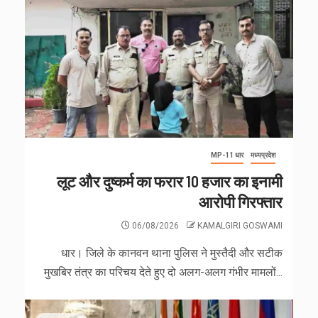
MP-11 धार
मध्यप्रदेश
लूट और दुष्कर्म का फरार 10 हजार का इनामी
आरोपी गिरफ्तार
06/08/2026
KAMALGIRI GOSWAMI
धार। जिले के कानवन थाना पुलिस ने मुस्तैदी और सटीक
मुखबिर तंत्र का परिचय देते हुए दो अलग-अलग गंभीर मामलों...