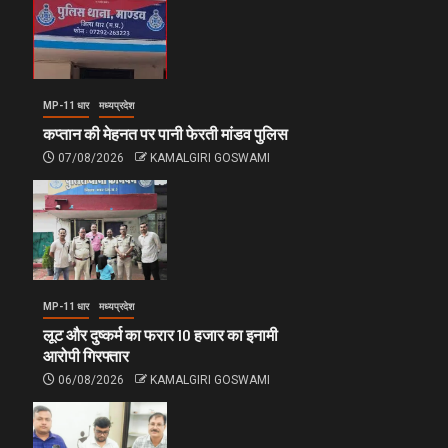
MP-11 धार
मध्यप्रदेश
कप्तान की मेहनत पर पानी फेरती मांडव पुलिस
07/08/2026
KAMALGIRI GOSWAMI
MP-11 धार
मध्यप्रदेश
लूट और दुष्कर्म का फरार 10 हजार का इनामी
आरोपी गिरफ्तार
06/08/2026
KAMALGIRI GOSWAMI