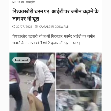
MP-11 धार
मध्यप्रदेश
रिश्वतखोरी चरम पर: आईडी पर जमीन चढ़ाने के
नाम पर भी घूस
30/07/2026
KAMALGIRI GOSWAMI
रिश्वतखोर पटवारी रंगे हाथों गिरफ्तार: फार्मर आईडी पर जमीन
चढ़ाने के नाम पर मांगी थी 2 हजार की घूस। धार।...
1 min read