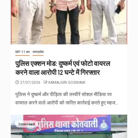
MP-11 धार
मध्यप्रदेश
पुलिस एक्शन मोड: दुष्कर्म एवं फोटो वायरल
करने वाला आरोपी 12 घन्टे में गिरफ्तार
27/07/2026
KAMALGIRI GOSWAMI
पुलिस ने दुष्कर्म और पीड़िता की तस्वीरें सोशल मीडिया पर
वायरल करने वाले आरोपी को त्वरित कार्रवाई करते हुए महज...
1 min read