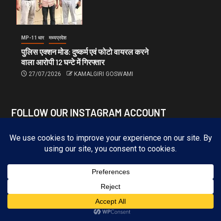
MP-11 धार
मध्यप्रदेश
पुलिस एक्शन मोड: दुष्कर्म एवं फोटो वायरल करने
वाला आरोपी 12 घन्टे में गिरफ्तार
27/07/2026
KAMALGIRI GOSWAMI
FOLLOW OUR INSTAGRAM ACCOUNT
Subscribe