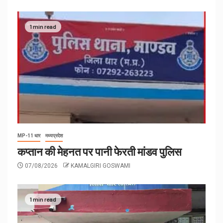
1 min read
MP-11 धार
मध्यप्रदेश
कप्तान की मेहनत पर पानी फेरती मांडव पुलिस
07/08/2026
KAMALGIRI GOSWAMI
1 min read