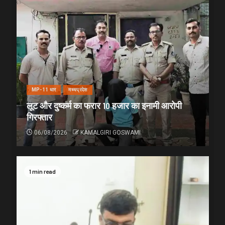
MP-11 धार
मध्यप्रदेश
लूट और दुष्कर्म का फरार 10 हजार का इनामी आरोपी
गिरफ्तार
06/08/2026
KAMALGIRI GOSWAMI
1 min read