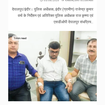
03/08/2026
KAMALGIRI GOSWAMI
देपालपुर/इंदौर। पुलिस अधीक्षक, इंदौर (ग्रामीण) राजेन्द्र कुमार
वर्मा के निर्देशन एवं अतिरिक्त पुलिस अधीक्षक राज कृष्णा एवं
एसडीओपी देपालपुर संधप्रिय...
1 min read