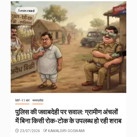
1 min read
MP-11 धार
मध्यप्रदेश
पुलिस की जवाबदेही पर सवाल: ग्रामीण अंचलों
में बिना किसी रोक-टोक के उपलब्ध हो रही शराब
23/07/2026
KAMALGIRI GOSWAMI