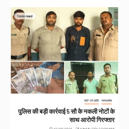
1 min read
MP-09 इंदौर
मध्यप्रदेश
पुलिस की बड़ी कार्रवाई 5 सौ के नकली नोटों के
साथ आरोपी गिरफ्तार