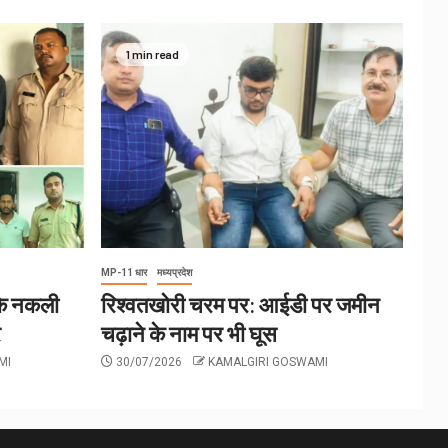
1 min read
MP-11 धार
मध्यप्रदेश
 के नकली
रिश्वतखोरी चरम पर: आईडी पर जमीन
र
चढ़ाने के नाम पर भी घूस
MI
30/07/2026
KAMALGIRI GOSWAMI