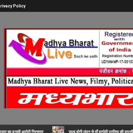
rivacy Policy
 हजार का इनामी आरोपी गिरफ्तार
जल्द होगी लंदन से माँ वाग्देवी प्रतिमा की वापसी