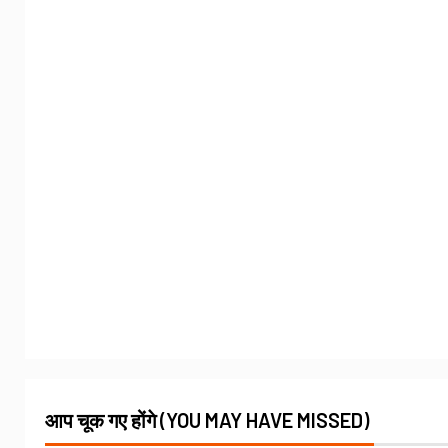
आप चूक गए होंगे (YOU MAY HAVE MISSED)