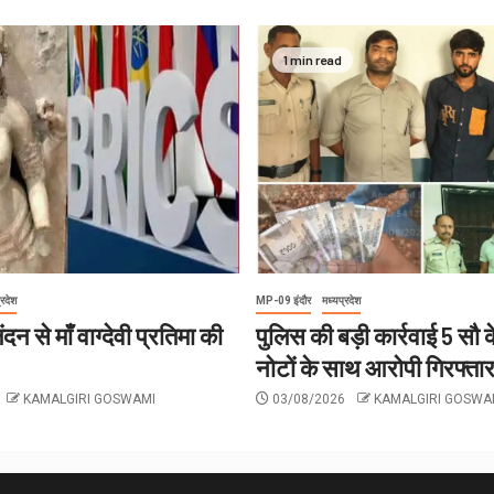
1 min read
्रदेश
MP-09 इंदौर
मध्यप्रदेश
दन से माँ वाग्देवी प्रतिमा की
पुलिस की बड़ी कार्रवाई 5 सौ
नोटों के साथ आरोपी गिरफ्ता
KAMALGIRI GOSWAMI
03/08/2026
KAMALGIRI GOSWA