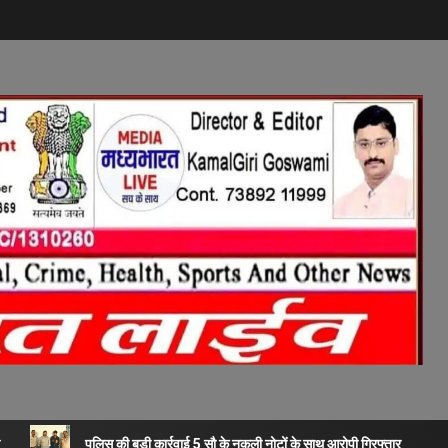
पुलिस की बड़ी कार्रवाई 5 सौ के नकली नोटों के साथ आरोपी गिरफ्तार