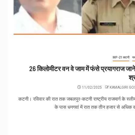
MP-21 कटनी
मध
26 किलोमीटर वन वे जाम में फंसे प्रयागराज जाने
श्र
11/02/2025
KAMALGIRI G
कटनी। रविवार की रात तक जबलपुर-कटनी राष्ट्रीय राजमार्ग के स्ली
के पास धनगवां में रात तक तीन हजार से अधिक वाह