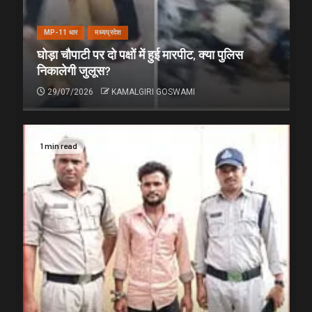
MP-11 धार
मध्यप्रदेश
घोड़ा चौपाटी पर दो पक्षों में हुई मारपीट, क्या पुलिस
निकालेगी जुलूस?
29/07/2026
KAMALGIRI GOSWAMI
1 min read