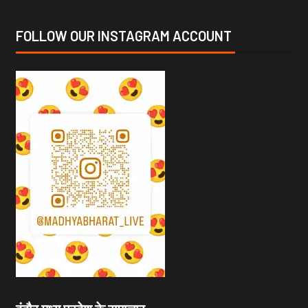
FOLLOW OUR INSTAGRAM ACCOUNT