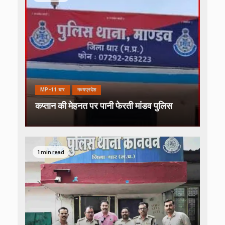
MP-11 धार
मध्यप्रदेश
कप्तान की मेहनत पर पानी फेरती मांडव पुलिस
1 min read