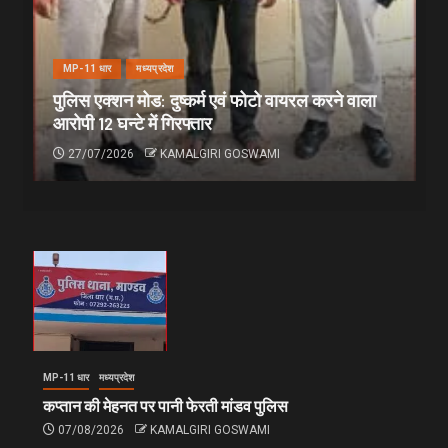
MP-11 धार
मध्यप्रदेश
पुलिस एक्शन मोड: दुष्कर्म एवं फोटो वायरल करने वाला
आरोपी 12 घन्टे में गिरफ्तार
27/07/2026
KAMALGIRI GOSWAMI
MP-11 धार
मध्यप्रदेश
कप्तान की मेहनत पर पानी फेरती मांडव पुलिस
07/08/2026
KAMALGIRI GOSWAMI