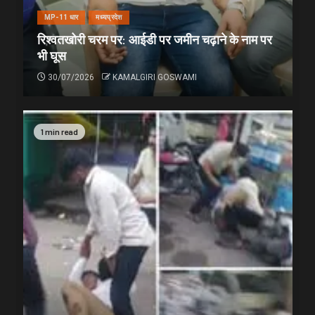
MP-11 धार
मध्यप्रदेश
रिश्वतखोरी चरम पर: आईडी पर जमीन चढ़ाने के नाम पर
भी घूस
30/07/2026
KAMALGIRI GOSWAMI
1 min read