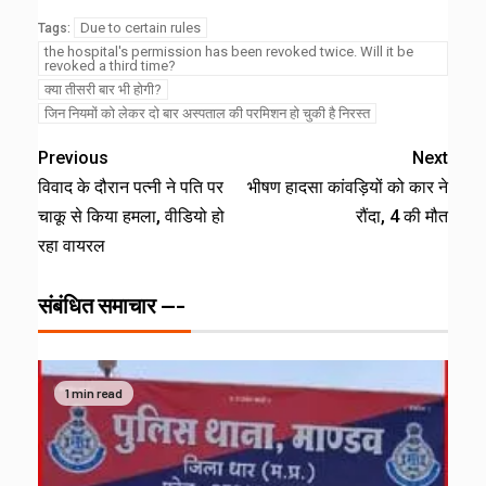
Due to certain rules
Tags:
the hospital's permission has been revoked twice. Will it be
revoked a third time?
क्या तीसरी बार भी होगी?
जिन नियमों को लेकर दो बार अस्पताल की परमिशन हो चुकी है निरस्त
Previous
Next
विवाद के दौरान पत्नी ने पति पर
भीषण हादसा कांवड़ियों को कार ने
चाकू से किया हमला, वीडियो हो
रौंदा, 4 की मौत
रहा वायरल
संबंधित समाचार ---
1 min read