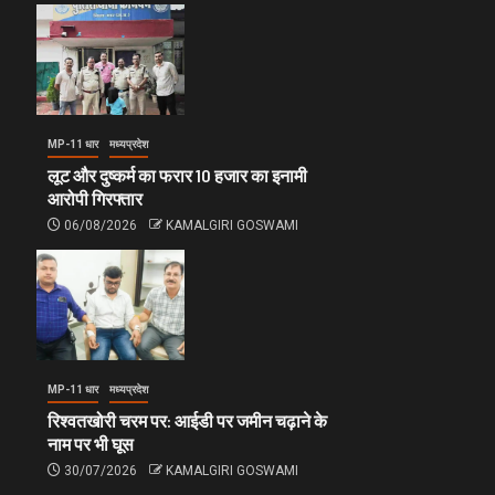
MP-11 धार
मध्यप्रदेश
लूट और दुष्कर्म का फरार 10 हजार का इनामी
आरोपी गिरफ्तार
06/08/2026
KAMALGIRI GOSWAMI
MP-11 धार
मध्यप्रदेश
रिश्वतखोरी चरम पर: आईडी पर जमीन चढ़ाने के
नाम पर भी घूस
30/07/2026
KAMALGIRI GOSWAMI