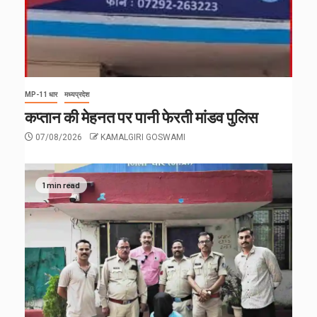
MP-11 धार
मध्यप्रदेश
कप्तान की मेहनत पर पानी फेरती मांडव पुलिस
07/08/2026
KAMALGIRI GOSWAMI
1 min read