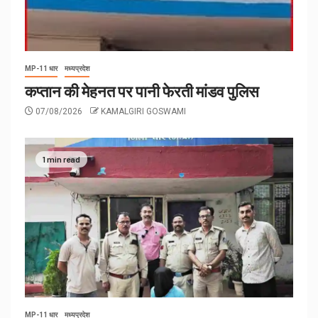
MP-11 धार
मध्यप्रदेश
कप्तान की मेहनत पर पानी फेरती मांडव पुलिस
07/08/2026
KAMALGIRI GOSWAMI
1 min read
MP-11 धार
मध्यप्रदेश