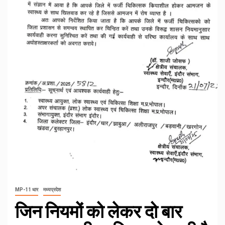
MP-11 धार
मध्यप्रदेश
जिन नियमों को लेकर दो बार