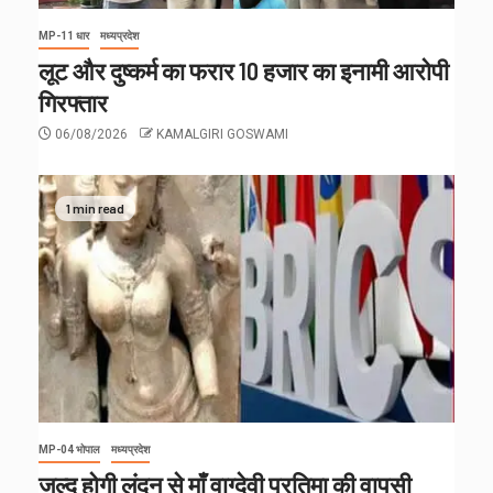
MP-11 धार
मध्यप्रदेश
लूट और दुष्कर्म का फरार 10 हजार का इनामी आरोपी
गिरफ्तार
06/08/2026
KAMALGIRI GOSWAMI
1 min read
MP-04 भोपाल
मध्यप्रदेश
जल्द होगी लंदन से माँ वाग्देवी प्रतिमा की वापसी