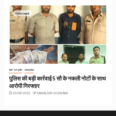
1 min read
MP-09 इंदौर
मध्यप्रदेश
पुलिस की बड़ी कार्रवाई 5 सौ के नकली नोटों के साथ
आरोपी गिरफ्तार
03/08/2026
KAMALGIRI GOSWAMI