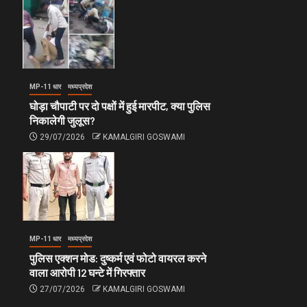
MP-11 धार
मध्यप्रदेश
घोड़ा चौपाटी पर दो पक्षों में हुई मारपीट, क्या पुलिस
निकालेगी जुलूस?
29/07/2026
KAMALGIRI GOSWAMI
MP-11 धार
मध्यप्रदेश
पुलिस एक्शन मोड: दुष्कर्म एवं फोटो वायरल करने
वाला आरोपी 12 घन्टे में गिरफ्तार
27/07/2026
KAMALGIRI GOSWAMI