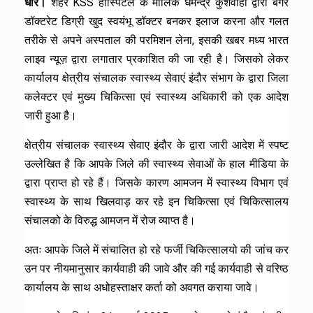
धार।
शहर KSS हॉस्पिटल के मालिक धर्मेन्द्र कुशवाहा द्वारा बगैर
डॉक्टरेट डिग्री खुद स्वयंभू डॉक्टर बनकर इलाज करना और गलत
तरीके से अपने अस्पताल की परमिशन लेना, इसकी खबर मध्य भारत
लाइव न्यूज़ द्वारा लगातार प्रकाशित की जा रही है। जिसको लेकर
कार्यालय क्षेत्रीय संचालक स्वास्थ्य सेवाएं इंदौर संभाग के द्वारा जिला
कलेक्टर एवं मुख्य चिकित्सा एवं स्वास्थ्य अधिकारी को एक आदेश
जारी हुआ है।
क्षेत्रीय संचालक स्वास्थ्य सेवाए इंदौर के द्वारा जारी आदेश में स्पष्ट
उल्लेखित है कि आपके जिले की स्वास्थ्य सेवाओं के हाल मीडिया के
द्वारा प्राप्त हो रहे हैं। जिसके कारण आमजन में स्वास्थ्य विभाग एवं
स्वास्थ्य के साथ खिलवाड़ कर रहे इन चिकित्सा एवं चिकित्सालय
संचालको के विरुद्ध आमजन में रोज व्याप्त है।
अतः आपके जिले में संचालित हो रहे फर्जी चिकित्सालयो की जांच कर
उन पर नीयमानुसार कार्यवाही की जावे और की गई कार्यवाही से वरिष्ठ
कार्यालय के साथ अधोहस्ताक्षर कर्ता को अवगत कराया जावे।