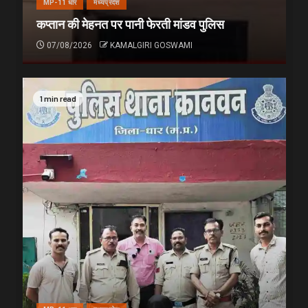
MP-11 धार
मध्यप्रदेश
कप्तान की मेहनत पर पानी फेरती मांडव पुलिस
07/08/2026
KAMALGIRI GOSWAMI
1 min read