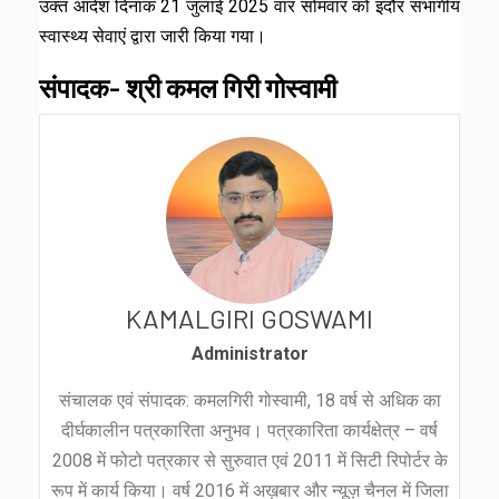
उक्त आदेश दिनांक 21 जुलाई 2025 वार सोमवार को इंदौर संभागीय
स्वास्थ्य सेवाएं द्वारा जारी किया गया।
संपादक- श्री कमल गिरी गोस्वामी
KAMALGIRI GOSWAMI
Administrator
संचालक एवं संपादक: कमलगिरी गोस्वामी, 18 वर्ष से अधिक का
दीर्घकालीन पत्रकारिता अनुभव। पत्रकारिता कार्यक्षेत्र – वर्ष
2008 में फोटो पत्रकार से सुरुवात एवं 2011 में सिटी रिपोर्टर के
रूप में कार्य किया। वर्ष 2016 में अख़बार और न्यूज़ चैनल में जिला