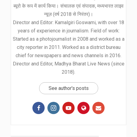
ब्यूरो के रूप में कार्य किया। संचालक एवं संपादक, मध्यभारत लाइव
न्यूज़ (वर्ष 2018 से निरंतर)।
Director and Editor: Kamalgiri Goswami, with over 18
years of experience in journalism. Field of work:
Started as a photojournalist in 2008 and worked as a
city reporter in 2011. Worked as a district bureau
chief for newspapers and news channels in 2016.
Director and Editor, Madhya Bharat Live News (since
2018).
See author's posts