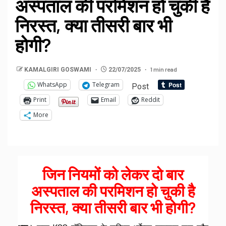
अस्पताल की परमिशन हो चुकी है
निरस्त, क्या तीसरी बार भी
होगी?
1 min read
KAMALGIRI GOSWAMI
22/07/2025
WhatsApp
Telegram
Post
Print
Email
Reddit
More
जिन नियमों को लेकर दो बार
अस्पताल की परमिशन हो चुकी है
निरस्त, क्या तीसरी बार भी होगी?