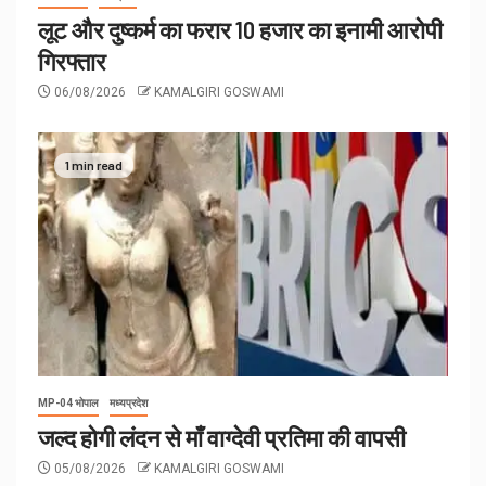
लूट और दुष्कर्म का फरार 10 हजार का इनामी आरोपी
गिरफ्तार
06/08/2026
KAMALGIRI GOSWAMI
1 min read
MP-04 भोपाल
मध्यप्रदेश
जल्द होगी लंदन से माँ वाग्देवी प्रतिमा की वापसी
05/08/2026
KAMALGIRI GOSWAMI