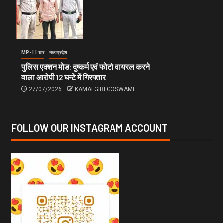
MP-11 धार
मध्यप्रदेश
पुलिस एक्शन मोड: दुष्कर्म एवं फोटो वायरल करने
वाला आरोपी 12 घन्टे में गिरफ्तार
27/07/2026
KAMALGIRI GOSWAMI
FOLLOW OUR INSTAGRAM ACCOUNT