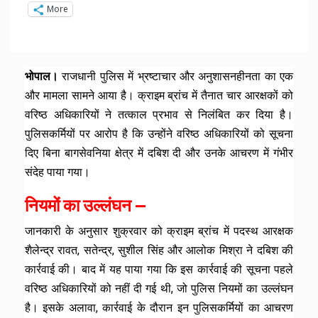
More
भोपाल।
राजधानी पुलिस में भ्रष्टाचार और अनुशासनहीनता का एक
और मामला सामने आया है। क्राइम ब्रांच में तैनात चार आरक्षकों को
वरिष्ठ अधिकारियों ने तत्काल प्रभाव से निलंबित कर दिया है।
पुलिसकर्मियों पर आरोप है कि उन्होंने वरिष्ठ अधिकारियों को सूचना
दिए बिना बागसेवनिया क्षेत्र में दबिश दी और उनके आचरण में गंभीर
संदेह पाया गया।
नियमों का उल्लंघन —
जानकारी के अनुसार शुक्रवार को क्राइम ब्रांच में पदस्थ आरक्षक
शैलेन्द्र रावत, सतेन्द्र, सुशील सिंह और आलोक मिश्रा ने दबिश की
कार्रवाई की। बाद में यह पाया गया कि इस कार्रवाई की सूचना पहले
वरिष्ठ अधिकारियों को नहीं दी गई थी, जो पुलिस नियमों का उल्लंघन
है। इसके अलावा, कार्रवाई के दौरान इन पुलिसकर्मियों का आचरण