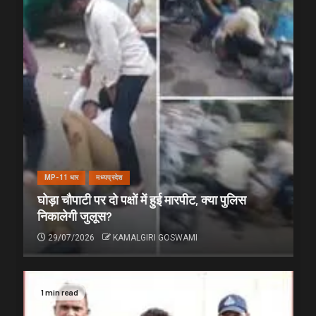
MP-11 धार
मध्यप्रदेश
घोड़ा चौपाटी पर दो पक्षों में हुई मारपीट, क्या पुलिस
निकालेगी जुलूस?
29/07/2026
KAMALGIRI GOSWAMI
1 min read