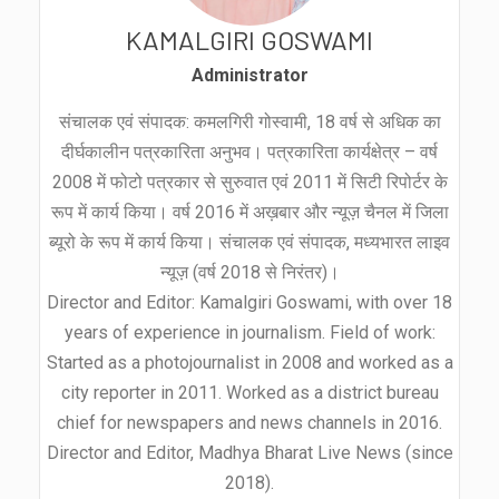
KAMALGIRI GOSWAMI
Administrator
संचालक एवं संपादक: कमलगिरी गोस्वामी, 18 वर्ष से अधिक का
दीर्घकालीन पत्रकारिता अनुभव। पत्रकारिता कार्यक्षेत्र – वर्ष
2008 में फोटो पत्रकार से सुरुवात एवं 2011 में सिटी रिपोर्टर के
रूप में कार्य किया। वर्ष 2016 में अख़बार और न्यूज़ चैनल में जिला
ब्यूरो के रूप में कार्य किया। संचालक एवं संपादक, मध्यभारत लाइव
न्यूज़ (वर्ष 2018 से निरंतर)।
Director and Editor: Kamalgiri Goswami, with over 18
years of experience in journalism. Field of work:
Started as a photojournalist in 2008 and worked as a
city reporter in 2011. Worked as a district bureau
chief for newspapers and news channels in 2016.
Director and Editor, Madhya Bharat Live News (since
2018).