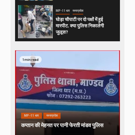
MP-11 धार
मध्यप्रदेश
घोड़ा चौपाटी पर दो पक्षों में हुई
मारपीट, क्या पुलिस निकालेगी
जुलूस?
1 min read
MP-11 धार
मध्यप्रदेश
कप्तान की मेहनत पर पानी फेरती मांडव पुलिस