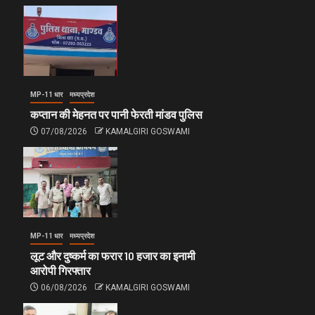
MP-11 धार
मध्यप्रदेश
कप्तान की मेहनत पर पानी फेरती मांडव पुलिस
07/08/2026
KAMALGIRI GOSWAMI
MP-11 धार
मध्यप्रदेश
लूट और दुष्कर्म का फरार 10 हजार का इनामी
आरोपी गिरफ्तार
06/08/2026
KAMALGIRI GOSWAMI