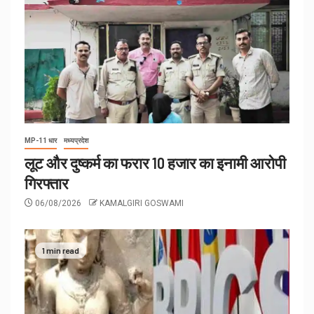
MP-11 धार
मध्यप्रदेश
लूट और दुष्कर्म का फरार 10 हजार का इनामी आरोपी
गिरफ्तार
06/08/2026
KAMALGIRI GOSWAMI
1 min read