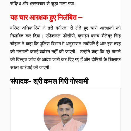
संदिग्ध और भ्रष्टाचार से जुड़ा माना गया।
यह चार आरक्षक हुए निलंबित —
वरिष्ठ अधिकारियों ने इसे गंभीरता से लेते हुए चारों आरक्षकों को
निलंबित कर दिया। एडिशनल डीसीपी, क्राइम ब्रांच शैलेंद्र सिंह
चौहान ने कहा कि पुलिस विभाग में अनुशासन सर्वोपरि है और इस तरह
की मनमानी कतई बर्दाश्त नहीं की जाएगी। उन्होंने कहा कि पूरे मामले
की विस्तृत जांच के आदेश जारी कर दिए गए हैं और दोषियों के खिलाफ
सख्त कार्रवाई की जाएगी।
संपादक- श्री कमल गिरी गोस्वामी