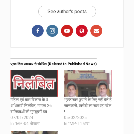
See author's posts
प्रकाशित समाचार से संबंधित (Related to Published News)
महिला एवं बाल विकास के 3
भ्रष्टाचार छुपाने के लिए नहीं देते है
अधिकारी निलंबित, मामला 26
जानकारी, खरीदी का चल रहा खेल
बालिकाओं की गुमशुदगी का
!
07/01/2024
05/02/2025
In "MP-04 भोपाल"
In "MP-11 धार"