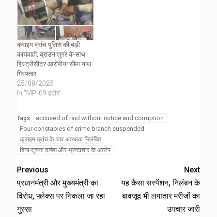
क्राइम ब्रांच पुलिस की बड़ी
कार्यवाही, ब्राउन शुगर के साथ
हिस्ट्रीसीटर आरोपीया सीमा नाथ
गिरफ्तार
25/08/2025
In "MP-09 इंदौर"
accused of raid without notice and corruption
Tags:
Four constables of crime branch suspended
क्राइम ब्रांच के चार आरक्षक निलंबित
बिना सूचना दबिश और भ्रष्टाचार के आरोप
Previous
Next
प्रधानमंत्री और मुख्यमंत्री का
यह कैसा सस्पेंशन, निलंबन के
विरोध, फ्लेक्स पर निकला जा रहा
बावजूद भी लगातार मरीजों का
गुस्सा
उपचार जारी