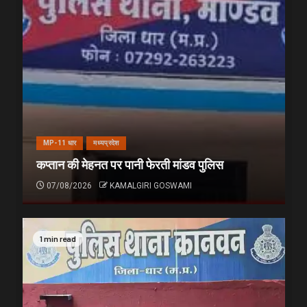
MP-11 धार
मध्यप्रदेश
कप्तान की मेहनत पर पानी फेरती मांडव पुलिस
07/08/2026
KAMALGIRI GOSWAMI
1 min read