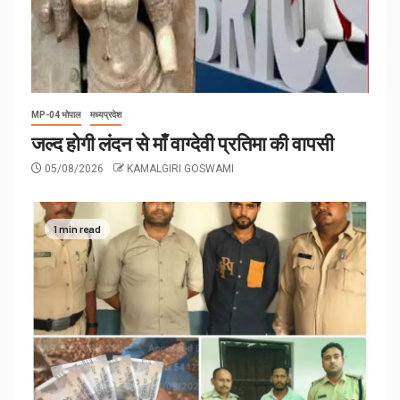
MP-04 भोपाल
मध्यप्रदेश
जल्द होगी लंदन से माँ वाग्देवी प्रतिमा की वापसी
05/08/2026
KAMALGIRI GOSWAMI
1 min read