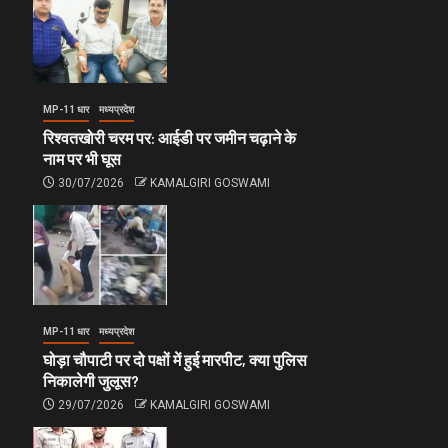
MP-11 धार
मध्यप्रदेश
रिश्वतखोरी चरम पर: आईडी पर जमीन चढ़ाने के
नाम पर भी घूस
30/07/2026
KAMALGIRI GOSWAMI
MP-11 धार
मध्यप्रदेश
घोड़ा चौपाटी पर दो पक्षों में हुई मारपीट, क्या पुलिस
निकालेगी जुलूस?
29/07/2026
KAMALGIRI GOSWAMI