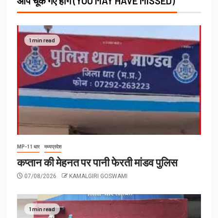
आप चूक गए होंगे (YOU MAY HAVE MISSED)
1 min read
MP-11 धार
मध्यप्रदेश
कप्तान की मेहनत पर पानी फेरती मांडव पुलिस
07/08/2026
KAMALGIRI GOSWAMI
1 min read