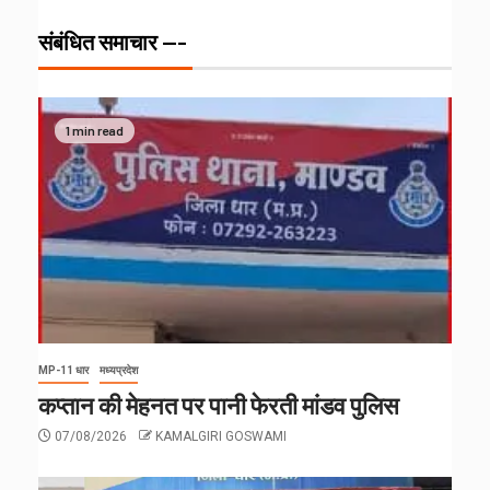
संबंधित समाचार ---
1 min read
MP-11 धार
मध्यप्रदेश
कप्तान की मेहनत पर पानी फेरती मांडव पुलिस
07/08/2026
KAMALGIRI GOSWAMI