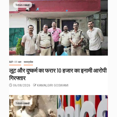
1 min read
MP-11 धार
मध्यप्रदेश
लूट और दुष्कर्म का फरार 10 हजार का इनामी आरोपी
गिरफ्तार
06/08/2026
KAMALGIRI GOSWAMI
1 min read