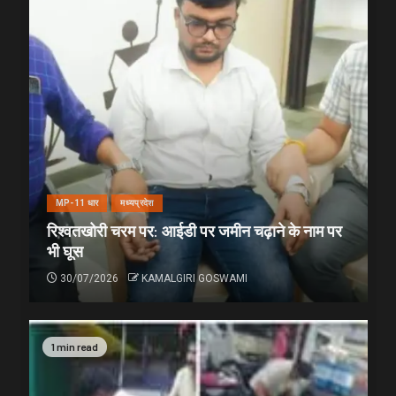
MP-11 धार
मध्यप्रदेश
रिश्वतखोरी चरम पर: आईडी पर जमीन चढ़ाने के नाम पर
भी घूस
30/07/2026
KAMALGIRI GOSWAMI
1 min read