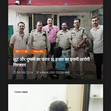
MP-11 धार
मध्यप्रदेश
लूट और दुष्कर्म का फरार 10 हजार का इनामी आरोपी
गिरफ्तार
06/08/2026
KAMALGIRI GOSWAMI
1 min read