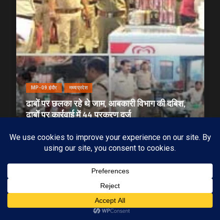
MP-09 इंदौर
मध्यप्रदेश
ढाबों पर छलका रहे थे जाम, आबकारी विभाग की दबिश,
ढाबों पर कार्रवाई में 44 प्रकरण दर्ज
20/07/2026
KAMALGIRI GOSWAMI
1 min read
Subscribe