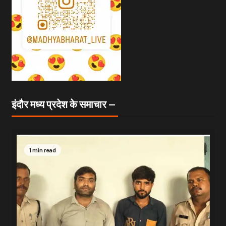
इंदौर मध्य प्रदेश के समाचार —
1 min read