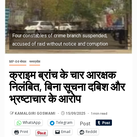
Four constables of crime branch suspended,
accused of raid without notice and corruption
MP-04 भोपाल
मध्यप्रदेश
क्राइम ब्रांच के चार आरक्षक
निलंबित, बिना सूचना दबिश और
भ्रष्टाचार के आरोप
1 min read
KAMALGIRI GOSWAMI
15/09/2025
WhatsApp
Telegram
Post
Print
Email
Reddit