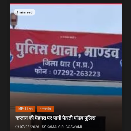
1 min read
MP-11 धार
मध्यप्रदेश
कप्तान की मेहनत पर पानी फेरती मांडव पुलिस
07/08/2026
KAMALGIRI GOSWAMI