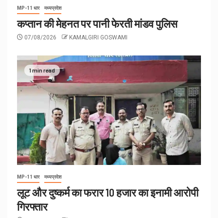
MP-11 धार
मध्यप्रदेश
कप्तान की मेहनत पर पानी फेरती मांडव पुलिस
07/08/2026
KAMALGIRI GOSWAMI
1 min read
MP-11 धार
मध्यप्रदेश
लूट और दुष्कर्म का फरार 10 हजार का इनामी आरोपी
गिरफ्तार