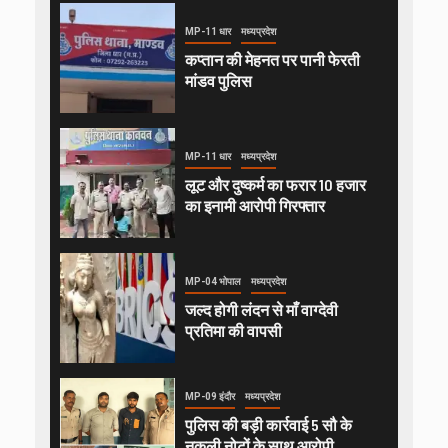
MP-11 धार
मध्यप्रदेश
कप्तान की मेहनत पर पानी फेरती
मांडव पुलिस
MP-11 धार
मध्यप्रदेश
लूट और दुष्कर्म का फरार 10 हजार
का इनामी आरोपी गिरफ्तार
MP-04 भोपाल
मध्यप्रदेश
जल्द होगी लंदन से माँ वाग्देवी
प्रतिमा की वापसी
MP-09 इंदौर
मध्यप्रदेश
पुलिस की बड़ी कार्रवाई 5 सौ के
नकली नोटों के साथ आरोपी