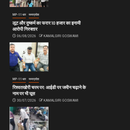
MP-11 धार
मध्यप्रदेश
लूट और दुष्कर्म का फरार 10 हजार का इनामी
आरोपी गिरफ्तार
06/08/2026
KAMALGIRI GOSWAMI
MP-11 धार
मध्यप्रदेश
रिश्वतखोरी चरम पर: आईडी पर जमीन चढ़ाने के
नाम पर भी घूस
30/07/2026
KAMALGIRI GOSWAMI