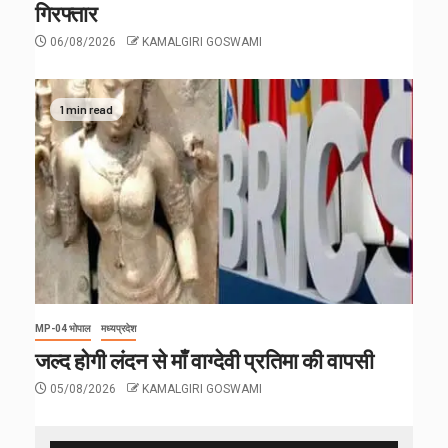
गिरफ्तार
06/08/2026
KAMALGIRI GOSWAMI
1 min read
MP-04 भोपाल
मध्यप्रदेश
जल्द होगी लंदन से माँ वाग्देवी प्रतिमा की वापसी
05/08/2026
KAMALGIRI GOSWAMI