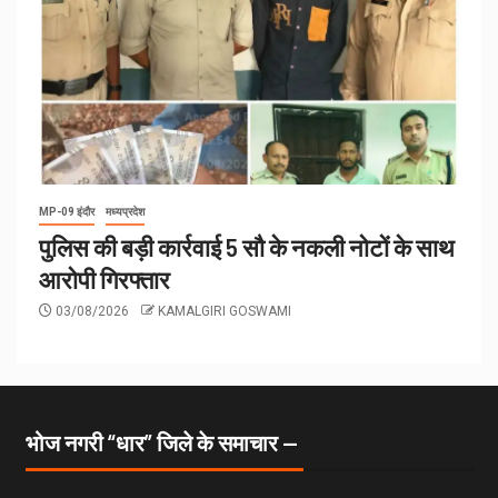
MP-09 इंदौर
मध्यप्रदेश
पुलिस की बड़ी कार्रवाई 5 सौ के नकली नोटों के साथ
आरोपी गिरफ्तार
03/08/2026
KAMALGIRI GOSWAMI
भोज नगरी “धार” जिले के समाचार —