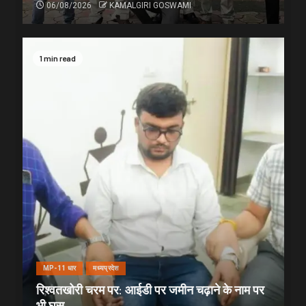
06/08/2026
KAMALGIRI GOSWAMI
1 min read
MP-11 धार
मध्यप्रदेश
रिश्वतखोरी चरम पर: आईडी पर जमीन चढ़ाने के नाम पर
भी घूस