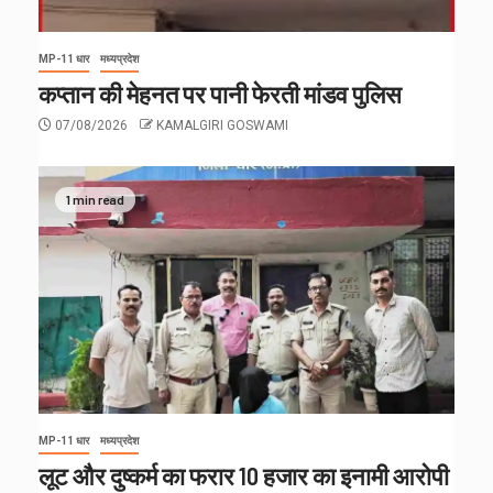
MP-11 धार
मध्यप्रदेश
कप्तान की मेहनत पर पानी फेरती मांडव पुलिस
07/08/2026
KAMALGIRI GOSWAMI
1 min read
MP-11 धार
मध्यप्रदेश
लूट और दुष्कर्म का फरार 10 हजार का इनामी आरोपी