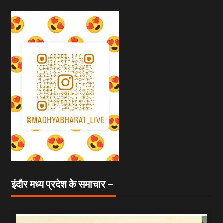
इंदौर मध्य प्रदेश के समाचार —