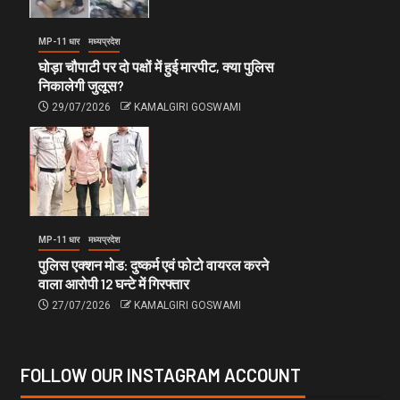
MP-11 धार
मध्यप्रदेश
घोड़ा चौपाटी पर दो पक्षों में हुई मारपीट, क्या पुलिस
निकालेगी जुलूस?
29/07/2026
KAMALGIRI GOSWAMI
MP-11 धार
मध्यप्रदेश
पुलिस एक्शन मोड: दुष्कर्म एवं फोटो वायरल करने
वाला आरोपी 12 घन्टे में गिरफ्तार
27/07/2026
KAMALGIRI GOSWAMI
FOLLOW OUR INSTAGRAM ACCOUNT