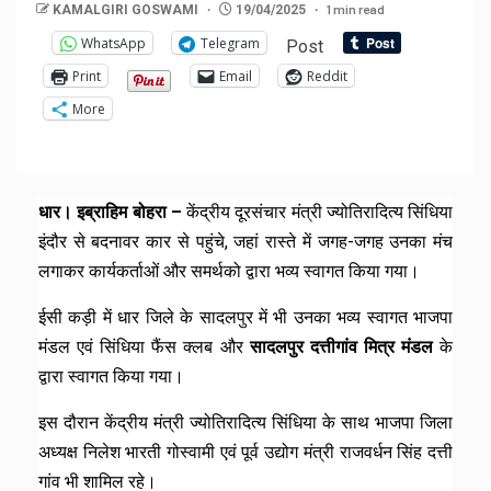
1 min read
KAMALGIRI GOSWAMI
19/04/2025
WhatsApp
Telegram
Post
Print
Email
Reddit
More
धार। इब्राहिम बोहरा –
केंद्रीय दूरसंचार मंत्री ज्योतिरादित्य सिंधिया
इंदौर से बदनावर कार से पहुंचे, जहां रास्ते में जगह-जगह उनका मंच
लगाकर कार्यकर्ताओं और समर्थको द्वारा भव्य स्वागत किया गया।
ईसी कड़ी में धार जिले के सादलपुर में भी उनका भव्य स्वागत भाजपा
मंडल एवं सिंधिया फैंस क्लब और
सादलपुर दत्तीगांव मित्र मंडल
के
द्वारा स्वागत किया गया।
इस दौरान केंद्रीय मंत्री ज्योतिरादित्य सिंधिया के साथ भाजपा जिला
अध्यक्ष निलेश भारती गोस्वामी एवं पूर्व उद्योग मंत्री राजवर्धन सिंह दत्ती
गांव भी शामिल रहे।