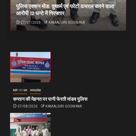
पुलिस एक्शन मोड: दुष्कर्म एवं फोटो वायरल करने वाला
आरोपी 12 घन्टे में गिरफ्तार
27/07/2026
KAMALGIRI GOSWAMI
MP-11 धार
मध्यप्रदेश
कप्तान की मेहनत पर पानी फेरती मांडव पुलिस
07/08/2026
KAMALGIRI GOSWAMI