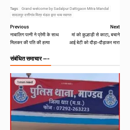
Grand welcome by Sadalpur Dattigaon Mitra Mandal
Tags:
सादलपुर दत्तीगांव मित्र मंडल द्वारा भव्य स्वागत
Previous
Next
नाबालिग पत्नी ने प्रेमी के साथ
मां को कुल्हाड़ी से काटा, बचाने
मिलकर की पति की हत्या
आई बेटी को दौड़ा-दौड़ाकर मारा
संबंधित समाचार ---
1 min read