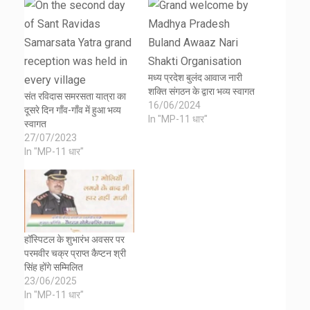
मध्य प्रदेश बुलंद आवाज नारी
शक्ति संगठन के द्वारा भव्य स्वागत
संत रविदास समरसता यात्रा का
16/06/2024
दूसरे दिन गाँव-गाँव में हुआ भव्य
In "MP-11 धार"
स्वागत
27/07/2023
In "MP-11 धार"
हॉस्पिटल के शुभारंभ अवसर पर
परमवीर चक्र प्राप्त कैप्टन श्री
सिंह होंगे सम्मिलित
23/06/2025
In "MP-11 धार"