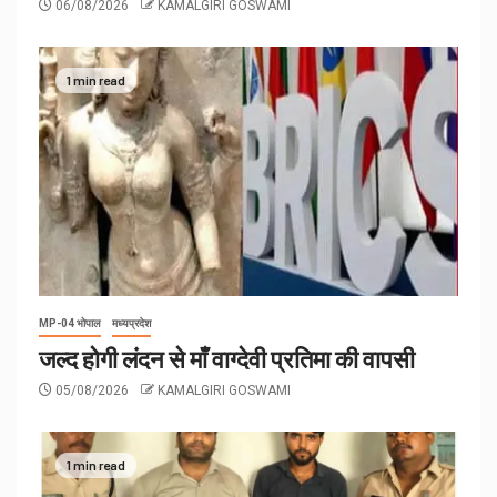
06/08/2026
KAMALGIRI GOSWAMI
1 min read
MP-04 भोपाल
मध्यप्रदेश
जल्द होगी लंदन से माँ वाग्देवी प्रतिमा की वापसी
05/08/2026
KAMALGIRI GOSWAMI
1 min read