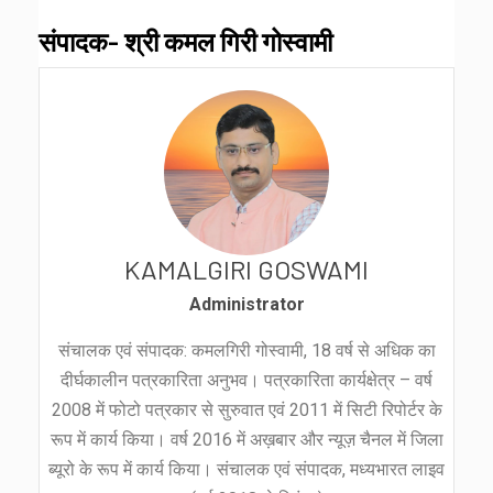
संपादक- श्री कमल गिरी गोस्वामी
KAMALGIRI GOSWAMI
Administrator
संचालक एवं संपादक: कमलगिरी गोस्वामी, 18 वर्ष से अधिक का
दीर्घकालीन पत्रकारिता अनुभव। पत्रकारिता कार्यक्षेत्र – वर्ष
2008 में फोटो पत्रकार से सुरुवात एवं 2011 में सिटी रिपोर्टर के
रूप में कार्य किया। वर्ष 2016 में अख़बार और न्यूज़ चैनल में जिला
ब्यूरो के रूप में कार्य किया। संचालक एवं संपादक, मध्यभारत लाइव