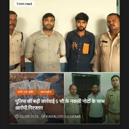
1 min read
MP-09 इंदौर
मध्यप्रदेश
पुलिस की बड़ी कार्रवाई 5 सौ के नकली नोटों के साथ
आरोपी गिरफ्तार
03/08/2026
KAMALGIRI GOSWAMI