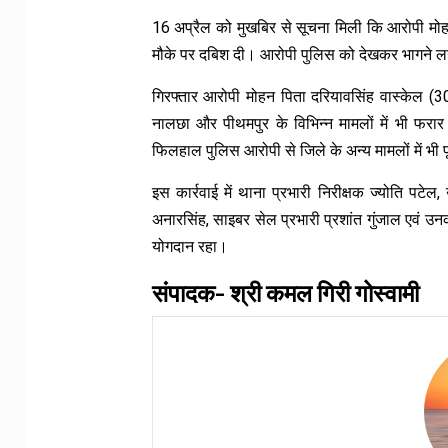
16 अप्रैल को मुखबिर से सूचना मिली कि आरोपी मोहन
मौके पर दबिश दी। आरोपी पुलिस को देखकर भागने लगा
गिरफ्तार आरोपी मोहन पिता दरियावसिंह वास्केल (3
नालछा और पीथमपुर के विभिन्न मामलों में भी फरार
फिलहाल पुलिस आरोपी से जिले के अन्य मामलों में भी
इस कार्रवाई में थाना प्रभारी निरीक्षक ज्योति पटेल
अनारसिंह, साइबर सेल प्रभारी प्रशांत गुंजाल एवं उन
योगदान रहा।
संपादक- श्री कमल गिरी गोस्वामी