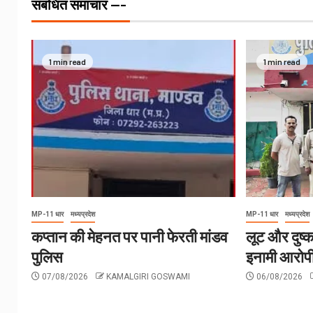
संबंधित समाचार ---
1 min read
1 min read
MP-11 धार
मध्यप्रदेश
MP-11 धार
मध्यप्रदेश
कप्तान की मेहनत पर पानी फेरती मांडव
लूट और दुष्क
पुलिस
इनामी आरोपी
07/08/2026
KAMALGIRI GOSWAMI
06/08/2026