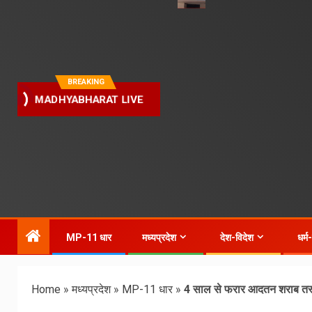
BREAKING
MADHYABHARAT LIVE
MP-11 धार
मध्यप्रदेश
देश-विदेश
धर्म
Home
»
मध्यप्रदेश
»
MP-11 धार
»
4 साल से फरार आदतन शराब तस्