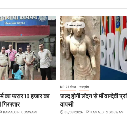
1 min read
MP-04 भोपाल
मध्यप्रदेश
र्म का फरार 10 हजार का
जल्द होगी लंदन से माँ वाग्देवी प्
 गिरफ्तार
वापसी
KAMALGIRI GOSWAMI
05/08/2026
KAMALGIRI GOSWAMI