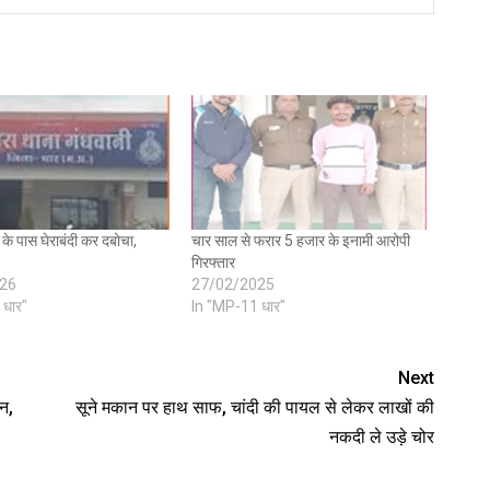
के पास घेराबंदी कर दबोचा,
चार साल से फरार 5 हजार के इनामी आरोपी
गिरफ्तार
26
27/02/2025
 धार"
In "MP-11 धार"
Next
पन,
सूने मकान पर हाथ साफ, चांदी की पायल से लेकर लाखों की
नकदी ले उड़े चोर