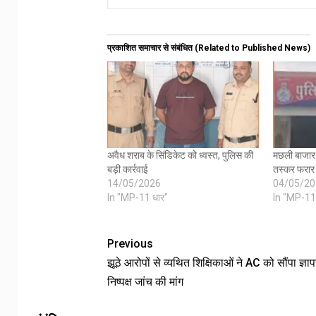
प्रकाशित समाचार से संबंधित (Related to Published News)
अवैध शराब के सिंडिकेट को ध्वस्त, पुलिस की
मछली बाजार 
बड़ी कार्रवाई
तस्कर फरार
14/05/2026
04/05/20
In "MP-11 धार"
In "MP-11
Previous
झूठे आरोपों से व्यथित शिक्षिकाओं ने AC को सौंपा ज्ञा
निष्पक्ष जांच की मांग