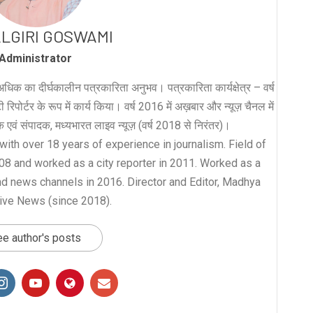
LGIRI GOSWAMI
Administrator
धिक का दीर्घकालीन पत्रकारिता अनुभव। पत्रकारिता कार्यक्षेत्र – वर्ष
रिपोर्टर के रूप में कार्य किया। वर्ष 2016 में अख़बार और न्यूज़ चैनल में
लक एवं संपादक, मध्यभारत लाइव न्यूज़ (वर्ष 2018 से निरंतर)।
with over 18 years of experience in journalism. Field of
008 and worked as a city reporter in 2011. Worked as a
nd news channels in 2016. Director and Editor, Madhya
ive News (since 2018).
e author's posts