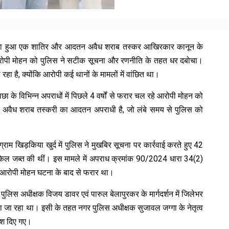
ी बना हुआ एक शातिर और आदतन अवैध शराब तस्कर आखिरकार कानून के
आरोपी मोहन को पुलिस ने सटीक सूचना और रणनीति के तहत धर दबोचा।
हा है, क्योंकि आरोपी कई थानों के मामलों में वांछित था।
के विभिन्न अपराधों में पिछले 4 वर्षों से फरार चल रहे आरोपी मोहन को
ोपी अवैध शराब तस्करी का आदतन अपराधी है, जो लंबे समय से पुलिस को
 ग्राम खिड़किया खुर्द में पुलिस ने मुखबिर सूचना पर कार्रवाई करते हुए 42
ल जब्त की थीं। इस मामले में अपराध क्रमांक 90/2024 धारा 34(2)
ं आरोपी मोहन घटना के बाद से फरार था।
 पुलिस अधीक्षक विजय डावर एवं पारुल बेलापुरकर के मार्गदर्शन में जिलेभर
 जा रहा था। इसी के तहत नगर पुलिस अधीक्षक सुजावल जग्गा के नेतृत्व
देश दिए गए।