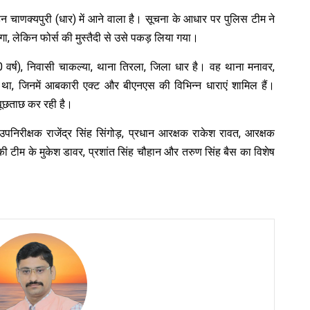
 चाणक्यपुरी (धार) में आने वाला है। सूचना के आधार पर पुलिस टीम ने
, लेकिन फोर्स की मुस्तैदी से उसे पकड़ लिया गया।
0 वर्ष), निवासी चाकल्या, थाना तिरला, जिला धार है। वह थाना मनावर,
 था, जिनमें आबकारी एक्ट और बीएनएस की विभिन्न धाराएं शामिल हैं।
 पूछताछ कर रही है।
, उपनिरीक्षक राजेंद्र सिंह सिंगोड़, प्रधान आरक्षक राकेश रावत, आरक्षक
की टीम के मुकेश डावर, प्रशांत सिंह चौहान और तरुण सिंह बैस का विशेष