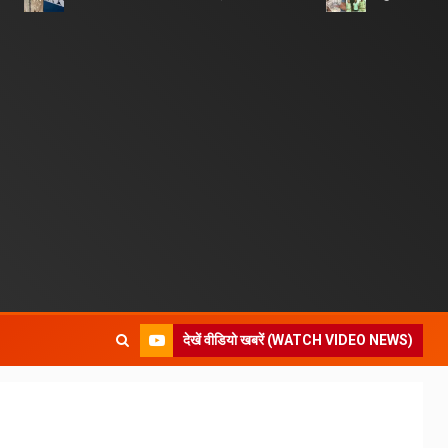
देखें वीडियो खबरें (WATCH VIDEO NEWS)