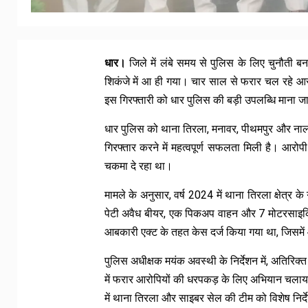
धार।
जिले में लंबे समय से पुलिस के लिए चुनौत
शिकंजे में आ ही गया। चार साल से फरार चल रहे 
इस गिरफ्तारी को धार पुलिस की बड़ी उपलब्धि माना जा र
धार पुलिस को थाना तिरला, मनावर, पीथमपुर और नालछा 
गिरफ्तार करने में महत्वपूर्ण सफलता मिली है। आर
चकमा दे रहा था।
मामले के अनुसार, वर्ष 2024 में थाना तिरला क्षेत्र के
पेटी अवैध बीयर, एक पिकअप वाहन और 7 मोटरसाइकि
आबकारी एक्ट के तहत केस दर्ज किया गया था, जिसमे
पुलिस अधीक्षक मयंक अवस्थी के निर्देशन में, अतिरिक्त
में फरार आरोपियों की धरपकड़ के लिए अभियान चलाया
में थाना तिरला और साइबर सेल की टीम को विशेष निर्