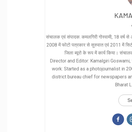
KAMA
संचालक एवं संपादक: कमलगिरी गोस्वामी, 18 वर्ष से अ
2008 में फोटो पत्रकार से सुरुवात एवं 2011 में सिटी 
जिला ब्यूरो के रूप में कार्य किया। संचा
Director and Editor: Kamalgiri Goswami, 
work: Started as a photojournalist in 2
district bureau chief for newspapers a
Bharat L
Se