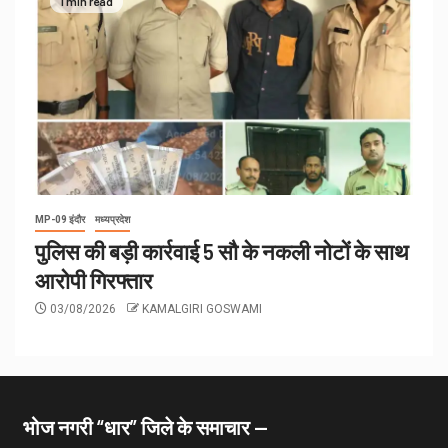
1 min read
MP-09 इंदौर
मध्यप्रदेश
पुलिस की बड़ी कार्रवाई 5 सौ के नकली नोटों के साथ
आरोपी गिरफ्तार
03/08/2026
KAMALGIRI GOSWAMI
भोज नगरी “धार” जिले के समाचार —