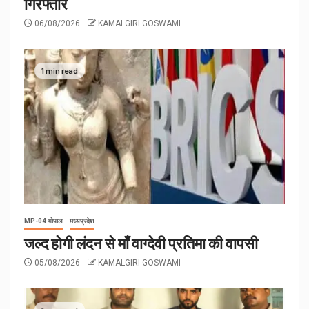
गिरफ्तार
06/08/2026
KAMALGIRI GOSWAMI
1 min read
MP-04 भोपाल
मध्यप्रदेश
जल्द होगी लंदन से माँ वाग्देवी प्रतिमा की वापसी
05/08/2026
KAMALGIRI GOSWAMI