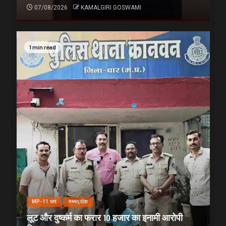
07/08/2026
KAMALGIRI GOSWAMI
1 min read
MP-11 धार
मध्यप्रदेश
लूट और दुष्कर्म का फरार 10 हजार का इनामी आरोपी