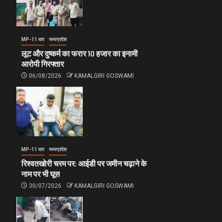
MP-11 धार
मध्यप्रदेश
लूट और दुष्कर्म का फरार 10 हजार का इनामी
आरोपी गिरफ्तार
06/08/2026
KAMALGIRI GOSWAMI
MP-11 धार
मध्यप्रदेश
रिश्वतखोरी चरम पर: आईडी पर जमीन चढ़ाने के
नाम पर भी घूस
30/07/2026
KAMALGIRI GOSWAMI