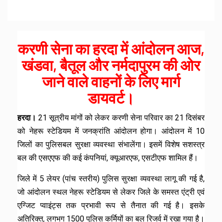
करणी सेना का हरदा में आंदोलन आज,
खंडवा, बैतूल और नर्मदापुरम की ओर
जाने वाले वाहनों के लिए मार्ग
डायवर्ट।
हरदा।
21 सूत्रीय मांगों को लेकर करणी सेना परिवार का 21 दिसंबर
को नेहरू स्टेडियम में जनक्रांति आंदोलन होगा। आंदोलन में 10
जिलों का पुलिसबल सुरक्षा व्यवस्था संभालेंगा। इसमें विशेष सशस्त्र
बल की एसएएफ की कई कंपनियां, क्यूआरएफ, एसटीएफ शामिल हैं।
जिले में 5 लेयर (पांच स्तरीय) पुलिस सुरक्षा व्यवस्था लागू की गई है,
जो आंदोलन स्थल नेहरू स्टेडियम से लेकर जिले के समस्त एंट्री एवं
एग्जिट प्वाइंट्स तक प्रभावी रूप से तैनात की गई है। इसके
अतिरिक्त, लगभग 1500 पुलिस कर्मियों का बल रिजर्व में रखा गया है।