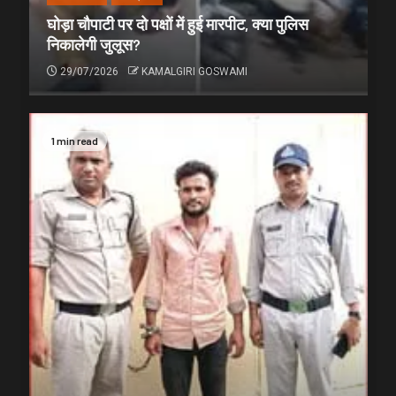
घोड़ा चौपाटी पर दो पक्षों में हुई मारपीट, क्या पुलिस
निकालेगी जुलूस?
29/07/2026
KAMALGIRI GOSWAMI
1 min read