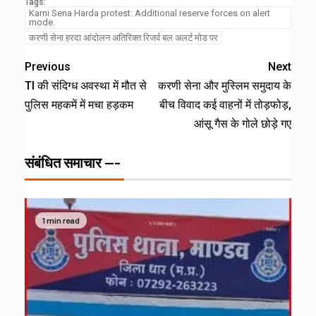
Tags:
Karni Sena Harda protest: Additional reserve forces on alert
mode.
करणी सेना हरदा आंदोलन अतिरिक्त रिजर्व बल अलर्ट मोड पर
Previous
Next
TI की संदिग्ध अवस्था में मौत से
करणी सेना और मुस्लिम समुदाय के
पुलिस महकमें में मचा हड़कम
बीच विवाद कई वाहनों में तोड़फोड़,
आंसू गैस के गोले छोड़े गए
संबंधित समाचार ---
1 min read