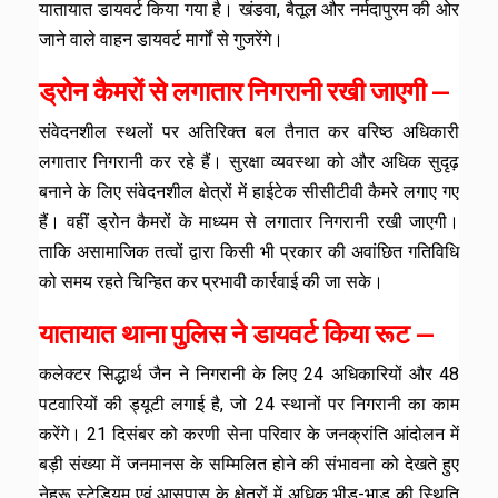
यातायात डायवर्ट किया गया है। खंडवा, बैतूल और नर्मदापुरम की ओर
जाने वाले वाहन डायवर्ट मार्गों से गुजरेंगे।
ड्रोन कैमरों से लगातार निगरानी रखी जाएगी —
संवेदनशील स्थलों पर अतिरिक्त बल तैनात कर वरिष्ठ अधिकारी
लगातार निगरानी कर रहे हैं। सुरक्षा व्यवस्था को और अधिक सुदृढ़
बनाने के लिए संवेदनशील क्षेत्रों में हाईटेक सीसीटीवी कैमरे लगाए गए
हैं। वहीं ड्रोन कैमरों के माध्यम से लगातार निगरानी रखी जाएगी।
ताकि असामाजिक तत्वों द्वारा किसी भी प्रकार की अवांछित गतिविधि
को समय रहते चिन्हित कर प्रभावी कार्रवाई की जा सके।
यातायात थाना पुलिस ने डायवर्ट किया रूट —
कलेक्टर सिद्धार्थ जैन ने निगरानी के लिए 24 अधिकारियों और 48
पटवारियों की ड्यूटी लगाई है, जो 24 स्थानों पर निगरानी का काम
करेंगे। 21 दिसंबर को करणी सेना परिवार के जनक्रांति आंदोलन में
बड़ी संख्या में जनमानस के सम्मिलित होने की संभावना को देखते हुए
नेहरू स्टेडियम एवं आसपास के क्षेत्रों में अधिक भीड़-भाड़ की स्थिति