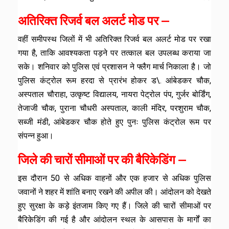
अतिरिक्त रिजर्व बल अलर्ट मोड पर —
वहीं समीपस्थ जिलों में भी अतिरिक्त रिजर्व बल अलर्ट मोड पर रखा
गया है, ताकि आवश्यकता पड़ने पर तत्काल बल उपलब्ध कराया जा
सके। शनिवार को पुलिस एवं प्रशासन ने फ्लैग मार्च निकाला है। जो
पुलिस कंट्रोल रूम हरदा से प्रारंभ होकर ड\. आंबेडकर चौक,
अस्पताल चौराहा, उत्कृष्ट विद्यालय, नायरा पेट्रोल पंप, गुर्जर बोर्डिंग,
तेजाजी चौक, पुराना चौधरी अस्पताल, काली मंदिर, परशुराम चौक,
सब्जी मंडी, आंबेडकर चौक होते हुए पुनः पुलिस कंट्रोल रूम पर
संपन्न हुआ।
जिले की चारों सीमाओं पर की बैरिकेडिंग —
इस दौरान 50 से अधिक वाहनों और एक हजार से अधिक पुलिस
जवानों ने शहर में शांति बनाए रखने की अपील की। आंदोलन को देखते
हुए सुरक्षा के कड़े इंतजाम किए गए हैं। जिले की चारों सीमाओं पर
बैरिकेडिंग की गई है और आंदोलन स्थल के आसपास के मार्गों का