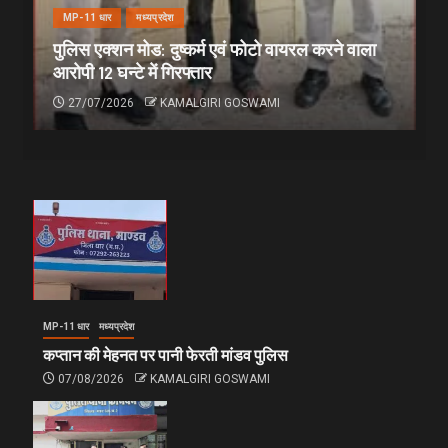
MP-11 धार
मध्यप्रदेश
पुलिस एक्शन मोड: दुष्कर्म एवं फोटो वायरल करने वाला
आरोपी 12 घन्टे में गिरफ्तार
27/07/2026
KAMALGIRI GOSWAMI
MP-11 धार
मध्यप्रदेश
कप्तान की मेहनत पर पानी फेरती मांडव पुलिस
07/08/2026
KAMALGIRI GOSWAMI