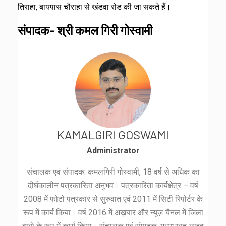
तिराहा, बायपास चौराहा से खंडवा रोड की जा सकते हैं।
संपादक- श्री कमल गिरी गोस्वामी
KAMALGIRI GOSWAMI
Administrator
संचालक एवं संपादक: कमलगिरी गोस्वामी, 18 वर्ष से अधिक का
दीर्घकालीन पत्रकारिता अनुभव। पत्रकारिता कार्यक्षेत्र – वर्ष
2008 में फोटो पत्रकार से सुरुवात एवं 2011 में सिटी रिपोर्टर के
रूप में कार्य किया। वर्ष 2016 में अख़बार और न्यूज़ चैनल में जिला