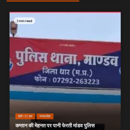
1 min read
MP-11 धार
मध्यप्रदेश
कप्तान की मेहनत पर पानी फेरती मांडव पुलिस