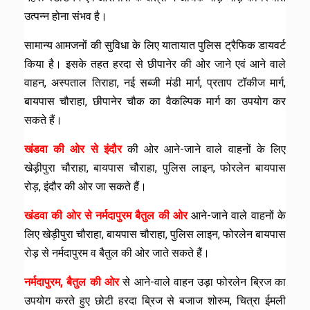
उत्पन्न होना संभव है।
सामान्य आमजनों की सुविधा के लिए यातायात पुलिस ट्रैफिक डायवर्ट
किया है। इसके तहत हरदा से छीपानेर की ओर जाने एवं आने वाले
वाहन, अस्पताल तिराहा, नई सब्जी मंडी मार्ग, प्रताप टॉकीज मार्ग,
बायपास चौराहा, छीपानेर चौक का वैकल्पिक मार्ग का उपयोग कर
सकते हैं।
खंडवा की ओर से इंदौर
की ओर आने-जाने वाले वाहनों के लिए
खेड़ीपुरा चौराहा, बायपास चौराहा, पुलिस लाइन, फोरलेन बायपास
रोड़, इंदौर की ओर जा सकते हैं।
खंडवा की ओर से नर्मदापुरम बैतुल की ओर
आने-जाने वाले वाहनों के
लिए खेड़ीपुरा चौराहा, बायपास चौराहा, पुलिस लाइन, फोरलेन बायपास
रोड़ से नर्मदापुरम व बैतुल की ओर जाते सकते हैं।
नर्मदापुरम, बैतुल की ओर
से आने-वाले वाहन उड़ा फोरलेन ब्रिज का
उपयोग करते हुए छोटी हरदा ब्रिज से बजाज शोरुम, चित्रा ईमली