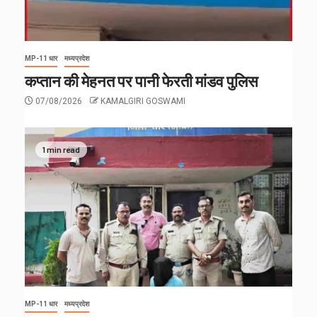
MP-11 धार
मध्यप्रदेश
कप्तान की मेहनत पर पानी फेरती मांडव पुलिस
07/08/2026
KAMALGIRI GOSWAMI
1 min read
MP-11 धार
मध्यप्रदेश