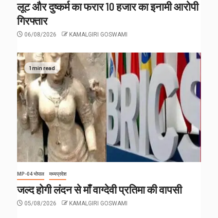
लूट और दुष्कर्म का फरार 10 हजार का इनामी आरोपी
गिरफ्तार
06/08/2026
KAMALGIRI GOSWAMI
1 min read
MP-04 भोपाल
मध्यप्रदेश
जल्द होगी लंदन से माँ वाग्देवी प्रतिमा की वापसी
05/08/2026
KAMALGIRI GOSWAMI