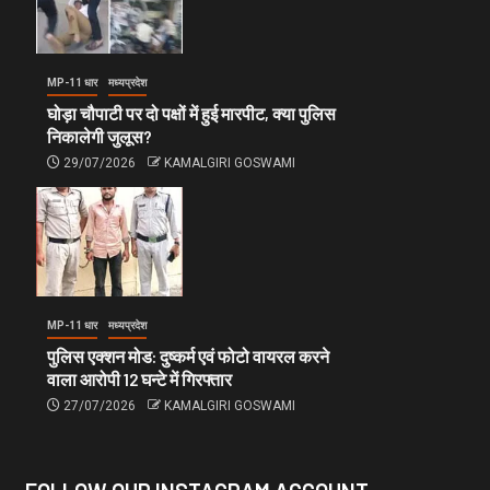
MP-11 धार
मध्यप्रदेश
घोड़ा चौपाटी पर दो पक्षों में हुई मारपीट, क्या पुलिस
निकालेगी जुलूस?
29/07/2026
KAMALGIRI GOSWAMI
MP-11 धार
मध्यप्रदेश
पुलिस एक्शन मोड: दुष्कर्म एवं फोटो वायरल करने
वाला आरोपी 12 घन्टे में गिरफ्तार
27/07/2026
KAMALGIRI GOSWAMI