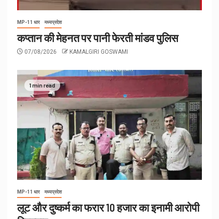
MP-11 धार
मध्यप्रदेश
कप्तान की मेहनत पर पानी फेरती मांडव पुलिस
07/08/2026
KAMALGIRI GOSWAMI
1 min read
MP-11 धार
मध्यप्रदेश
लूट और दुष्कर्म का फरार 10 हजार का इनामी आरोपी