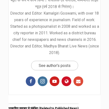
ब्यूरो के रूप में कार्य किया। संचालक एवं संपादक, मध्यभारत लाइव
न्यूज़ (वर्ष 2018 से निरंतर)।
Director and Editor: Kamalgiri Goswami, with over 18
years of experience in journalism. Field of work:
Started as a photojournalist in 2008 and worked as a
city reporter in 2011. Worked as a district bureau
chief for newspapers and news channels in 2016.
Director and Editor, Madhya Bharat Live News (since
2018).
See author's posts
प्रकाशित समाचार से संबंधित (Related to Published News)