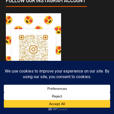
FOLLOW OUR INSTAGRAM ACCOUNT
इंदौर मध्य प्रदेश के समाचार —
Subscribe