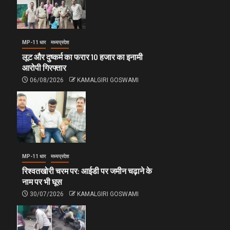
MP-11 धार
मध्यप्रदेश
लूट और दुष्कर्म का फरार 10 हजार का इनामी
आरोपी गिरफ्तार
06/08/2026
KAMALGIRI GOSWAMI
MP-11 धार
मध्यप्रदेश
रिश्वतखोरी चरम पर: आईडी पर जमीन चढ़ाने के
नाम पर भी घूस
30/07/2026
KAMALGIRI GOSWAMI