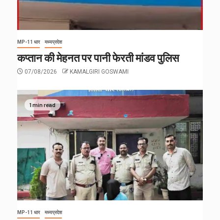
MP-11 धार
मध्यप्रदेश
कप्तान की मेहनत पर पानी फेरती मांडव पुलिस
07/08/2026
KAMALGIRI GOSWAMI
1 min read
MP-11 धार
मध्यप्रदेश