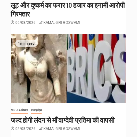
लूट और दुष्कर्म का फरार 10 हजार का इनामी आरोपी
गिरफ्तार
06/08/2026
KAMALGIRI GOSWAMI
1 min read
MP-04 भोपाल
मध्यप्रदेश
जल्द होगी लंदन से माँ वाग्देवी प्रतिमा की वापसी
05/08/2026
KAMALGIRI GOSWAMI