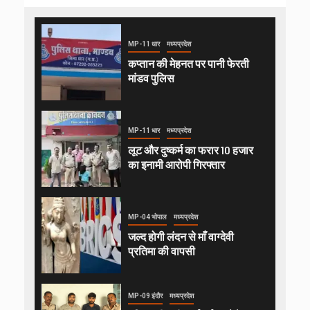
MP-11 धार
मध्यप्रदेश
कप्तान की मेहनत पर पानी फेरती
मांडव पुलिस
MP-11 धार
मध्यप्रदेश
लूट और दुष्कर्म का फरार 10 हजार
का इनामी आरोपी गिरफ्तार
MP-04 भोपाल
मध्यप्रदेश
जल्द होगी लंदन से माँ वाग्देवी
प्रतिमा की वापसी
MP-09 इंदौर
मध्यप्रदेश