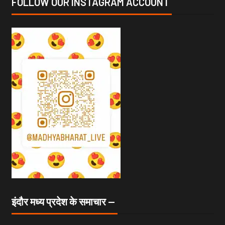
FOLLOW OUR INSTAGRAM ACCOUNT
इंदौर मध्य प्रदेश के समाचार —