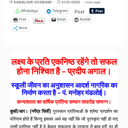
1 min read
KAMALGIRI GOSWAMI
01/01/2026
WhatsApp
Telegram
Post
Print
Email
Reddit
More
लक्ष्य के प्रति एकनिष्ठ रहेंगे तो सफल
होना निश्चित है – प्रदीप अगाल।
स्कूली जीवन का अनुशासन आदर्श नागरिक का
निर्माण करता है – पं. मनोहर मंडलोई।
कन्याशाला का वार्षिक प्रतिभा सम्मान समारोह सम्पन्न।
कुक्षी/धार। (नरेंद्र सिर्वी)
पुरस्कार प्रतिभाओं के श्रेष्ठ प्रदर्शन का
परिणाम होते हैं किन्तु इसका अर्थ यह नहीं कि जो पुरस्कृत नहीं हो पाए
उनमें प्रतिभा नहीं है वे केवल सफलता के प्रयास में कुछ दूरी पर ही