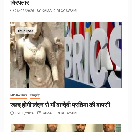
गिरफ्तार
06/08/2026
KAMALGIRI GOSWAMI
1 min read
MP-04 भोपाल
मध्यप्रदेश
जल्द होगी लंदन से माँ वाग्देवी प्रतिमा की वापसी
05/08/2026
KAMALGIRI GOSWAMI