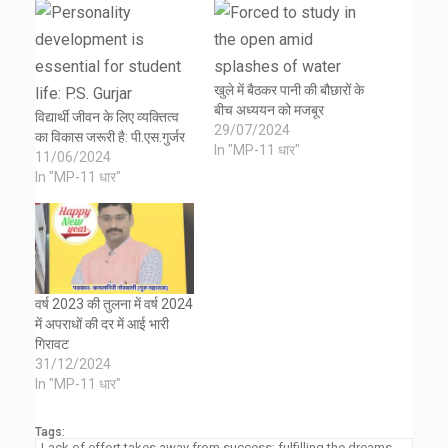
खुले में बैठकर पानी की बौछारों के
बीच अध्ययन को मजबूर
विद्यार्थी जीवन के लिए व्यक्तित्व
29/07/2024
का विकास जरूरी है: पी.एस.गुर्जर
In "MP-11 धार"
11/06/2024
In "MP-11 धार"
वर्ष 2023 की तुलना में वर्ष 2024
में अपराधों की दर में आई भारी
गिरावट
31/12/2024
In "MP-11 धार"
Tags:
Lack of effort takes away from success; fulfilling the dreams