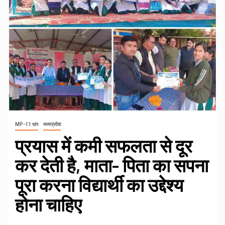
MP-11 धार
मध्यप्रदेश
प्रयास में कमी सफलता से दूर
कर देती है, माता- पिता का सपना
पूरा करना विद्यार्थी का उद्देश्य
होना चाहिए