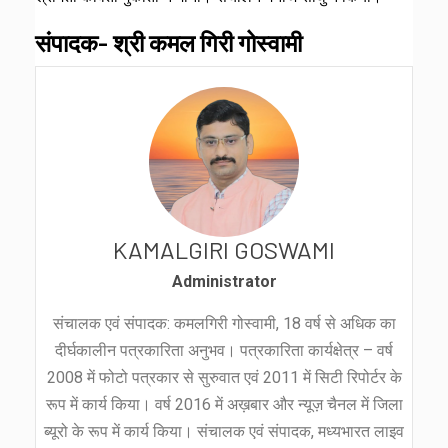
संपादक- श्री कमल गिरी गोस्वामी
KAMALGIRI GOSWAMI
Administrator
संचालक एवं संपादक: कमलगिरी गोस्वामी, 18 वर्ष से अधिक का
दीर्घकालीन पत्रकारिता अनुभव। पत्रकारिता कार्यक्षेत्र – वर्ष
2008 में फोटो पत्रकार से सुरुवात एवं 2011 में सिटी रिपोर्टर के
रूप में कार्य किया। वर्ष 2016 में अख़बार और न्यूज़ चैनल में जिला
ब्यूरो के रूप में कार्य किया। संचालक एवं संपादक, मध्यभारत लाइव