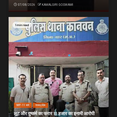
07/08/2026
KAMALGIRI GOSWAMI
1 min read
MP-11 धार
मध्यप्रदेश
लूट और दुष्कर्म का फरार 10 हजार का इनामी आरोपी