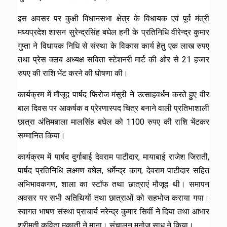
इस अवसर पर कुक्षी विधानसभा क्षेत्र के विधायक एवं पूर्व मंत्री
मध्यप्रदेश शासन सुरेन्द्रसिंह बघेल हनी के प्रतिनिधि वीरेन्द्र कुमार
गुप्ता ने विधायक निधि से संस्था के विकास कार्य हेतु एक लाख रुपए
तथा प्रेस क्लब अध्यक्ष सविता स्टेशनरी मार्ट की ओर से 21 हजार
रुपए की राशि भेंट करने की घोषणा की।
कार्यक्रम में मौजूद पार्षद फिरोज मंसूरी ने उत्साहवर्धन करते हुए वीर
बाल दिवस पर आकर्षक व प्रेरणास्पद चित्र बनाने वाली प्रतिभाशाली
छात्रा अंतिमबाला मालसिंह बघेल को 1100 रुपए की राशि भेंटकर
सम्मानित किया।
कार्यक्रम में पार्षद दुर्गाबाई देवराम पाटीदार, मायाबाई राजेश जिराती,
पार्षद प्रतिनिधि लक्ष्मण बघेल, धर्मेन्द्र काग, देवराम पाटीदार सहित
अभिभावकगण, शाला का स्टॉफ तथा छात्राएं मौजूद थी। समापन
अवसर पर सभी अतिथियों तथा छात्राओं को सहभोज कराया गया।
स्वागत भाषण संस्था प्राचार्य नरेन्द्र कुमार सिर्वी ने दिया तथा आभार
श्रीमती कविता मुकाती ने माना। संचालन मनोज साधु ने किया।