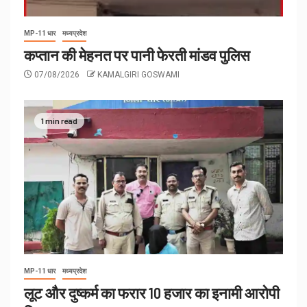
MP-11 धार
मध्यप्रदेश
कप्तान की मेहनत पर पानी फेरती मांडव पुलिस
07/08/2026
KAMALGIRI GOSWAMI
1 min read
MP-11 धार
मध्यप्रदेश
लूट और दुष्कर्म का फरार 10 हजार का इनामी आरोपी