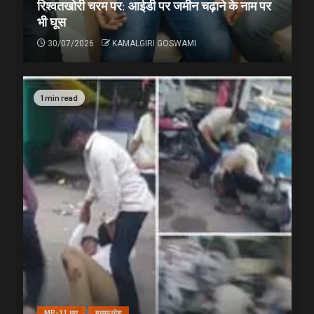
रिश्वतखोरी चरम पर: आईडी पर जमीन चढ़ाने के नाम पर
भी घूस
30/07/2026
KAMALGIRI GOSWAMI
1 min read
MP-11 धार
मध्यप्रदेश