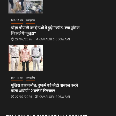
MP-11 धार
मध्यप्रदेश
घोड़ा चौपाटी पर दो पक्षों में हुई मारपीट, क्या पुलिस
निकालेगी जुलूस?
29/07/2026
KAMALGIRI GOSWAMI
MP-11 धार
मध्यप्रदेश
पुलिस एक्शन मोड: दुष्कर्म एवं फोटो वायरल करने
वाला आरोपी 12 घन्टे में गिरफ्तार
27/07/2026
KAMALGIRI GOSWAMI