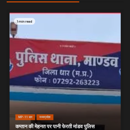
1 min read
MP-11 धार
मध्यप्रदेश
कप्तान की मेहनत पर पानी फेरती मांडव पुलिस