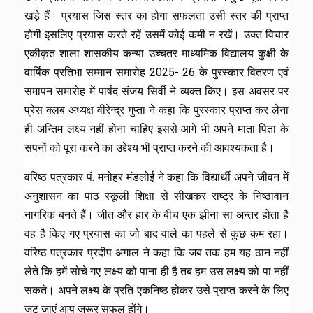
खड़े हैं। प्रयास जिस स्तर का होगा सफलता उसी स्तर की प्राप्त
होगी इसलिए प्रयास करते रहें उसमें कोई कमी न रखें। उक्त विचार
एकीकृत शाला शासकीय कन्या उच्चतर माध्यमिक विद्यालय कुक्षी के
वार्षिक प्रतिभा सम्मान समारोह 2025- 26 के पुरस्कार वितरण एवं
समापन समारोह में पार्षद संजय सिर्वी ने व्यक्त किए। इस अवसर पर
प्रेस क्लब अध्यक्ष वीरेन्द्र गुप्ता ने कहा कि पुरस्कार प्राप्त कर लेना
ही अन्तिम लक्ष्य नहीं होना चाहिए इससे आगे भी अपने माता पिता के
सपनों को पूरा करने का उद्देश्य भी प्राप्त करने की आवश्यकता है।
वरिष्ठ पत्रकार पं. मनोहर मंडलोई ने कहा कि विद्यार्थी अपने जीवन में
अनुशासन का पाठ स्कूली शिक्षा से सीखकर राष्ट्र के निष्ठावान
नागरिक बनते हैं। जीत और हार के बीच एक झीना सा अन्तर होता है
वह है किए गए प्रयास का जो बाद वाले का पहले से कुछ कम रहा।
वरिष्ठ पत्रकार प्रदीप अगाल ने कहा कि जब तक हम यह ठान नहीं
लेते कि हमें सोचे गए लक्ष्य को पाना ही है तब हम उस लक्ष्य को पा नहीं
सकते। अपने लक्ष्य के प्रति एकनिष्ठ होकर उसे प्राप्त करने के लिए
जुट जाएं आप जरूर सफल होंगे।