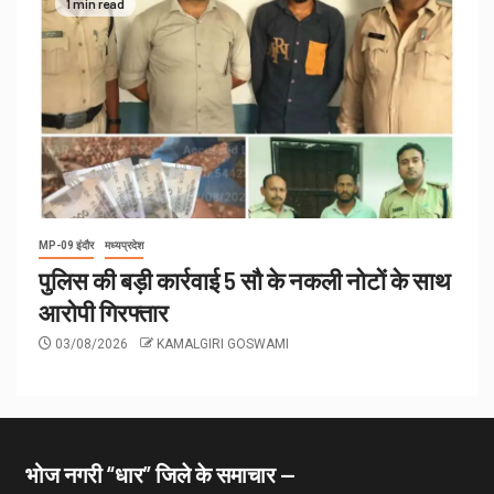
1 min read
MP-09 इंदौर
मध्यप्रदेश
पुलिस की बड़ी कार्रवाई 5 सौ के नकली नोटों के साथ
आरोपी गिरफ्तार
03/08/2026
KAMALGIRI GOSWAMI
भोज नगरी “धार” जिले के समाचार —