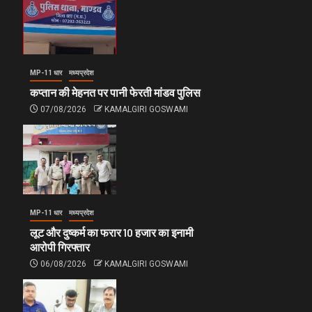
MP-11 धार
मध्यप्रदेश
कप्तान की मेहनत पर पानी फेरती मांडव पुलिस
07/08/2026
KAMALGIRI GOSWAMI
MP-11 धार
मध्यप्रदेश
लूट और दुष्कर्म का फरार 10 हजार का इनामी
आरोपी गिरफ्तार
06/08/2026
KAMALGIRI GOSWAMI