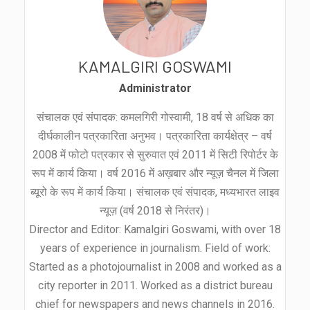
KAMALGIRI GOSWAMI
Administrator
संचालक एवं संपादक: कमलगिरी गोस्वामी, 18 वर्ष से अधिक का
दीर्घकालीन पत्रकारिता अनुभव। पत्रकारिता कार्यक्षेत्र – वर्ष
2008 में फोटो पत्रकार से सुरुवात एवं 2011 में सिटी रिपोर्टर के
रूप में कार्य किया। वर्ष 2016 में अख़बार और न्यूज़ चैनल में जिला
ब्यूरो के रूप में कार्य किया। संचालक एवं संपादक, मध्यभारत लाइव
न्यूज़ (वर्ष 2018 से निरंतर)।
Director and Editor: Kamalgiri Goswami, with over 18
years of experience in journalism. Field of work:
Started as a photojournalist in 2008 and worked as a
city reporter in 2011. Worked as a district bureau
chief for newspapers and news channels in 2016.