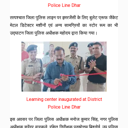
Police Line Dhar
तत्पश्चात जिला पुलिस लाइन पर इमरजेंसी के लिए बुलेट प्रूफ जैकेट
मेटल डिटेक्टर मशीनों एवं अन्य सामग्रियों का स्टोर रूम का भी
उद्घाटन जिला पुलिस अधीक्षक महोदय द्वारा किया गया।
Learning center inaugurated at District
Police Line Dhar
इस अवसर पर जिला पुलिस अधीक्षक मनोज कुमार सिंह, नगर पुलिस
अधीक्षक सुरेंद्र वास्कले, रक्षित निरीक्षक पुरुषोत्तम बिश्नोई, उप पुलिस