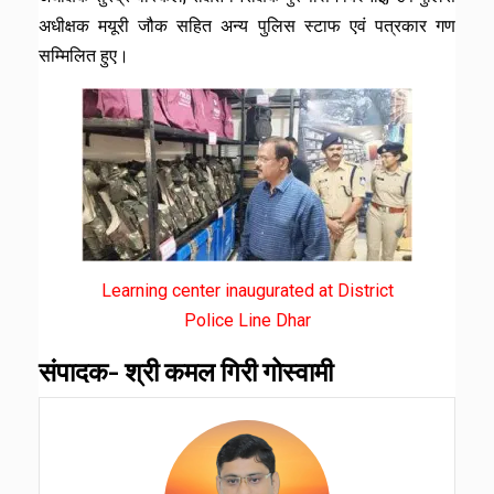
अधीक्षक मयूरी जौक सहित अन्य पुलिस स्टाफ एवं पत्रकार गण
सम्मिलित हुए।
Learning center inaugurated at District
Police Line Dhar
संपादक- श्री कमल गिरी गोस्वामी