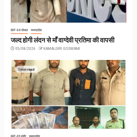
MP-04 भोपाल
मध्यप्रदेश
जल्द होगी लंदन से माँ वाग्देवी प्रतिमा की वापसी
05/08/2026
KAMALGIRI GOSWAMI
1 min read
MP-09 इंदौर
मध्यप्रदेश