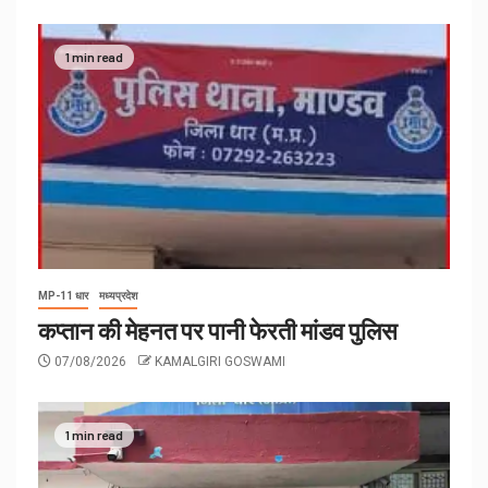
1 min read
MP-11 धार
मध्यप्रदेश
कप्तान की मेहनत पर पानी फेरती मांडव पुलिस
07/08/2026
KAMALGIRI GOSWAMI
1 min read