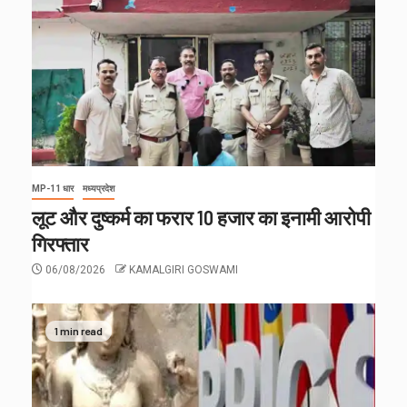
MP-11 धार
मध्यप्रदेश
लूट और दुष्कर्म का फरार 10 हजार का इनामी आरोपी
गिरफ्तार
06/08/2026
KAMALGIRI GOSWAMI
1 min read