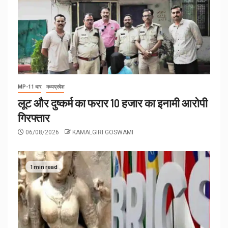
MP-11 धार
मध्यप्रदेश
लूट और दुष्कर्म का फरार 10 हजार का इनामी आरोपी
गिरफ्तार
06/08/2026
KAMALGIRI GOSWAMI
1 min read