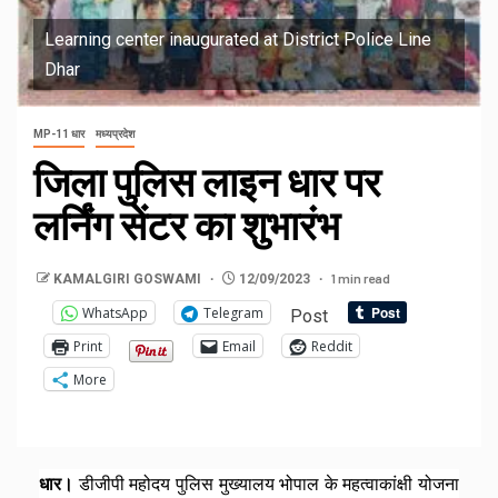
Learning center inaugurated at District Police Line
Dhar
MP-11 धार
मध्यप्रदेश
जिला पुलिस लाइन धार पर
लर्निंग सेंटर का शुभारंभ
1 min read
KAMALGIRI GOSWAMI
12/09/2023
WhatsApp
Telegram
Post
Print
Email
Reddit
More
धार।
डीजीपी महोदय पुलिस मुख्यालय भोपाल के महत्वाकांक्षी योजना