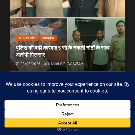
MP-09 इंदौर
मध्यप्रदेश
पुलिस की बड़ी कार्रवाई 5 सौ के नकली नोटों के साथ
आरोपी गिरफ्तार
03/08/2026
KAMALGIRI GOSWAMI
1 min read
Subscribe