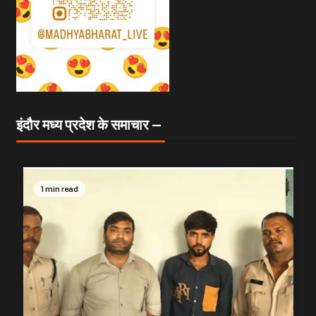
इंदौर मध्य प्रदेश के समाचार —
1 min read