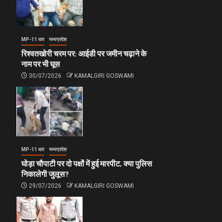
MP-11 धार
मध्यप्रदेश
रिश्वतखोरी चरम पर: आईडी पर जमीन चढ़ाने के
नाम पर भी घूस
30/07/2026
KAMALGIRI GOSWAMI
MP-11 धार
मध्यप्रदेश
घोड़ा चौपाटी पर दो पक्षों में हुई मारपीट, क्या पुलिस
निकालेगी जुलूस?
29/07/2026
KAMALGIRI GOSWAMI