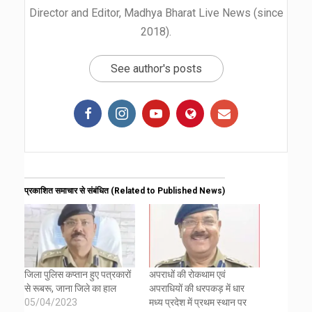
Director and Editor, Madhya Bharat Live News (since
2018).
See author's posts
प्रकाशित समाचार से संबंधित (Related to Published News)
जिला पुलिस कप्तान हुए पत्रकारों
अपराधों की रोकथाम एवं
से रूबरू, जाना जिले का हाल
अपराधियों की धरपकड़ में धार
05/04/2023
मध्य प्रदेश में प्रथम स्थान पर