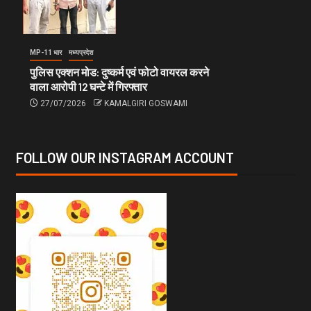
MP-11 धार
मध्यप्रदेश
पुलिस एक्शन मोड: दुष्कर्म एवं फोटो वायरल करने
वाला आरोपी 12 घन्टे में गिरफ्तार
27/07/2026
KAMALGIRI GOSWAMI
FOLLOW OUR INSTAGRAM ACCOUNT