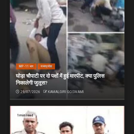
MP-11 धार
मध्यप्रदेश
घोड़ा चौपाटी पर दो पक्षों में हुई मारपीट, क्या पुलिस
निकालेगी जुलूस?
29/07/2026
KAMALGIRI GOSWAMI
1 min read