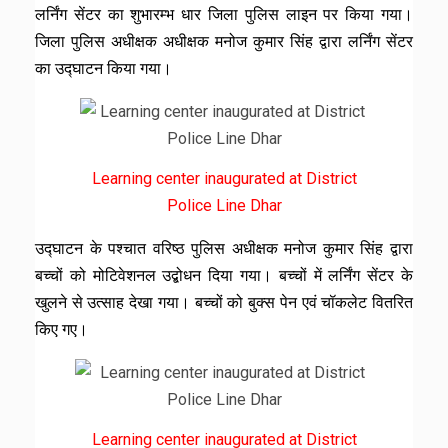
लर्निंग सेंटर का शुभारम्भ धार जिला पुलिस लाइन पर किया गया।
जिला पुलिस अधीक्षक अधीक्षक मनोज कुमार सिंह द्वारा लर्निंग सेंटर
का उद्घाटन किया गया।
Learning center inaugurated at District
Police Line Dhar
उद्घाटन के पश्चात वरिष्ठ पुलिस अधीक्षक मनोज कुमार सिंह द्वारा
बच्चों को मोटिवेशनल उद्बोधन दिया गया। बच्चों में लर्निंग सेंटर के
खुलने से उत्साह देखा गया। बच्चों को बुक्स पेन एवं चॉकलेट वितरित
किए गए।
Learning center inaugurated at District