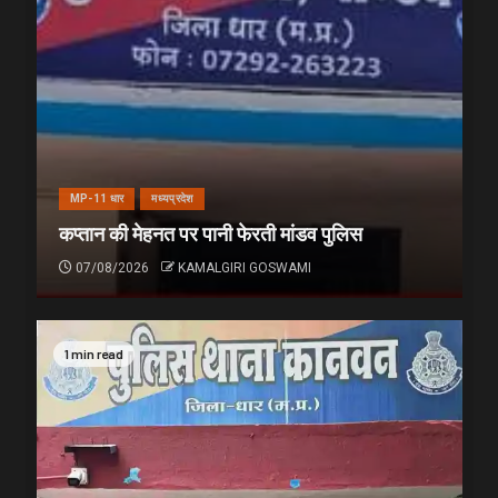
MP-11 धार
मध्यप्रदेश
कप्तान की मेहनत पर पानी फेरती मांडव पुलिस
07/08/2026
KAMALGIRI GOSWAMI
1 min read