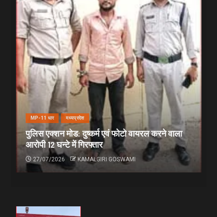
MP-11 धार
मध्यप्रदेश
पुलिस एक्शन मोड: दुष्कर्म एवं फोटो वायरल करने वाला
आरोपी 12 घन्टे में गिरफ्तार
27/07/2026
KAMALGIRI GOSWAMI