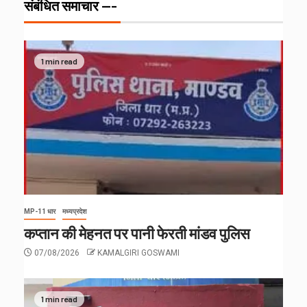
संबंधित समाचार ---
1 min read
MP-11 धार
मध्यप्रदेश
कप्तान की मेहनत पर पानी फेरती मांडव पुलिस
07/08/2026
KAMALGIRI GOSWAMI
1 min read