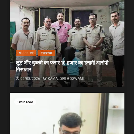
MP-11 धार
मध्यप्रदेश
लूट और दुष्कर्म का फरार 10 हजार का इनामी आरोपी
गिरफ्तार
06/08/2026
KAMALGIRI GOSWAMI
1 min read