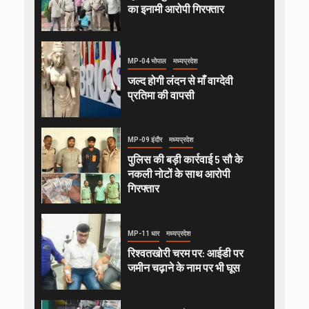
का इनामी आरोपी गिरफ्तार
MP-04 भोपाल
मध्यप्रदेश
जल्द होगी लंदन से माँ वाग्देवी
प्रतिमा की वापसी
MP-09 इंदौर
मध्यप्रदेश
पुलिस की बड़ी कार्रवाई 5 सौ के
नकली नोटों के साथ आरोपी
गिरफ्तार
MP-11 धार
मध्यप्रदेश
रिश्वतखोरी चरम पर: आईडी पर
जमीन चढ़ाने के नाम पर भी घूस