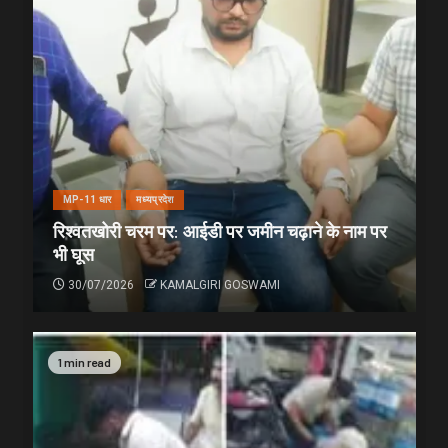
MP-11 धार
मध्यप्रदेश
रिश्वतखोरी चरम पर: आईडी पर जमीन चढ़ाने के नाम पर
भी घूस
30/07/2026
KAMALGIRI GOSWAMI
1 min read