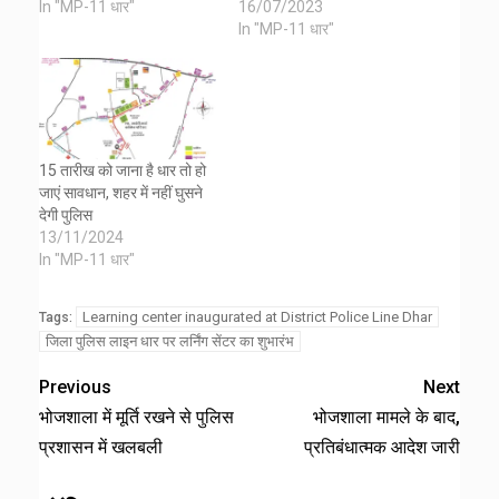
In "MP-11 धार"
16/07/2023
In "MP-11 धार"
15 तारीख को जाना है धार तो हो
जाएं सावधान, शहर में नहीं घुसने
देगी पुलिस
13/11/2024
In "MP-11 धार"
Learning center inaugurated at District Police Line Dhar
Tags:
जिला पुलिस लाइन धार पर लर्निंग सेंटर का शुभारंभ
Previous
Next
भोजशाला में मूर्ति रखने से पुलिस
भोजशाला मामले के बाद,
प्रशासन में खलबली
प्रतिबंधात्मक आदेश जारी