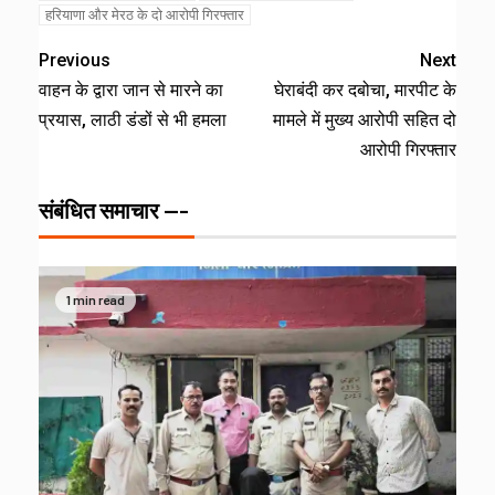
हरियाणा और मेरठ के दो आरोपी गिरफ्तार
Previous
Next
वाहन के द्वारा जान से मारने का
घेराबंदी कर दबोचा, मारपीट के
प्रयास, लाठी डंडों से भी हमला
मामले में मुख्य आरोपी सहित दो
आरोपी गिरफ्तार
संबंधित समाचार ---
1 min read