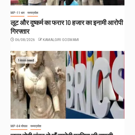
MP-11 धार
मध्यप्रदेश
लूट और दुष्कर्म का फरार 10 हजार का इनामी आरोपी
गिरफ्तार
06/08/2026
KAMALGIRI GOSWAMI
1 min read
MP-04 भोपाल
मध्यप्रदेश