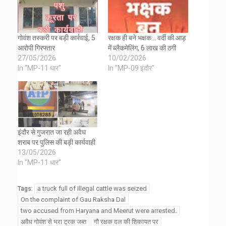
गोवंश तस्करी पर बड़ी कार्रवाई, 5
रक्षक ही बने भक्षक… वर्दी की आड़
आरोपी गिरफ्तार
में ब्लैकमेलिंग, 6 लाख की ठगी
27/05/2026
10/02/2026
In "MP-11 धार"
In "MP-09 इंदौर"
इंदौर से गुजरात जा रही अवैध
शराब पर पुलिस की बड़ी कार्यवाही
13/05/2026
In "MP-11 धार"
a truck full of illegal cattle was seized
Tags:
On the complaint of Gau Raksha Dal
two accused from Haryana and Meerut were arrested.
अवैध गोवंश से भरा ट्रक जब्त
गौ रक्षक दल की शिकायत पर