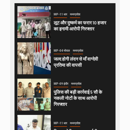
MP-11 धार
मध्यप्रदेश
लूट और दुष्कर्म का फरार 10 हजार
का इनामी आरोपी गिरफ्तार
MP-04 भोपाल
मध्यप्रदेश
जल्द होगी लंदन से माँ वाग्देवी
प्रतिमा की वापसी
MP-09 इंदौर
मध्यप्रदेश
पुलिस की बड़ी कार्रवाई 5 सौ के
नकली नोटों के साथ आरोपी
गिरफ्तार
MP-11 धार
मध्यप्रदेश