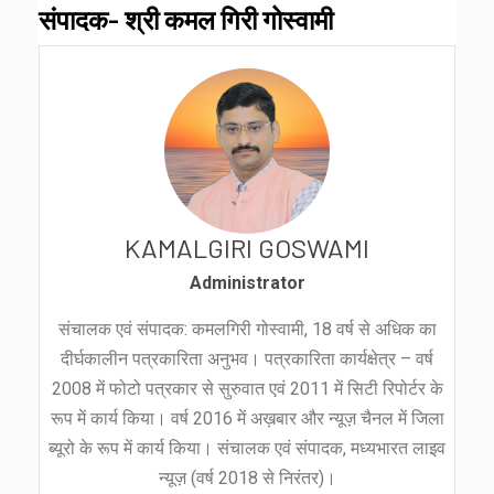
संपादक- श्री कमल गिरी गोस्वामी
KAMALGIRI GOSWAMI
Administrator
संचालक एवं संपादक: कमलगिरी गोस्वामी, 18 वर्ष से अधिक का
दीर्घकालीन पत्रकारिता अनुभव। पत्रकारिता कार्यक्षेत्र – वर्ष
2008 में फोटो पत्रकार से सुरुवात एवं 2011 में सिटी रिपोर्टर के
रूप में कार्य किया। वर्ष 2016 में अख़बार और न्यूज़ चैनल में जिला
ब्यूरो के रूप में कार्य किया। संचालक एवं संपादक, मध्यभारत लाइव
न्यूज़ (वर्ष 2018 से निरंतर)।