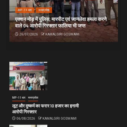
MP-11 धार
मध्यप्रदेश
एक्शन मोड़ में पुलिस, मारपीट एवं जानलेवा हमला करने
वाले 04 आरोपी गिरफ्तार फालिया भी जप्त
26/07/2026
KAMALGIRI GOSWAMI
MP-11 धार
मध्यप्रदेश
लूट और दुष्कर्म का फरार 10 हजार का इनामी
आरोपी गिरफ्तार
06/08/2026
KAMALGIRI GOSWAMI