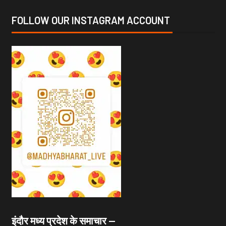
FOLLOW OUR INSTAGRAM ACCOUNT
इंदौर मध्य प्रदेश के समाचार —