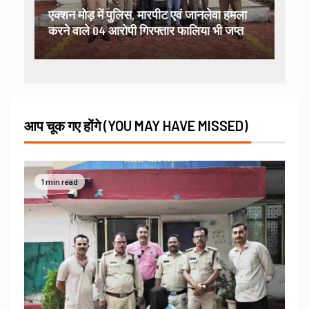
एक्शन मोड़ में पुलिस, मारपीट एवं जानलेवा हमला
करने वाले 04 आरोपी गिरफ्तार फालिया भी जप्त
आप चूक गए होंगे (YOU MAY HAVE MISSED)
1 min read