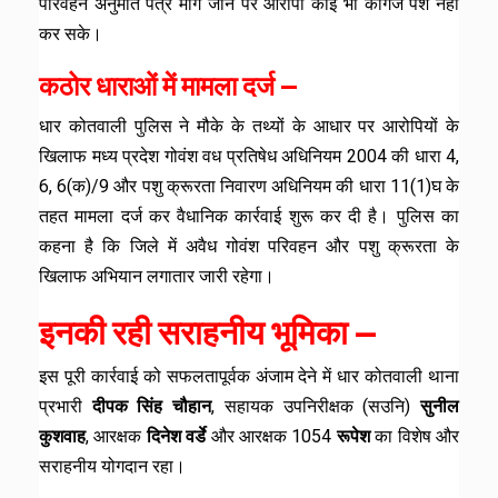
परिवहन अनुमति पत्र मांगे जाने पर आरोपी कोई भी कागज पेश नहीं
कर सके।
कठोर धाराओं में मामला दर्ज —
धार कोतवाली पुलिस ने मौके के तथ्यों के आधार पर आरोपियों के
खिलाफ मध्य प्रदेश गोवंश वध प्रतिषेध अधिनियम 2004 की धारा 4,
6, 6(क)/9 और पशु क्रूरता निवारण अधिनियम की धारा 11(1)घ के
तहत मामला दर्ज कर वैधानिक कार्रवाई शुरू कर दी है। पुलिस का
कहना है कि जिले में अवैध गोवंश परिवहन और पशु क्रूरता के
खिलाफ अभियान लगातार जारी रहेगा।
इनकी रही सराहनीय भूमिका —
इस पूरी कार्रवाई को सफलतापूर्वक अंजाम देने में धार कोतवाली थाना
प्रभारी
दीपक सिंह चौहान
, सहायक उपनिरीक्षक (सउनि)
सुनील
कुशवाह
, आरक्षक
दिनेश वर्डे
और आरक्षक 1054
रूपेश
का विशेष और
सराहनीय योगदान रहा।