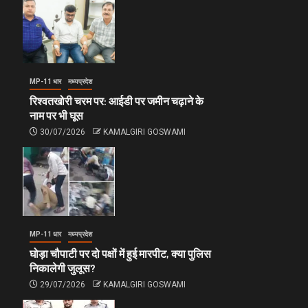
MP-11 धार
मध्यप्रदेश
रिश्वतखोरी चरम पर: आईडी पर जमीन चढ़ाने के
नाम पर भी घूस
30/07/2026
KAMALGIRI GOSWAMI
MP-11 धार
मध्यप्रदेश
घोड़ा चौपाटी पर दो पक्षों में हुई मारपीट, क्या पुलिस
निकालेगी जुलूस?
29/07/2026
KAMALGIRI GOSWAMI