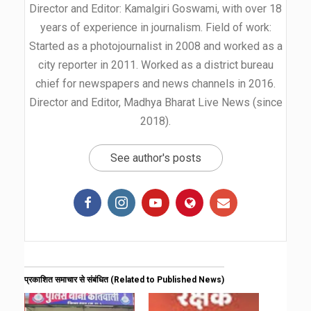
Director and Editor: Kamalgiri Goswami, with over 18
years of experience in journalism. Field of work:
Started as a photojournalist in 2008 and worked as a
city reporter in 2011. Worked as a district bureau
chief for newspapers and news channels in 2016.
Director and Editor, Madhya Bharat Live News (since
2018).
See author's posts
प्रकाशित समाचार से संबंधित (Related to Published News)