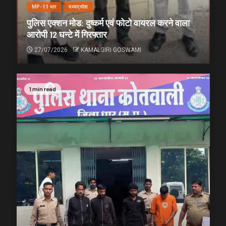
MP-11 धार
मध्यप्रदेश
पुलिस एक्शन मोड: दुष्कर्म एवं फोटो वायरल करने वाला
आरोपी 12 घन्टे में गिरफ्तार
27/07/2026
KAMALGIRI GOSWAMI
1 min read