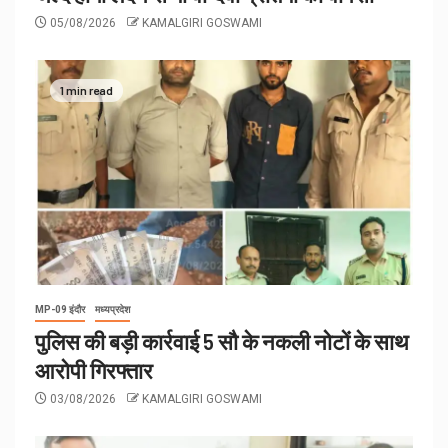
05/08/2026
KAMALGIRI GOSWAMI
1 min read
MP-09 इंदौर
मध्यप्रदेश
पुलिस की बड़ी कार्रवाई 5 सौ के नकली नोटों के साथ
आरोपी गिरफ्तार
03/08/2026
KAMALGIRI GOSWAMI