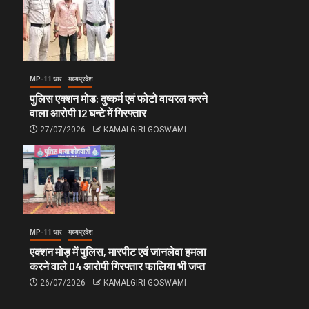
MP-11 धार
मध्यप्रदेश
पुलिस एक्शन मोड: दुष्कर्म एवं फोटो वायरल करने
वाला आरोपी 12 घन्टे में गिरफ्तार
27/07/2026
KAMALGIRI GOSWAMI
MP-11 धार
मध्यप्रदेश
एक्शन मोड़ में पुलिस, मारपीट एवं जानलेवा हमला
करने वाले 04 आरोपी गिरफ्तार फालिया भी जप्त
26/07/2026
KAMALGIRI GOSWAMI