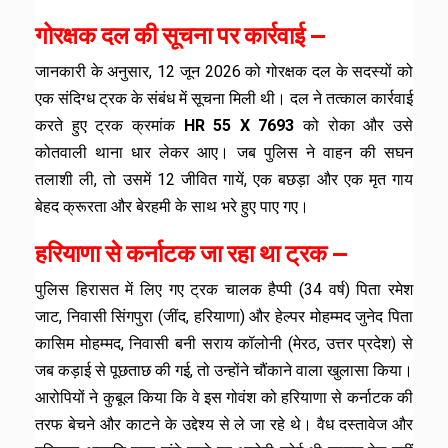
गोरक्षक दल की सूचना पर कार्रवाई —
जानकारी के अनुसार, 12 जून 2026 को गोरक्षक दल के सदस्यों को
एक संदिग्ध ट्रक के संबंध में सूचना मिली थी। दल ने तत्काल कार्रवाई
करते हुए ट्रक क्रमांक
HR 55 X 7693
को रोका और उसे
कोतवाली थाना धार लेकर आए। जब पुलिस ने वाहन की सघन
तलाशी ली, तो उसमें 12 जीवित गायें, एक बछड़ा और एक मृत गाय
बेहद क्रूरता और बेरहमी के साथ भरे हुए पाए गए।
हरियाणा से कर्नाटक जा रहा था ट्रक —
पुलिस हिरासत में लिए गए ट्रक चालक हैप्पी (34 वर्ष) पिता रमेश
जाट, निवासी सिंगपुरा (जींद, हरियाणा) और हेल्पर मोहम्मद जुनेद पिता
कासिम मोहम्मद, निवासी बनी सराय कॉलोनी (मेरठ, उत्तर प्रदेश) से
जब कड़ाई से पूछताछ की गई, तो उन्होंने चौंकाने वाला खुलासा किया।
आरोपियों ने कुबूल किया कि वे इस गोवंश को हरियाणा से कर्नाटक की
तरफ बेचने और काटने के उद्देश्य से ले जा रहे थे। वैध दस्तावेज और