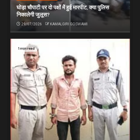
घोड़ा चौपाटी पर दो पक्षों में हुई मारपीट, क्या पुलिस
निकालेगी जुलूस?
29/07/2026
KAMALGIRI GOSWAMI
1 min read