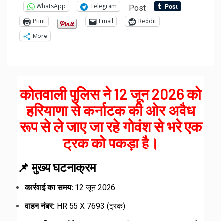
WhatsApp
Telegram
Post
Print
Email
Reddit
More
कोतवाली पुलिस ने 12 जून 2026 को
हरियाणा से कर्नाटक की ओर अवैध
रूप से ले जाए जा रहे गोवंश से भरे एक
ट्रक को पकड़ा है।
📌 मुख्य घटनाक्रम
कार्रवाई का समय:
12 जून 2026
वाहन नंबर:
HR 55 X 7693 (ट्रक)