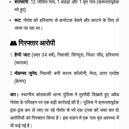
बरामदगी:
12 जीवित गाय, 1 बछड़ा और 1 मृत गाय (क्रूरतापूर्वक
भरे हुए)
रूट:
गोवंश को हरियाणा से कर्नाटक बेचने और काटने के लिए ले
जाया जा रहा था।
👥 गिरफ्तार आरोपी
हैप्पी जाट
(उम्र 34 वर्ष), निवासी: सिंगपुरा, जिला जींद, हरियाणा
(चालक)
मोहम्मद जुनेद
, निवासी: बनी सराय कॉलोनी, मेरठ, उत्तर प्रदेश
(हेल्पर)
धार।
स्थानीय कोतवाली थाना पुलिस ने मुस्तैदी दिखाते हुए अवैध
गोवंश के परिवहन पर एक बड़ी कार्रवाई की है। पुलिस ने क्रूरतापूर्वक
ठूंस-ठूंस कर ले जाए जा रहे गोवंश से भरे एक ट्रक को जब्त कर दो
आरोपियों को गिरफ्तार किया है। इस वाहन में एक गाय मृत अवस्था में
भी पाई गई है।