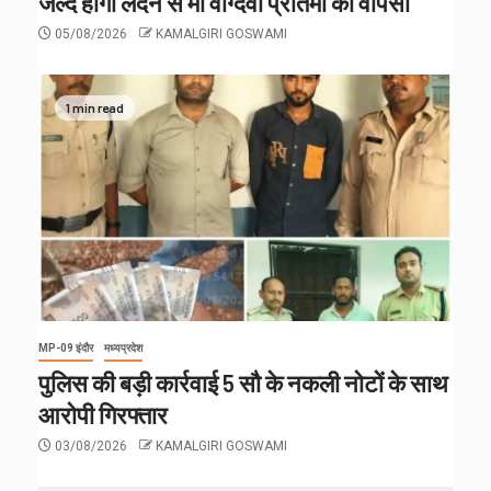
जल्द होगी लंदन से माँ वाग्देवी प्रतिमा की वापसी
05/08/2026
KAMALGIRI GOSWAMI
1 min read
MP-09 इंदौर
मध्यप्रदेश
पुलिस की बड़ी कार्रवाई 5 सौ के नकली नोटों के साथ
आरोपी गिरफ्तार
03/08/2026
KAMALGIRI GOSWAMI