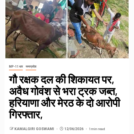
MP-11 धार
मध्यप्रदेश
गौ रक्षक दल की शिकायत पर,
अवैध गोवंश से भरा ट्रक जब्त,
हरियाणा और मेरठ के दो आरोपी
गिरफ्तार,
1 min read
KAMALGIRI GOSWAMI
12/06/2026