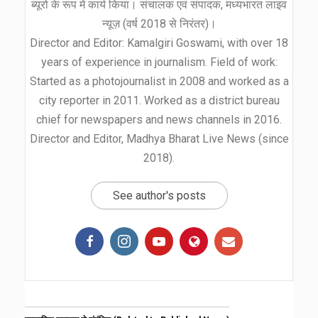
ब्यूरो के रूप में कार्य किया। संचालक एवं संपादक, मध्यभारत लाइव
न्यूज़ (वर्ष 2018 से निरंतर)।
Director and Editor: Kamalgiri Goswami, with over 18
years of experience in journalism. Field of work:
Started as a photojournalist in 2008 and worked as a
city reporter in 2011. Worked as a district bureau
chief for newspapers and news channels in 2016.
Director and Editor, Madhya Bharat Live News (since
2018).
See author's posts