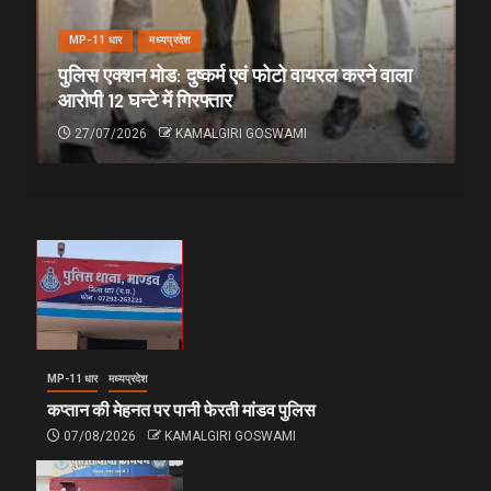
MP-11 धार
मध्यप्रदेश
पुलिस एक्शन मोड: दुष्कर्म एवं फोटो वायरल करने वाला
आरोपी 12 घन्टे में गिरफ्तार
27/07/2026
KAMALGIRI GOSWAMI
MP-11 धार
मध्यप्रदेश
कप्तान की मेहनत पर पानी फेरती मांडव पुलिस
07/08/2026
KAMALGIRI GOSWAMI