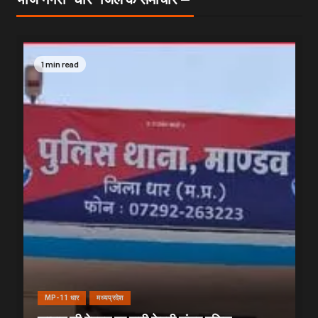
1 min read
MP-11 धार
मध्यप्रदेश