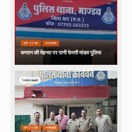
MP-11 धार
मध्यप्रदेश
कप्तान की मेहनत पर पानी फेरती मांडव पुलिस
1 min read
MP-11 धार
मध्यप्रदेश