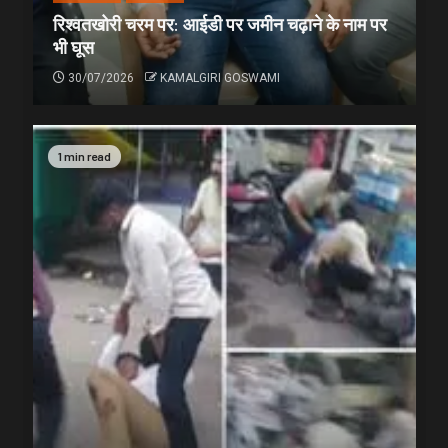
रिश्वतखोरी चरम पर: आईडी पर जमीन चढ़ाने के नाम पर
भी घूस
30/07/2026
KAMALGIRI GOSWAMI
1 min read