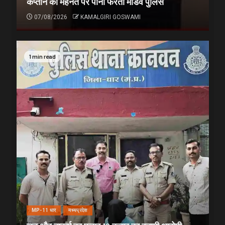
कप्तान की मेहनत पर पानी फेरती मांडव पुलिस
07/08/2026
KAMALGIRI GOSWAMI
1 min read
MP-11 धार
मध्यप्रदेश