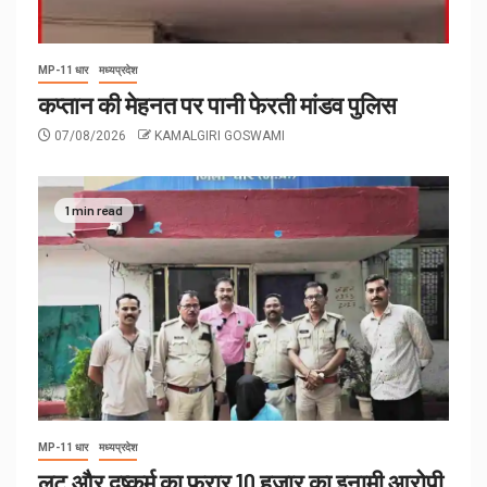
MP-11 धार
मध्यप्रदेश
कप्तान की मेहनत पर पानी फेरती मांडव पुलिस
07/08/2026
KAMALGIRI GOSWAMI
1 min read
MP-11 धार
मध्यप्रदेश
लूट और दुष्कर्म का फरार 10 हजार का इनामी आरोपी