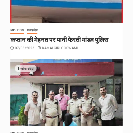
MP-11 धार
मध्यप्रदेश
कप्तान की मेहनत पर पानी फेरती मांडव पुलिस
07/08/2026
KAMALGIRI GOSWAMI
1 min read