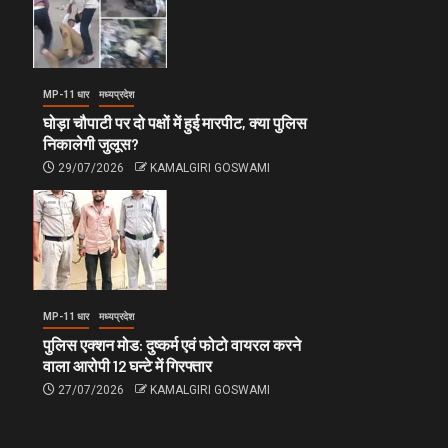
MP-11 धार
मध्यप्रदेश
घोड़ा चौपाटी पर दो पक्षों में हुई मारपीट, क्या पुलिस
निकालेगी जुलूस?
29/07/2026
KAMALGIRI GOSWAMI
MP-11 धार
मध्यप्रदेश
पुलिस एक्शन मोड: दुष्कर्म एवं फोटो वायरल करने
वाला आरोपी 12 घन्टे में गिरफ्तार
27/07/2026
KAMALGIRI GOSWAMI