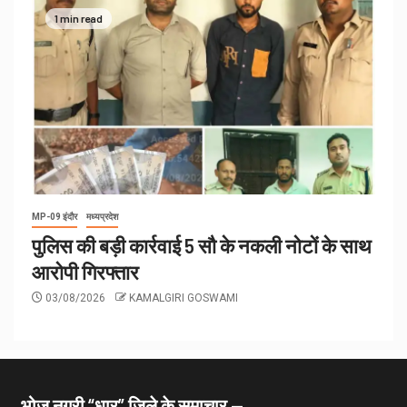
1 min read
MP-09 इंदौर
मध्यप्रदेश
पुलिस की बड़ी कार्रवाई 5 सौ के नकली नोटों के साथ
आरोपी गिरफ्तार
03/08/2026
KAMALGIRI GOSWAMI
भोज नगरी “धार” जिले के समाचार —