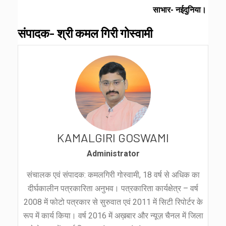
साभार- नईदुनिया।
संपादक- श्री कमल गिरी गोस्वामी
KAMALGIRI GOSWAMI
Administrator
संचालक एवं संपादक: कमलगिरी गोस्वामी, 18 वर्ष से अधिक का
दीर्घकालीन पत्रकारिता अनुभव। पत्रकारिता कार्यक्षेत्र – वर्ष
2008 में फोटो पत्रकार से सुरुवात एवं 2011 में सिटी रिपोर्टर के
रूप में कार्य किया। वर्ष 2016 में अख़बार और न्यूज़ चैनल में जिला