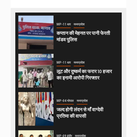
MP-11 धार
मध्यप्रदेश
कप्तान की मेहनत पर पानी फेरती
मांडव पुलिस
MP-11 धार
मध्यप्रदेश
लूट और दुष्कर्म का फरार 10 हजार
का इनामी आरोपी गिरफ्तार
MP-04 भोपाल
मध्यप्रदेश
जल्द होगी लंदन से माँ वाग्देवी
प्रतिमा की वापसी
MP-09 इंदौर
मध्यप्रदेश