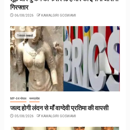
गिरफ्तार
06/08/2026
KAMALGIRI GOSWAMI
1 min read
MP-04 भोपाल
मध्यप्रदेश
जल्द होगी लंदन से माँ वाग्देवी प्रतिमा की वापसी
05/08/2026
KAMALGIRI GOSWAMI