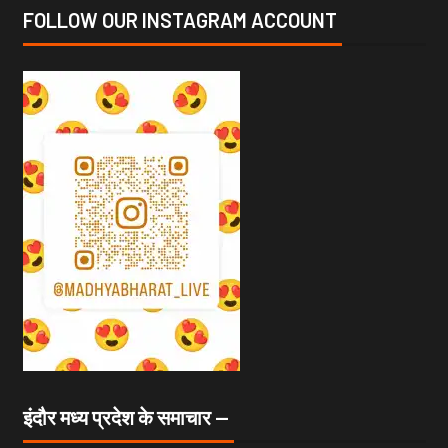
FOLLOW OUR INSTAGRAM ACCOUNT
इंदौर मध्य प्रदेश के समाचार —