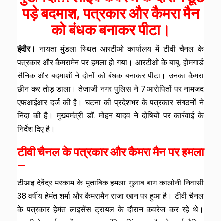
पड़े बदमाश, पत्रकार और कैमरा मैन
को बंधक बनाकर पीटा।
इंदौर।
नायता मुंडला स्थित आरटीओ कार्यालय में टीवी चैनल के
पत्रकार और कैमरामेन पर हमला हो गया। आरटीओ के बाबू, होमगार्ड
सैनिक और बदमाशों ने दोनों को बंधक बनाकर पीटा। उनका कैमरा
छीन कर तोड़ डाला। तेजाजी नगर पुलिस ने 7 आरोपितों पर नामजद
एफआईआर दर्ज की है। घटना की प्रदेशभर के पत्रकार संगठनों ने
निंदा की है। मुख्यमंत्री डॉ. मोहन यादव ने दोषियों पर कार्रवाई के
निर्देश दिए है।
टीवी चैनल के पत्रकार और कैमरा मैन पर हमला
—
टीआइ देवेंद्र मरकाम के मुताबिक हमला गुलाब बाग कालोनी निवासी
38 वर्षीय हेमंत शर्मा और कैमरामैन राजा खान पर हुआ है। टीवी चैनल
के पत्रकार हेमंत लाइसेंस ट्रायल के दौरान कवरेज कर रहे थे।