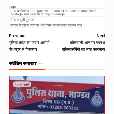
Tags:
RTO officer's hooliganism: Journalist and cameraman held
hostage and beaten during coverage
RTO बाबू की गुंडागर्दी
कवरेज के दौरान पत्रकार और कैमरा मैन को बंधक बनाकर पीटा
Previous
Next
भूतिया कांड का फरार आरोपी
कोतवाली थाने पर पदस्थ
पीथमपुर से गिरफ्तार
पुलिसकर्मियों का नया कारनामा
संबंधित समाचार ---
1 min read