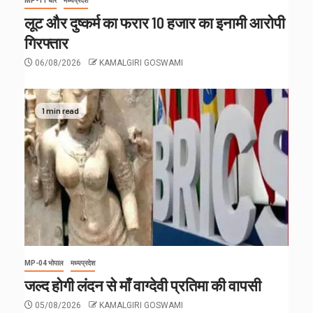
MP-11 धार
मध्यप्रदेश
लूट और दुष्कर्म का फरार 10 हजार का इनामी आरोपी
गिरफ्तार
06/08/2026
KAMALGIRI GOSWAMI
1 min read
MP-04 भोपाल
मध्यप्रदेश
जल्द होगी लंदन से माँ वाग्देवी प्रतिमा की वापसी
05/08/2026
KAMALGIRI GOSWAMI