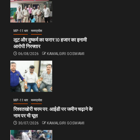
MP-11 धार
मध्यप्रदेश
लूट और दुष्कर्म का फरार 10 हजार का इनामी
आरोपी गिरफ्तार
06/08/2026
KAMALGIRI GOSWAMI
MP-11 धार
मध्यप्रदेश
रिश्वतखोरी चरम पर: आईडी पर जमीन चढ़ाने के
नाम पर भी घूस
30/07/2026
KAMALGIRI GOSWAMI