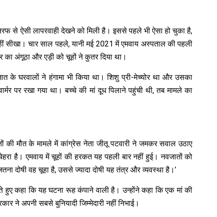
तरफ से ऐसी लापरवाही देखने को मिली है। इससे पहले भी ऐसा हो चुका है,
हीं सीखा। चार साल पहले, यानी मई 2021 में एमवाय अस्पताल की पहली
ैर का अंगूठा और एड़ी को चूहों ने कुतर दिया था।
 के घरवालों ने हंगामा भी किया था। शिशु प्री-मेच्योर था और उसका
ार्मर पर रखा गया था। बच्चे की मां दूध पिलाने पहुंची थी, तब मामले का
ों की मौत के मामले में कांग्रेस नेता जीतू पटवारी ने जमकर सवाल उठाए
चेहरा है। एमवाय में चूहों की हरकत यह पहली बार नहीं हुई। नवजातों को
। जितना दोषी वह चूहा है, उससे ज्यादा दोषी यह तंत्र और व्यवस्था है।’
े हुए कहा कि यह घटना रूह कंपाने वाली है। उन्होंने कहा कि एक मां की
कार ने अपनी सबसे बुनियादी जिम्मेदारी नहीं निभाई।