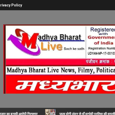
rivacy Policy
 हजार का इनामी आरोपी गिरफ्तार
जल्द होगी लंदन से माँ वाग्देवी प्रतिमा की वापसी