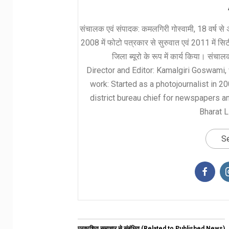
संचालक एवं संपादक: कमलगिरी गोस्वामी, 18 वर्ष से अ
2008 में फोटो पत्रकार से सुरुवात एवं 2011 में सिटी 
जिला ब्यूरो के रूप में कार्य किया। संचा
Director and Editor: Kamalgiri Goswami, 
work: Started as a photojournalist in 2
district bureau chief for newspapers a
Bharat L
Se
प्रकाशित समाचार से संबंधित (Related to Published News)