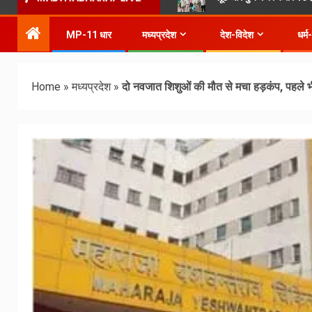
MP-11 धार
मध्यप्रदेश
देश-विदेश
धर्म
Home
»
मध्यप्रदेश
»
दो नवजात शिशुओं की मौत से मचा हड़कंप, पहले भ