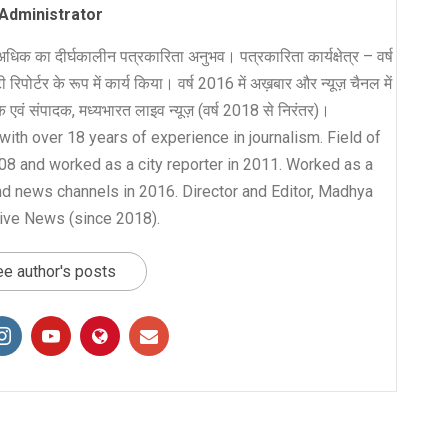
Administrator
धिक का दीर्घकालीन पत्रकारिता अनुभव। पत्रकारिता कार्यक्षेत्र – वर्ष
रिपोर्टर के रूप में कार्य किया। वर्ष 2016 में अख़बार और न्यूज़ चैनल में
लक एवं संपादक, मध्यभारत लाइव न्यूज़ (वर्ष 2018 से निरंतर)।
with over 18 years of experience in journalism. Field of
008 and worked as a city reporter in 2011. Worked as a
nd news channels in 2016. Director and Editor, Madhya
ive News (since 2018).
e author's posts