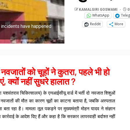
KAMALGIRI GOSWAMI
0
WhatsApp
Tele
Reddit
More
h incidents have happened
नवजातों को चूहों ने कुतरा, पहले भी हो
, क्यों नहीं सुधरे हालात ?
ा यशवंतराव चिकित्सालय) के एनआईसीयू वार्ड में भर्ती दो नवजात शिशुओं
नवजातों की मौत का कारण चूहों का काटना बताया है, जबकि अस्पताल
 बता रहा है। मामला तूल पकड़ने पर मुख्यमंत्री मोहन यादव ने संज्ञान
त कार्रवाई के आदेश दिए हैं और कहा है कि सरकार लापरवाही बर्दाश्त नहीं