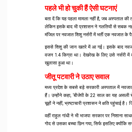
पहले भी हो चुकी हैं ऐसी घटनाएं
बता दें कि यह पहला मामला नहीं है, जब अस्पताल की 
लेकिन इसके बाद भी प्रशासन ने गलतियों से सबक न
मंजिल पर नवजात शिशु नर्सरी में भर्ती एक नवजात के प
इससे शिशु की जान खतरे में आ गई। इसके बाद नवजात
वजन 1.4 किग्रा था। देखरेख के लिए उसे नर्सरी में व
खुलासा हुआ था।
जीतू पटवारी ने उठाए सवाल
मध्य प्रदेश के सबसे बड़े सरकारी अस्पताल में नवजात
हैं। उन्होंने कहा, ‘बीजेपी के 22 साल का यह असली 
चूहों ने नहीं, भ्रष्टाचारी प्रशासन ने क्षति पहुंचाई है
वहीं राहुल गांधी ने भी भाजपा सरकार पर निशाना साधत
गोद से उसका बच्चा छिन गया, सिर्फ इसलिए क्योंकि सर