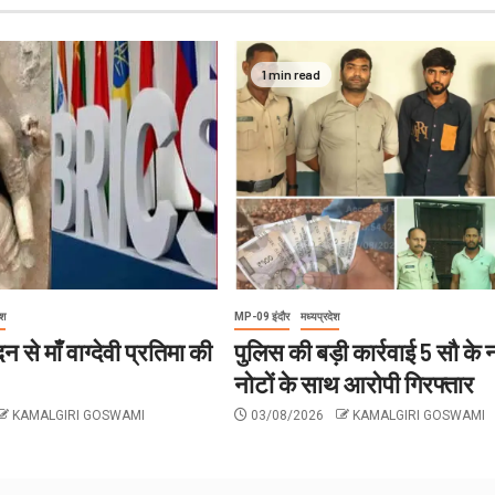
1 min read
ेश
MP-09 इंदौर
मध्यप्रदेश
न से माँ वाग्देवी प्रतिमा की
पुलिस की बड़ी कार्रवाई 5 सौ के
नोटों के साथ आरोपी गिरफ्तार
KAMALGIRI GOSWAMI
03/08/2026
KAMALGIRI GOSWAMI