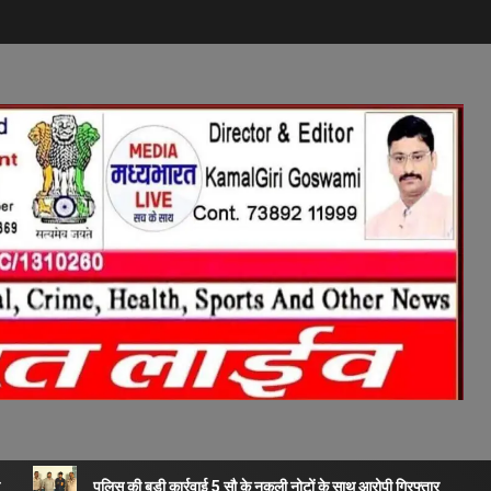
पुलिस की बड़ी कार्रवाई 5 सौ के नकली नोटों के साथ आरोपी गिरफ्तार