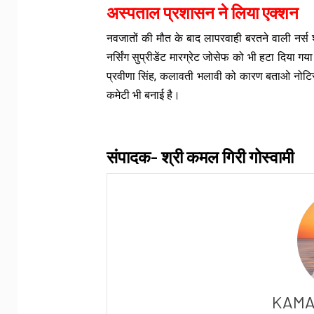
अस्पताल प्रशासन ने लिया एक्शन
नवजातों की मौत के बाद लापरवाही बरतने वाली नर्स 
नर्सिंग सुप्रीडेंट मारग्रेट जोसेफ को भी हटा दिया 
प्रवीणा सिंह, कलावती भलावी को कारण बताओ नोटिस ज
कमेटी भी बनाई है।
संपादक- श्री कमल गिरी गोस्वामी
KAMA