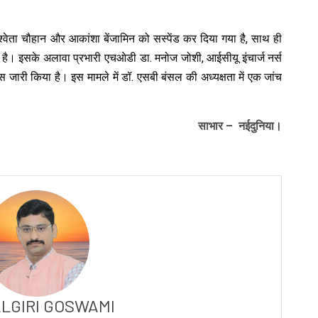
श्वेता चौहान और आकांशा बेंजामिन को सस्पेंड कर दिया गया है, साथ ही
गया है। इसके अलावा प्रभारी एचओडी डा. मनोज जोशी, आईसीयू इंचार्ज नर्स
ारी किया है। इस मामले में डॉ. एसबी बंसल की अध्यक्षता में एक जांच
साभार – नईदुनिया।
LGIRI GOSWAMI