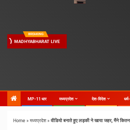
BREAKING
MADHYABHARAT LIVE
MP-11 धार
मध्यप्रदेश
देश-विदेश
धर्म
Home
»
मध्यप्रदेश
»
वीडियो बनाते हुए लड़की ने खाया जहर, मैंने कितना 