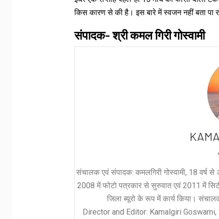
किस कारण से की है। इस बारे में स्वजन नहीं बता पा र
संपादक- श्री कमल गिरी गोस्वामी
KAMA
संचालक एवं संपादक: कमलगिरी गोस्वामी, 18 वर्ष से अ
2008 में फोटो पत्रकार से सुरुवात एवं 2011 में सिटी 
जिला ब्यूरो के रूप में कार्य किया। संचा
Director and Editor: Kamalgiri Goswami, 