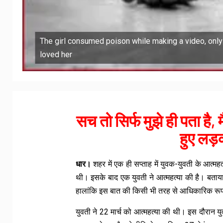
The girl consumed poison while making a video, onl
loved her
सच तो सिर्फ मुझे ही पता है, 
हुए लड
धार।
शहर में एक ही सप्ताह में युवक-युवती के आत्
थी। इसके बाद एक युवती ने आत्महत्या की है। बताया ज
हालांकि इस बात की किसी भी तरह से आधिकारिक रूप से 
युवती ने 22 मार्च को आत्महत्या की थी। इस दौरान