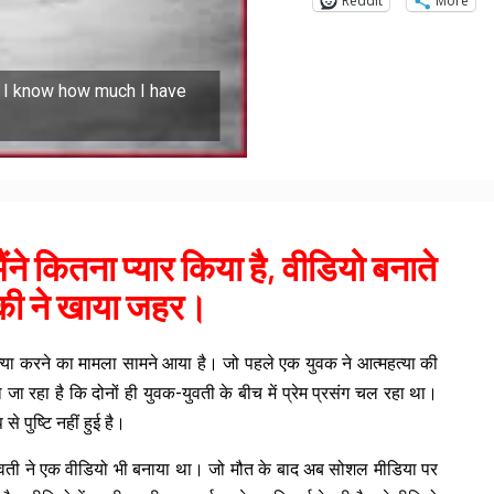
Reddit
More
y I know how much I have
मैंने कितना प्यार किया है, वीडियो बनाते
़की ने खाया जहर।
महत्या करने का मामला सामने आया है। जो पहले एक युवक ने आत्महत्या की
ा रहा है कि दोनों ही युवक-युवती के बीच में प्रेम प्रसंग चल रहा था।
पुष्टि नहीं हुई है।
 युवती ने एक वीडियो भी बनाया था। जो मौत के बाद अब सोशल मीडिया पर