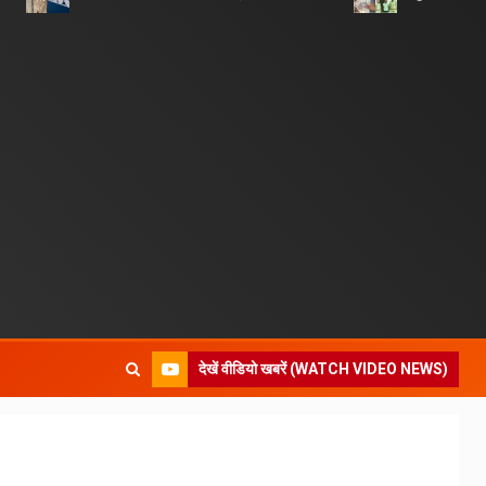
देखें वीडियो खबरें (WATCH VIDEO NEWS)