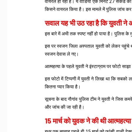
वायरल हो रहा है। ये वीडियो एक मिनट 27 सेकंड का है
किसने वायरल किया है। इस मामले में पुलिस जांच कर
सवाल यह भी उठ रहा है कि युवती ने 
इस बारे में अभी तक स्पष्ट नहीं हो पाया है। पुलिस क
इस पर स्वजन जिला अस्पताल युवती को लेकर पहुंचे थे
स्वजन देवास ले गए।
आत्महत्या के पहले युवती ने इंस्टाग्राम पर फोटो साझ
इस फोटो में टिप्पणी में युवती ने लिखा था कि सबको लग
कितना प्यार किया है।
सूचना के बाद नाैगांव पुलिस टीम ने युवती ने जिस क
और जांच की जा रही है।
15 मार्च को युवक ने की थी आत्महत्या
इधर एक सप्ताह पहले ही 15 मार्च को फांसी वाली टेकर