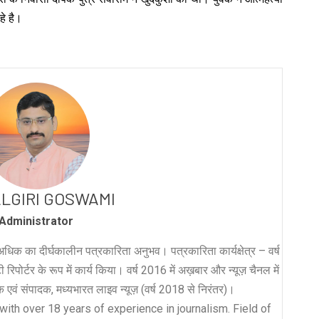
हे है।
LGIRI GOSWAMI
Administrator
धिक का दीर्घकालीन पत्रकारिता अनुभव। पत्रकारिता कार्यक्षेत्र – वर्ष
रिपोर्टर के रूप में कार्य किया। वर्ष 2016 में अख़बार और न्यूज़ चैनल में
लक एवं संपादक, मध्यभारत लाइव न्यूज़ (वर्ष 2018 से निरंतर)।
with over 18 years of experience in journalism. Field of