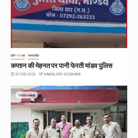
MP-11 धार
मध्यप्रदेश
कप्तान की मेहनत पर पानी फेरती मांडव पुलिस
07/08/2026
KAMALGIRI GOSWAMI
1 min read