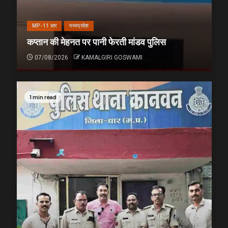
MP-11 धार
मध्यप्रदेश
कप्तान की मेहनत पर पानी फेरती मांडव पुलिस
07/08/2026
KAMALGIRI GOSWAMI
1 min read