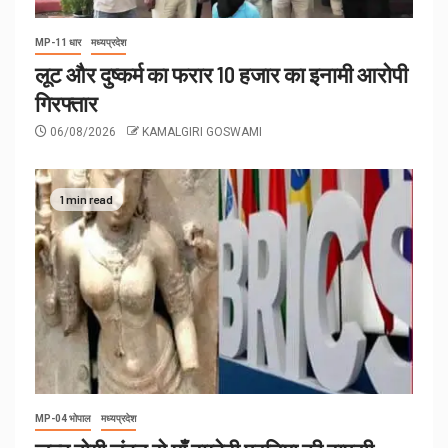
MP-11 धार
मध्यप्रदेश
लूट और दुष्कर्म का फरार 10 हजार का इनामी आरोपी
गिरफ्तार
06/08/2026
KAMALGIRI GOSWAMI
1 min read
MP-04 भोपाल
मध्यप्रदेश