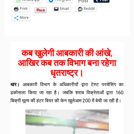
Post
Print
Email
Reddit
More
कब खुलेगी आबकारी की आंखे,
आखिर कब तक विभाग बना रहेगा
धृतराष्ट्र।
धार।
आबकारी विभाग के अधिकारीयों द्वारा टेस्ट परचेसिंग का
ढकोसला किया जा रहा है। जबकि शराब विक्रेताओं द्वारा ₹160
बिक्री मूल्य की हंटर बियर की केन खुलेआम ₹200 में बेची जा रही है।