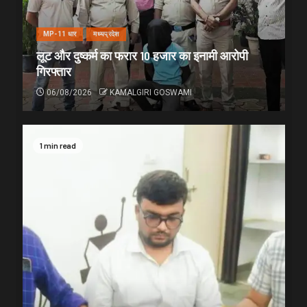
MP-11 धार
मध्यप्रदेश
लूट और दुष्कर्म का फरार 10 हजार का इनामी आरोपी
गिरफ्तार
06/08/2026
KAMALGIRI GOSWAMI
1 min read