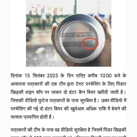
दिनांक 15 सितंबर 2025 के दिन रात्रि करीब 10:00 बजे के
आसपास पत्रकारों की एक टीम द्वारा टेस्ट परचेसिंग के लिए पिंडार
खिड़की वाइन शॉप पर जाकर दो हंटर कैन बियर खरीदी जाती है।
जिसकी वीडियो फुटेज पत्रकारों के पास सुरक्षित है। उक्त वीडियो में
परचेसिंग की गई दो हंटर बियर की खुलेआम अधिक राशि में बेचने की
सत्यता प्रमाणित होती है।
पत्रकारों की टीम के पास वह वीडियो सुरक्षित है जिसमें पिंडर खिड़की