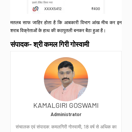
मतलब साफ जाहिर होता है कि आबकारी विभाग आंख मीच कर इन
शराब विक्रेताओं के हाथ की कठपुतली बनकर बैठा हुआ है।
संपादक- श्री कमल गिरी गोस्वामी
KAMALGIRI GOSWAMI
Administrator
संचालक एवं संपादक: कमलगिरी गोस्वामी, 18 वर्ष से अधिक का