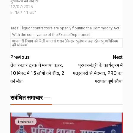
कुंभकरण की नींद से !
12/07/2025
In "MP-11 धार"
liquor contractors are openly flouting the Commodity Act
Tags:
With the connivance of the Excise Department
आबकारी विभाग की मिली भगत से शराब ठेकेदार खुलेआम उड़ा रहे वस्तु अधिनियम
की धज्जियां
Previous
Next
तेज रफ्तार ट्रक ने मचाया कहर,
प्रधानमंत्री के कार्यक्रम में
10 मिनट में 15 लोगों को रौंदा, 2
पत्रकारों से भेदभाव, PRO का
की मौत
पक्षपात पूर्ण रवैया
संबंधित समाचार ---
1 min read