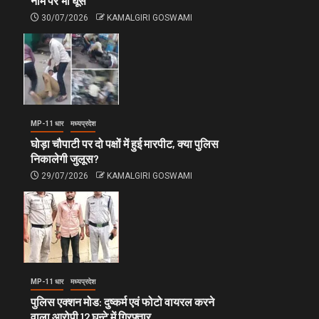
नाम पर भी घूस
30/07/2026
KAMALGIRI GOSWAMI
MP-11 धार
मध्यप्रदेश
घोड़ा चौपाटी पर दो पक्षों में हुई मारपीट, क्या पुलिस
निकालेगी जुलूस?
29/07/2026
KAMALGIRI GOSWAMI
MP-11 धार
मध्यप्रदेश
पुलिस एक्शन मोड: दुष्कर्म एवं फोटो वायरल करने
वाला आरोपी 12 घन्टे में गिरफ्तार