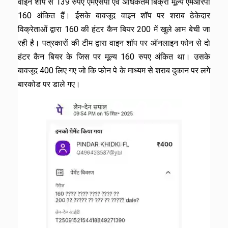
वाइन शॉप से 139 रुपए एमएसपी एवं अधिकतम बिक्री मूल्य एमआरपी
₹160 अंकित हैं। ईसके बावजूद वाइन शॉप पर शराब ठेकेदार
विक्रेताओं द्वारा ₹160 की हंटर कैन बियर ₹200 में खुले आम बेची जा
रही है। पत्रकारों की टीम द्वारा वाइन शॉप पर ऑनलाइन फोन से दो
हंटर कैन बियर के जिस पर मूल्य 160 रुपए अंकित था। उसके
बावजूद ₹400 लिए गए जो कि फोन पे के माध्यम से शराब दुकान पर लगे
बारकोड पर डाले गए।