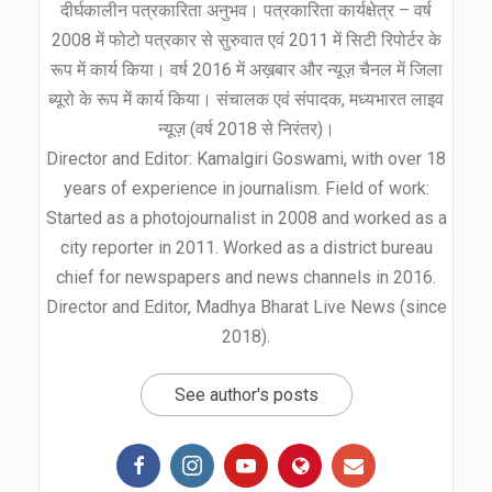
दीर्घकालीन पत्रकारिता अनुभव। पत्रकारिता कार्यक्षेत्र – वर्ष
2008 में फोटो पत्रकार से सुरुवात एवं 2011 में सिटी रिपोर्टर के
रूप में कार्य किया। वर्ष 2016 में अख़बार और न्यूज़ चैनल में जिला
ब्यूरो के रूप में कार्य किया। संचालक एवं संपादक, मध्यभारत लाइव
न्यूज़ (वर्ष 2018 से निरंतर)।
Director and Editor: Kamalgiri Goswami, with over 18
years of experience in journalism. Field of work:
Started as a photojournalist in 2008 and worked as a
city reporter in 2011. Worked as a district bureau
chief for newspapers and news channels in 2016.
Director and Editor, Madhya Bharat Live News (since
2018).
See author's posts