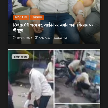
MP-11 धार
मध्यप्रदेश
रिश्वतखोरी चरम पर: आईडी पर जमीन चढ़ाने के नाम पर
भी घूस
30/07/2026
KAMALGIRI GOSWAMI
1 min read