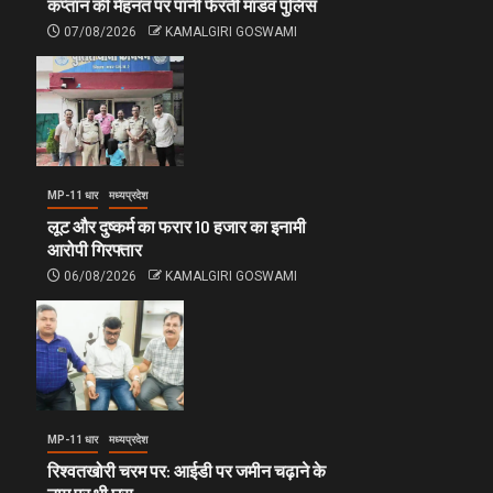
कप्तान की मेहनत पर पानी फेरती मांडव पुलिस
07/08/2026
KAMALGIRI GOSWAMI
MP-11 धार
मध्यप्रदेश
लूट और दुष्कर्म का फरार 10 हजार का इनामी
आरोपी गिरफ्तार
06/08/2026
KAMALGIRI GOSWAMI
MP-11 धार
मध्यप्रदेश
रिश्वतखोरी चरम पर: आईडी पर जमीन चढ़ाने के