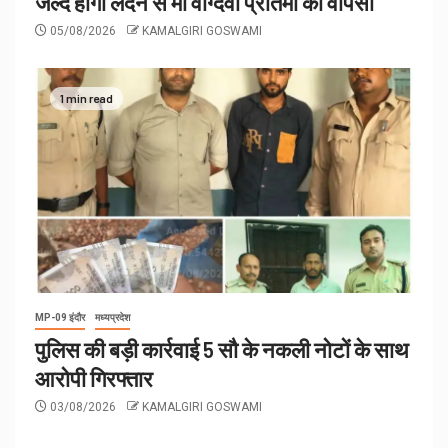
जल्द होगी लंदन से माँ वाग्देवी प्रतिमा की वापसी
05/08/2026
KAMALGIRI GOSWAMI
1 min read
MP-09 इंदौर
मध्यप्रदेश
पुलिस की बड़ी कार्रवाई 5 सौ के नकली नोटों के साथ
आरोपी गिरफ्तार
03/08/2026
KAMALGIRI GOSWAMI