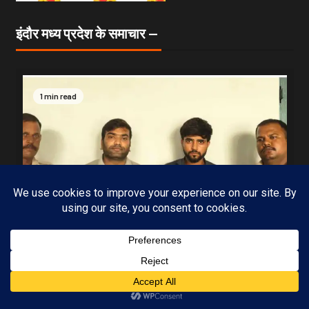
इंदौर मध्य प्रदेश के समाचार —
1 min read
Subscribe
MP-09 इंदौर
मध्यप्रदेश