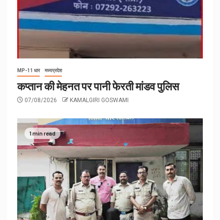
MP-11 धार
मध्यप्रदेश
कप्तान की मेहनत पर पानी फेरती मांडव पुलिस
07/08/2026
KAMALGIRI GOSWAMI
1 min read