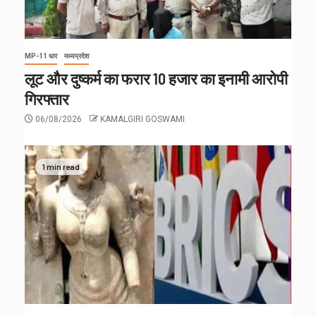
MP-11 धार
मध्यप्रदेश
लूट और दुष्कर्म का फरार 10 हजार का इनामी आरोपी
गिरफ्तार
06/08/2026
KAMALGIRI GOSWAMI
1 min read