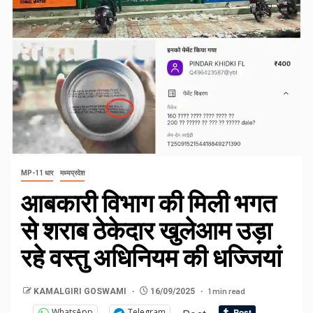
MP-11 धार
मध्यप्रदेश
आबकारी विभाग की मिली भगत
से शराब ठेकेदार खुलेआम उड़ा
रहे वस्तु अधिनियम की धज्जियां
1 min read
KAMALGIRI GOSWAMI
16/09/2025
WhatsApp
Telegram