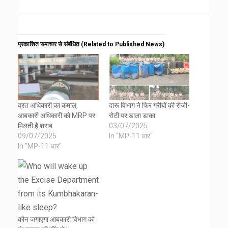
प्रकाशित समाचार से संबंधित (Related to Published News)
व्रत अधिकारी का कमाल,
दारू विभाग ने फिर गरीबों की रोजी-
आबकारी अधिकारी को MRP पर
रोटी पर डाला डाका
मिलती है शराब
03/07/2025
09/07/2025
In "MP-11 धार"
In "MP-11 धार"
कौन जगाएगा आबकारी विभाग को