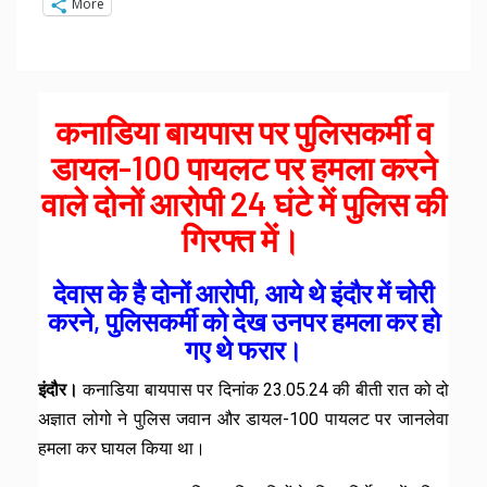
More
कनाडिया बायपास पर पुलिसकर्मी व
डायल-100 पायलट पर हमला करने
वाले दोनों आरोपी 24 घंटे में पुलिस की
गिरफ्त में।
देवास के है दोनों आरोपी, आये थे इंदौर में चोरी
करने, पुलिसकर्मी को देख उनपर हमला कर हो
गए थे फरार।
इंदौर।
कनाडिया बायपास पर दिनांक 23.05.24 की बीती रात को दो
अज्ञात लोगो ने पुलिस जवान और डायल-100 पायलट पर जानलेवा
हमला कर घायल किया था।