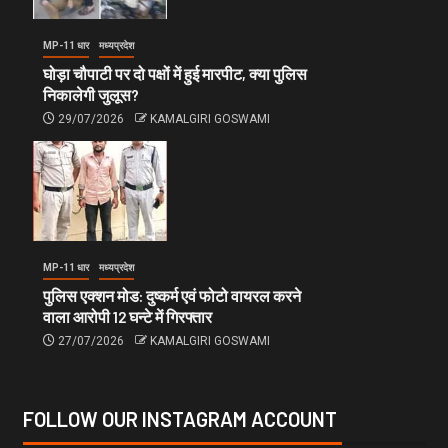
MP-11 धार
मध्यप्रदेश
घोड़ा चौपाटी पर दो पक्षों में हुई मारपीट, क्या पुलिस
निकालेगी जुलूस?
29/07/2026
KAMALGIRI GOSWAMI
MP-11 धार
मध्यप्रदेश
पुलिस एक्शन मोड: दुष्कर्म एवं फोटो वायरल करने
वाला आरोपी 12 घन्टे में गिरफ्तार
27/07/2026
KAMALGIRI GOSWAMI
FOLLOW OUR INSTAGRAM ACCOUNT