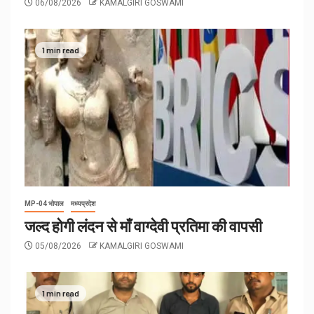
06/08/2026
KAMALGIRI GOSWAMI
1 min read
MP-04 भोपाल
मध्यप्रदेश
जल्द होगी लंदन से माँ वाग्देवी प्रतिमा की वापसी
05/08/2026
KAMALGIRI GOSWAMI
1 min read