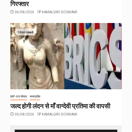
गिरफ्तार
06/08/2026
KAMALGIRI GOSWAMI
1 min read
MP-04 भोपाल
मध्यप्रदेश
जल्द होगी लंदन से माँ वाग्देवी प्रतिमा की वापसी
05/08/2026
KAMALGIRI GOSWAMI