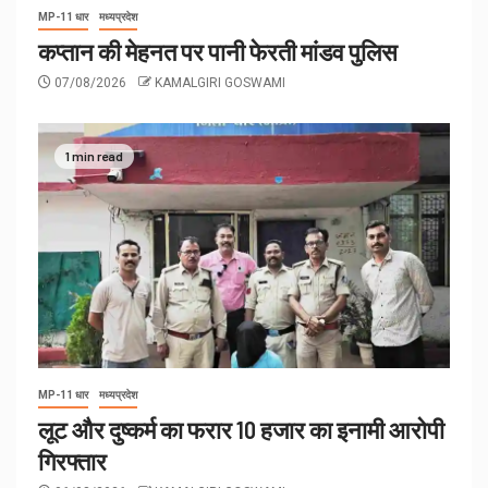
MP-11 धार
मध्यप्रदेश
कप्तान की मेहनत पर पानी फेरती मांडव पुलिस
07/08/2026
KAMALGIRI GOSWAMI
1 min read
MP-11 धार
मध्यप्रदेश
लूट और दुष्कर्म का फरार 10 हजार का इनामी आरोपी
गिरफ्तार