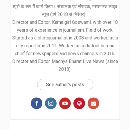
ब्यूरो के रूप में कार्य किया। संचालक एवं संपादक, मध्यभारत लाइव
न्यूज़ (वर्ष 2018 से निरंतर)।
Director and Editor: Kamalgiri Goswami, with over 18
years of experience in journalism. Field of work:
Started as a photojournalist in 2008 and worked as a
city reporter in 2011. Worked as a district bureau
chief for newspapers and news channels in 2016.
Director and Editor, Madhya Bharat Live News (since
2018).
See author's posts