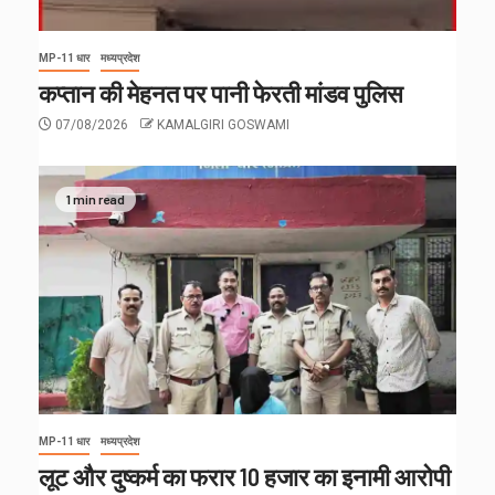
MP-11 धार
मध्यप्रदेश
कप्तान की मेहनत पर पानी फेरती मांडव पुलिस
07/08/2026
KAMALGIRI GOSWAMI
1 min read
MP-11 धार
मध्यप्रदेश
लूट और दुष्कर्म का फरार 10 हजार का इनामी आरोपी