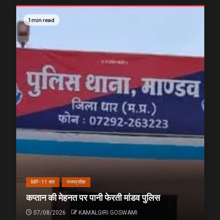
1 min read
MP-11 धार
मध्यप्रदेश
कप्तान की मेहनत पर पानी फेरती मांडव पुलिस
07/08/2026
KAMALGIRI GOSWAMI